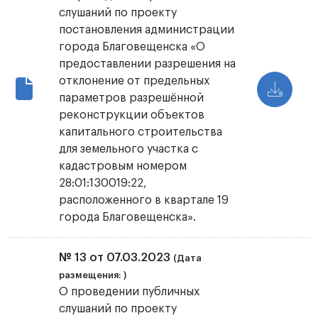
слушаний по проекту
постановления администрации
города Благовещенска «О
предоставлении разрешения на
отклонение от предельных
параметров разрешённой
реконструкции объектов
капитального строительства
для земельного участка с
кадастровым номером
28:01:130019:22,
расположенного в квартале 19
города Благовещенска».
№ 13 от 07.03.2023
(Дата
размещения: )
О проведении публичных
слушаний по проекту