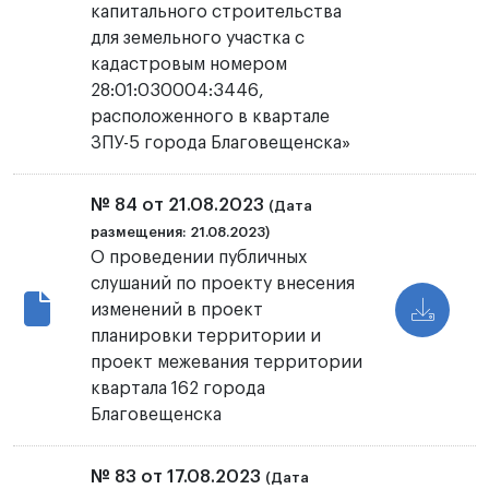
капитального строительства
для земельного участка с
кадастровым номером
28:01:030004:3446,
расположенного в квартале
ЗПУ-5 города Благовещенска»
№ 84 от 21.08.2023
(Дата
размещения: 21.08.2023)
О проведении публичных
слушаний по проекту внесения
изменений в проект
планировки территории и
проект межевания территории
квартала 162 города
Благовещенска
№ 83 от 17.08.2023
(Дата