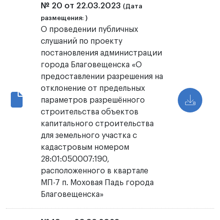
№ 20 от 22.03.2023
(Дата
размещения: )
О проведении публичных
слушаний по проекту
постановления администрации
города Благовещенска «О
предоставлении разрешения на
отклонение от предельных
параметров разрешённого
строительства объектов
капитального строительства
для земельного участка с
кадастровым номером
28:01:050007:190,
расположенного в квартале
МП-7 п. Моховая Падь города
Благовещенска»