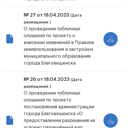
№ 27 от 18.04.2023
(Дата
размещения: )
О проведении публичных
слушаний по проекту о
внесении изменений в Правила
землепользования и застройки
муниципального образования
города Благовещенска
№ 26 от 18.04.2023
(Дата
размещения: )
О проведении публичных
слушаний по проекту
постановления администрации
города Благовещенска «О
предоставлении разрешения на
условно разрешённый вид