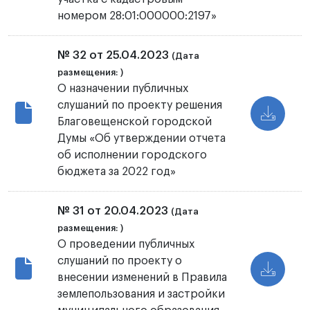
номером 28:01:000000:2197»
№ 32 от 25.04.2023
(Дата
размещения: )
О назначении публичных
слушаний по проекту решения
Благовещенской городской
Думы «Об утверждении отчета
об исполнении городского
бюджета за 2022 год»
№ 31 от 20.04.2023
(Дата
размещения: )
О проведении публичных
слушаний по проекту о
внесении изменений в Правила
землепользования и застройки