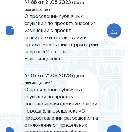
№ 88 от 21.08.2023
(Дата
размещения: )
О проведении публичных
слушаний по проекту внесения
изменений в проект
планировки территории и
проект межевания территории
квартала 11 города
Благовещенска
№ 87 от 21.08.2023
(Дата
размещения: )
О проведении публичных
слушаний по проекту
постановления администрации
города Благовещенска «О
предоставлении разрешения на
отклонение от предельных