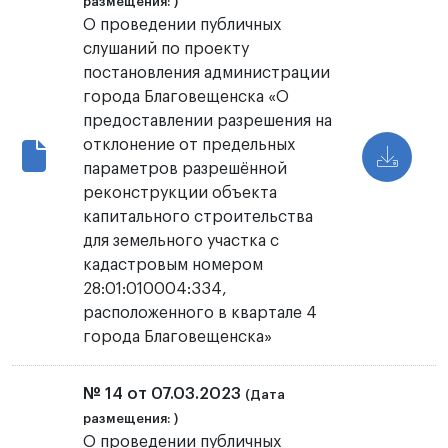
размещения: )
О проведении публичных
слушаний по проекту
постановления администрации
города Благовещенска «О
предоставлении разрешения на
отклонение от предельных
параметров разрешённой
реконструкции объекта
капитального строительства
для земельного участка с
кадастровым номером
28:01:010004:334,
расположенного в квартале 4
города Благовещенска»
№ 14 от 07.03.2023
(Дата
размещения: )
О проведении публичных