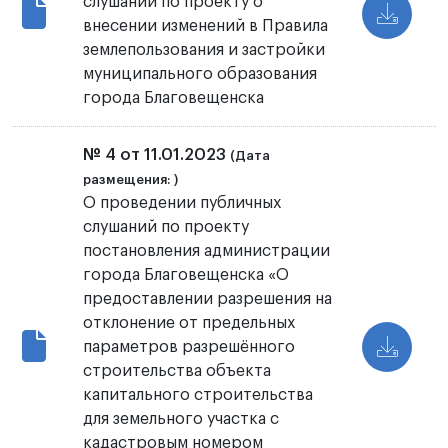
слушаний по проекту о
внесении изменений в Правила
землепользования и застройки
муниципального образования
города Благовещенска
№ 4 от 11.01.2023
(Дата
размещения: )
О проведении публичных
слушаний по проекту
постановления администрации
города Благовещенска «О
предоставлении разрешения на
отклонение от предельных
параметров разрешённого
строительства объекта
капитального строительства
для земельного участка с
кадастровым номером