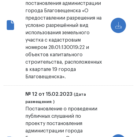
постановления администрации
города Благовещенска «О
предоставлении разрешения на
условно разрешённый вид
использования земельного
участка с кадастровым
номером 28:01:130019:22 и
объектов капитального
строительства, расположенных
в квартале 19 города
Благовещенска».
№ 12 от 15.02.2023
(Дата
размещения: )
Постановление о проведении
публичных слушаний по
проекту постановления
администрации города