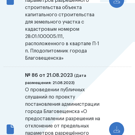
параметров разрешённого
строительства объекта
капитального строительства
для земельного участка с
кадастровым номером
28:01:100005:111,
расположенного в квартале П-1
п. Плодопитомник города
Благовещенска»
№ 86 от 21.08.2023
(Дата
размещения: 21.08.2023)
О проведении публичных
слушаний по проекту
постановления администрации
города Благовещенска «О
предоставлении разрешения на
отклонение от предельных
параметров разрешённого