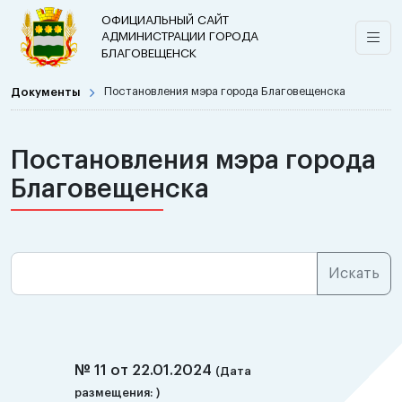
ОФИЦИАЛЬНЫЙ САЙТ
АДМИНИСТРАЦИИ ГОРОДА
БЛАГОВЕЩЕНСК
Документы
Постановления мэра города Благовещенска
Постановления мэра города
Благовещенска
№ 11 от 22.01.2024
(Дата
размещения: )