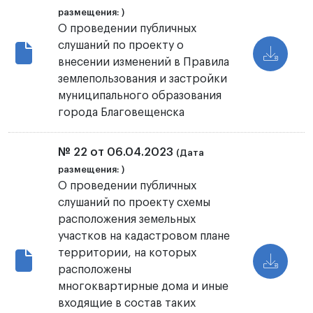
размещения: )
О проведении публичных
слушаний по проекту о
внесении изменений в Правила
землепользования и застройки
муниципального образования
города Благовещенска
№ 22 от 06.04.2023
(Дата
размещения: )
О проведении публичных
слушаний по проекту схемы
расположения земельных
участков на кадастровом плане
территории, на которых
расположены
многоквартирные дома и иные
входящие в состав таких