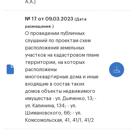
А.А.)
№ 17 от 09.03.2023
(Дата
размещения: )
О проведении публичных
слушаний по проектам схем
расположения земельных
участков на кадастровом плане
территории, на которых
расположены
многоквартирные дома и иные
входящие в состав таких
домов объекты недвижимого
имущества - ул. Дьяченко, 13; -
ул. Калинина, 134; - ул.
Шимановского, 66; - ул.
Комсомольская, 41, 41/1, 41/2