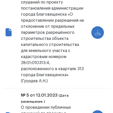
слушаний по проекту
постановления администрации
города Благовещенска «О
предоставлении разрешения на
отклонение от предельных
параметров разрешённого
строительства объекта
капитального строительства
для земельного участка с
кадастровым номером
28:01:010313:4,
расположенного в квартале 313
города Благовещенска»
(Груздев А.Н.)
№ 5 от 12.01.2023
(Дата
размещения: )
О проведении публичных