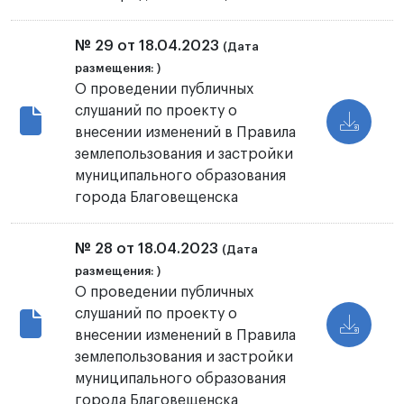
№ 29 от 18.04.2023
(Дата
размещения: )
О проведении публичных
слушаний по проекту о
внесении изменений в Правила
землепользования и застройки
муниципального образования
города Благовещенска
№ 28 от 18.04.2023
(Дата
размещения: )
О проведении публичных
слушаний по проекту о
внесении изменений в Правила
землепользования и застройки
муниципального образования
города Благовещенска