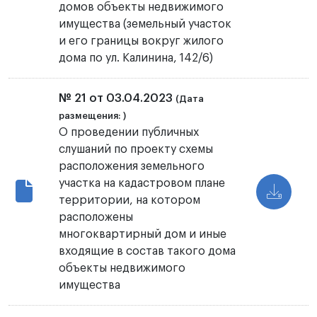
домов объекты недвижимого
имущества (земельный участок
и его границы вокруг жилого
дома по ул. Калинина, 142/6)
№ 21 от 03.04.2023
(Дата
размещения: )
О проведении публичных
слушаний по проекту схемы
расположения земельного
участка на кадастровом плане
территории, на котором
расположены
многоквартирный дом и иные
входящие в состав такого дома
объекты недвижимого
имущества