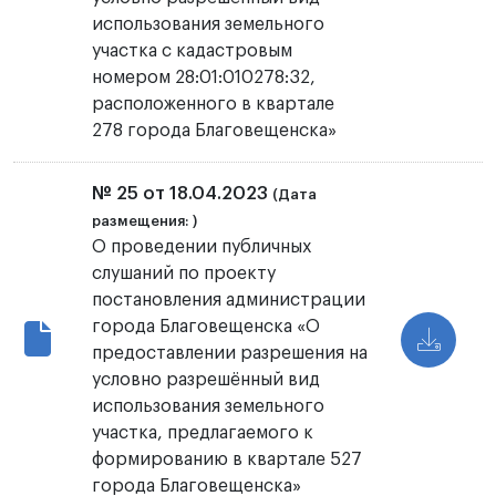
использования земельного
участка с кадастровым
номером 28:01:010278:32,
расположенного в квартале
278 города Благовещенска»
№ 25 от 18.04.2023
(Дата
размещения: )
О проведении публичных
слушаний по проекту
постановления администрации
города Благовещенска «О
предоставлении разрешения на
условно разрешённый вид
использования земельного
участка, предлагаемого к
формированию в квартале 527
города Благовещенска»