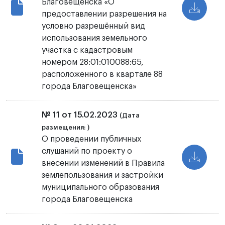
Благовещенска «О
предоставлении разрешения на
условно разрешённый вид
использования земельного
участка с кадастровым
номером 28:01:010088:65,
расположенного в квартале 88
города Благовещенска»
№ 11 от 15.02.2023
(Дата
размещения: )
О проведении публичных
слушаний по проекту о
внесении изменений в Правила
землепользования и застройки
муниципального образования
города Благовещенска