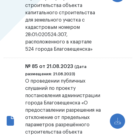
строительства объекта
капитального строительства
для земельного участка с
кадастровым номером
28:01:020524:307,
расположенного в квартале
524 города Благовещенска»
№ 85 от 21.08.2023
(Дата
размещения: 21.08.2023)
О проведении публичных
слушаний по проекту
постановления администрации
города Благовещенска «О
предоставлении разрешения на
отклонение от предельных
параметров разрешённого
строительства объекта