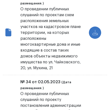
размещения: )
О проведении публичных
слушаний по проектам схем
расположения земельных
участков на кадастровом плане
территории, на которых
расположены
многоквартирные дома и иные
входящие в состав таких
домов объекты недвижимого
имущества по ул. Чайковского,
20, ул. Мухина, 21
№ 34 от 02.05.2023
(Дата
размещения: )
О проведении публичных
слушаний по проекту
постановления администрации