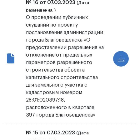
№ 16 от 07.03.2023
(Дата
размещения: )
О проведении публичных
слушаний по проекту
постановления администрации
города Благовещенска «О
предоставлении разрешения на
отклонение от предельных
параметров разрешённого
строительства объекта
капитального строительства
для земельного участка с
кадастровым номером
28:01:020397:18,
расположенного в квартале
397 города Благовещенска»
№ 15 от 07.03.2023
(Дата