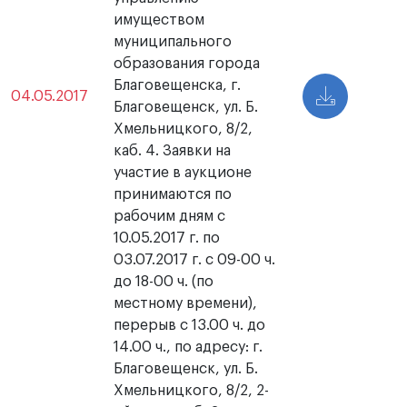
имуществом
муниципального
образования города
Благовещенска, г.
04.05.2017
Благовещенск, ул. Б.
Хмельницкого, 8/2,
каб. 4. Заявки на
участие в аукционе
принимаются по
рабочим дням с
10.05.2017 г. по
03.07.2017 г. с 09-00 ч.
до 18-00 ч. (по
местному времени),
перерыв с 13.00 ч. до
14.00 ч., по адресу: г.
Благовещенск, ул. Б.
Хмельницкого, 8/2, 2-