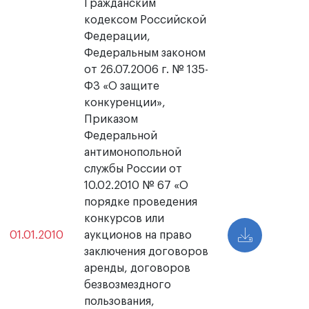
Гражданским
кодексом Российской
Федерации,
Федеральным законом
от 26.07.2006 г. № 135-
ФЗ «О защите
конкуренции»,
Приказом
Федеральной
антимонопольной
службы России от
10.02.2010 № 67 «О
порядке проведения
конкурсов или
01.01.2010
аукционов на право
заключения договоров
аренды, договоров
безвозмездного
пользования,