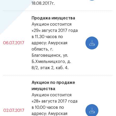
18.08.2017г.
Продажа имущества
Аукцион состоится
«29» августа 2017 года
в 11.30 часов по
06.07.2017
адресу: Амурская
область, г.
Благовещенск, ул.
Б.Хмельницкого, д.
8/2, этаж 2, каб. 4.
Аукцион по продаже
имущества
Аукцион состоится
«28» августа 2017 года
в 10.00 часов по
02.07.2017
адресу: Амурская