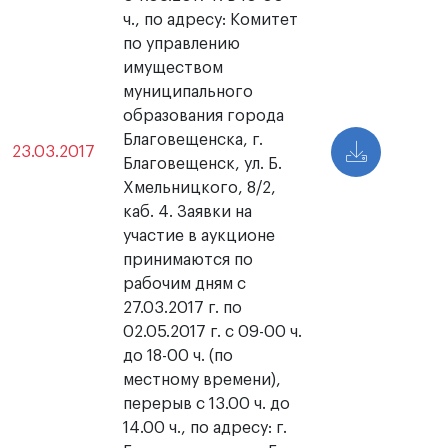
ч., по адресу: Комитет
по управлению
имуществом
муниципального
образования города
Благовещенска, г.
23.03.2017
Благовещенск, ул. Б.
Хмельницкого, 8/2,
каб. 4. Заявки на
участие в аукционе
принимаются по
рабочим дням с
27.03.2017 г. по
02.05.2017 г. с 09-00 ч.
до 18-00 ч. (по
местному времени),
перерыв с 13.00 ч. до
14.00 ч., по адресу: г.