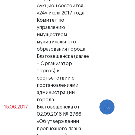
Аукцион состоится
«24» июля 2017 года.
Комитет по
управлению
имуществом
муниципального
образования города
Благовещенска (далее
– Организатор
торгов) в
соответствии с
постановлениями
администрации
города
15.06.2017
Благовещенска от
02.09.2016 № 2766
«Об утверждении
прогнозного плана