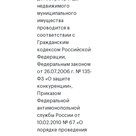
недвижимого
муниципального
имущества
проводится в
соответствии с
Гражданским
кодексом Российской
Федерации,
Федеральным законом
от 26.07.2006 г. № 135-
ФЗ «О защите
конкуренции»,
Приказом
Федеральной
антимонопольной
службы России от
10.02.2010 № 67 «О
порядке проведения