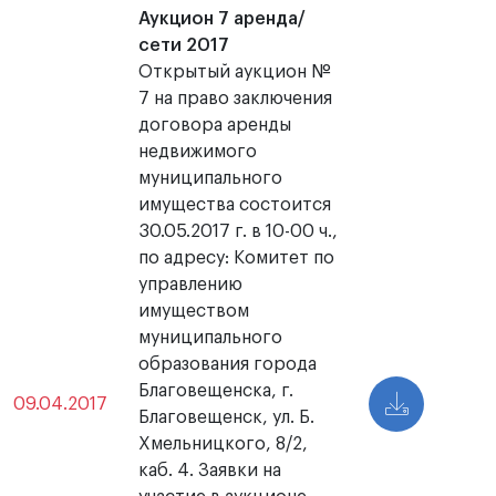
Аукцион 7 аренда/
сети 2017
Открытый аукцион №
7 на право заключения
договора аренды
недвижимого
муниципального
имущества состоится
30.05.2017 г. в 10-00 ч.,
по адресу: Комитет по
управлению
имуществом
муниципального
образования города
Благовещенска, г.
09.04.2017
Благовещенск, ул. Б.
Хмельницкого, 8/2,
каб. 4. Заявки на