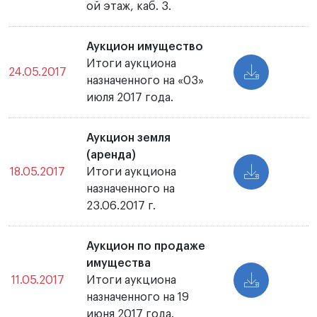
ой этаж, каб. 3.
Аукцион имущество
Итоги аукциона
24.05.2017
назначенного на «03»
июля 2017 года.
Аукцион земля
(аренда)
18.05.2017
Итоги аукциона
назначенного на
23.06.2017 г.
Аукцион по продаже
имущества
11.05.2017
Итоги аукциона
назначенного на 19
июня 2017 года.