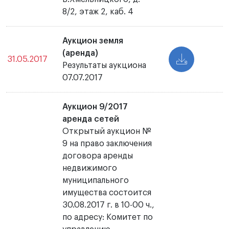
8/2, этаж 2, каб. 4
Аукцион земля
(аренда)
31.05.2017
Результаты аукциона
07.07.2017
Аукцион 9/2017
аренда сетей
Открытый аукцион №
9 на право заключения
договора аренды
недвижимого
муниципального
имущества состоится
30.08.2017 г. в 10-00 ч.,
по адресу: Комитет по