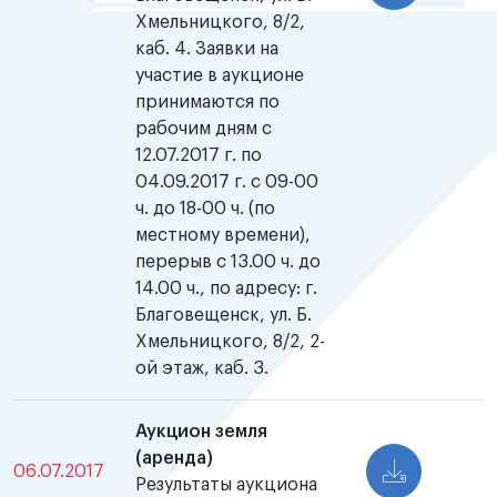
Хмельницкого, 8/2,
каб. 4. Заявки на
участие в аукционе
принимаются по
рабочим дням с
12.07.2017 г. по
04.09.2017 г. с 09-00
ч. до 18-00 ч. (по
местному времени),
перерыв с 13.00 ч. до
14.00 ч., по адресу: г.
Благовещенск, ул. Б.
Хмельницкого, 8/2, 2-
ой этаж, каб. 3.
Аукцион земля
(аренда)
06.07.2017
Результаты аукциона