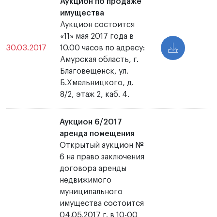
Аукцион по продаже
имущества
Аукцион состоится
«11» мая 2017 года в
30.03.2017
10.00 часов по адресу:
Амурская область, г.
Благовещенск, ул.
Б.Хмельницкого, д.
8/2, этаж 2, каб. 4.
Аукцион 6/2017
аренда помещения
Открытый аукцион №
6 на право заключения
договора аренды
недвижимого
муниципального
имущества состоится
04.05.2017 г. в 10-00