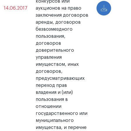
конкурсов или
14.06.2017
аукционов на право
заключения договоров
аренды, договоров
безвозмездного
пользования,
договоров
доверительного
управления
имуществом, иных
договоров,
предусматривающих
переход прав
владения и (или)
пользования в
отношении
государственного или
муниципального
имущества, и перечне