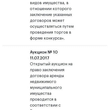
видов имущества, в
отношении которого
заключение указанных
договоров может
осуществляться путем
проведения торгов в
форме конкурса».
Аукцион № 10
11.07.2017
Открытый аукцион на
право заключения
договора аренды
недвижимого
муниципального
имущества
проводится в
соответствии с