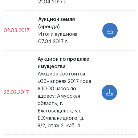
21.04.2017 г.
Аукцион земля
(аренда)
02.03.2017
Итоги аукциона
07.04.2017 г.
Аукцион по продаже
имущества
Аукцион состоится
«03» апреля 2017 года
в 10.00 часов по
26.02.2017
адресу: Амурская
область, г.
Благовещенск, ул.
Б.Хмельницкого, д.
8/2, этаж 2, каб. 4