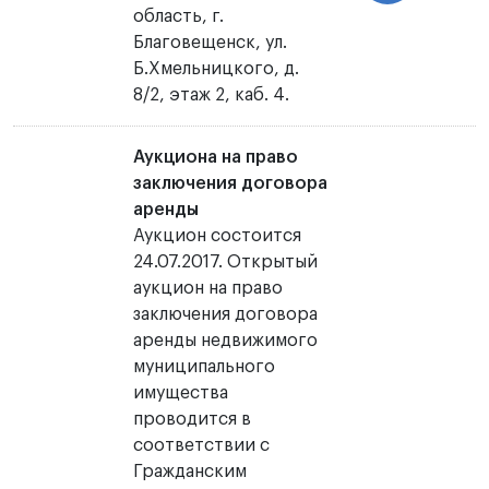
область, г.
Благовещенск, ул.
Б.Хмельницкого, д.
8/2, этаж 2, каб. 4.
Аукциона на право
заключения договора
аренды
Аукцион состоится
24.07.2017. Открытый
аукцион на право
заключения договора
аренды недвижимого
муниципального
имущества
проводится в
соответствии с
Гражданским