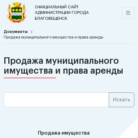
ОФИЦИАЛЬНЫЙ САЙТ
АДМИНИСТРАЦИИ ГОРОДА
БЛАГОВЕЩЕНСК
Документы
Продажа муниципального имущества и права аренды
Продажа муниципального
имущества и права аренды
Продажа имущества