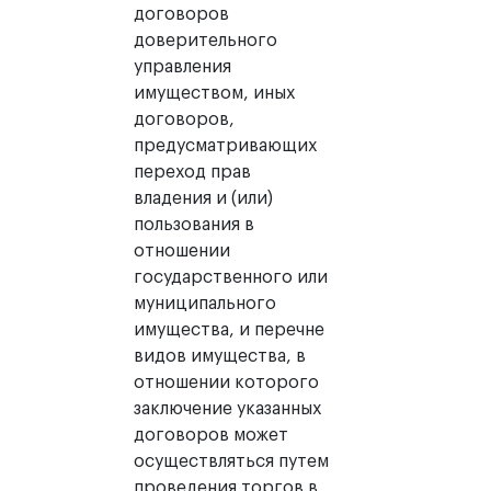
договоров
доверительного
управления
имуществом, иных
договоров,
предусматривающих
переход прав
владения и (или)
пользования в
отношении
государственного или
муниципального
имущества, и перечне
видов имущества, в
отношении которого
заключение указанных
договоров может
осуществляться путем
проведения торгов в