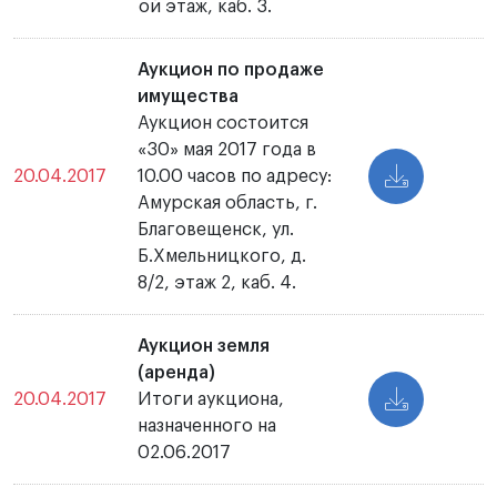
ой этаж, каб. 3.
Аукцион по продаже
имущества
Аукцион состоится
«30» мая 2017 года в
20.04.2017
10.00 часов по адресу:
Амурская область, г.
Благовещенск, ул.
Б.Хмельницкого, д.
8/2, этаж 2, каб. 4.
Аукцион земля
(аренда)
20.04.2017
Итоги аукциона,
назначенного на
02.06.2017