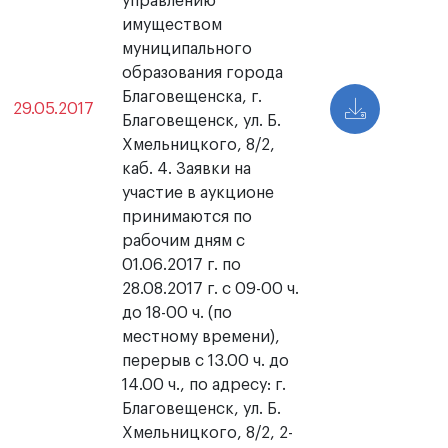
управлению
имуществом
муниципального
образования города
Благовещенска, г.
29.05.2017
Благовещенск, ул. Б.
Хмельницкого, 8/2,
каб. 4. Заявки на
участие в аукционе
принимаются по
рабочим дням с
01.06.2017 г. по
28.08.2017 г. с 09-00 ч.
до 18-00 ч. (по
местному времени),
перерыв с 13.00 ч. до
14.00 ч., по адресу: г.
Благовещенск, ул. Б.
Хмельницкого, 8/2, 2-