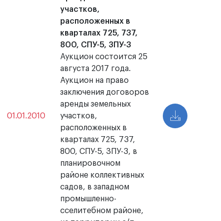
участков,
расположенных в
кварталах 725, 737,
800, СПУ-5, ЗПУ-3
Аукцион состоится 25
августа 2017 года.
Аукцион на право
заключения договоров
аренды земельных
01.01.2010
участков,
расположенных в
кварталах 725, 737,
800, СПУ-5, ЗПУ-3, в
планировочном
районе коллективных
садов, в западном
промышленно-
сселитебном районе,