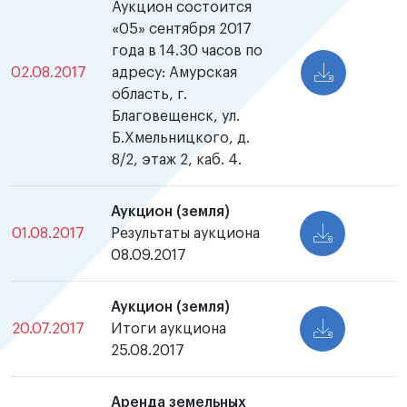
Аукцион состоится
«05» сентября 2017
года в 14.30 часов по
02.08.2017
адресу: Амурская
область, г.
Благовещенск, ул.
Б.Хмельницкого, д.
8/2, этаж 2, каб. 4.
Аукцион (земля)
01.08.2017
Результаты аукциона
08.09.2017
Аукцион (земля)
20.07.2017
Итоги аукциона
25.08.2017
Аренда земельных