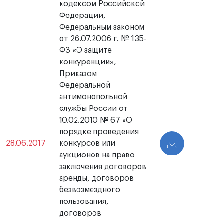
кодексом Российской
Федерации,
Федеральным законом
от 26.07.2006 г. № 135-
ФЗ «О защите
конкуренции»,
Приказом
Федеральной
антимонопольной
службы России от
10.02.2010 № 67 «О
порядке проведения
28.06.2017
конкурсов или
аукционов на право
заключения договоров
аренды, договоров
безвозмездного
пользования,
договоров