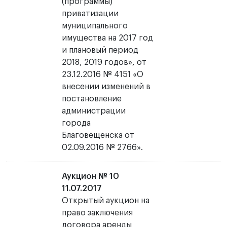
(программы)
приватизации
муниципального
имущества на 2017 год
и плановый период
2018, 2019 годов», от
23.12.2016 № 4151 «О
внесении изменений в
постановление
администрации
города
Благовещенска от
02.09.2016 № 2766».
Аукцион № 10
11.07.2017
Открытый аукцион на
право заключения
договора аренды