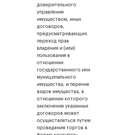
доверительного
управления
имуществом, иных
договоров,
предусматривающих
переход прав
владения и (или)
пользования в
отношении
государственного или
муниципального
имущества, и перечне
видов имущества, в
отношении которого
заключение указанных
договоров может
осуществляться путем
проведения торгов в