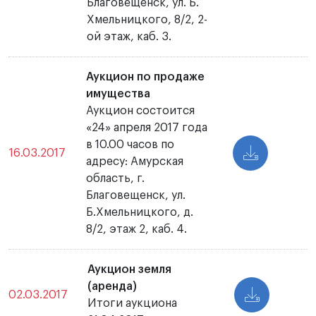
Благовещенск, ул. Б.
Хмельницкого, 8/2, 2-
ой этаж, каб. 3.
Аукцион по продаже
имущества
Аукцион состоится
«24» апреля 2017 года
в 10.00 часов по
16.03.2017
адресу: Амурская
область, г.
Благовещенск, ул.
Б.Хмельницкого, д.
8/2, этаж 2, каб. 4.
Аукцион земля
(аренда)
02.03.2017
Итоги аукциона