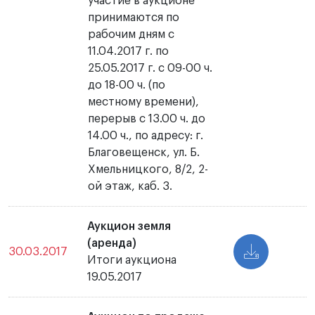
участие в аукционе
принимаются по
рабочим дням с
11.04.2017 г. по
25.05.2017 г. с 09-00 ч.
до 18-00 ч. (по
местному времени),
перерыв с 13.00 ч. до
14.00 ч., по адресу: г.
Благовещенск, ул. Б.
Хмельницкого, 8/2, 2-
ой этаж, каб. 3.
Аукцион земля
(аренда)
30.03.2017
Итоги аукциона
19.05.2017