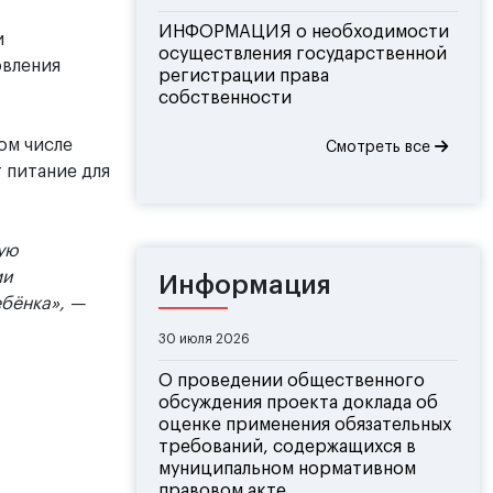
ИНФОРМАЦИЯ о необходимости
и
осуществления государственной
овления
регистрации права
собственности
ом числе
Смотреть все
 питание для
ую
ми
Информация
бёнка», —
30 июля 2026
О проведении общественного
обсуждения проекта доклада об
оценке применения обязательных
требований, содержащихся в
муниципальном нормативном
правовом акте