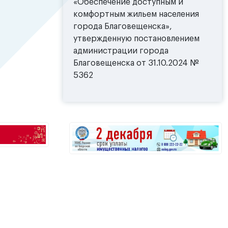
«Обеспечение доступным и
комфортным жильем населения
города Благовещенска»,
утвержденную постановлением
администрации города
Благовещенска от 31.10.2024 №
5362