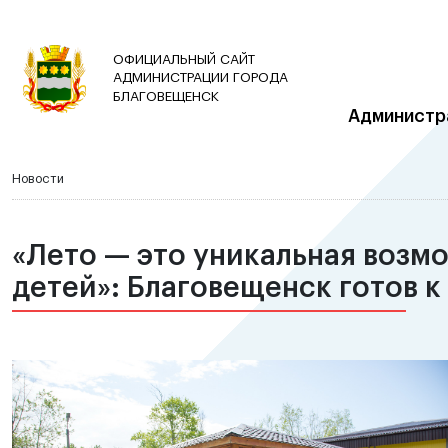
ОФИЦИАЛЬНЫЙ САЙТ
АДМИНИСТРАЦИИ ГОРОДА
БЛАГОВЕЩЕНСК
Администр
Новости
«Лето — это уникальная возм
детей»: Благовещенск готов 