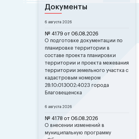
Документы
6 августа 2026
№ 4179 от 06.08.2026
О подготовке документации по
планировке территории в
составе проекта планировки
территории и проекта межевания
территории земельного участка с
кадастровым номером
28:10:013002:4023 города
Благовещенска
6 августа 2026
№ 4178 от 06.08.2026
О внесении изменений в
муниципальную программу