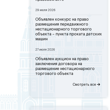
29 июля 2026
Объявлен конкурс на право
размещения передвижного
нестационарного торгового
объекта – пункта проката детских
машин
27 июля 2026
Объявлен аукцион на право
заключения договора на
размещение нестационарного
торгового объекта
Смотреть все