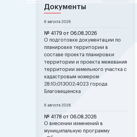
Документы
6 августа 2026
№ 4179 от 06.08.2026
О подготовке документации по
планировке территории в
составе проекта планировки
территории и проекта межевания
территории земельного участка с
кадастровым номером
28:10:013002:4023 города
Благовещенска
6 августа 2026
№ 4178 от 06.08.2026
О внесении изменений в
муниципальную программу