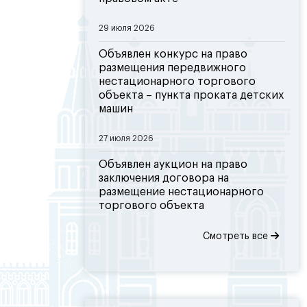
29 июля 2026
Объявлен конкурс на право
размещения передвижного
нестационарного торгового
объекта – пункта проката детских
машин
27 июля 2026
Объявлен аукцион на право
заключения договора на
размещение нестационарного
торгового объекта
Смотреть все