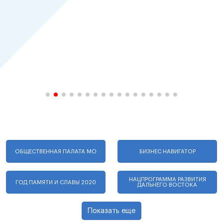
ОБЩЕСТВЕННАЯ ПАЛАТА МО
БИЗНЕС НАВИГАТОР
НАЦПРОГРАММА РАЗВИТИЯ
ГОД ПАМЯТИ И СЛАВЫ 2020
ДАЛЬНЕГО ВОСТОКА
Показать еще