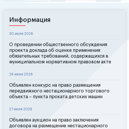
Информация
30 июля 2026
О проведении общественного обсуждения
проекта доклада об оценке применения
обязательных требований, содержащихся в
муниципальном нормативном правовом акте
29 июля 2026
Объявлен конкурс на право размещения
передвижного нестационарного торгового
объекта – пункта проката детских машин
27 июля 2026
Объявлен аукцион на право заключения
договора на размещение нестационарного