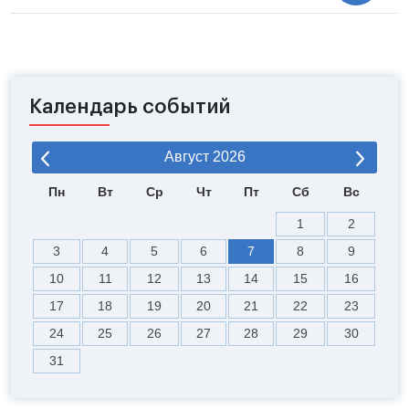
Календарь событий
Август
2026
Пн
Вт
Ср
Чт
Пт
Сб
Вс
1
2
3
4
5
6
7
8
9
10
11
12
13
14
15
16
17
18
19
20
21
22
23
24
25
26
27
28
29
30
31