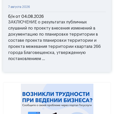
7 августа 2026
б/н от 04.08.2026
ЗАКЛЮЧЕНИЕ о результатах публичных
слушаний по проекту внесения изменений в
документацию по планировке территории в
составе проекта планировки территории и
проекта межевания территории квартала 266
города Благовещенска, утвержденную
постановлением ...