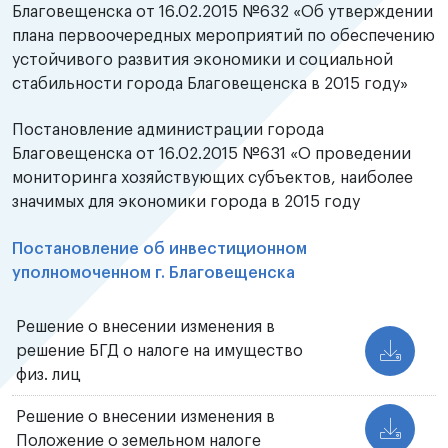
Благовещенска от 16.02.2015 №632 «Об утверждении
плана первоочередных мероприятий по обеспечению
устойчивого развития экономики и социальной
стабильности города Благовещенска в 2015 году»
Постановление администрации города
Благовещенска от 16.02.2015 №631 «О проведении
мониторинга хозяйствующих субъектов, наиболее
значимых для экономики города в 2015 году
Постановление о
б инвестиционном
уполномоченном г. Благовещенска
Решение о внесении изменения в
решение БГД о налоге на имущество
физ. лиц
Решение о внесении изменения в
Положение о земельном налоге