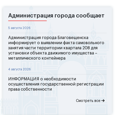
Администрация города сообщает
5 августа 2026
Администрация города Благовещенска
информирует о выявлении факта самовольного
занятия части территории квартала 208 для
установки объекта движимого имущества –
металлического контейнера
4 августа 2026
ИНФОРМАЦИЯ о необходимости
осуществления государственной регистрации
права собственности
Смотреть все