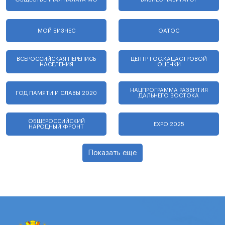
МОЙ БИЗНЕС
ОАТОС
ВСЕРОССИЙСКАЯ ПЕРЕПИСЬ
ЦЕНТР ГОС.КАДАСТРОВОЙ
НАСЕЛЕНИЯ
ОЦЕНКИ
НАЦПРОГРАММА РАЗВИТИЯ
ГОД ПАМЯТИ И СЛАВЫ 2020
ДАЛЬНЕГО ВОСТОКА
ОБЩЕРОССИЙСКИЙ
EXPO 2025
НАРОДНЫЙ ФРОНТ
Показать еще