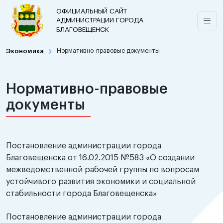
ОФИЦИАЛЬНЫЙ САЙТ
АДМИНИСТРАЦИИ ГОРОДА
БЛАГОВЕЩЕНСК
Экономика
Нормативно-правовые документы
Нормативно-правовые
документы
Постановление администрации города
Благовещенска от 16.02.2015 №583 «О создании
межведомственной рабочей группы по вопросам
устойчивого развития экономики и социальной
стабильности города Благовещенска»
Постановление администрации города