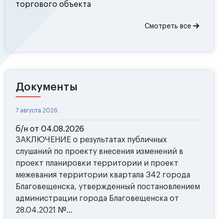
торгового объекта
Смотреть все
Документы
7 августа 2026
б/н от 04.08.2026
ЗАКЛЮЧЕНИЕ о результатах публичных
слушаний по проекту внесения изменений в
проект планировки территории и проект
межевания территории квартала 342 города
Благовещенска, утвержденный постановлением
администрации города Благовещенска от
28.04.2021 №...