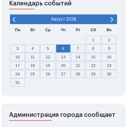
Календарь событий
Август
2026
Пн
Вт
Ср
Чт
Пт
Сб
Вс
1
2
3
4
5
6
7
8
9
10
11
12
13
14
15
16
17
18
19
20
21
22
23
24
25
26
27
28
29
30
31
Администрация города сообщает