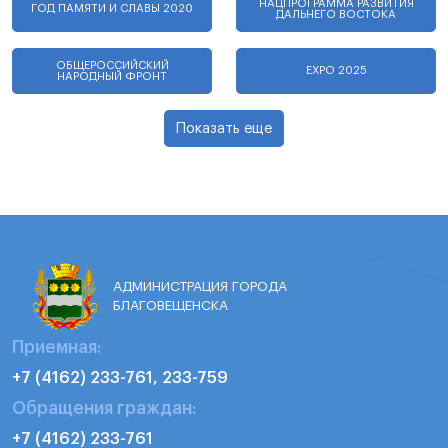
НАЦПРОГРАММА РАЗВИТИЯ
ГОД ПАМЯТИ И СЛАВЫ 2020
ДАЛЬНЕГО ВОСТОКА
ОБЩЕРОССИЙСКИЙ
EXPO 2025
НАРОДНЫЙ ФРОНТ
Показать еще
АДМИНИСТРАЦИЯ ГОРОДА
БЛАГОВЕЩЕНСКА
Приемная:
+7 (4162) 233-761, 233-759
Обращения граждан:
+7 (4162) 233-761