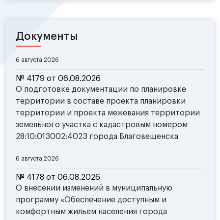
Документы
6 августа 2026
№ 4179 от 06.08.2026
О подготовке документации по планировке
территории в составе проекта планировки
территории и проекта межевания территории
земельного участка с кадастровым номером
28:10:013002:4023 города Благовещенска
6 августа 2026
№ 4178 от 06.08.2026
О внесении изменений в муниципальную
программу «Обеспечение доступным и
комфортным жильем населения города