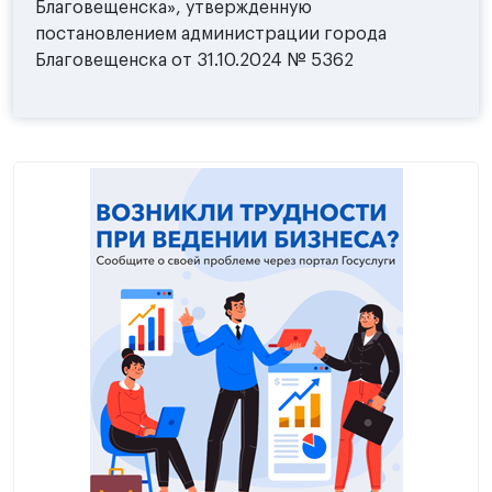
Благовещенска», утвержденную
постановлением администрации города
Благовещенска от 31.10.2024 № 5362