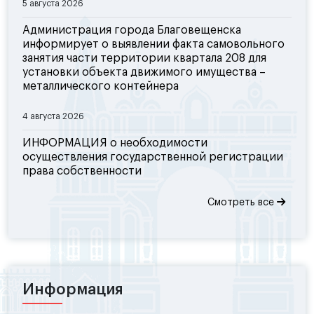
5 августа 2026
Администрация города Благовещенска
информирует о выявлении факта самовольного
занятия части территории квартала 208 для
установки объекта движимого имущества –
металлического контейнера
4 августа 2026
ИНФОРМАЦИЯ о необходимости
осуществления государственной регистрации
права собственности
Смотреть все
Информация