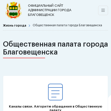
ОФИЦИАЛЬНЫЙ САЙТ
АДМИНИСТРАЦИИ ГОРОДА
БЛАГОВЕЩЕНСК
Жизнь города
Общественная палата города Благовещенска
Общественная палата города
Благовещенска
Каналы связи. Алгоритм обращения в Общественную
палату