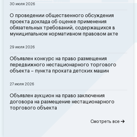
30 июля 2026
О проведении общественного обсуждения
проекта доклада об оценке применения
обязательных требований, содержащихся в
муниципальном нормативном правовом акте
29 июля 2026
Объявлен конкурс на право размещения
передвижного нестационарного торгового
объекта – пункта проката детских машин
27 июля 2026
Объявлен аукцион на право заключения
договора на размещение нестационарного
торгового объекта
Смотреть все