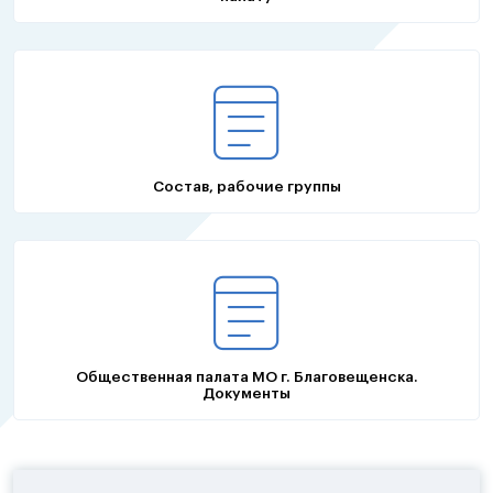
Состав, рабочие группы
Общественная палата МО г. Благовещенска.
Документы