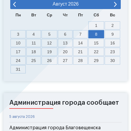
Август
2026
Пн
Вт
Ср
Чт
Пт
Сб
Вс
1
2
3
4
5
6
7
8
9
10
11
12
13
14
15
16
17
18
19
20
21
22
23
24
25
26
27
28
29
30
31
Администрация города сообщает
5 августа 2026
Администрация города Благовещенска