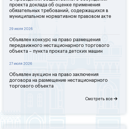
проекта доклада об оценке применения
обязательных требований, содержащихся в
муниципальном нормативном правовом акте
29 июля 2026
Объявлен конкурс на право размещения
передвижного нестационарного торгового
объекта – пункта проката детских машин
27 июля 2026
Объявлен аукцион на право заключения
договора на размещение нестационарного
торгового объекта
Смотреть все