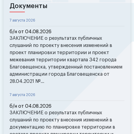
Документы
7 августа 2026
б/н от 04.08.2026
ЗАКЛЮЧЕНИЕ о результатах публичных
слушаний по проекту внесения изменений в
проект планировки территории и проект
межевания территории квартала 342 города
Благовещенска, утвержденный постановлением
администрации города Благовещенска от
28.04.2021 №...
7 августа 2026
б/н от 04.08.2026
ЗАКЛЮЧЕНИЕ о результатах публичных
слушаний по проекту внесения изменений в
документацию по планировке территории в