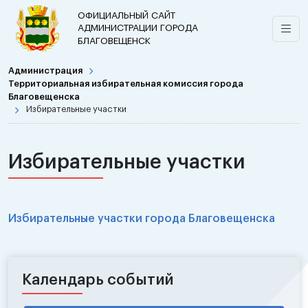
ОФИЦИАЛЬНЫЙ САЙТ
АДМИНИСТРАЦИИ ГОРОДА
БЛАГОВЕЩЕНСК
Администрация
Территориальная избирательная комиссия города
Благовещенска
Избирательные участки
Избирательные участки
Избирательные участки города Благовещенска
Календарь событий