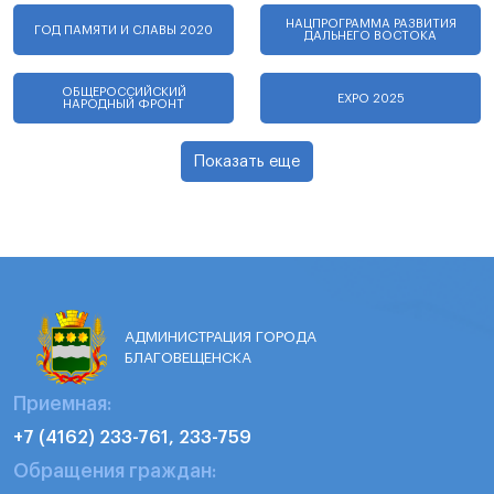
НАЦПРОГРАММА РАЗВИТИЯ
ГОД ПАМЯТИ И СЛАВЫ 2020
ДАЛЬНЕГО ВОСТОКА
ОБЩЕРОССИЙСКИЙ
EXPO 2025
НАРОДНЫЙ ФРОНТ
Показать еще
АДМИНИСТРАЦИЯ ГОРОДА
БЛАГОВЕЩЕНСКА
Приемная:
+7 (4162) 233-761, 233-759
Обращения граждан: