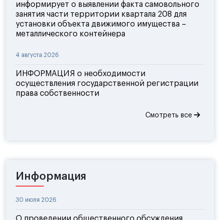
информирует о выявлении факта самовольного
занятия части территории квартала 208 для
установки объекта движимого имущества –
металлического контейнера
4 августа 2026
ИНФОРМАЦИЯ о необходимости
осуществления государственной регистрации
права собственности
Смотреть все
Информация
30 июля 2026
О проведении общественного обсуждения