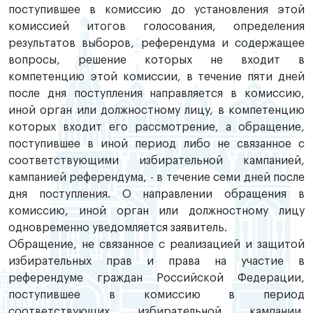
поступившее в комиссию до установления этой
комиссией итогов голосования, определения
результатов выборов, референдума и содержащее
вопросы, решение которых не входит в
компетенцию этой комиссии, в течение пяти дней
после дня поступления направляется в комиссию,
иной орган или должностному лицу, в компетенцию
которых входит его рассмотрение, а обращение,
поступившее в иной период либо не связанное с
соответствующими избирательной кампанией,
кампанией референдума, - в течение семи дней после
дня поступления. О направлении обращения в
комиссию, иной орган или должностному лицу
одновременно уведомляется заявитель.
Обращение, не связанное с реализацией и защитой
избирательных прав и права на участие в
референдуме граждан Российской Федерации,
поступившее в комиссию в период
соответствующих избирательной кампании,