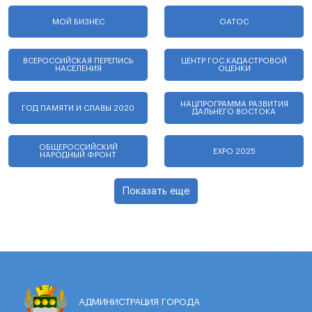
МОЙ БИЗНЕС
ОАТОС
ВСЕРОССИЙСКАЯ ПЕРЕПИСЬ
ЦЕНТР ГОС.КАДАСТРОВОЙ
НАСЕЛЕНИЯ
ОЦЕНКИ
НАЦПРОГРАММА РАЗВИТИЯ
ГОД ПАМЯТИ И СЛАВЫ 2020
ДАЛЬНЕГО ВОСТОКА
ОБЩЕРОССИЙСКИЙ
EXPO 2025
НАРОДНЫЙ ФРОНТ
Показать еще
АДМИНИСТРАЦИЯ ГОРОДА