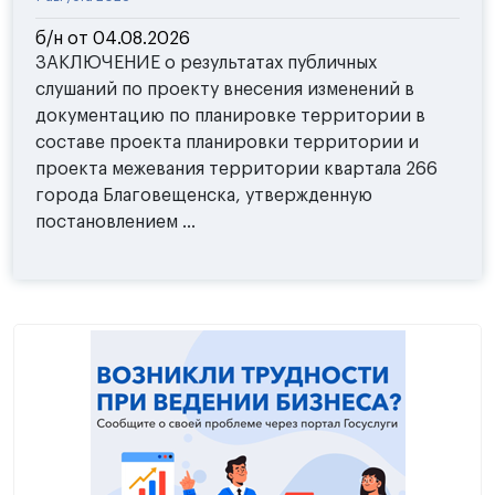
б/н от 04.08.2026
ЗАКЛЮЧЕНИЕ о результатах публичных
слушаний по проекту внесения изменений в
документацию по планировке территории в
составе проекта планировки территории и
проекта межевания территории квартала 266
города Благовещенска, утвержденную
постановлением ...