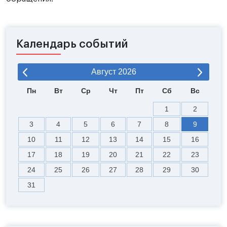
Календарь событий
Август
2026
Пн
Вт
Ср
Чт
Пт
Сб
Вс
1
2
3
4
5
6
7
8
9
10
11
12
13
14
15
16
17
18
19
20
21
22
23
24
25
26
27
28
29
30
31