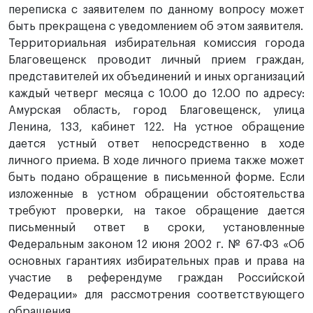
переписка с заявителем по данному вопросу может
быть прекращена с уведомлением об этом заявителя.
Территориальная избирательная комиссия города
Благовещенск проводит личный прием граждан,
представителей их объединений и иных организаций
каждый четверг месяца с 10.00 до 12.00 по адресу:
Амурская область, город Благовещенск, улица
Ленина, 133, кабинет 122. На устное обращение
дается устный ответ непосредственно в ходе
личного приема. В ходе личного приема также может
быть подано обращение в письменной форме. Если
изложенные в устном обращении обстоятельства
требуют проверки, на такое обращение дается
письменный ответ в сроки, установленные
Федеральным законом 12 июня 2002 г. № 67-ФЗ «Об
основных гарантиях избирательных прав и права на
участие в референдуме граждан Российской
Федерации» для рассмотрения соответствующего
обращения.