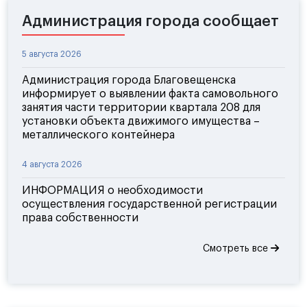
Администрация города сообщает
5 августа 2026
Администрация города Благовещенска
информирует о выявлении факта самовольного
занятия части территории квартала 208 для
установки объекта движимого имущества –
металлического контейнера
4 августа 2026
ИНФОРМАЦИЯ о необходимости
осуществления государственной регистрации
права собственности
Смотреть все