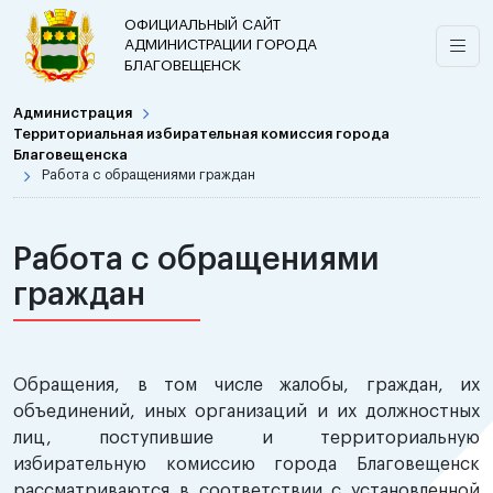
ОФИЦИАЛЬНЫЙ САЙТ
АДМИНИСТРАЦИИ ГОРОДА
БЛАГОВЕЩЕНСК
Администрация
Территориальная избирательная комиссия города
Благовещенска
Работа с обращениями граждан
Работа с обращениями
граждан
Обращения, в том числе жалобы, граждан, их
объединений, иных организаций и их должностных
лиц, поступившие и территориальную
избирательную комиссию города Благовещенск
рассматриваются в соответствии с установленной