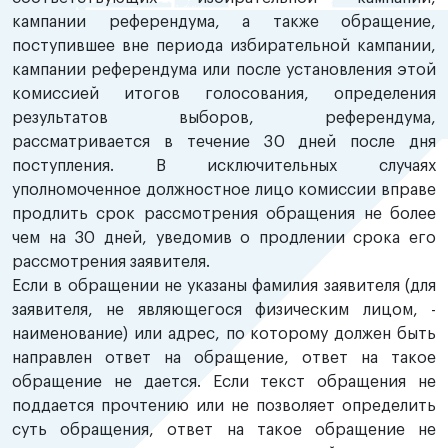
кампании референдума, а также обращение,
поступившее вне периода избирательной кампании,
кампании референдума или после установления этой
комиссией итогов голосования, определения
результатов выборов, референдума,
рассматривается в течение 30 дней после дня
поступления. В исключительных случаях
уполномоченное должностное лицо комиссии вправе
продлить срок рассмотрения обращения не более
чем на 30 дней, уведомив о продлении срока его
рассмотрения заявителя.
Если в обращении не указаны фамилия заявителя (для
заявителя, не являющегося физическим лицом, -
наименование) или адрес, по которому должен быть
направлен ответ на обращение, ответ на такое
обращение не дается. Если текст обращения не
поддается прочтению или не позволяет определить
суть обращения, ответ на такое обращение не