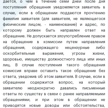
дается, о чем в течение семи дней после дня
поступления обращения уведомляется заявитель в
случае, если в обращении поддаются прочтению
фамилия заявителя (для заявителя, не являющегося
физическим лицом, - наименование) и адрес, по
которому должен быть направлен ответ на
обращение. Не допускается злоупотребление правом
на обращение в комиссии путем направления
обращения, содержащего нецензурные либо
оскорбительные выражения, угрозы жизни,
здоровью, имуществу должностного лица или иных
лиц. В случае поступления такого обращения
комиссия вправе оставить такое обращение без
ответа, уведомив об этом заявителя. В случае, если в
обращении содержится вопрос, на который
заявителю неоднократно давались письменные
ответы по существу в связи с ранее направляемыми
обращениями, и при этом в обращении не
приводятся новые доводы или обстоятельства,