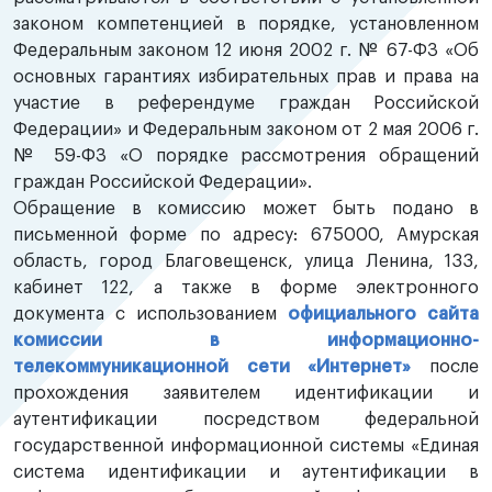
законом компетенцией в порядке, установленном
Федеральным законом 12 июня 2002 г. № 67-ФЗ «Об
основных гарантиях избирательных прав и права на
участие в референдуме граждан Российской
Федерации» и Федеральным законом от 2 мая 2006 г.
№ 59-ФЗ «О порядке рассмотрения обращений
граждан Российской Федерации».
Обращение в комиссию может быть подано в
письменной форме по адресу: 675000, Амурская
область, город Благовещенск, улица Ленина, 133,
кабинет 122, а также в форме электронного
документа с использованием
официального сайта
комиссии в информационно-
телекоммуникационной сети «Интернет»
после
прохождения заявителем идентификации и
аутентификации посредством федеральной
государственной информационной системы «Единая
система идентификации и аутентификации в