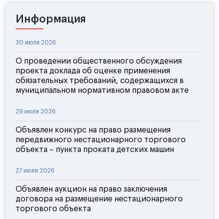
Информация
30 июля 2026
О проведении общественного обсуждения
проекта доклада об оценке применения
обязательных требований, содержащихся в
муниципальном нормативном правовом акте
29 июля 2026
Объявлен конкурс на право размещения
передвижного нестационарного торгового
объекта – пункта проката детских машин
27 июля 2026
Объявлен аукцион на право заключения
договора на размещение нестационарного
торгового объекта