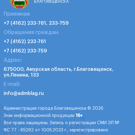
БЛАГОВЕЩЕНСКА
Приемная:
+7 (4162) 233-761, 233-759
Обращения граждан:
+7 (4162) 233-761
+7 (4162) 233-759
Адрес:
675000, Амурская область, г.Благовещенск,
ул.Ленина, 133
E-mail:
info@admblag.ru
Администрация города Благовещенска © 2026
Знак информационной продукции
16+
Все права защищены. Запись о регистрации СМИ ЭЛ №
ФС 77 - 85292 от 10.05.2023 г., зарегистрировано