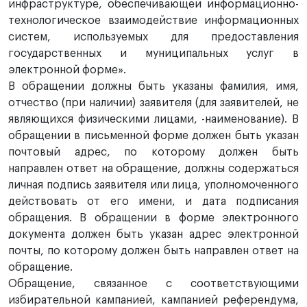
инфраструктуре, обеспечивающей информационно-
технологическое взаимодействие информационных
систем, используемых для предоставления
государственных и муниципальных услуг в
электронной форме».
В обращении должны быть указаны фамилия, имя,
отчество (при наличии) заявителя (для заявителей, не
являющихся физическими лицами, -наименование). В
обращении в письменной форме должен быть указан
почтовый адрес, по которому должен быть
направлен ответ на обращение, должны содержаться
личная подпись заявителя или лица, уполномоченного
действовать от его имени, и дата подписания
обращения. В обращении в форме электронного
документа должен быть указан адрес электронной
почты, по которому должен быть направлен ответ на
обращение.
Обращение, связанное с соответствующими
избирательной кампанией, кампанией референдума,