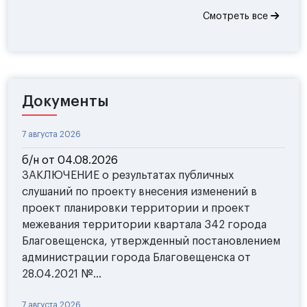
Смотреть все
Документы
7 августа 2026
б/н от 04.08.2026
ЗАКЛЮЧЕНИЕ о результатах публичных
слушаний по проекту внесения изменений в
проект планировки территории и проект
межевания территории квартала 342 города
Благовещенска, утвержденный постановлением
администрации города Благовещенска от
28.04.2021 №...
7 августа 2026