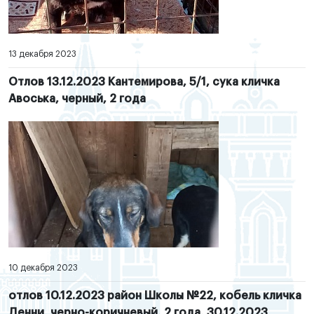
13 декабря 2023
Отлов 13.12.2023 Кантемирова, 5/1, сука кличка
Авоська, черный, 2 года
10 декабря 2023
отлов 10.12.2023 район Школы №22, кобель кличка
Денни, черно-коричневый, 2 года, 30.12.2023