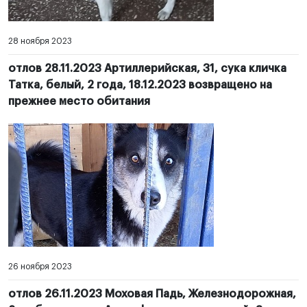
28 ноября 2023
отлов 28.11.2023 Артиллерийская, 31, сука кличка
Татка, белый, 2 года, 18.12.2023 возвращено на
прежнее место обитания
26 ноября 2023
отлов 26.11.2023 Моховая Падь, Железнодорожная,