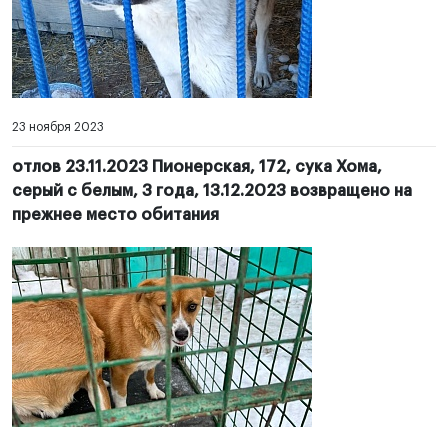
23 ноября 2023
отлов 23.11.2023 Пионерская, 172, сука Хома,
серый с белым, 3 года, 13.12.2023 возвращено на
прежнее место обитания