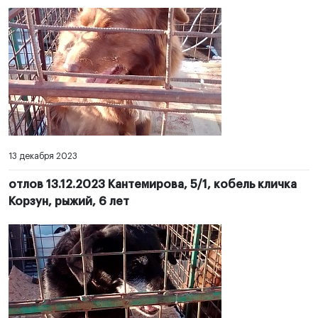
13 декабря 2023
отлов 13.12.2023 Кантемирова, 5/1, кобель кличка
Корзун, рыжий, 6 лет