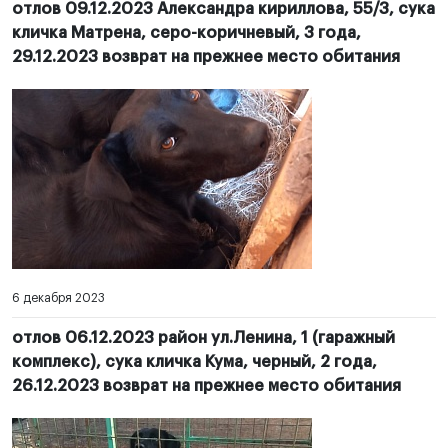
отлов 09.12.2023 Александра кириллова, 55/3, сука
кличка Матрена, серо-коричневый, 3 года,
29.12.2023 возврат на прежнее место обитания
6 декабря 2023
отлов 06.12.2023 район ул.Ленина, 1 (гаражный
комплекс), сука кличка Кума, черный, 2 года,
26.12.2023 возврат на прежнее место обитания