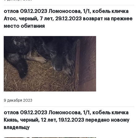
отлов 09.12.2023 Ломоносова, 1/1, кобель кличка
Атос, черный, 7 лет, 29.12.2023 возврат на прежнее
место обитания
9 декабря 2023
отлов 09.12.2023 Ломоносова, 1/1, кобель кличка
Князь, черный, 12 лет, 19.12.2023 передано новому
владельцу