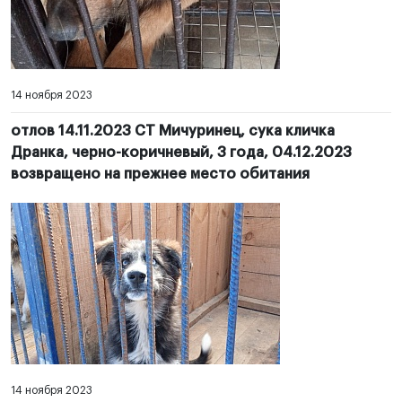
14 ноября 2023
отлов 14.11.2023 СТ Мичуринец, сука кличка
Дранка, черно-коричневый, 3 года, 04.12.2023
возвращено на прежнее место обитания
14 ноября 2023