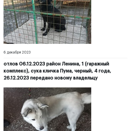
6 декабря 2023
отлов 06.12.2023 район Ленина, 1 (гаражный
комплекс), сука кличка Пума, черный, 4 года,
26.12.2023 передано новому владельцу