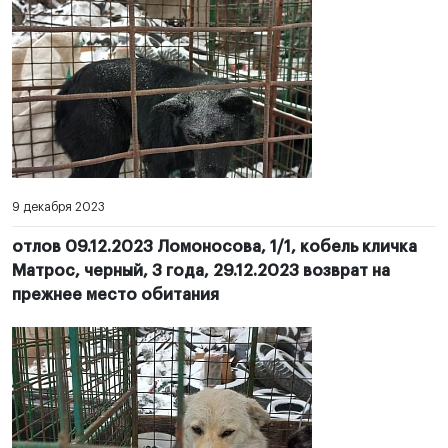
9 декабря 2023
отлов 09.12.2023 Ломоносова, 1/1, кобель кличка
Матрос, черный, 3 года, 29.12.2023 возврат на
прежнее место обитания