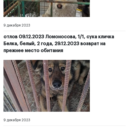
9 декабря 2023
отлов 09.12.2023 Ломоносова, 1/1, сука кличка
Белка, белый, 2 года, 29.12.2023 возврат на
прежнее место обитания
9 декабря 2023