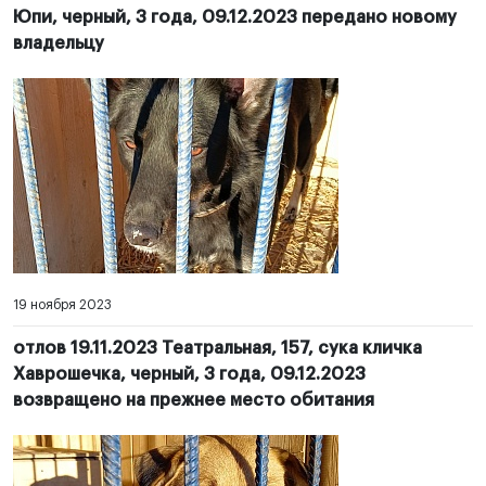
Юпи, черный, 3 года, 09.12.2023 передано новому
владельцу
19 ноября 2023
отлов 19.11.2023 Театральная, 157, сука кличка
Хаврошечка, черный, 3 года, 09.12.2023
возвращено на прежнее место обитания