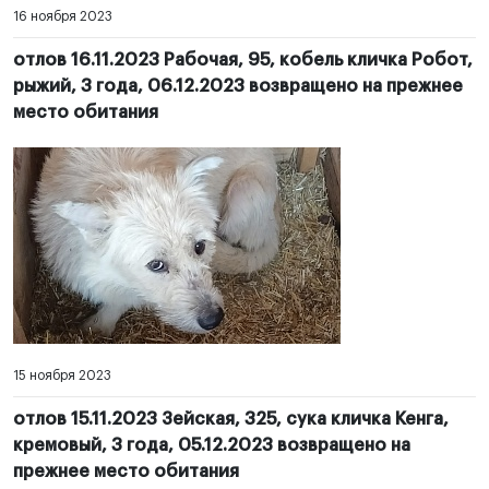
16 ноября 2023
отлов 16.11.2023 Рабочая, 95, кобель кличка Робот,
рыжий, 3 года, 06.12.2023 возвращено на прежнее
место обитания
15 ноября 2023
отлов 15.11.2023 Зейская, 325, сука кличка Кенга,
кремовый, 3 года, 05.12.2023 возвращено на
прежнее место обитания