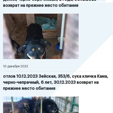
возврат на прежнее место обитания
10 декабря 2023
отлов 10.12.2023 Зейская, 353/6, сука кличка Кама,
черно-чепрачный, 6 лет, 30.12.2023 возврат на
прежнее место обитания