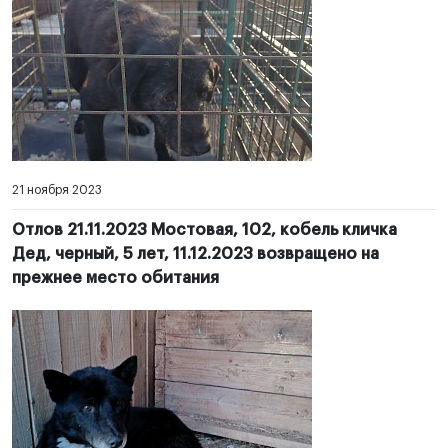
21 ноября 2023
Отлов 21.11.2023 Мостовая, 102, кобель кличка
Дед, черный, 5 лет, 11.12.2023 возвращено на
прежнее место обитания