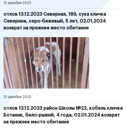
13 декабря 2023
отлов 13.12.2023 Северная, 189, сука кличка
Северина, серо-бежевый, 5 лет, 02.01.2024
возврат на прежнее место обитания
13 декабря 2023
отлов 13.12.2023 район Школы №22, кобель кличка
Ботаник, бело-рыжий, 4 года, 02.01.2024 возврат
на прежнее место обитания