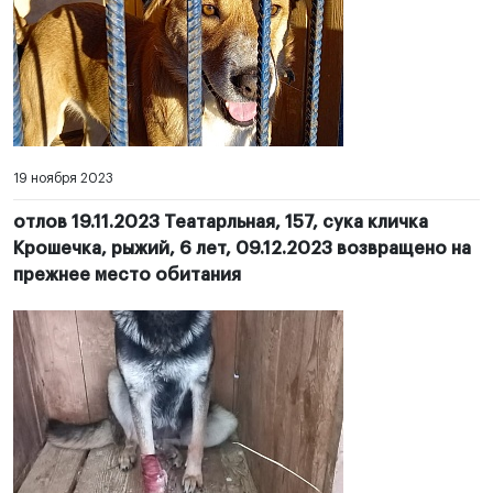
19 ноября 2023
отлов 19.11.2023 Театарльная, 157, сука кличка
Крошечка, рыжий, 6 лет, 09.12.2023 возвращено на
прежнее место обитания