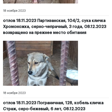
18 ноября 2023
отлов 18.11.2023 Партизанская, 104/2, сука кличка
Хромоножка, серно-чепрачный, 3 года, 08.12.2023
возвращено на прежнее место обитания
18 ноября 2023
отлов 18.11.2023 Пограничная, 128, кобель кличка
Страж, серо-бежевый, 6 лет, 08.12.2023