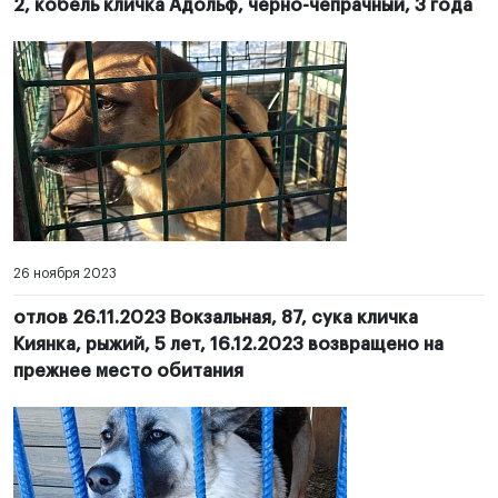
2, кобель кличка Адольф, черно-чепрачный, 3 года
26 ноября 2023
отлов 26.11.2023 Вокзальная, 87, сука кличка
Киянка, рыжий, 5 лет, 16.12.2023 возвращено на
прежнее место обитания