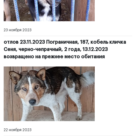
23 ноября 2023
отлов 23.11.2023 Пограничная, 187, кобель кличка
Сеня, черно-чепрачный, 2 года, 13.12.2023
возвращено на прежнее место обитания
22 ноября 2023