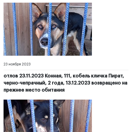
23 ноября 2023
отлов 23.11.2023 Конная, 111, кобель кличка Пират,
черно-чепрачный, 2 года, 13.12.2023 возвращено на
прежнее место обитания