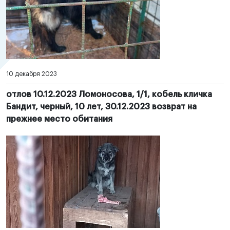
10 декабря 2023
отлов 10.12.2023 Ломоносова, 1/1, кобель кличка
Бандит, черный, 10 лет, 30.12.2023 возврат на
прежнее место обитания