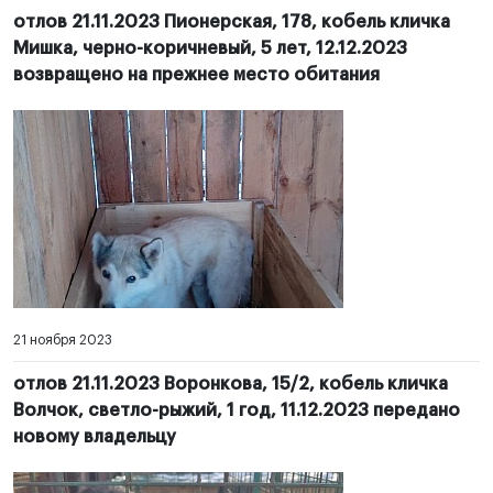
отлов 21.11.2023 Пионерская, 178, кобель кличка
Мишка, черно-коричневый, 5 лет, 12.12.2023
возвращено на прежнее место обитания
21 ноября 2023
отлов 21.11.2023 Воронкова, 15/2, кобель кличка
Волчок, светло-рыжий, 1 год, 11.12.2023 передано
новому владельцу