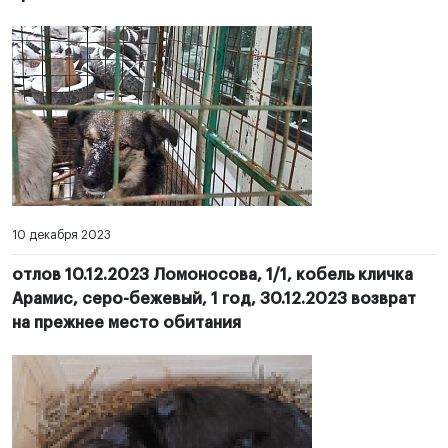
10 декабря 2023
отлов 10.12.2023 Ломоносова, 1/1, кобель кличка
Арамис, серо-бежевый, 1 год, 30.12.2023 возврат
на прежнее место обитания