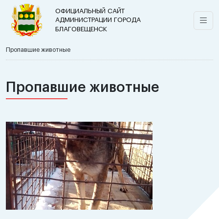
ОФИЦИАЛЬНЫЙ САЙТ
АДМИНИСТРАЦИИ ГОРОДА
БЛАГОВЕЩЕНСК
Пропавшие животные
Пропавшие животные