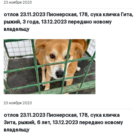
23 ноября 2023
отлов 23.11.2023 Пионерская, 178, сука кличка Гита,
рыжий, 3 года, 13.12.2023 передано новому
владельцу
23 ноября 2023
отлов 23.11.2023 Пионерская, 178, сука кличка
Зита, рыжий, 6 лет, 13.12.2023 передано новому
владельцу