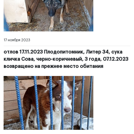
17 ноября 2023
отлов 17.11.2023 Плодопитомник, Литер 34, сука
кличка Сова, черно-коричневый, 3 года, 07.12.2023
возвращено на прежнее место обитания