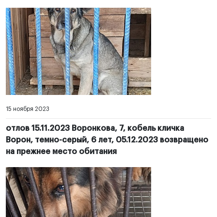
15 ноября 2023
отлов 15.11.2023 Воронкова, 7, кобель кличка
Ворон, темно-серый, 6 лет, 05.12.2023 возвращено
на прежнее место обитания