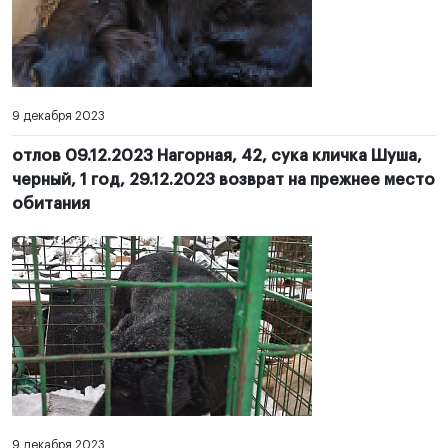
9 декабря 2023
отлов 09.12.2023 Нагорная, 42, сука кличка Шуша,
черный, 1 год, 29.12.2023 возврат на прежнее место
обитания
9 декабря 2023