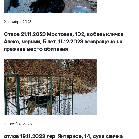
21 ноября 2023
Отлов 21.11.2023 Мостовая, 102, кобель кличка
Алекс, черный, 5 лет, 11.12.2023 возвращено на
прежнее место обитания
19 ноября 2023
отлов 19.11.2023 тер. Янтарное, 14, сука кличка