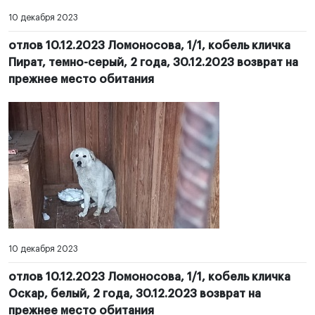
10 декабря 2023
отлов 10.12.2023 Ломоносова, 1/1, кобель кличка
Пират, темно-серый, 2 года, 30.12.2023 возврат на
прежнее место обитания
10 декабря 2023
отлов 10.12.2023 Ломоносова, 1/1, кобель кличка
Оскар, белый, 2 года, 30.12.2023 возврат на
прежнее место обитания