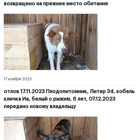
возвращено на прежнее место обитания
17 ноября 2023
отлов 17.11.2023 Плодопитомник, Литер 34, кобель
кличка Иа, белый с рыжим, 6 лет, 07.12.2023
передано новому владельцу