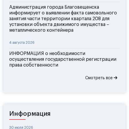
Администрация города Благовещенска
информирует о выявлении факта самовольного
занятия части территории квартала 208 для
установки объекта движимого имущества –
металлического контейнера
4 августа 2026
ИНФОРМАЦИЯ о необходимости
осуществления государственной регистрации
права собственности
Смотреть все
Информация
30 июля 2026