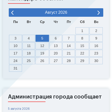
Август
2026
Пн
Вт
Ср
Чт
Пт
Сб
Вс
1
2
3
4
5
6
7
8
9
10
11
12
13
14
15
16
17
18
19
20
21
22
23
24
25
26
27
28
29
30
31
Администрация города сообщает
5 августа 2026