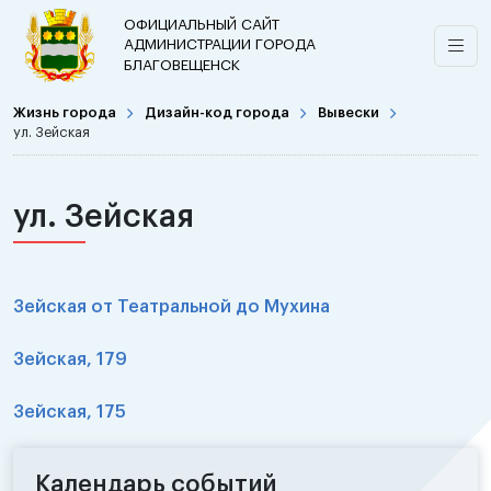
ОФИЦИАЛЬНЫЙ САЙТ
АДМИНИСТРАЦИИ ГОРОДА
БЛАГОВЕЩЕНСК
Жизнь города
Дизайн-код города
Вывески
ул. Зейская
ул. Зейская
Зейская от Театральной до Мухина
Зейская, 179
Зейская, 175
Календарь событий