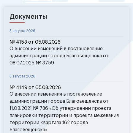
Документы
5 августа 2026
№ 4153 от 05.08.2026
О внесении изменений в постановление
администрации города Благовещенска от
08.07.2025 № 3759
5 августа 2026
№ 4149 от 05.08.2026
О внесении изменения в постановление
администрации города Благовещенска от
11.03.2021 № 786 «Об утверждении проекта
планировки территории и проекта межевания
территории квартала 162 города
Благовещенска»