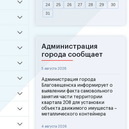
24
25
26
27
28
29
30
31
Администрация
города сообщает
5 августа 2026
Администрация города
Благовещенска информирует о
выявлении факта самовольного
занятия части территории
квартала 208 для установки
объекта движимого имущества –
металлического контейнера
4 августа 2026