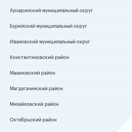
Архаринский муниципальный округ
Бурейский муниципальный округ
Ивановский муниципальный округ
Константиновский район
Мазановский район
Магдагачинский район
Михайловский район
Октябрьский район