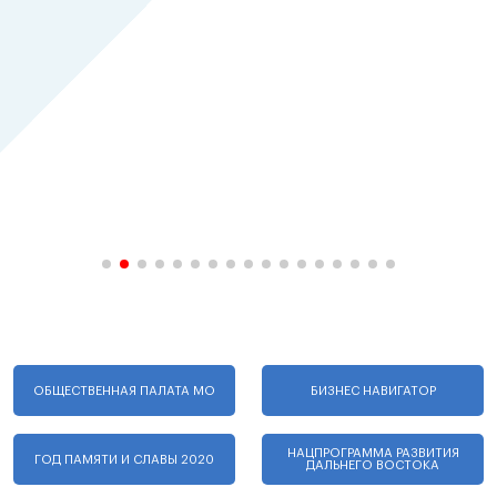
ОБЩЕСТВЕННАЯ ПАЛАТА МО
БИЗНЕС НАВИГАТОР
НАЦПРОГРАММА РАЗВИТИЯ
ГОД ПАМЯТИ И СЛАВЫ 2020
ДАЛЬНЕГО ВОСТОКА