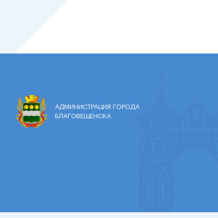
АДМИНИСТРАЦИЯ ГОРОДА
БЛАГОВЕЩЕНСКА