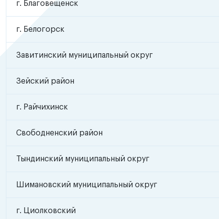
г. Благовещенск
г. Белогорск
Завитинский муниципальный округ
Зейский район
г. Райчихинск
Свободненский район
Тындинский муниципальный округ
Шимановский муниципальный округ
г. Циолковский