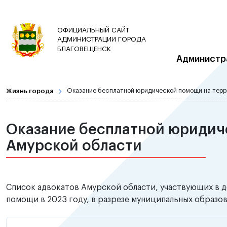
ОФИЦИАЛЬНЫЙ САЙТ
АДМИНИСТРАЦИИ ГОРОДА
БЛАГОВЕЩЕНСК
Администр
Жизнь города
Оказание бесплатной юридической помощи на терр
Оказание бесплатной юридич
Амурской области
Список адвокатов Амурской области, участвующих в 
помощи в 2023 году, в разрезе муниципальных образо