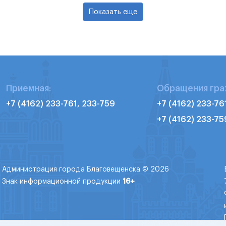
Показать еще
Приемная:
Обращения гра
+7 (4162) 233-761, 233-759
+7 (4162) 233-76
+7 (4162) 233-75
Администрация города Благовещенска © 2026
Знак информационной продукции
16+