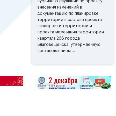
публичных слушаний по проекту
внесения изменений в
документацию по планировке
территории в составе проекта
планировки территории и
проекта межевания территории
квартала 266 города
Благовещенска, утвержденную
постановлением ...