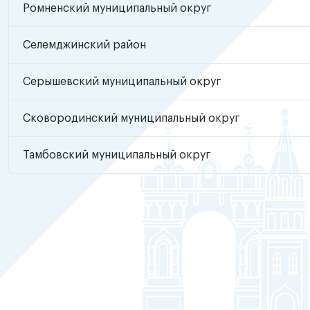
Ромненский муниципальный округ
Селемджинский район
Серышевский муниципальный округ
Сковородинский муниципальный округ
Тамбовский муниципальный округ