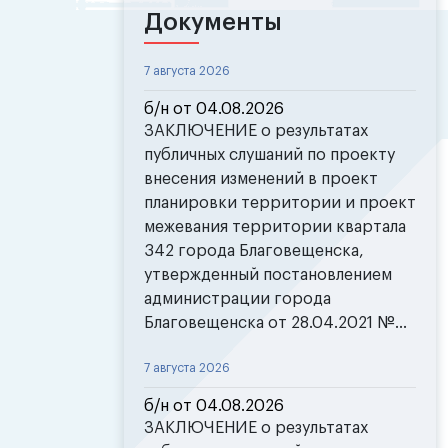
Документы
7 августа 2026
б/н от 04.08.2026
ЗАКЛЮЧЕНИЕ о результатах
публичных слушаний по проекту
внесения изменений в проект
планировки территории и проект
межевания территории квартала
342 города Благовещенска,
утвержденный постановлением
администрации города
Благовещенска от 28.04.2021 №...
7 августа 2026
б/н от 04.08.2026
ЗАКЛЮЧЕНИЕ о результатах