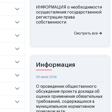
ИНФОРМАЦИЯ о необходимости
осуществления государственной
регистрации права
собственности
Смотреть все
Информация
30 июля 2026
О проведении общественного
обсуждения проекта доклада об
оценке применения обязательных
требований, содержащихся в
муниципальном нормативном
правовом акте