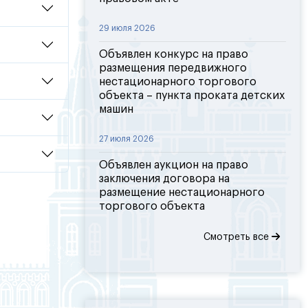
29 июля 2026
Объявлен конкурс на право
размещения передвижного
нестационарного торгового
объекта – пункта проката детских
машин
27 июля 2026
Объявлен аукцион на право
заключения договора на
размещение нестационарного
торгового объекта
Смотреть все