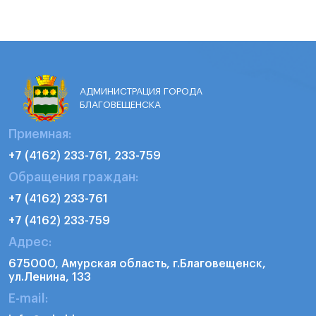
АДМИНИСТРАЦИЯ ГОРОДА
БЛАГОВЕЩЕНСКА
Приемная:
+7 (4162) 233-761, 233-759
Обращения граждан:
+7 (4162) 233-761
+7 (4162) 233-759
Адрес:
675000, Амурская область, г.Благовещенск,
ул.Ленина, 133
E-mail: