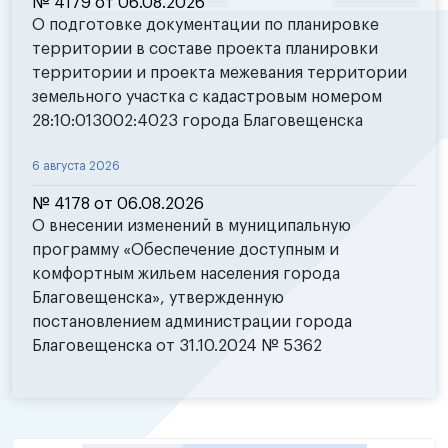
№ 4179 от 06.08.2026
О подготовке документации по планировке
территории в составе проекта планировки
территории и проекта межевания территории
земельного участка с кадастровым номером
28:10:013002:4023 города Благовещенска
6 августа 2026
№ 4178 от 06.08.2026
О внесении изменений в муниципальную
программу «Обеспечение доступным и
комфортным жильем населения города
Благовещенска», утвержденную
постановлением администрации города
Благовещенска от 31.10.2024 № 5362