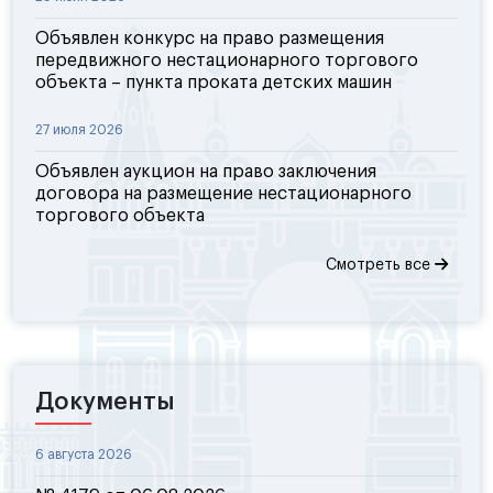
Объявлен конкурс на право размещения
передвижного нестационарного торгового
объекта – пункта проката детских машин
27 июля 2026
Объявлен аукцион на право заключения
договора на размещение нестационарного
торгового объекта
Смотреть все
Документы
6 августа 2026