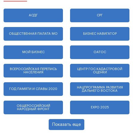
АСДГ
СРГ
ОБЩЕСТВЕННАЯ ПАЛАТА МО
БИЗНЕС НАВИГАТОР
МОЙ БИЗНЕС
ОАТОС
ВСЕРОССИЙСКАЯ ПЕРЕПИСЬ
ЦЕНТР ГОС.КАДАСТРОВОЙ
НАСЕЛЕНИЯ
ОЦЕНКИ
НАЦПРОГРАММА РАЗВИТИЯ
ГОД ПАМЯТИ И СЛАВЫ 2020
ДАЛЬНЕГО ВОСТОКА
ОБЩЕРОССИЙСКИЙ
EXPO 2025
НАРОДНЫЙ ФРОНТ
Показать еще