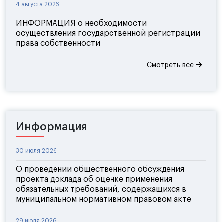
4 августа 2026
ИНФОРМАЦИЯ о необходимости
осуществления государственной регистрации
права собственности
Смотреть все
Информация
30 июля 2026
О проведении общественного обсуждения
проекта доклада об оценке применения
обязательных требований, содержащихся в
муниципальном нормативном правовом акте
29 июля 2026