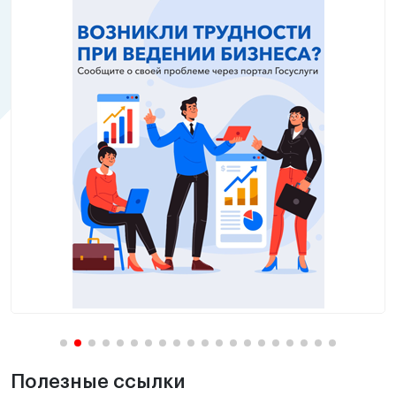
Полезные ссылки