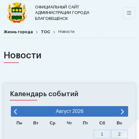
ОФИЦИАЛЬНЫЙ САЙТ
АДМИНИСТРАЦИИ ГОРОДА
БЛАГОВЕЩЕНСК
Жизнь города
ТОС
Новости
Новости
Календарь событий
Август
2026
Пн
Вт
Ср
Чт
Пт
Сб
Вс
1
2