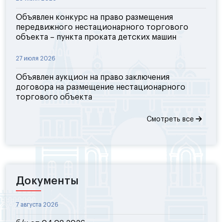
Объявлен конкурс на право размещения
передвижного нестационарного торгового
объекта – пункта проката детских машин
27 июля 2026
Объявлен аукцион на право заключения
договора на размещение нестационарного
торгового объекта
Смотреть все
Документы
7 августа 2026