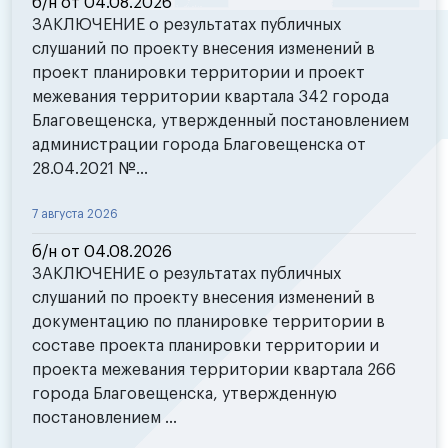
б/н от 04.08.2026
ЗАКЛЮЧЕНИЕ о результатах публичных
слушаний по проекту внесения изменений в
проект планировки территории и проект
межевания территории квартала 342 города
Благовещенска, утвержденный постановлением
администрации города Благовещенска от
28.04.2021 №...
7 августа 2026
б/н от 04.08.2026
ЗАКЛЮЧЕНИЕ о результатах публичных
слушаний по проекту внесения изменений в
документацию по планировке территории в
составе проекта планировки территории и
проекта межевания территории квартала 266
города Благовещенска, утвержденную
постановлением ...