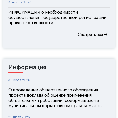
4 августа 2026
ИНФОРМАЦИЯ о необходимости
осуществления государственной регистрации
права собственности
Смотреть все
Информация
30 июля 2026
О проведении общественного обсуждения
проекта доклада об оценке применения
обязательных требований, содержащихся в
муниципальном нормативном правовом акте
29 июля 2026