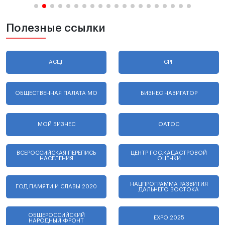
Полезные ссылки
АСДГ
СРГ
ОБЩЕСТВЕННАЯ ПАЛАТА МО
БИЗНЕС НАВИГАТОР
МОЙ БИЗНЕС
ОАТОС
ВСЕРОССИЙСКАЯ ПЕРЕПИСЬ
ЦЕНТР ГОС.КАДАСТРОВОЙ
НАСЕЛЕНИЯ
ОЦЕНКИ
НАЦПРОГРАММА РАЗВИТИЯ
ГОД ПАМЯТИ И СЛАВЫ 2020
ДАЛЬНЕГО ВОСТОКА
ОБЩЕРОССИЙСКИЙ
EXPO 2025
НАРОДНЫЙ ФРОНТ