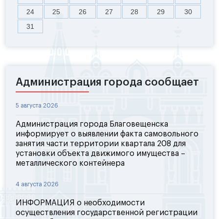
24
25
26
27
28
29
30
31
Администрация города сообщает
5 августа 2026
Администрация города Благовещенска
информирует о выявлении факта самовольного
занятия части территории квартала 208 для
установки объекта движимого имущества –
металлического контейнера
4 августа 2026
ИНФОРМАЦИЯ о необходимости
осуществления государственной регистрации