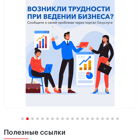
Полезные ссылки