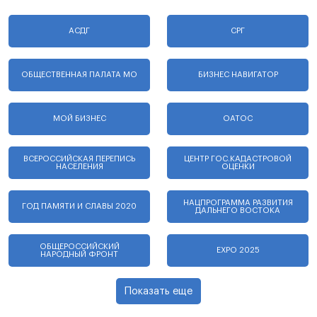
АСДГ
СРГ
ОБЩЕСТВЕННАЯ ПАЛАТА МО
БИЗНЕС НАВИГАТОР
МОЙ БИЗНЕС
ОАТОС
ВСЕРОССИЙСКАЯ ПЕРЕПИСЬ
ЦЕНТР ГОС.КАДАСТРОВОЙ
НАСЕЛЕНИЯ
ОЦЕНКИ
НАЦПРОГРАММА РАЗВИТИЯ
ГОД ПАМЯТИ И СЛАВЫ 2020
ДАЛЬНЕГО ВОСТОКА
ОБЩЕРОССИЙСКИЙ
EXPO 2025
НАРОДНЫЙ ФРОНТ
Показать еще