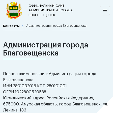
ОФИЦИАЛЬНЫЙ САЙТ
АДМИНИСТРАЦИИ ГОРОДА
БЛАГОВЕЩЕНСК
Контакты
Администрация города Благовещенска
Администрация города
Благовещенска
Полное наименование: Администрация города
Благовещенска
ИНН 2801032015 КПП 280101001
ОГРН 1022800520588
Юридический адрес: Российская Федерация,
675000, Амурская область, город Благовещенск, ул.
Ленина, 133