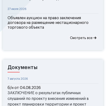
27 июля 2026
Объявлен аукцион на право заключения
договора на размещение нестационарного
торгового объекта
Смотреть все
Документы
7 августа 2026
б/н от 04.08.2026
ЗАКЛЮЧЕНИЕ о результатах публичных
слушаний по проекту внесения изменений в
проект планировки территории и проект