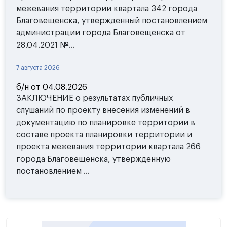
межевания территории квартала 342 города
Благовещенска, утвержденный постановлением
администрации города Благовещенска от
28.04.2021 №...
7 августа 2026
б/н от 04.08.2026
ЗАКЛЮЧЕНИЕ о результатах публичных
слушаний по проекту внесения изменений в
документацию по планировке территории в
составе проекта планировки территории и
проекта межевания территории квартала 266
города Благовещенска, утвержденную
постановлением ...