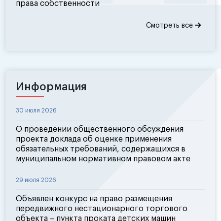
права собственности
Смотреть все
Информация
30 июля 2026
О проведении общественного обсуждения
проекта доклада об оценке применения
обязательных требований, содержащихся в
муниципальном нормативном правовом акте
29 июля 2026
Объявлен конкурс на право размещения
передвижного нестационарного торгового
объекта – пункта проката детских машин