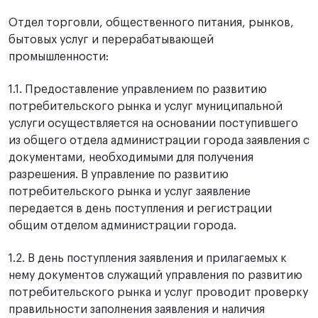
Отдел торговли, общественного питания, рынков,
бытовых услуг и перерабатывающей
промышленности:
1.1. Предоставление управлением по развитию
потребительского рынка и услуг муниципальной
услуги осуществляется на основании поступившего
из общего отдела администрации города заявления с
документами, необходимыми для получения
разрешения. В управление по развитию
потребительского рынка и услуг заявление
передается в день поступления и регистрации
общим отделом администрации города.
1.2. В день поступления заявления и прилагаемых к
нему документов служащий управления по развитию
потребительского рынка и услуг проводит проверку
правильности заполнения заявления и наличия