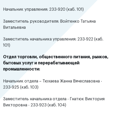
Начальник управления: 233-920 (каб. 101)
Заместитель руководителя: Войтенко Татьяна
Витальевна
Заместитель начальника управления: 233-922 (каб.
101)
Отдел торговли, общественного питания, рынков,
бытовых услуг и перерабатывающей
промышленности:
Начальник отдела – Тюхаева Жанна Вячеславовна -
233-925 (каб. 103)
Заместитель начальника отдела - Гнатюк Виктория
Викторовна - 233-923 (каб. 104)