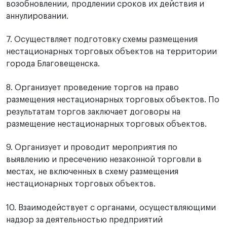
возобновлении, продлении сроков их действия и
аннулировании.
7. Осуществляет подготовку схемы размещения
нестационарных торговых объектов на территории
города Благовещенска.
8. Организует проведение торгов на право
размещения нестационарных торговых объектов. По
результатам торгов заключает договоры на
размещение нестационарных торговых объектов.
9. Организует и проводит мероприятия по
выявлению и пресечению незаконной торговли в
местах, не включенных в схему размещения
нестационарных торговых объектов.
10. Взаимодействует с органами, осуществляющими
надзор за деятельностью предприятий