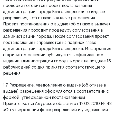
проверки готовится проект постановления
администрации города Благовещенска: - о выдаче
разрешения; - об отказе в выдаче разрешения.
Проект постановления о выдаче (об отказе в выдаче)
разрешения проходит процедуру согласования в
администрации города. После согласования проект
постановления направляется на подпись главе
администрации города Благовещенска. Информация
о принятом решении публикуется в официальном
издании администрации города в срок не позднее 15
рабочих дней со дня принятия соответствующего
решения.
1.7. Разрешение, уведомление о выдаче (об отказе в
выдаче) разрешения оформляются в соответствии с
формой, утвержденной постановлением
Правительства Амурской области от 12.02.2010 № 48
«Об утверждении форм разрешений и уведомлений