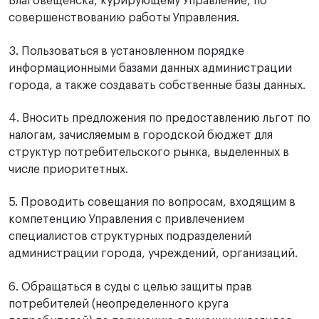
Благовещенска, курирующему Управление, по
совершенствованию работы Управления.
3. Пользоваться в установленном порядке
информационными базами данных администрации
города, а также создавать собственные базы данных.
4. Вносить предложения по предоставлению льгот по
налогам, зачисляемым в городской бюджет для
структур потребительского рынка, выделенных в
числе приоритетных.
5. Проводить совещания по вопросам, входящим в
компетенцию Управления с привлечением
специалистов структурных подразделений
администрации города, учреждений, организаций.
6. Обращаться в суды с целью защиты прав
потребителей (неопределенного круга