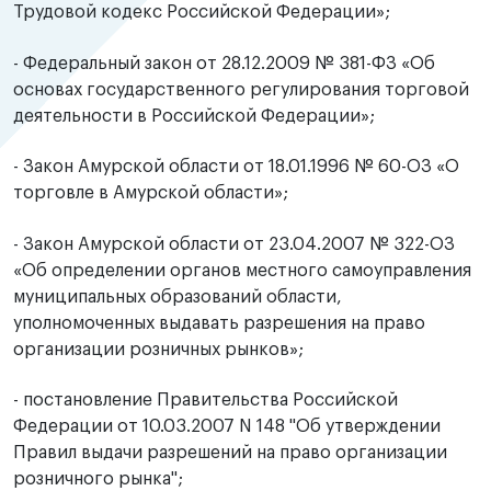
Трудовой кодекс Российской Федерации»;
- Федеральный закон от 28.12.2009 № 381-ФЗ «Об
основах государственного регулирования торговой
деятельности в Российской Федерации»;
- Закон Амурской области от 18.01.1996 № 60-ОЗ «О
торговле в Амурской области»;
- Закон Амурской области от 23.04.2007 № 322-ОЗ
«Об определении органов местного самоуправления
муниципальных образований области,
уполномоченных выдавать разрешения на право
организации розничных рынков»;
- постановление Правительства Российской
Федерации от 10.03.2007 N 148 "Об утверждении
Правил выдачи разрешений на право организации
розничного рынка";