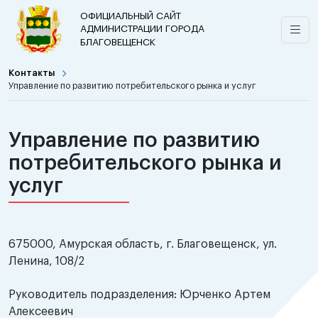
ОФИЦИАЛЬНЫЙ САЙТ
АДМИНИСТРАЦИИ ГОРОДА
БЛАГОВЕЩЕНСК
Контакты
Управление по развитию потребительского рынка и услуг
Управление по развитию
потребительского рынка и
услуг
675000, Амурская область, г. Благовещенск, ул.
Ленина, 108/2
Руководитель подразделения: Юрченко Артем
Алексеевич