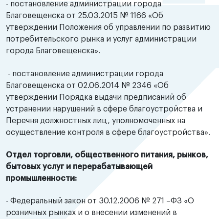
- постановление администрации города
Благовещенска от 25.03.2015 № 1166 «Об
утверждении Положения об управлении по развитию
потребительского рынка и услуг администрации
города Благовещенска».
- постановление администрации города
Благовещенска от 02.06.2014 № 2346 «Об
утверждении Порядка выдачи предписаний об
устранении нарушений в сфере благоустройства и
Перечня должностных лиц, уполномоченных на
осуществление контроля в сфере благоустройства».
Отдел торговли, общественного питания, рынков,
бытовых услуг и перерабатывающей
промышленности:
- Федеральный закон от 30.12.2006 № 271 –ФЗ «О
розничных рынках и о внесении изменений в