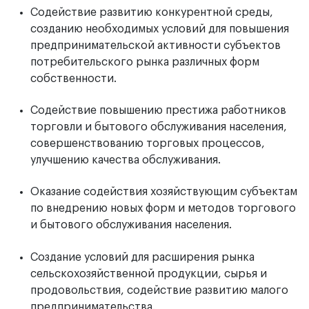
Содействие развитию конкурентной среды,
созданию необходимых условий для повышения
предпринимательской активности субъектов
потребительского рынка различных форм
собственности.
Содействие повышению престижа работников
торговли и бытового обслуживания населения,
совершенствованию торговых процессов,
улучшению качества обслуживания.
Оказание содействия хозяйствующим субъектам
по внедрению новых форм и методов торгового
и бытового обслуживания населения.
Создание условий для расширения рынка
сельскохозяйственной продукции, сырья и
продовольствия, содействие развитию малого
предпринимательства.