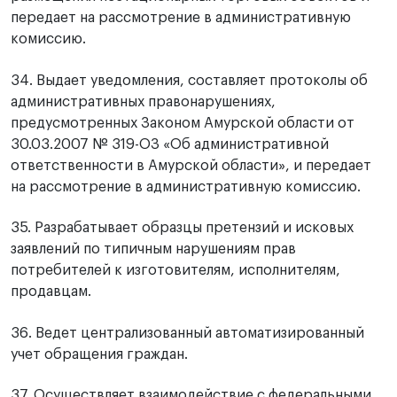
передает на рассмотрение в административную
комиссию.
34. Выдает уведомления, составляет протоколы об
административных правонарушениях,
предусмотренных Законом Амурской области от
30.03.2007 № 319-ОЗ «Об административной
ответственности в Амурской области», и передает
на рассмотрение в административную комиссию.
35. Разрабатывает образцы претензий и исковых
заявлений по типичным нарушениям прав
потребителей к изготовителям, исполнителям,
продавцам.
36. Ведет централизованный автоматизированный
учет обращения граждан.
37. Осуществляет взаимодействие с федеральными