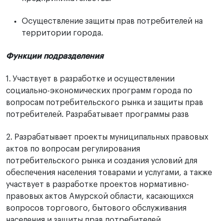
Осуществление защиты прав потребителей на
территории города.
Функции подразделения
1. Участвует в разработке и осуществлении
социально-экономических программ города по
вопросам потребительского рынка и защиты прав
потребителей. Разрабатывает программы разв
2. Разрабатывает проекты муниципальных правовых
актов по вопросам регулирования
потребительского рынка и создания условий для
обеспечения населения товарами и услугами, а также
участвует в разработке проектов нормативно-
правовых актов Амурской области, касающихся
вопросов торгового, бытового обслуживания
населения и защиты прав потребителей.