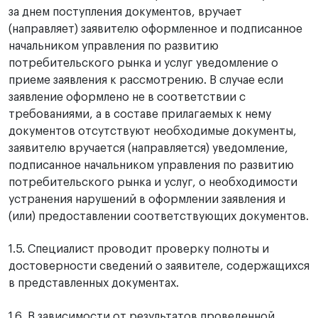
за днем поступления документов, вручает
(направляет) заявителю оформленное и подписанное
начальником управления по развитию
потребительского рынка и услуг уведомление о
приеме заявления к рассмотрению. В случае если
заявление оформлено не в соответствии с
требованиями, а в составе прилагаемых к нему
документов отсутствуют необходимые документы,
заявителю вручается (направляется) уведомление,
подписанное начальником управления по развитию
потребительского рынка и услуг, о необходимости
устранения нарушений в оформлении заявления и
(или) предоставлении соответствующих документов.
1.5. Специалист проводит проверку полноты и
достоверности сведений о заявителе, содержащихся
в представленных документах.
1.6. В зависимости от результатов проведенной