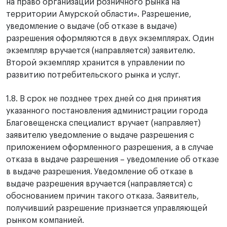
на право организации розничного рынка на
территории Амурской области». Разрешение,
уведомление о выдаче (об отказе в выдаче)
разрешения оформляются в двух экземплярах. Один
экземпляр вручается (направляется) заявителю.
Второй экземпляр хранится в управлении по
развитию потребительского рынка и услуг.
1.8. В срок не позднее трех дней со дня принятия
указанного постановления администрации города
Благовещенска специалист вручает (направляет)
заявителю уведомление о выдаче разрешения с
приложением оформленного разрешения, а в случае
отказа в выдаче разрешения – уведомление об отказе
в выдаче разрешения. Уведомление об отказе в
выдаче разрешения вручается (направляется) с
обоснованием причин такого отказа. Заявитель,
получивший разрешение признается управляющей
рынком компанией.