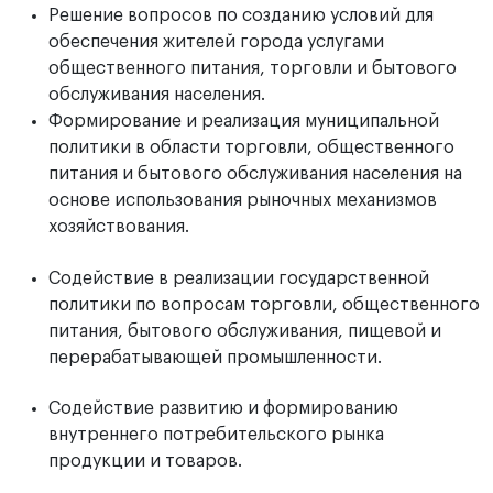
Решение вопросов по созданию условий для
обеспечения жителей города услугами
общественного питания, торговли и бытового
обслуживания населения.
Формирование и реализация муниципальной
политики в области торговли, общественного
питания и бытового обслуживания населения на
основе использования рыночных механизмов
хозяйствования.
Содействие в реализации государственной
политики по вопросам торговли, общественного
питания, бытового обслуживания, пищевой и
перерабатывающей промышленности.
Содействие развитию и формированию
внутреннего потребительского рынка
продукции и товаров.