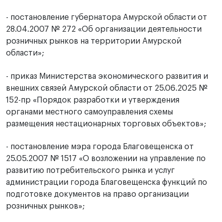
- постановление губернатора Амурской области от
28.04.2007 № 272 «Об организации деятельности
розничных рынков на территории Амурской
области»;
- приказ Министерства экономического развития и
внешних связей Амурской области от 25.06.2025 №
152-пр «Порядок разработки и утверждения
органами местного самоуправления схемы
размещения нестационарных торговых объектов»;
- постановление мэра города Благовещенска от
25.05.2007 № 1517 «О возложении на управление по
развитию потребительского рынка и услуг
администрации города Благовещенска функций по
подготовке документов на право организации
розничных рынков»;