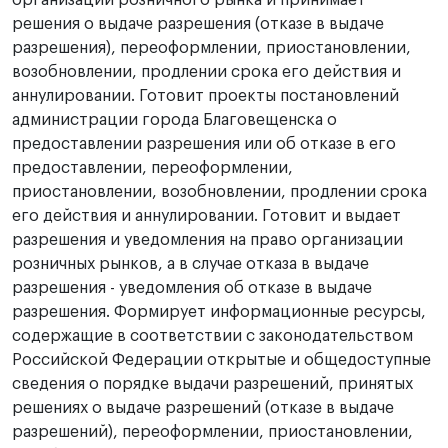
решения о выдаче разрешения (отказе в выдаче
разрешения), переоформлении, приостановлении,
возобновлении, продлении срока его действия и
аннулировании. Готовит проекты постановлений
администрации города Благовещенска о
предоставлении разрешения или об отказе в его
предоставлении, переоформлении,
приостановлении, возобновлении, продлении срока
его действия и аннулировании. Готовит и выдает
разрешения и уведомления на право организации
розничных рынков, а в случае отказа в выдаче
разрешения - уведомления об отказе в выдаче
разрешения. Формирует информационные ресурсы,
содержащие в соответствии с законодательством
Российской Федерации открытые и общедоступные
сведения о порядке выдачи разрешений, принятых
решениях о выдаче разрешений (отказе в выдаче
разрешений), переоформлении, приостановлении,