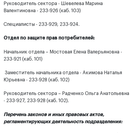
Руководитель сектора - Шевелева Марина
Валентиновна - 233-926 (каб. 103)
Специалисты - 233-929, 233-924.
Отдел по защите прав потребителей:
Начальник отдела – Мостовая Елена Валерьяновна -
233-921 (каб. 101)
Заместитель начальника отдела - Акимова Наталья
Юрьевна - 233-928 (каб. 102)
Руководитель сектора – Радченко Ольга Анатольевна
- 233-927, 233-928 (каб. 102).
П
еречень законов и иных правовых актов,
регламентирующих деятельность подразделения: