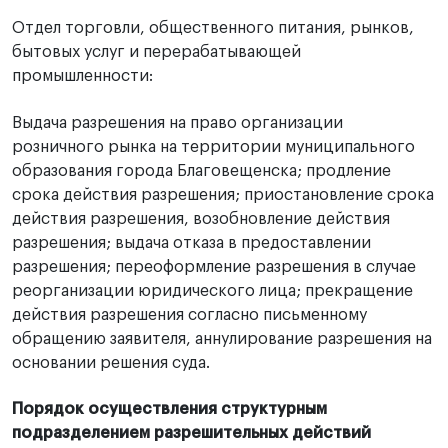
Отдел торговли, общественного питания, рынков,
бытовых услуг и перерабатывающей
промышленности:
Выдача разрешения на право организации
розничного рынка на территории муниципального
образования города Благовещенска; продление
срока действия разрешения; приостановление срока
действия разрешения, возобновление действия
разрешения; выдача отказа в предоставлении
разрешения; переоформление разрешения в случае
реорганизации юридического лица; прекращение
действия разрешения согласно письменному
обращению заявителя, аннулирование разрешения на
основании решения суда.
Порядок осуществления структурным
подразделением разрешительных действий