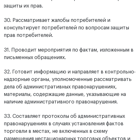
защиты их прав.
30. Рассматривает жалобы потребителей и
консультирует потребителей по вопросам защиты
прав потребителей.
31. Проводит мероприятия по фактам, изложенным в
письменных обращениях.
32. Готовит информацию и направляет в контрольно-
надзорные органы, уполномоченные рассматривать
дела об административных правонарушениях,
материалы, содержащие данные, указывающие на
наличие административного правонарушения.
33. Составляет протоколы об административных
правонарушениях в случаях установления фактов
торговли в местах, не включенных в схему
размещения нестационарных торговых объектов и