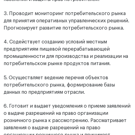
3. Проводит мониторинг потребительского рынка
для принятия оперативных управленческих решений.
Прогнозирует развитие потребительского рынка.
4. Содействует созданию условий местным
предприятиям пищевой перерабатывающей
промышленности для производства и реализации на
потребительском рынке продуктов питания.
5. Осуществляет ведение перечня объектов
потребительского рынка, формирование базы
данных по предприятиям отрасли.
6. Готовит и выдает уведомления о приеме заявлений
о выдаче разрешений на право организации
розничного рынка к рассмотрению. Рассматривает
заявления о выдаче разрешений на право
организации розничного рынка и принимает