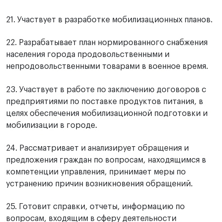
21. Участвует в разработке мобилизационных планов.
22. Разрабатывает план нормированного снабжения
населения города продовольственными и
непродовольственными товарами в военное время.
23. Участвует в работе по заключению договоров с
предприятиями по поставке продуктов питания, в
целях обеспечения мобилизационной подготовки и
мобилизации в городе.
24. Рассматривает и анализирует обращения и
предложения граждан по вопросам, находящимся в
компетенции управления, принимает меры по
устранению причин возникновения обращений.
25. Готовит справки, отчеты, информацию по
вопросам, входящим в сферу деятельности