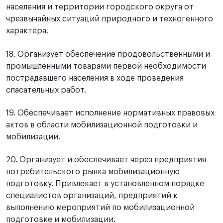
населения и территории городского округа от
чрезвычайных ситуаций природного и техногенного
характера.
18. Организует обеспечение продовольственными и
промышленными товарами первой необходимости
пострадавшего населения в ходе проведения
спасательных работ.
19. Обеспечивает исполнение нормативных правовых
актов в области мобилизационной подготовки и
мобилизации.
20. Организует и обеспечивает через предприятия
потребительского рынка мобилизационную
подготовку. Привлекает в установленном порядке
специалистов организаций, предприятий к
выполнению мероприятий по мобилизационной
подготовке и мобилизации.