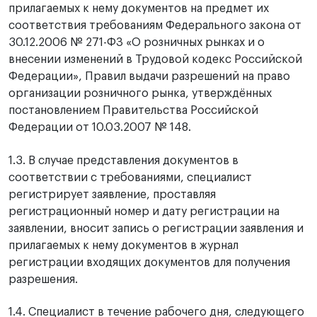
прилагаемых к нему документов на предмет их
соответствия требованиям Федерального закона от
30.12.2006 № 271-ФЗ «О розничных рынках и о
внесении изменений в Трудовой кодекс Российской
Федерации», Правил выдачи разрешений на право
организации розничного рынка, утверждённых
постановлением Правительства Российской
Федерации от 10.03.2007 № 148.
1.3. В случае представления документов в
соответствии с требованиями, специалист
регистрирует заявление, проставляя
регистрационный номер и дату регистрации на
заявлении, вносит запись о регистрации заявления и
прилагаемых к нему документов в журнал
регистрации входящих документов для получения
разрешения.
1.4. Специалист в течение рабочего дня, следующего