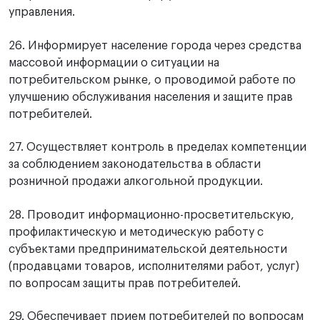
управления.
26. Информирует население города через средства
массовой информации о ситуации на
потребительском рынке, о проводимой работе по
улучшению обслуживания населения и защите прав
потребителей.
27. Осуществляет контроль в пределах компетенции
за соблюдением законодательства в области
розничной продажи алкогольной продукции.
28. Проводит информационно-просветительскую,
профилактическую и методическую работу с
субъектами предпринимательской деятельности
(продавцами товаров, исполнителями работ, услуг)
по вопросам защиты прав потребителей.
29. Обеспечивает прием потребителей по вопросам