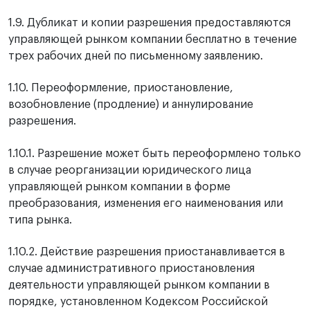
1.9. Дубликат и копии разрешения предоставляются
управляющей рынком компании бесплатно в течение
трех рабочих дней по письменному заявлению.
1.10. Переоформление, приостановление,
возобновление (продление) и аннулирование
разрешения.
1.10.1. Разрешение может быть переоформлено только
в случае реорганизации юридического лица
управляющей рынком компании в форме
преобразования, изменения его наименования или
типа рынка.
1.10.2. Действие разрешения приостанавливается в
случае административного приостановления
деятельности управляющей рынком компании в
порядке, установленном Кодексом Российской