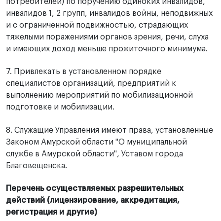
потребителей) по поручению одиноких инвалидов,
инвалидов 1, 2 групп, инвалидов войны, неподвижных
и с ограниченной подвижностью, страдающих
тяжелыми поражениями органов зрения, речи, слуха
и имеющих доход меньше прожиточного минимума.
7. Привлекать в установленном порядке
специалистов организаций, предприятий к
выполнению мероприятий по мобилизационной
подготовке и мобилизации.
8. Служащие Управления имеют права, установленные
Законом Амурской области "О муниципальной
службе в Амурской области", Уставом города
Благовещенска.
Перечень осуществляемых разрешительных
действий (лицензирование, аккредитация,
регистрация и другие)