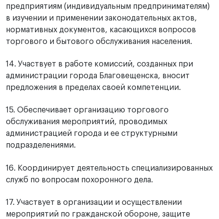
предприятиям (индивидуальным предпринимателям)
в изучении и применении законодательных актов,
нормативных документов, касающихся вопросов
торгового и бытового обслуживания населения.
14. Участвует в работе комиссий, созданных при
администрации города Благовещенска, вносит
предложения в пределах своей компетенции.
15. Обеспечивает организацию торгового
обслуживания мероприятий, проводимых
администрацией города и ее структурными
подразделениями.
16. Координирует деятельность специализированных
служб по вопросам похоронного дела.
17. Участвует в организации и осуществлении
мероприятий по гражданской обороне, защите