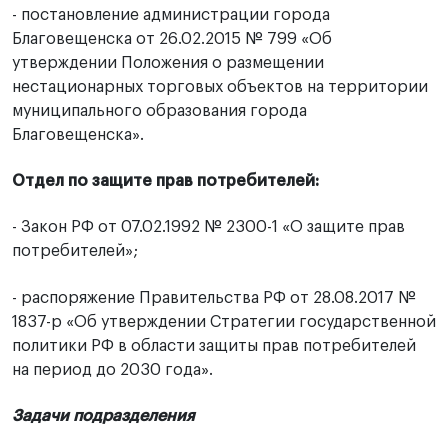
- постановление администрации города
Благовещенска от 26.02.2015 № 799 «Об
утверждении Положения о размещении
нестационарных торговых объектов на территории
муниципального образования города
Благовещенска».
Отдел по защите прав потребителей:
- Закон РФ от 07.02.1992 № 2300-1 «О защите прав
потребителей»;
- распоряжение Правительства РФ от 28.08.2017 №
1837-р «Об утверждении Стратегии государственной
политики РФ в области защиты прав потребителей
на период до 2030 года».
Задачи подразделения