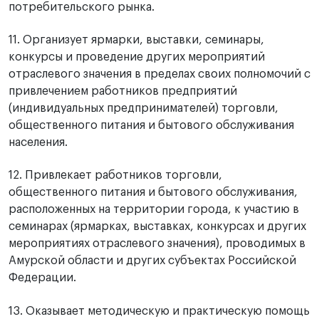
потребительского рынка.
11. Организует ярмарки, выставки, семинары,
конкурсы и проведение других мероприятий
отраслевого значения в пределах своих полномочий с
привлечением работников предприятий
(индивидуальных предпринимателей) торговли,
общественного питания и бытового обслуживания
населения.
12. Привлекает работников торговли,
общественного питания и бытового обслуживания,
расположенных на территории города, к участию в
семинарах (ярмарках, выставках, конкурсах и других
мероприятиях отраслевого значения), проводимых в
Амурской области и других субъектах Российской
Федерации.
13. Оказывает методическую и практическую помощь