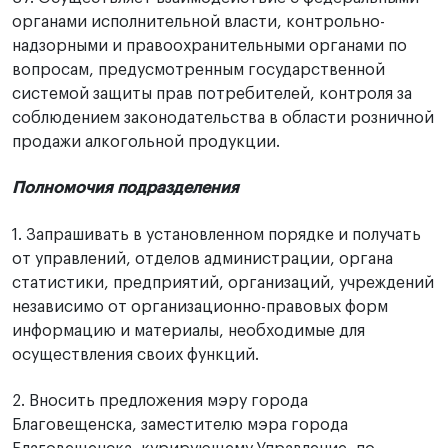
органами исполнительной власти, контрольно-
надзорными и правоохранительными органами по
вопросам, предусмотренным государственной
системой защиты прав потребителей, контроля за
соблюдением законодательства в области розничной
продажи алкогольной продукции.
Полномочия подразделения
1. Запрашивать в установленном порядке и получать
от управлений, отделов администрации, органа
статистики, предприятий, организаций, учреждений
независимо от организационно-правовых форм
информацию и материалы, необходимые для
осуществления своих функций.
2. Вносить предложения мэру города
Благовещенска, заместителю мэра города