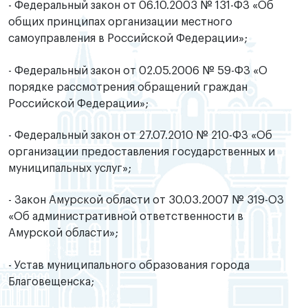
- Федеральный закон от 06.10.2003 № 131-ФЗ «Об
общих принципах организации местного
самоуправления в Российской Федерации»;
- Федеральный закон от 02.05.2006 № 59-ФЗ «О
порядке рассмотрения обращений граждан
Российской Федерации»;
- Федеральный закон от 27.07.2010 № 210-ФЗ «Об
организации предоставления государственных и
муниципальных услуг»;
- Закон Амурской области от 30.03.2007 № 319-ОЗ
«Об административной ответственности в
Амурской области»;
- Устав муниципального образования города
Благовещенска;