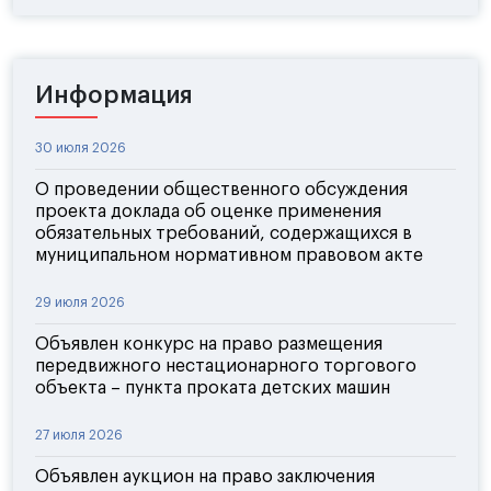
Информация
30 июля 2026
О проведении общественного обсуждения
проекта доклада об оценке применения
обязательных требований, содержащихся в
муниципальном нормативном правовом акте
29 июля 2026
Объявлен конкурс на право размещения
передвижного нестационарного торгового
объекта – пункта проката детских машин
27 июля 2026
Объявлен аукцион на право заключения