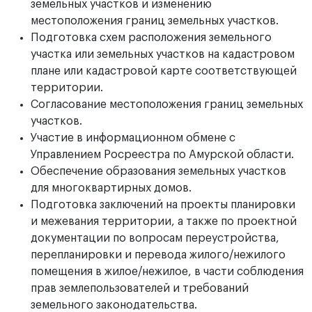
земельных участков и изменению
местоположения границ земельных участков.
Подготовка схем расположения земельного
участка или земельных участков на кадастровом
плане или кадастровой карте соответствующей
территории.
Согласование местоположения границ земельных
участков.
Участие в информационном обмене с
Управлением Росреестра по Амурской области.
Обеспечение образования земельных участков
для многоквартирных домов.
Подготовка заключений на проекты планировки
и межевания территории, а также по проектной
документации по вопросам переустройства,
перепланировки и перевода жилого/нежилого
помещения в жилое/нежилое, в части соблюдения
прав землепользователей и требований
земельного законодательства.