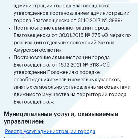
администрации города Благовещенска,
утвержденное постановлением администрации
города Благовещенска от 31.10.2017 № 3898;
Постановление администрации города
Благовещенска от 30.01.2015 № 275 «О мерах по
реализации отдельных положений Закона
Амурской области»;
Постановление администрации города
Благовещенска от 16.12.2021 № 5118 «Об
утверждении Положения о порядке
освобождения земель и земельных участков,
занятых самовольно установленными объектами
движимого имущества на территории города
Благовещенска».
Муниципальные услуги, оказываемые
управлением:
Реестр услуг администрации города