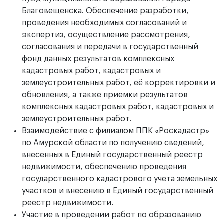
Благовещенска. Обеспечение разработки,
проведения необходимых согласований и
экспертиз, осуществление рассмотрения,
согласования и передачи в государственный
фонд данных результатов комплексных
кадастровых работ, кадастровых и
землеустроительных работ, её корректировки и
обновления, а также приемки результатов
комплексных кадастровых работ, кадастровых и
землеустроительных работ.
Взаимодействие с филиалом ППК «Роскадастр»
по Амурской области по получению сведений,
внесенных в Единый государственный реестр
недвижимости, обеспечению проведения
государственного кадастрового учета земельных
участков и внесению в Единый государственный
реестр недвижимости.
Участие в проведении работ по образованию