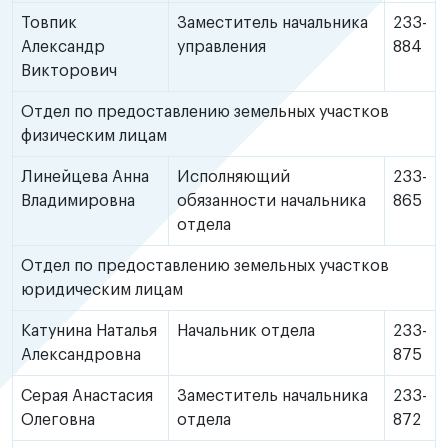
Товпик
Заместитель начальника
233-
Александр
управления
884
Викторович
Отдел по предоставлению земельных участков
физическим лицам
Линейцева Анна
Исполняющий
233-
Владимировна
обязанности начальника
865
отдела
Отдел по предоставлению земельных участков
юридическим лицам
Катунина Наталья
Начальник отдела
233-
Александровна
875
Серая Анастасия
Заместитель начальника
233-
Олеговна
отдела
872