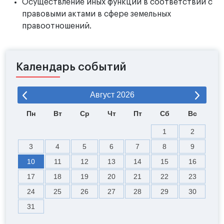
Осуществление иных функции в соответствии с
правовыми актами в сфере земельных
правоотношений.
Календарь событий
Август
2026
Пн
Вт
Ср
Чт
Пт
Сб
Вс
1
2
3
4
5
6
7
8
9
10
11
12
13
14
15
16
17
18
19
20
21
22
23
24
25
26
27
28
29
30
31