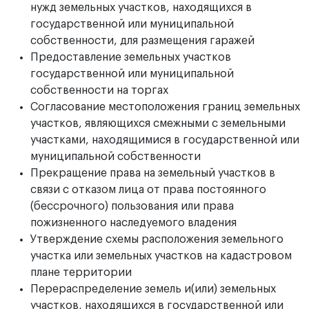
нужд земельных участков, находящихся в
государственной или муниципальной
собственности, для размещения гаражей
Предоставление земельных участков
государственной или муниципальной
собственности на торгах
Согласование местоположения границ земельных
участков, являющихся смежными с земельными
участками, находящимися в государственной или
муниципальной собственности
Прекращение права на земельный участков в
связи с отказом лица от права постоянного
(бессрочного) пользования или права
пожизненного наследуемого владения
Утверждение схемы расположения земельного
участка или земельных участков на кадастровом
плане территории
Перераспределение земель и(или) земельных
участков, находящихся в государственной или