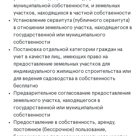
муниципальной собственности, и земельных
участков, находящихся в частной собственности
Установление сервитута (публичного сервитута)
в отношении земельного участка, находящегося в
государственной или муниципального
собственности
Постановка отдельной категории граждан на
учет в качестве лиц, имеющих право на
предоставление земельных участков для
индивидуального жилищного строительства или
для ведения садоводства в собственность
бесплатно
Предварительное согласование предоставления
земельного участка, находящегося в
государственной или муниципальной
собственности
Предоставление в собственность, аренду,
постоянное (бессрочное) пользование,