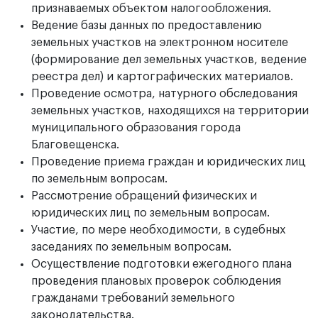
признаваемых объектом налогообложения.
Ведение базы данных по предоставлению
земельных участков на электронном носителе
(формирование дел земельных участков, ведение
реестра дел) и картографических материалов.
Проведение осмотра, натурного обследования
земельных участков, находящихся на территории
муниципального образования города
Благовещенска.
Проведение приема граждан и юридических лиц
по земельным вопросам.
Рассмотрение обращений физических и
юридических лиц по земельным вопросам.
Участие, по мере необходимости, в судебных
заседаниях по земельным вопросам.
Осуществление подготовки ежегодного плана
проведения плановых проверок соблюдения
гражданами требований земельного
законодательства.