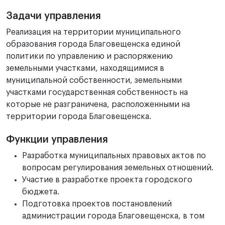
Задачи управления
Реализация на территории муниципального
образования города Благовещенска единой
политики по управлению и распоряжению
земельными участками, находящимися в
муниципальной собственности, земельными
участками государственная собственность на
которые не разграничена, расположенными на
территории города Благовещенска.
Функции управления
Разработка муниципальных правовых актов по
вопросам регулирования земельных отношений.
Участие в разработке проекта городского
бюджета.
Подготовка проектов постановлений
администрации города Благовещенска, в том