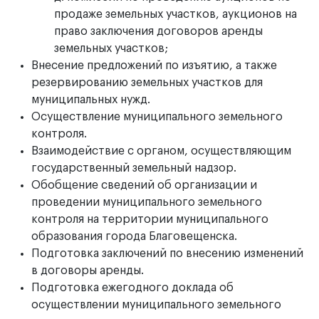
продаже земельных участков, аукционов на
право заключения договоров аренды
земельных участков;
Внесение предложений по изъятию, а также
резервированию земельных участков для
муниципальных нужд.
Осуществление муниципального земельного
контроля.
Взаимодействие с органом, осуществляющим
государственный земельный надзор.
Обобщение сведений об организации и
проведении муниципального земельного
контроля на территории муниципального
образования города Благовещенска.
Подготовка заключений по внесению изменений
в договоры аренды.
Подготовка ежегодного доклада об
осуществлении муниципального земельного