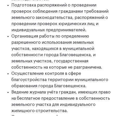
Подготовка распоряжений о проведении
проверок соблюдения гражданами требований
земельного законодательства, распоряжений о
проведении проверок юридических лиц и
индивидуальных предпринимателей.
Организация работы по определению
разрешенного использования земельных
участков, находящихся в муниципальной
собственности города Благовещенска, и
земельных участков, государственная
собственность на которые не разграничена.
Осуществление контроля в сфере
благоустройства территории муниципального
образования города Благовещенска.
Ведение журнала учёта граждан, имеющих право
на бесплатное предоставление в собственность
земельного участка для индивидуального
жилищного строительства.