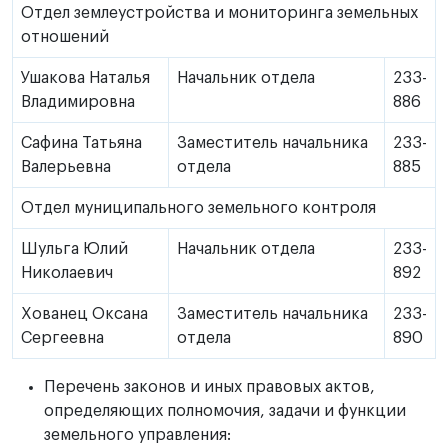
Отдел землеустройства и мониторинга земельных
отношений
Ушакова Наталья
Начальник отдела
233-
Владимировна
886
Сафина Татьяна
Заместитель начальника
233-
Валерьевна
отдела
885
Отдел муниципального земельного контроля
Шульга Юлий
Начальник отдела
233-
Николаевич
892
Хованец Оксана
Заместитель начальника
233-
Сергеевна
отдела
890
Перечень законов и иных правовых актов,
определяющих полномочия, задачи и функции
земельного управления: