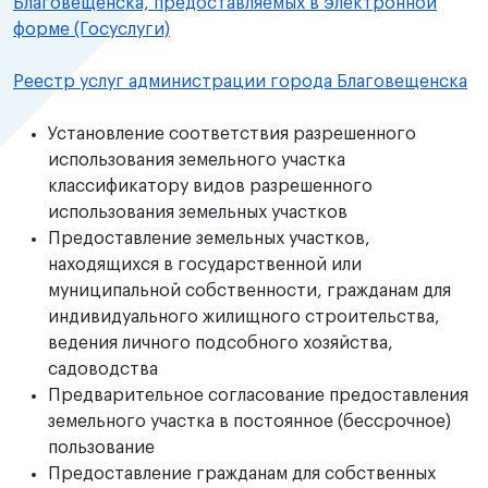
Благовещенска, предоставляемых в электронной
форме (Госуслуги)
Реестр услуг администрации города Благовещенска
Установление соответствия разрешенного
использования земельного участка
классификатору видов разрешенного
использования земельных участков
Предоставление земельных участков,
находящихся в государственной или
муниципальной собственности, гражданам для
индивидуального жилищного строительства,
ведения личного подсобного хозяйства,
садоводства
Предварительное согласование предоставления
земельного участка в постоянное (бессрочное)
пользование
Предоставление гражданам для собственных