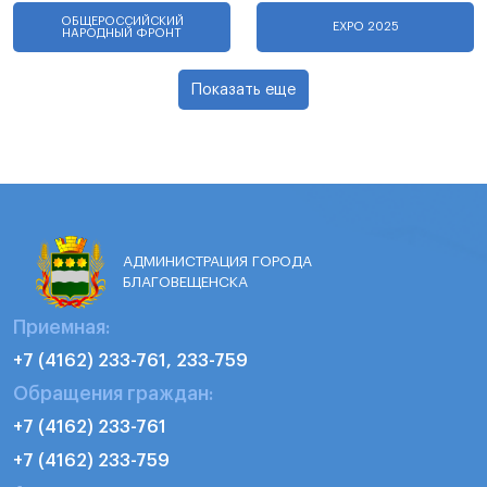
ОБЩЕРОССИЙСКИЙ
EXPO 2025
НАРОДНЫЙ ФРОНТ
Показать еще
АДМИНИСТРАЦИЯ ГОРОДА
БЛАГОВЕЩЕНСКА
Приемная:
+7 (4162) 233-761, 233-759
Обращения граждан:
+7 (4162) 233-761
+7 (4162) 233-759