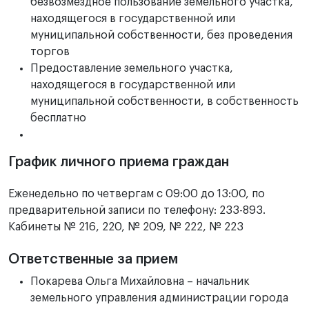
безвозмездное пользование земельного участка,
находящегося в государственной или
муниципальной собственности, без проведения
торгов
Предоставление земельного участка,
находящегося в государственной или
муниципальной собственности, в собственность
бесплатно
График личного приема граждан
Еженедельно по четвергам с 09:00 до 13:00, по
предварительной записи по телефону: 233-893.
Кабинеты № 216, 220, № 209, № 222, № 223
Ответственные за прием
Покарева Ольга Михайловна – начальник
земельного управления администрации города