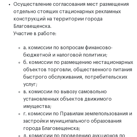
Осуществление согласования мест размещения
отдельно стоящих стационарных рекламных
конструкций на территории города
Благовещенска.
Участие в работе:
а. комиссии по вопросам финансово-
бюджетной и налоговой политики;
б. комиссии по размещению нестационарных
объектов торговли, общественного питания
быстрого обслуживания, потребительских
услуг;
в. комиссии по вывозу самовольно
установленных объектов движимого
имущества;
г. комиссии по Правилам землепользования и
застройки муниципального образования
города Благовещенска;
д. комиссии по проведению аукционов по