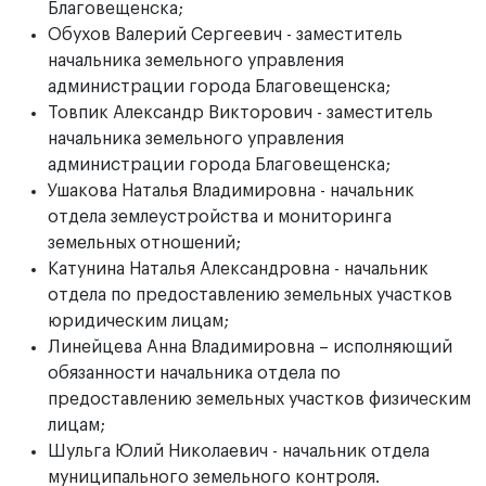
Благовещенска;
Обухов Валерий Сергеевич - заместитель
начальника земельного управления
администрации города Благовещенска;
Товпик Александр Викторович - заместитель
начальника земельного управления
администрации города Благовещенска;
Ушакова Наталья Владимировна - начальник
отдела землеустройства и мониторинга
земельных отношений;
Катунина Наталья Александровна - начальник
отдела по предоставлению земельных участков
юридическим лицам;
Линейцева Анна Владимировна – исполняющий
обязанности начальника отдела по
предоставлению земельных участков физическим
лицам;
Шульга Юлий Николаевич - начальник отдела
муниципального земельного контроля.