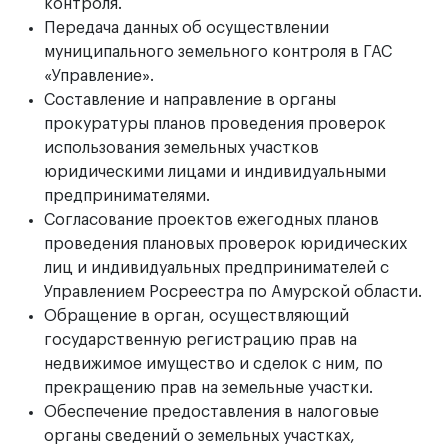
контроля.
Передача данных об осуществлении
муниципального земельного контроля в ГАС
«Управление».
Составление и направление в органы
прокуратуры планов проведения проверок
использования земельных участков
юридическими лицами и индивидуальными
предпринимателями.
Согласование проектов ежегодных планов
проведения плановых проверок юридических
лиц и индивидуальных предпринимателей с
Управлением Росреестра по Амурской области.
Обращение в орган, осуществляющий
государственную регистрацию прав на
недвижимое имущество и сделок с ним, по
прекращению прав на земельные участки.
Обеспечение предоставления в налоговые
органы сведений о земельных участках,