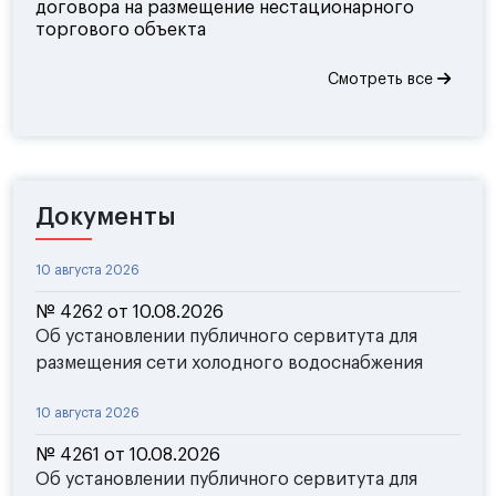
договора на размещение нестационарного
торгового объекта
Смотреть все
Документы
10 августа 2026
№ 4262 от 10.08.2026
Об установлении публичного сервитута для
размещения сети холодного водоснабжения
10 августа 2026
№ 4261 от 10.08.2026
Об установлении публичного сервитута для