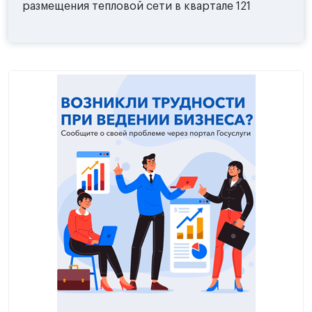
размещения тепловой сети в квартале 121