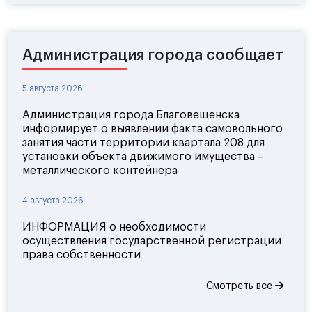
Администрация города сообщает
5 августа 2026
Администрация города Благовещенска
информирует о выявлении факта самовольного
занятия части территории квартала 208 для
установки объекта движимого имущества –
металлического контейнера
4 августа 2026
ИНФОРМАЦИЯ о необходимости
осуществления государственной регистрации
права собственности
Смотреть все