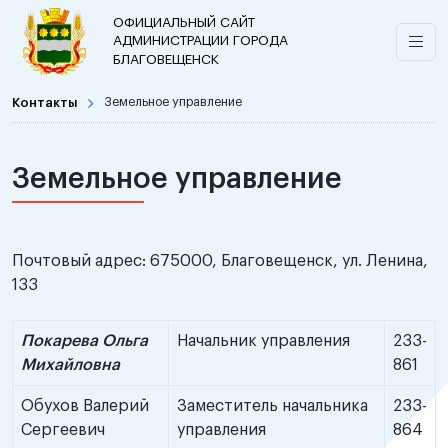
ОФИЦИАЛЬНЫЙ САЙТ
АДМИНИСТРАЦИИ ГОРОДА
БЛАГОВЕЩЕНСК
Контакты
Земельное управление
Земельное управление
Почтовый адрес: 675000, Благовещенск, ул. Ленина,
133
Покарева Ольга
Начальник управления
233-
Михайловна
861
Обухов Валерий
Заместитель начальника
233-
Сергеевич
управления
864