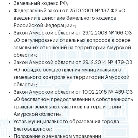
Земельный кодекс РФ;
Федеральный закон от 25.10.2001 № 137-ФЗ «О
введении в действие Земельного кодекса
Российской Федерации»;
Закон Амурской области от 29.12.2008 № 166-ОЗ
«О регулировании отдельных вопросов в сфере
земельных отношений на территории Амурской
области»;
Закон Амурской области от 29.12.2014 № 479-ОЗ
«О порядке осуществления муниципального
земельного контроля на территории Амурской
области»;
Закон Амурской области от 10.02.2015 № 489-ОЗ
«О бесплатном предоставлении в собственность
граждан земельных участков на территории
Амурской области»;
Устав муниципального образования города
Благовещенска;
Положение о земельном управлении