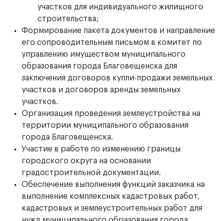
участков для индивидуального жилищного
строительства;
Формирование пакета документов и направление
его сопроводительным письмом в комитет по
управлению имуществом муниципального
образования города Благовещенска для
заключения договоров купли-продажи земельных
участков и договоров аренды земельных
участков.
Организация проведения землеустройства на
территории муниципального образования
города Благовещенска.
Участие в работе по изменению границы
городского округа на основании
градостроительной документации.
Обеспечение выполнения функций заказчика на
выполнение комплексных кадастровых работ,
кадастровых и землеустроительных работ для
нужд муниципального образования города