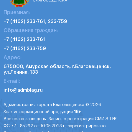
БЛАГОВЕЩЕНСКА
Приемная:
+7 (4162) 233-761, 233-759
Обращения граждан:
+7 (4162) 233-761
+7 (4162) 233-759
Адрес:
675000, Амурская область, г.Благовещенск,
ул.Ленина, 133
E-mail:
info@admblag.ru
Администрация города Благовещенска © 2026
Знак информационной продукции
16+
Все права защищены. Запись о регистрации СМИ ЭЛ №
ФС 77 - 85292 от 10.05.2023 г., зарегистрировано