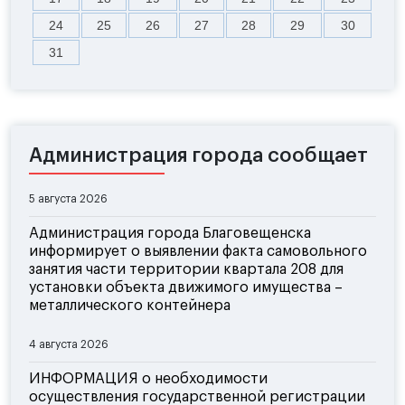
24
25
26
27
28
29
30
31
Администрация города сообщает
5 августа 2026
Администрация города Благовещенска
информирует о выявлении факта самовольного
занятия части территории квартала 208 для
установки объекта движимого имущества –
металлического контейнера
4 августа 2026
ИНФОРМАЦИЯ о необходимости
осуществления государственной регистрации