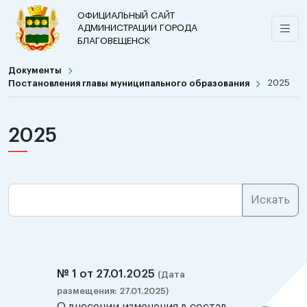
ОФИЦИАЛЬНЫЙ САЙТ
АДМИНИСТРАЦИИ ГОРОДА
БЛАГОВЕЩЕНСК
Документы
Постановления главы муниципального образования
2025
2025
№ 1 от 27.01.2025
(Дата
размещения: 27.01.2025)