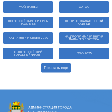
МОЙ БИЗНЕС
ОАТОС
ВСЕРОССИЙСКАЯ ПЕРЕПИСЬ
ЦЕНТР ГОС.КАДАСТРОВОЙ
НАСЕЛЕНИЯ
ОЦЕНКИ
НАЦПРОГРАММА РАЗВИТИЯ
ГОД ПАМЯТИ И СЛАВЫ 2020
ДАЛЬНЕГО ВОСТОКА
ОБЩЕРОССИЙСКИЙ
EXPO 2025
НАРОДНЫЙ ФРОНТ
Показать еще
АДМИНИСТРАЦИЯ ГОРОДА