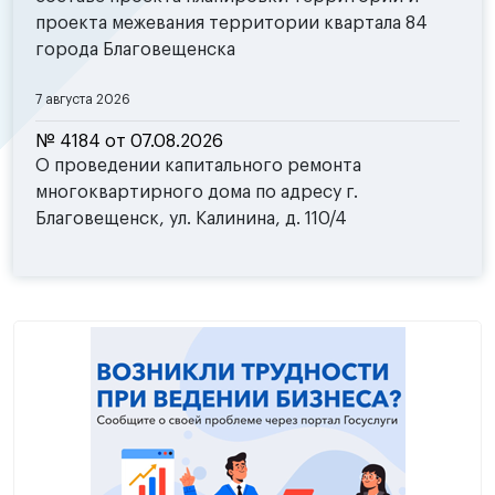
проекта межевания территории квартала 84
города Благовещенска
7 августа 2026
№ 4184 от 07.08.2026
О проведении капитального ремонта
многоквартирного дома по адресу г.
Благовещенск, ул. Калинина, д. 110/4