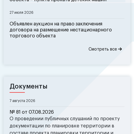
27 июля 2026
Объявлен аукцион на право заключения
договора на размещение нестационарного
торгового объекта
Смотреть все
Документы
7 августа 2026
№ 81 от 07.08.2026
О проведении публичных слушаний по проекту
документации по планировке территории в
составе проекта планировки территории и