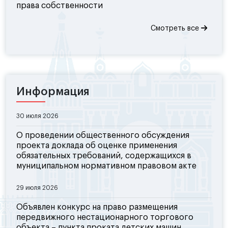
права собственности
Смотреть все
Информация
30 июля 2026
О проведении общественного обсуждения
проекта доклада об оценке применения
обязательных требований, содержащихся в
муниципальном нормативном правовом акте
29 июля 2026
Объявлен конкурс на право размещения
передвижного нестационарного торгового
объекта – пункта проката детских машин