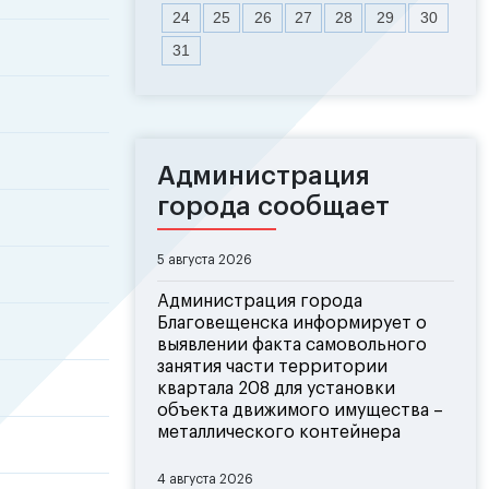
24
25
26
27
28
29
30
31
Администрация
города сообщает
5 августа 2026
Администрация города
Благовещенска информирует о
выявлении факта самовольного
занятия части территории
квартала 208 для установки
объекта движимого имущества –
металлического контейнера
4 августа 2026