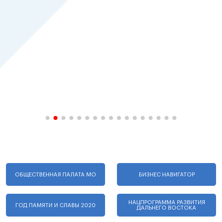
ОБЩЕСТВЕННАЯ ПАЛАТА МО
БИЗНЕС НАВИГАТОР
НАЦПРОГРАММА РАЗВИТИЯ
ГОД ПАМЯТИ И СЛАВЫ 2020
ДАЛЬНЕГО ВОСТОКА