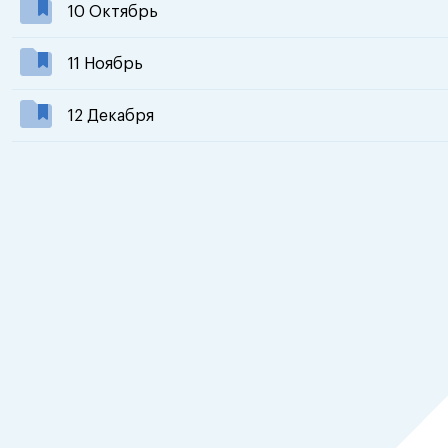
10 Октябрь
11 Ноябрь
12 Декабря