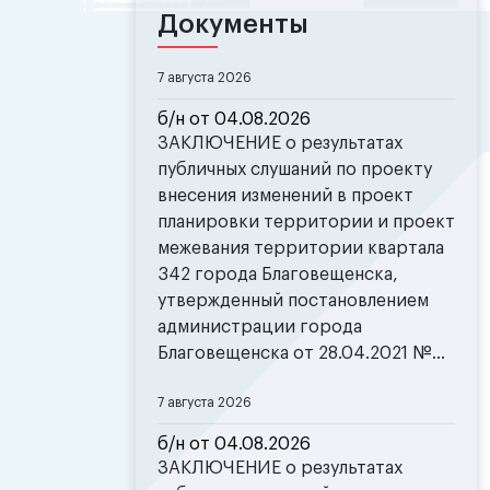
Документы
7 августа 2026
б/н от 04.08.2026
ЗАКЛЮЧЕНИЕ о результатах
публичных слушаний по проекту
внесения изменений в проект
планировки территории и проект
межевания территории квартала
342 города Благовещенска,
утвержденный постановлением
администрации города
Благовещенска от 28.04.2021 №...
7 августа 2026
б/н от 04.08.2026
ЗАКЛЮЧЕНИЕ о результатах