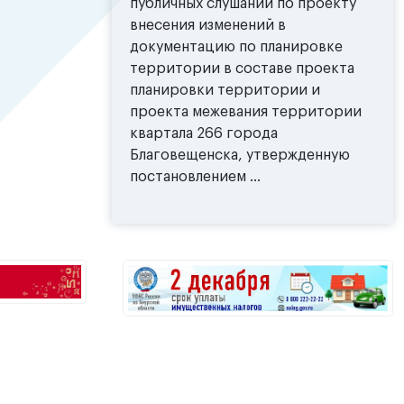
публичных слушаний по проекту
внесения изменений в
документацию по планировке
территории в составе проекта
планировки территории и
проекта межевания территории
квартала 266 города
Благовещенска, утвержденную
постановлением ...