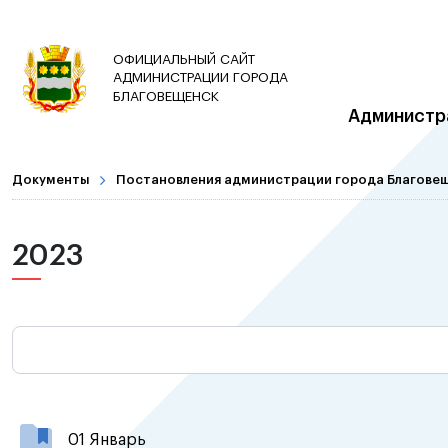
ОФИЦИАЛЬНЫЙ САЙТ
АДМИНИСТРАЦИИ ГОРОДА
БЛАГОВЕЩЕНСК
Администр
Документы
Постановления администрации города Благове
2023
01 Январь