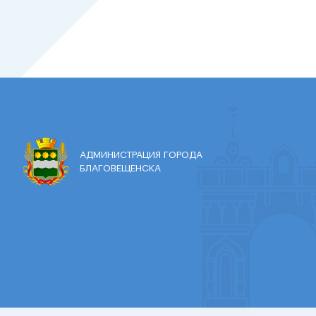
АДМИНИСТРАЦИЯ ГОРОДА
БЛАГОВЕЩЕНСКА