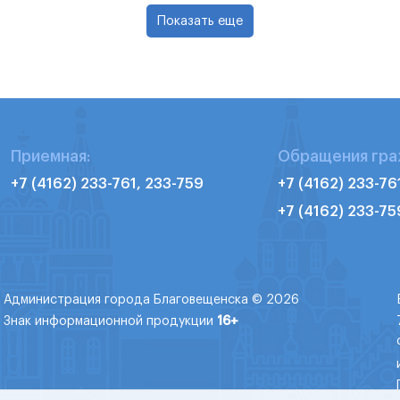
Показать еще
Приемная:
Обращения гра
+7 (4162) 233-761, 233-759
+7 (4162) 233-76
+7 (4162) 233-75
Администрация города Благовещенска © 2026
Знак информационной продукции
16+