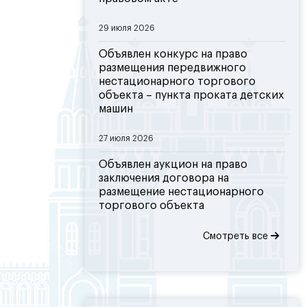
29 июля 2026
Объявлен конкурс на право
размещения передвижного
нестационарного торгового
объекта – пункта проката детских
машин
27 июля 2026
Объявлен аукцион на право
заключения договора на
размещение нестационарного
торгового объекта
Смотреть все