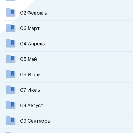
02 Февраль
03 Март
04 Апрель
05 Май
06 Июнь
07 Июль
08 Август
09 Сентябрь