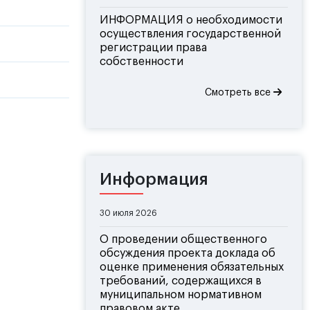
ИНФОРМАЦИЯ о необходимости
осуществления государственной
регистрации права
собственности
Смотреть все
Информация
30 июля 2026
О проведении общественного
обсуждения проекта доклада об
оценке применения обязательных
требований, содержащихся в
муниципальном нормативном
правовом акте