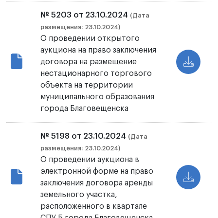
№ 5203 от 23.10.2024
(Дата
размещения: 23.10.2024)
О проведении открытого
аукциона на право заключения
договора на размещение
нестационарного торгового
объекта на территории
муниципального образования
города Благовещенска
№ 5198 от 23.10.2024
(Дата
размещения: 23.10.2024)
О проведении аукциона в
электронной форме на право
заключения договора аренды
земельного участка,
расположенного в квартале