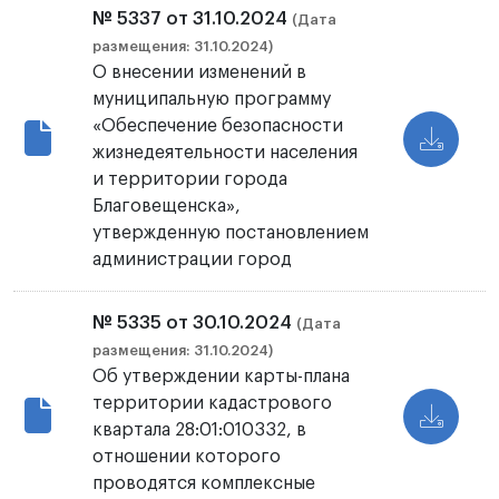
№ 5337 от 31.10.2024
(Дата
размещения: 31.10.2024)
О внесении изменений в
муниципальную программу
«Обеспечение безопасности
жизнедеятельности населения
и территории города
Благовещенска»,
утвержденную постановлением
администрации город
№ 5335 от 30.10.2024
(Дата
размещения: 31.10.2024)
Об утверждении карты-плана
территории кадастрового
квартала 28:01:010332, в
отношении которого
проводятся комплексные