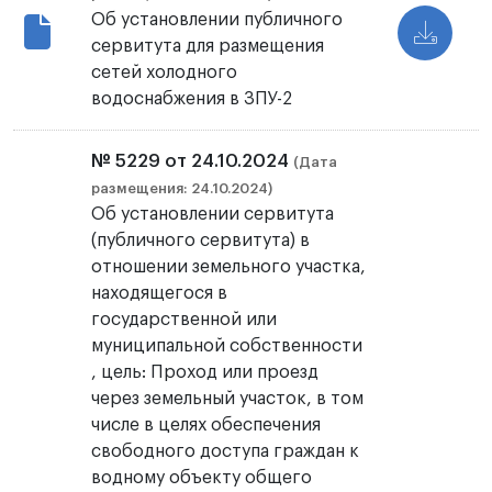
Об установлении публичного
сервитута для размещения
сетей холодного
водоснабжения в ЗПУ-2
№ 5229 от 24.10.2024
(Дата
размещения: 24.10.2024)
Об установлении сервитута
(публичного сервитута) в
отношении земельного участка,
находящегося в
государственной или
муниципальной собственности
, цель: Проход или проезд
через земельный участок, в том
числе в целях обеспечения
свободного доступа граждан к
водному объекту общего