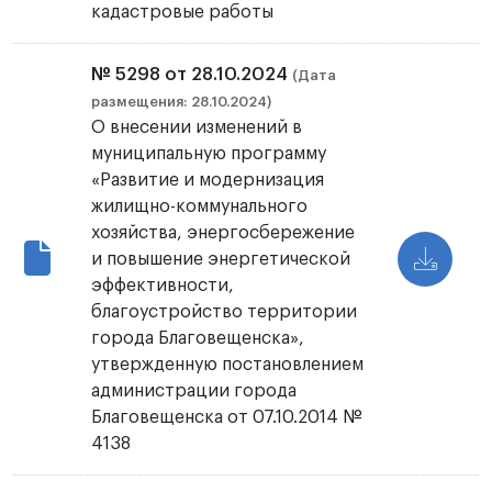
кадастровые работы
№ 5298 от 28.10.2024
(Дата
размещения: 28.10.2024)
О внесении изменений в
муниципальную программу
«Развитие и модернизация
жилищно-коммунального
хозяйства, энергосбережение
и повышение энергетической
эффективности,
благоустройство территории
города Благовещенска»,
утвержденную постановлением
администрации города
Благовещенска от 07.10.2014 №
4138