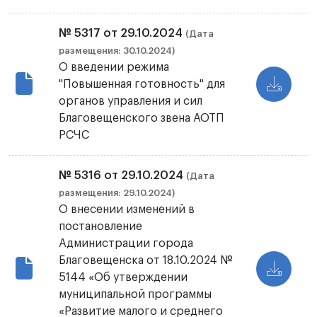
№ 5317 от 29.10.2024
(Дата
размещения: 30.10.2024)
О введении режима
"Повышенная готовность" для
органов управления и сил
Благовещенского звена АОТП
РСЧС
№ 5316 от 29.10.2024
(Дата
размещения: 29.10.2024)
О внесении изменений в
постановление
Администрации города
Благовещенска от 18.10.2024 №
5144 «Об утверждении
муниципальной программы
«Развитие малого и среднего