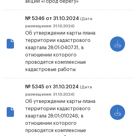
акции «Город берегу»
№ 5346 от 31.10.2024
(Дата
размещения: 31.10.2024)
Об утверждении карты-плана
территории кадастрового
квартала 28:01:040731, в
отношении которого
проводятся комплексные
кадастровые работы
№ 5345 от 31.10.2024
(Дата
размещения: 31.10.2024)
Об утверждении карты-плана
территории кадастрового
квартала 28:01:010246, в
отношении которого
проводятся комплексные