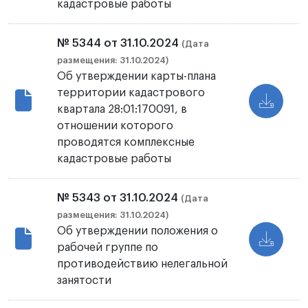
кадастровые работы
№ 5344 от 31.10.2024
(Дата
размещения: 31.10.2024)
Об утверждении карты-плана
территории кадастрового
квартала 28:01:170091, в
отношении которого
проводятся комплексные
кадастровые работы
№ 5343 от 31.10.2024
(Дата
размещения: 31.10.2024)
Об утверждении положения о
рабочей группе по
противодействию нелегальной
занятости