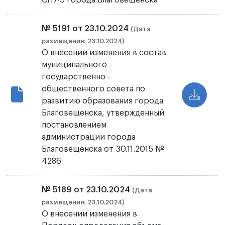
СПУ-5 города Благовещенска
№ 5191 от 23.10.2024
(Дата
размещения: 23.10.2024)
О внесении изменения в состав
муниципального
государственно -
общественного совета по
развитию образования города
Благовещенска, утвержденный
постановлением
администрации города
Благовещенска от 30.11.2015 №
4286
№ 5189 от 23.10.2024
(Дата
размещения: 23.10.2024)
О внесении изменения в