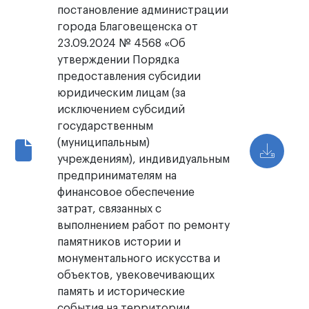
постановление администрации
города Благовещенска от
23.09.2024 № 4568 «Об
утверждении Порядка
предоставления субсидии
юридическим лицам (за
исключением субсидий
государственным
(муниципальным)
учреждениям), индивидуальным
предпринимателям на
финансовое обеспечение
затрат, связанных с
выполнением работ по ремонту
памятников истории и
монументального искусства и
объектов, увековечивающих
память и исторические
события на территории