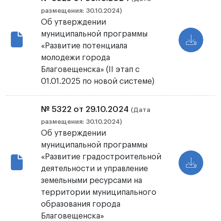
размещения: 30.10.2024)
Об утверждении
муниципальной программы
«Развитие потенциала
молодежи города
Благовещенска» (II этап с
01.01.2025 по новой системе)
№ 5322 от 29.10.2024
(Дата
размещения: 30.10.2024)
Об утверждении
муниципальной программы
«Развитие градостроительной
деятельности и управление
земельными ресурсами на
территории муниципального
образования города
Благовещенска»