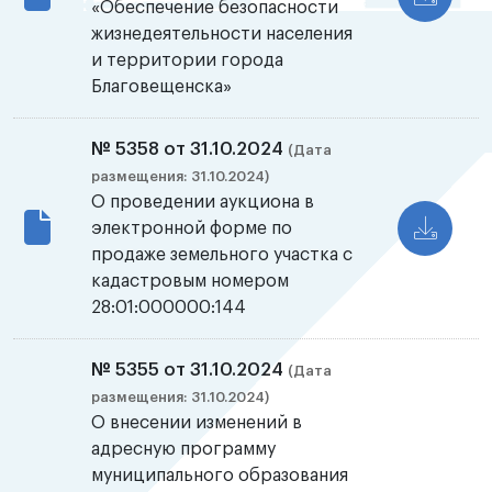
«Обеспечение безопасности
жизнедеятельности населения
и территории города
Благовещенска»
№ 5358 от 31.10.2024
(Дата
размещения: 31.10.2024)
О проведении аукциона в
электронной форме по
продаже земельного участка с
кадастровым номером
28:01:000000:144
№ 5355 от 31.10.2024
(Дата
размещения: 31.10.2024)
О внесении изменений в
адресную программу
муниципального образования