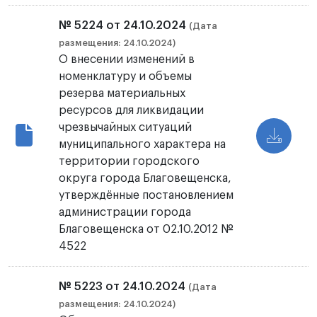
№ 5224 от 24.10.2024
(Дата
размещения: 24.10.2024)
О внесении изменений в
номенклатуру и объемы
резерва материальных
ресурсов для ликвидации
чрезвычайных ситуаций
муниципального характера на
территории городского
округа города Благовещенска,
утверждённые постановлением
администрации города
Благовещенска от 02.10.2012 №
4522
№ 5223 от 24.10.2024
(Дата
размещения: 24.10.2024)