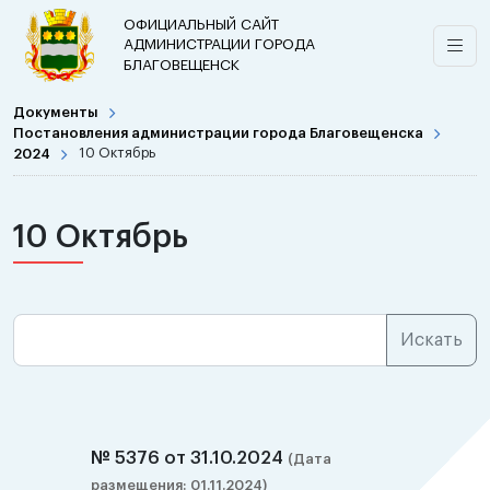
ОФИЦИАЛЬНЫЙ САЙТ
АДМИНИСТРАЦИИ ГОРОДА
БЛАГОВЕЩЕНСК
Документы
Постановления администрации города Благовещенска
2024
10 Октябрь
10 Октябрь
№ 5376 от 31.10.2024
(Дата
размещения: 01.11.2024)