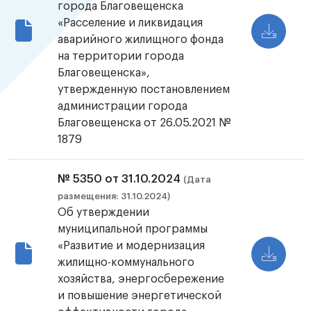
города Благовещенска
«Расселение и ликвидация
аварийного жилищного фонда
на территории города
Благовещенска»,
утвержденную постановлением
администрации города
Благовещенска от 26.05.2021 №
1879
№ 5350 от 31.10.2024
(Дата
размещения: 31.10.2024)
Об утверждении
муниципальной программы
«Развитие и модернизация
жилищно-коммунального
хозяйства, энергосбережение
и повышение энергетической