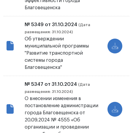
эффективности города
Благовещенска
№ 5349 от 31.10.2024
(Дата
размещения: 31.10.2024)
Об утверждении
муниципальной программы
"Развитие транспортной
системы города
Благовещенска"
№ 5347 от 31.10.2024
(Дата
размещения: 31.10.2024)
О внесении изменения в
постановление администрации
города Благовещенска от
20.09.2024 № 4555 «Об
организации и проведении