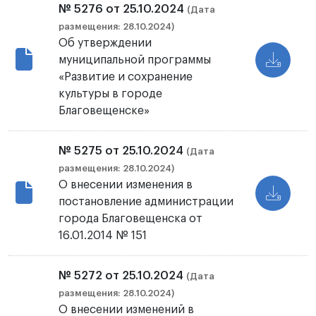
№ 5276 от 25.10.2024
(Дата
размещения: 28.10.2024)
Об утверждении
муниципальной программы
«Развитие и сохранение
культуры в городе
Благовещенске»
№ 5275 от 25.10.2024
(Дата
размещения: 28.10.2024)
О внесении изменения в
постановление администрации
города Благовещенска от
16.01.2014 № 151
№ 5272 от 25.10.2024
(Дата
размещения: 28.10.2024)
О внесении изменений в