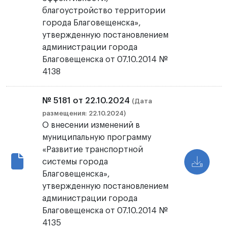
благоустройство территории
города Благовещенска»,
утвержденную постановлением
администрации города
Благовещенска от 07.10.2014 №
4138
№ 5181 от 22.10.2024
(Дата
размещения: 22.10.2024)
О внесении изменений в
муниципальную программу
«Развитие транспортной
системы города
Благовещенска»,
утвержденную постановлением
администрации города
Благовещенска от 07.10.2014 №
4135