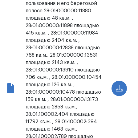
пользования и его береговой
полосе 28:01:000000:11880
площадью 48 кв.м. ,
28:01:000000:11898 площадью
415 кв.м. , 28:01:000000:11984
площадью 2404 кв.м. ,
28:01:000000:12838 площадью
768 кв.м., 28:01:000000:13531
площадью 2143 кв.м. ,
28:01:000000:13910 площадью
706 кв.м. , 28:01:000000:10454
площадью 126 кв.м. ,
28:01:000000:10478 площадью
159 кв.м. , 28:01:000000:13173
площадью 2858 кв.м.,
28:01:100002:404 площадью
11792 кв.м. , 28:01:100002:394
площадью 1463 кв.м.,
28:01:100002:789 площадью