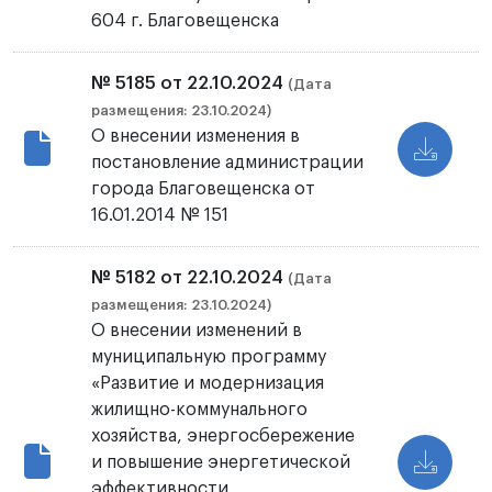
604 г. Благовещенска
№ 5185 от 22.10.2024
(Дата
размещения: 23.10.2024)
О внесении изменения в
постановление администрации
города Благовещенска от
16.01.2014 № 151
№ 5182 от 22.10.2024
(Дата
размещения: 23.10.2024)
О внесении изменений в
муниципальную программу
«Развитие и модернизация
жилищно-коммунального
хозяйства, энергосбережение
и повышение энергетической
эффективности,