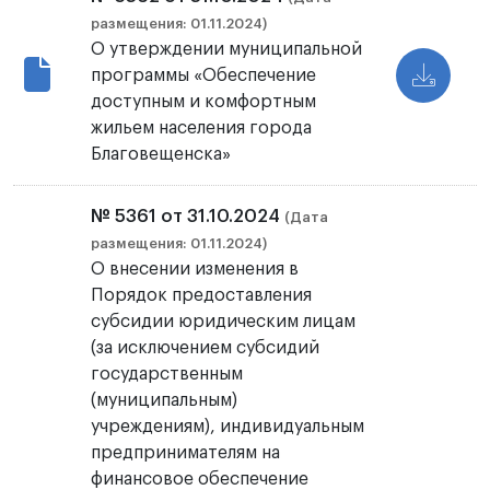
размещения: 01.11.2024)
О утверждении муниципальной
программы «Обеспечение
доступным и комфортным
жильем населения города
Благовещенска»
№ 5361 от 31.10.2024
(Дата
размещения: 01.11.2024)
О внесении изменения в
Порядок предоставления
субсидии юридическим лицам
(за исключением субсидий
государственным
(муниципальным)
учреждениям), индивидуальным
предпринимателям на
финансовое обеспечение