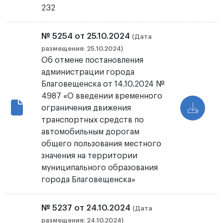
232
№ 5254 от 25.10.2024
(Дата
размещения: 25.10.2024)
Об отмене постановления
администрации города
Благовещенска от 14.10.2024 №
4987 «О введении временного
ограничения движения
транспортных средств по
автомобильным дорогам
общего пользования местного
значения на территории
муниципального образования
города Благовещенска»
№ 5237 от 24.10.2024
(Дата
размещения: 24.10.2024)