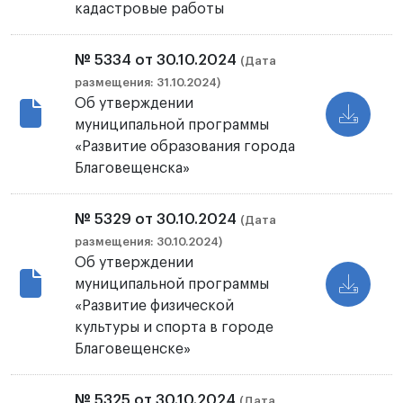
кадастровые работы
№ 5334 от 30.10.2024
(Дата
размещения: 31.10.2024)
Об утверждении
муниципальной программы
«Развитие образования города
Благовещенска»
№ 5329 от 30.10.2024
(Дата
размещения: 30.10.2024)
Об утверждении
муниципальной программы
«Развитие физической
культуры и спорта в городе
Благовещенске»
№ 5325 от 30.10.2024
(Дата