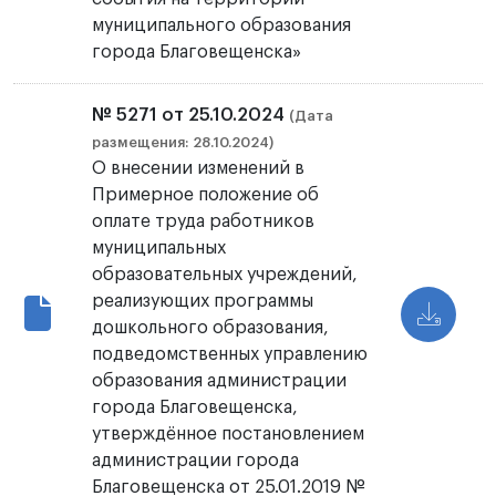
муниципального образования
города Благовещенска»
№ 5271 от 25.10.2024
(Дата
размещения: 28.10.2024)
О внесении изменений в
Примерное положение об
оплате труда работников
муниципальных
образовательных учреждений,
реализующих программы
дошкольного образования,
подведомственных управлению
образования администрации
города Благовещенска,
утверждённое постановлением
администрации города
Благовещенска от 25.01.2019 №