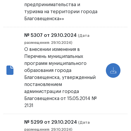
предпринимательства и
туризма на территории города
Благовещенска»»
№ 5307 от 29.10.2024
(Дата
размещения: 29.10.2024)
О внесении изменения в
Перечень муниципальных
программ муниципального
образования города
Благовещенска, утвержденный
постановлением
администрации города
Благовещенска от 15.05.2014 №
2131
№ 5299 от 29.10.2024
(Дата
размещения: 29.10.2024)