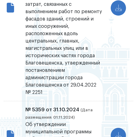
затрат, связанных с
выполнением работ по ремонту
фасадов зданий, строений и
иных сооружений,
расположенных вдоль
центральных, главных,
магистральных улиц или в
исторических частях города
Благовещенска, утвержденный
постановлением
администрации города
Благовещенска от 29.04.2022
№ 2251
№ 5359 от 31.10.2024
(Дата
размещения: 01.11.2024)
Об утверждении
муниципальной программы