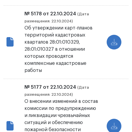
№ 5178 от 22.10.2024
(Дата
размещения: 22.10.2024)
Об утверждении карт-планов
территорий кадастровых
кварталов 28:01:010329,
28:01:010327 в отношении
которых проводятся
комплексные кадастровые
работы
№ 5177 от 22.10.2024
(Дата
размещения: 22.10.2024)
О внесении изменений в состав
комиссии по предупреждению
и ликвидации чрезвычайных
ситуаций и обеспечению
пожарной безопасности