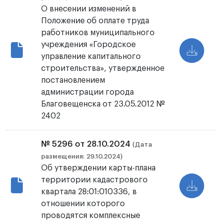
О внесении изменений в
Положение об оплате труда
работников муниципального
учреждения «Городское
управление капитального
строительства», утвержденное
постановлением
администрации города
Благовещенска от 23.05.2012 №
2402
№ 5296 от 28.10.2024
(Дата
размещения: 29.10.2024)
Об утверждении карты-плана
территории кадастрового
квартала 28:01:010336, в
отношении которого
проводятся комплексные