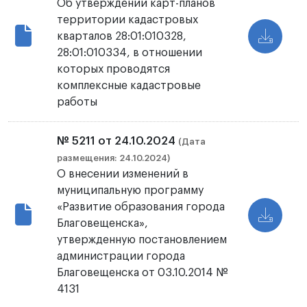
Об утверждении карт-планов
территории кадастровых
кварталов 28:01:010328,
28:01:010334, в отношении
которых проводятся
комплексные кадастровые
работы
№ 5211 от 24.10.2024
(Дата
размещения: 24.10.2024)
О внесении изменений в
муниципальную программу
«Развитие образования города
Благовещенска»,
утвержденную постановлением
администрации города
Благовещенска от 03.10.2014 №
4131