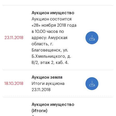
Аукцион имущество
Аукцион состоится
«28» ноября 2018 года
в 10.00 часов по
23.11.2018
адресу: Амурская
область, г.
Благовещенск, ул.
Б.Хмельницкого, д.
8/2, этаж 2, каб. 4.
Аукцион земля
18.10.2018
Итоги аукциона
23.11.2018
Аукцион имущество
(Итоги)