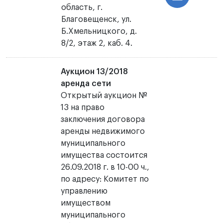
область, г.
Благовещенск, ул.
Б.Хмельницкого, д.
8/2, этаж 2, каб. 4.
Аукцион 13/2018
аренда сети
Открытый аукцион №
13 на право
заключения договора
аренды недвижимого
муниципального
имущества состоится
26.09.2018 г. в 10-00 ч.,
по адресу: Комитет по
управлению
имуществом
муниципального