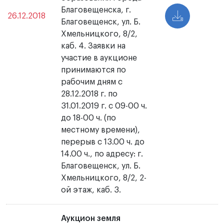
Благовещенска, г.
26.12.2018
Благовещенск, ул. Б.
Хмельницкого, 8/2,
каб. 4. Заявки на
участие в аукционе
принимаются по
рабочим дням с
28.12.2018 г. по
31.01.2019 г. с 09-00 ч.
до 18-00 ч. (по
местному времени),
перерыв с 13.00 ч. до
14.00 ч., по адресу: г.
Благовещенск, ул. Б.
Хмельницкого, 8/2, 2-
ой этаж, каб. 3.
Аукцион земля