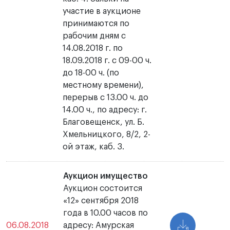
участие в аукционе
принимаются по
рабочим дням с
14.08.2018 г. по
18.09.2018 г. с 09-00 ч.
до 18-00 ч. (по
местному времени),
перерыв с 13.00 ч. до
14.00 ч., по адресу: г.
Благовещенск, ул. Б.
Хмельницкого, 8/2, 2-
ой этаж, каб. 3.
Аукцион имущество
Аукцион состоится
«12» сентября 2018
года в 10.00 часов по
06.08.2018
адресу: Амурская