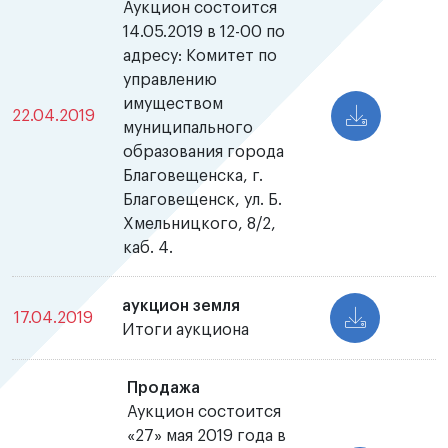
Аукцион состоится
14.05.2019 в 12-00 по
адресу: Комитет по
управлению
имуществом
22.04.2019
муниципального
образования города
Благовещенска, г.
Благовещенск, ул. Б.
Хмельницкого, 8/2,
каб. 4.
аукцион земля
17.04.2019
Итоги аукциона
Продажа
Аукцион состоится
«27» мая 2019 года в