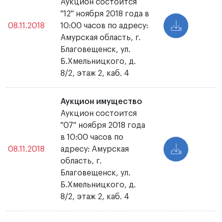
Аукцион состоится
"12" ноября 2018 года в
08.11.2018
10:00 часов по адресу:
Амурская область, г.
Благовещенск, ул.
Б.Хмельницкого, д.
8/2, этаж 2, каб. 4
Аукцион имущество
Аукцион состоится
"07" ноября 2018 года
в 10:00 часов по
08.11.2018
адресу: Амурская
область, г.
Благовещенск, ул.
Б.Хмельницкого, д.
8/2, этаж 2, каб. 4