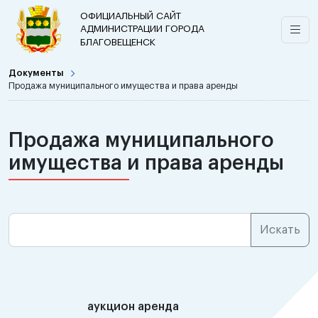
ОФИЦИАЛЬНЫЙ САЙТ
АДМИНИСТРАЦИИ ГОРОДА
БЛАГОВЕЩЕНСК
Документы
Продажа муниципального имущества и права аренды
Продажа муниципального
имущества и права аренды
аукцион аренда