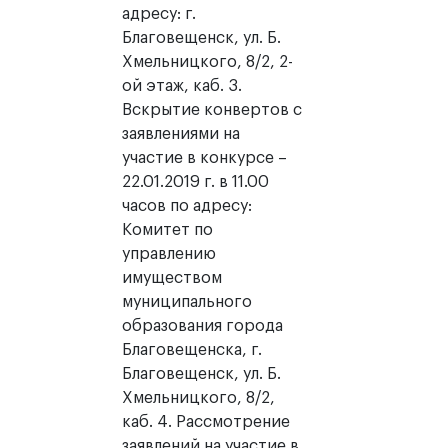
адресу: г.
Благовещенск, ул. Б.
Хмельницкого, 8/2, 2-
ой этаж, каб. 3.
Вскрытие конвертов с
заявлениями на
участие в конкурсе –
22.01.2019 г. в 11.00
часов по адресу:
Комитет по
управлению
имуществом
муниципального
образования города
Благовещенска, г.
Благовещенск, ул. Б.
Хмельницкого, 8/2,
каб. 4. Рассмотрение
заявлений на участие в