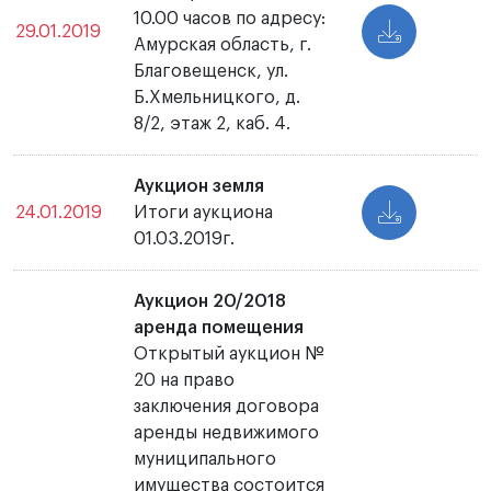
10.00 часов по адресу:
29.01.2019
Амурская область, г.
Благовещенск, ул.
Б.Хмельницкого, д.
8/2, этаж 2, каб. 4.
Аукцион земля
24.01.2019
Итоги аукциона
01.03.2019г.
Аукцион 20/2018
аренда помещения
Открытый аукцион №
20 на право
заключения договора
аренды недвижимого
муниципального
имущества состоится