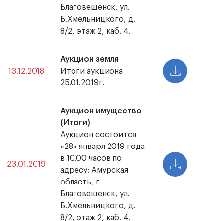
Благовещенск, ул.
Б.Хмельницкого, д.
8/2, этаж 2, каб. 4.
Аукцион земля
13.12.2018
Итоги аукциона
25.01.2019г.
Аукцион имущество
(Итоги)
Аукцион состоится
«28» января 2019 года
в 10.00 часов по
23.01.2019
адресу: Амурская
область, г.
Благовещенск, ул.
Б.Хмельницкого, д.
8/2, этаж 2, каб. 4.