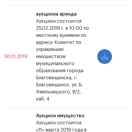
аукциона аренда
Аукцион состоится
25.02.2019 г. в 10-00 по
местному времени по
адресу: Комитет по
управлению
30.01.2019
имуществом
муниципального
образования города
Благовещенска, г.
Благовещенск, ул. Б.
Хмельницкого, 8/2,
каб. 4
Аукцион имущество
Аукцион состоится
«11» марта 2019 года в