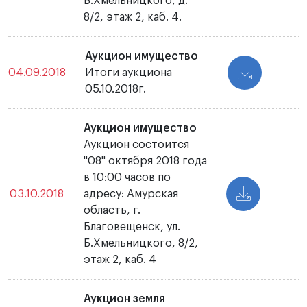
Б.Хмельницкого, д.
8/2, этаж 2, каб. 4.
Аукцион имущество
04.09.2018
Итоги аукциона
05.10.2018г.
Аукцион имущество
Аукцион состоится
"08" октября 2018 года
в 10:00 часов по
03.10.2018
адресу: Амурская
область, г.
Благовещенск, ул.
Б.Хмельницкого, 8/2,
этаж 2, каб. 4
Аукцион земля