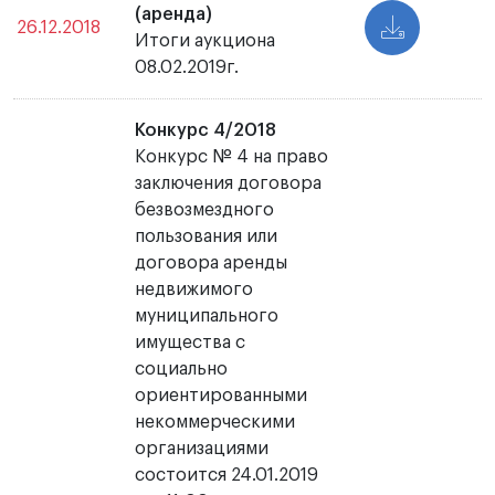
(аренда)
26.12.2018
Итоги аукциона
08.02.2019г.
Конкурс 4/2018
Конкурс № 4 на право
заключения договора
безвозмездного
пользования или
договора аренды
недвижимого
муниципального
имущества с
социально
ориентированными
некоммерческими
организациями
состоится 24.01.2019