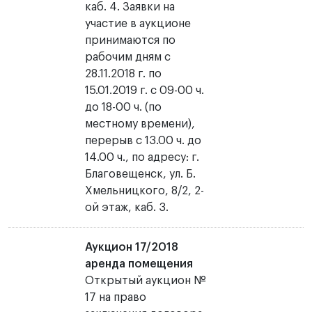
каб. 4. Заявки на
участие в аукционе
принимаются по
рабочим дням с
28.11.2018 г. по
15.01.2019 г. с 09-00 ч.
до 18-00 ч. (по
местному времени),
перерыв с 13.00 ч. до
14.00 ч., по адресу: г.
Благовещенск, ул. Б.
Хмельницкого, 8/2, 2-
ой этаж, каб. 3.
Аукцион 17/2018
аренда помещения
Открытый аукцион №
17 на право