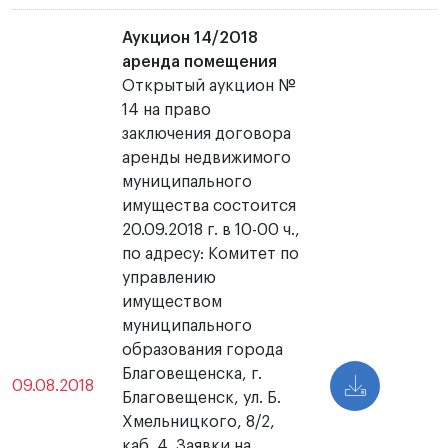
Аукцион 14/2018
аренда помещения
Открытый аукцион №
14 на право
заключения договора
аренды недвижимого
муниципального
имущества состоится
20.09.2018 г. в 10-00 ч.,
по адресу: Комитет по
управлению
имуществом
муниципального
образования города
Благовещенска, г.
09.08.2018
Благовещенск, ул. Б.
Хмельницкого, 8/2,
каб. 4. Заявки на