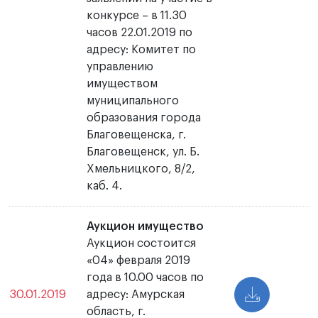
конкурсе – в 11.30
часов 22.01.2019 по
адресу: Комитет по
управлению
имуществом
муниципального
образования города
Благовещенска, г.
Благовещенск, ул. Б.
Хмельницкого, 8/2,
каб. 4.
Аукцион имущество
Аукцион состоится
«04» февраля 2019
года в 10.00 часов по
30.01.2019
адресу: Амурская
область, г.