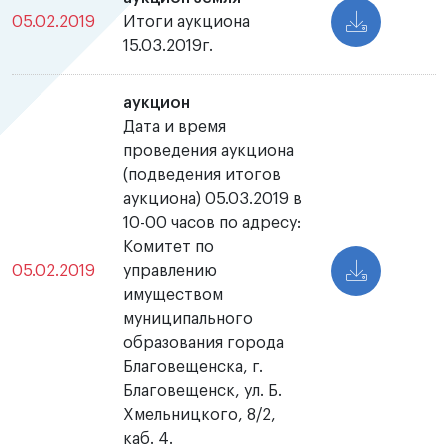
05.02.2019
Итоги аукциона
15.03.2019г.
аукцион
Дата и время
проведения аукциона
(подведения итогов
аукциона) 05.03.2019 в
10-00 часов по адресу:
Комитет по
05.02.2019
управлению
имуществом
муниципального
образования города
Благовещенска, г.
Благовещенск, ул. Б.
Хмельницкого, 8/2,
каб. 4.