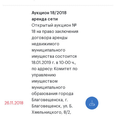
Аукцион 18/2018
аренда сети
Открытый аукцион №
18 на право заключения
договора аренды
недвижимого
муниципального
имущества состоится
18.01.2019 г. в 10-00 ч.,
по адресу: Комитет по
управлению
имуществом
муниципального
образования города
Благовещенска, г.
26.11.2018
Благовещенск, ул. Б.
Хмельницкого, 8/2,