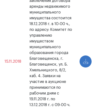
заключения договора
аренды недвижимого
муниципального
имущества состоится
18.12.2018 г. в 10-00 ч.,
по адресу: Комитет по
управлению
имуществом
муниципального
образования города
Благовещенска, г.
15.11.2018
Благовещенск, ул. Б.
Хмельницкого, 8/2,
каб. 4. Заявки на
участие в аукционе
принимаются по
рабочим дням с
19.11.2018 г. по
13.12.2018 г. с 09-00 ч.