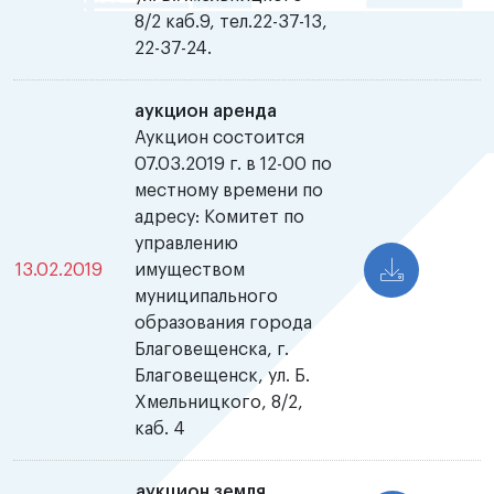
8/2 каб.9, тел.22-37-13,
22-37-24.
аукцион аренда
Аукцион состоится
07.03.2019 г. в 12-00 по
местному времени по
адресу: Комитет по
управлению
13.02.2019
имуществом
муниципального
образования города
Благовещенска, г.
Благовещенск, ул. Б.
Хмельницкого, 8/2,
каб. 4
аукцион земля