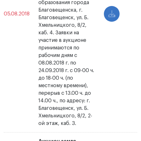
образования города
Благовещенска, г.
05.08.2018
Благовещенск, ул. Б.
Хмельницкого, 8/2,
каб. 4. Заявки на
участие в аукционе
принимаются по
рабочим дням с
08.08.2018 г. по
24.09.2018 г. с 09-00 ч.
до 18-00 ч. (по
местному времени),
перерыв с 13.00 ч. до
14.00 ч., по адресу: г.
Благовещенск, ул. Б.
Хмельницкого, 8/2, 2-
ой этаж, каб. 3.