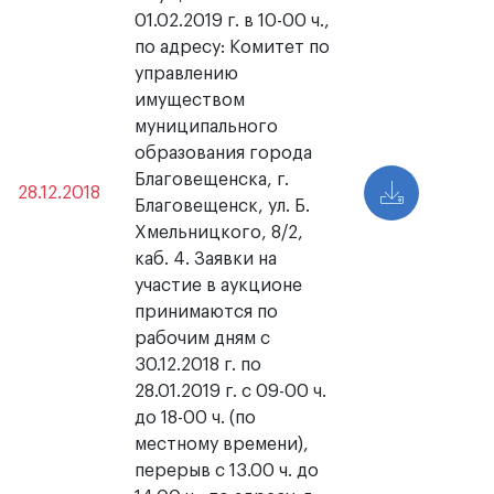
01.02.2019 г. в 10-00 ч.,
по адресу: Комитет по
управлению
имуществом
муниципального
образования города
Благовещенска, г.
28.12.2018
Благовещенск, ул. Б.
Хмельницкого, 8/2,
каб. 4. Заявки на
участие в аукционе
принимаются по
рабочим дням с
30.12.2018 г. по
28.01.2019 г. с 09-00 ч.
до 18-00 ч. (по
местному времени),
перерыв с 13.00 ч. до