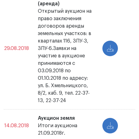
(аренда)
Открытый аукцион на
право заключения
договоров аренды
земельных участков: в
кварталах 116, ЗПУ-3,
29.08.2018
ЗПУ-6.Заявки на
участие в аукционе
принимаются с
03.09.2018 по
01.10.2018 по адресу:
ул. Б. Хмельницкого,
8/2, каб. 9, тел. 22-37-
13, 22-37-24
Аукцион земля
14.08.2018
Итоги аукциона
21.09.2018г.