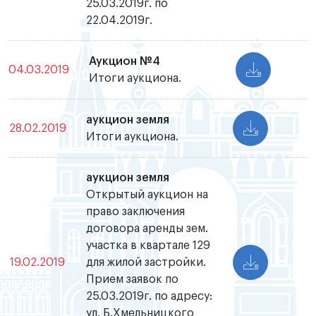
25.03.2019г. по
22.04.2019г.
Аукцион №4
04.03.2019
Итоги аукциона.
аукцион земля
28.02.2019
Итоги аукциона.
аукцион земля
Открытый аукцион на
право заключения
договора аренды зем.
участка в квартале 129
19.02.2019
для жилой застройки.
Прием заявок по
25.03.2019г. по адресу:
ул. Б.Хмельницкого