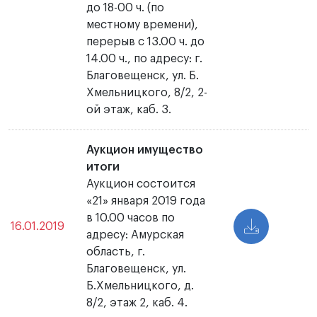
до 18-00 ч. (по
местному времени),
перерыв с 13.00 ч. до
14.00 ч., по адресу: г.
Благовещенск, ул. Б.
Хмельницкого, 8/2, 2-
ой этаж, каб. 3.
Аукцион имущество
итоги
Аукцион состоится
«21» января 2019 года
в 10.00 часов по
16.01.2019
адресу: Амурская
область, г.
Благовещенск, ул.
Б.Хмельницкого, д.
8/2, этаж 2, каб. 4.