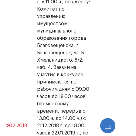
г. в 11-00 ч., по адресу:
Комитет по
управлению
имуществом
муниципального
образования города
Благовещенска, г.
Благовещенск, ул. Б.
Хмельницкого, 8/2,
каб. 4. Заявки на
участие в конкурсе
принимаются по
рабочим дням с 09.00
часов до 18.00 часов
(по местному
времени, перерыв с
13.00 ч. до 14.00 ч.) с
19.12.2018
21.12.2018 г. до 10.00
часов 22.01.2019 г., по