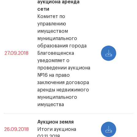
аукциона аренда
сети
Комитет по
управлению
имуществом
муниципального
образования города
27.09.2018
Благовещенска
уведомляет о
проведении аукциона
№16 на право
заключения договора
аренды недвижимого
муниципального
имущества
Аукцион земля
26.09.2018
Итоги аукциона
02.11.2018