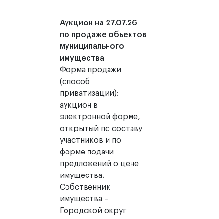
Аукцион на 27.07.26
по продаже обьектов
муниципального
имущества
Форма продажи
(способ
приватизации):
аукцион в
электронной форме,
открытый по составу
участников и по
форме подачи
предложений о цене
имущества.
Собственник
имущества –
Городской округ