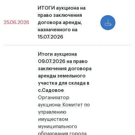
ИТОГИ аукциона на
право заключения
25.06.2026
договора аренды,
назначенного на
15.07.2026
Итоги аукциона
09.07.2026 на право
заключения договора
аренды земельного
участка для склада в
с.Садовое
Организатор
аукциона: Комитет по
управлению
имуществом
муниципального
образования города