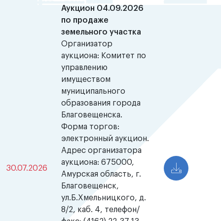
Аукцион 04.09.2026
по продаже
земельного участка
Организатор
аукциона: Комитет по
управлению
имуществом
муниципального
образования города
Благовещенска.
Форма торгов:
электронный аукцион.
Адрес организатора
аукциона: 675000,
30.07.2026
Амурская область, г.
Благовещенск,
ул.Б.Хмельницкого, д.
8/2, каб. 4, телефон/