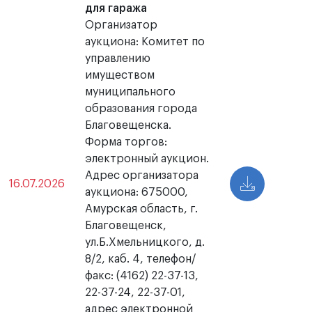
для гаража
Организатор
аукциона: Комитет по
управлению
имуществом
муниципального
образования города
Благовещенска.
Форма торгов:
электронный аукцион.
Адрес организатора
16.07.2026
аукциона: 675000,
Амурская область, г.
Благовещенск,
ул.Б.Хмельницкого, д.
8/2, каб. 4, телефон/
факс: (4162) 22-37-13,
22-37-24, 22-37-01,
адрес электронной