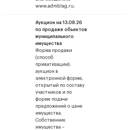
www.admblag.ru.
Аукцион на 13.08.26
по продаже обьектов
муниципального
имущества
Форма продажи
(способ
приватизации):
аукцион в
электронной форме,
открытый по составу
участников и по
форме подачи
предложений о цене
имущества.
Собственник
имущества –