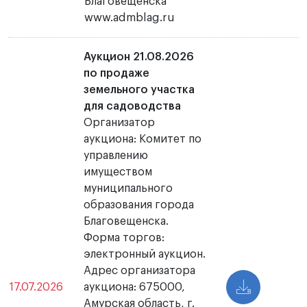
Благовещенска
www.admblag.ru
Аукцион 21.08.2026
по продаже
земельного участка
для садоводства
Организатор
аукциона: Комитет по
управлению
имуществом
муниципального
образования города
Благовещенска.
Форма торгов:
электронный аукцион.
Адрес организатора
17.07.2026
аукциона: 675000,
Амурская область, г.