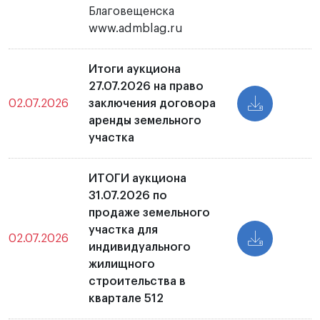
Благовещенска
www.admblag.ru
Итоги аукциона
27.07.2026 на право
02.07.2026
заключения договора
аренды земельного
участка
ИТОГИ аукциона
31.07.2026 по
продаже земельного
участка для
02.07.2026
индивидуального
жилищного
строительства в
квартале 512