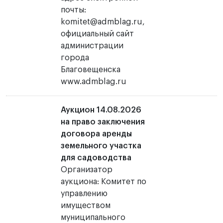
почты:
komitet@admblag.ru,
официальный сайт
администрации
города
Благовещенска
www.admblag.ru
Аукцион 14.08.2026
на право заключения
договора аренды
земельного участка
для садоводства
Организатор
аукциона: Комитет по
управлению
имуществом
муниципального