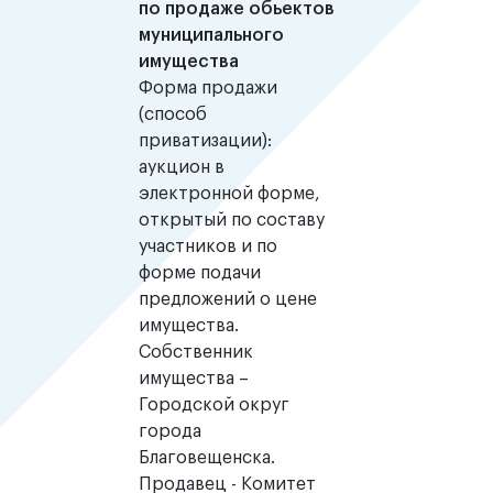
по продаже обьектов
муниципального
имущества
Форма продажи
(способ
приватизации):
аукцион в
электронной форме,
открытый по составу
участников и по
форме подачи
предложений о цене
имущества.
Собственник
имущества –
Городской округ
города
Благовещенска.
Продавец - Комитет