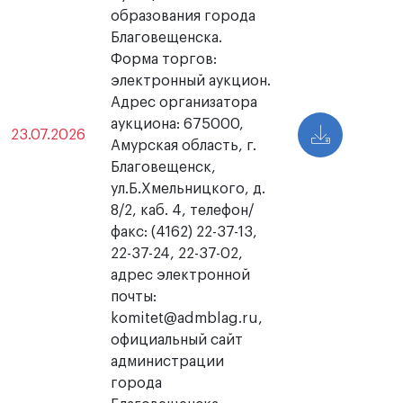
образования города
Благовещенска.
Форма торгов:
электронный аукцион.
Адрес организатора
аукциона: 675000,
23.07.2026
Амурская область, г.
Благовещенск,
ул.Б.Хмельницкого, д.
8/2, каб. 4, телефон/
факс: (4162) 22-37-13,
22-37-24, 22-37-02,
адрес электронной
почты:
komitet@admblag.ru,
официальный сайт
администрации
города