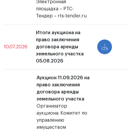
Электронная
площадка – РТС-
Тендер – rts-tender.ru
Итоги аукциона на
право заключения
10.07.2026
договора аренды
земельного участка
05.08.2026
Аукцион 11.09.2026 на
право заключения
договора аренды
земельного участка
Организатор
аукциона: Комитет по
управлению
имуществом