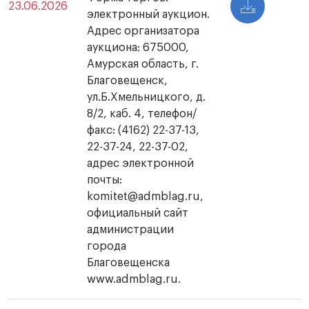
23.06.2026
электронный аукцион.
Адрес организатора
аукциона: 675000,
Амурская область, г.
Благовещенск,
ул.Б.Хмельницкого, д.
8/2, каб. 4, телефон/
факс: (4162) 22-37-13,
22-37-24, 22-37-02,
адрес электронной
почты:
komitet@admblag.ru,
официальный сайт
администрации
города
Благовещенска
www.admblag.ru.