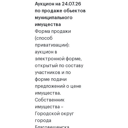
Аукцион на 24.07.26
по продаже обьектов
муниципального
имущества
Форма продажи
(способ
приватизации):
аукцион в
электронной форме,
открытый по составу
участников и по
форме подачи
предложений о цене
имущества.
Собственник
имущества –
Городской округ
города
Благовещенска.