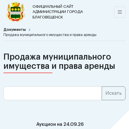
ОФИЦИАЛЬНЫЙ САЙТ
АДМИНИСТРАЦИИ ГОРОДА
БЛАГОВЕЩЕНСК
Документы
Продажа муниципального имущества и права аренды
Продажа муниципального
имущества и права аренды
Аукцион на 24.09.26