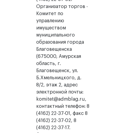
Организатор торгов -
Комитет по
управлению
имуществом
муниципального
образования города
Благовещенска
(675000, Амурская
область, г.
Благовещенск, ул.
Б.Хмельницкого, д.
8/2, этаж 2, адрес
электронной почты:
komitet@admblag.ru,
контактный телефон: 8
(4162) 22-37-01, факс 8
(4162) 22-37-02, 8
(4162) 22-37-17.