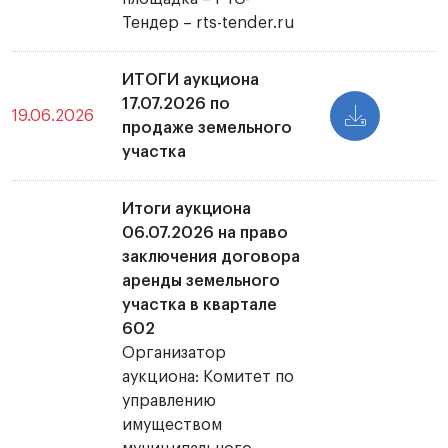
Тендер – rts-tender.ru
ИТОГИ аукциона
17.07.2026 по
19.06.2026
продаже земельного
участка
Итоги аукциона
06.07.2026 на право
заключения договора
аренды земельного
участка в квартале
602
Организатор
аукциона: Комитет по
управлению
имуществом