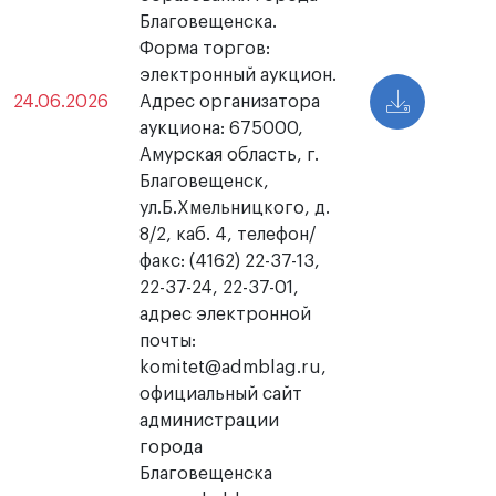
Благовещенска.
Форма торгов:
электронный аукцион.
24.06.2026
Адрес организатора
аукциона: 675000,
Амурская область, г.
Благовещенск,
ул.Б.Хмельницкого, д.
8/2, каб. 4, телефон/
факс: (4162) 22-37-13,
22-37-24, 22-37-01,
адрес электронной
почты:
komitet@admblag.ru,
официальный сайт
администрации
города
Благовещенска