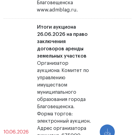
Благовещенска
www.admblag.ru.
Итоги аукциона
26.06.2026 на право
заключения
договоров аренды
земельных участков
Организатор
аукциона: Комитет по
управлению
имуществом
муниципального
образования города
Благовещенска.
Форма торгов:
электронный аукцион.
Адрес организатора
10.06.2026