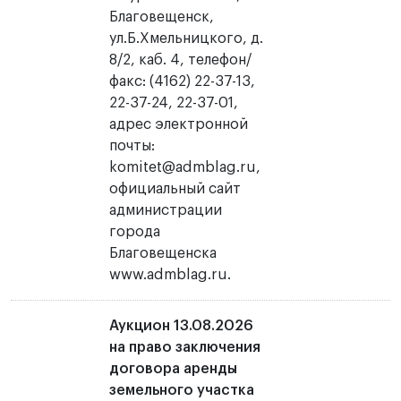
Благовещенск,
ул.Б.Хмельницкого, д.
8/2, каб. 4, телефон/
факс: (4162) 22-37-13,
22-37-24, 22-37-01,
адрес электронной
почты:
komitet@admblag.ru,
официальный сайт
администрации
города
Благовещенска
www.admblag.ru.
Аукцион 13.08.2026
на право заключения
договора аренды
земельного участка