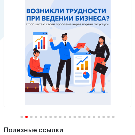
Полезные ссылки