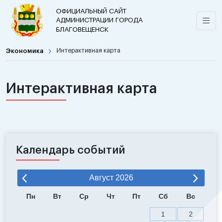
ОФИЦИАЛЬНЫЙ САЙТ
АДМИНИСТРАЦИИ ГОРОДА
БЛАГОВЕЩЕНСК
Экономика
Интерактивная карта
Интерактивная карта
Календарь событий
Август
2026
Пн
Вт
Ср
Чт
Пт
Сб
Вс
1
2