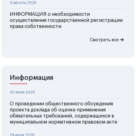
4 августа 2026
ИНФОРМАЦИЯ о необходимости
осуществления государственной регистрации
права собственности
Смотреть все
Информация
30 июля 2026
О проведении общественного обсуждения
проекта доклада об оценке применения
обязательных требований, содержащихся в
муниципальном нормативном правовом акте
29 июля 2026