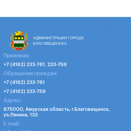
АДМИНИСТРАЦИЯ ГОРОДА
БЛАГОВЕЩЕНСКА
Приемная:
+7 (4162) 233-761, 233-759
Обращения граждан:
+7 (4162) 233-761
+7 (4162) 233-759
Адрес:
675000, Амурская область, г.Благовещенск,
ул.Ленина, 133
E-mail: