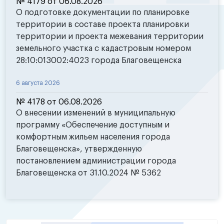
№ 4179 от 06.08.2026
О подготовке документации по планировке
территории в составе проекта планировки
территории и проекта межевания территории
земельного участка с кадастровым номером
28:10:013002:4023 города Благовещенска
6 августа 2026
№ 4178 от 06.08.2026
О внесении изменений в муниципальную
программу «Обеспечение доступным и
комфортным жильем населения города
Благовещенска», утвержденную
постановлением администрации города
Благовещенска от 31.10.2024 № 5362