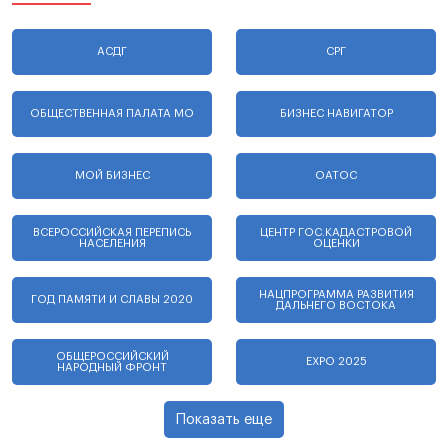
АСДГ
СРГ
ОБЩЕСТВЕННАЯ ПАЛАТА МО
БИЗНЕС НАВИГАТОР
МОЙ БИЗНЕС
ОАТОС
ВСЕРОССИЙСКАЯ ПЕРЕПИСЬ
ЦЕНТР ГОС.КАДАСТРОВОЙ
НАСЕЛЕНИЯ
ОЦЕНКИ
НАЦПРОГРАММА РАЗВИТИЯ
ГОД ПАМЯТИ И СЛАВЫ 2020
ДАЛЬНЕГО ВОСТОКА
ОБЩЕРОССИЙСКИЙ
EXPO 2025
НАРОДНЫЙ ФРОНТ
Показать еще