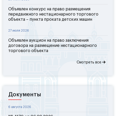
Объявлен конкурс на право размещения
передвижного нестационарного торгового
объекта – пункта проката детских машин
27 июля 2026
Объявлен аукцион на право заключения
договора на размещение нестационарного
торгового объекта
Смотреть все
Документы
6 августа 2026