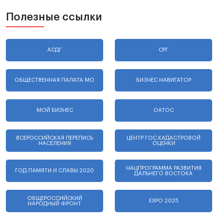
Полезные ссылки
АСДГ
СРГ
ОБЩЕСТВЕННАЯ ПАЛАТА МО
БИЗНЕС НАВИГАТОР
МОЙ БИЗНЕС
ОАТОС
ВСЕРОССИЙСКАЯ ПЕРЕПИСЬ
ЦЕНТР ГОС.КАДАСТРОВОЙ
НАСЕЛЕНИЯ
ОЦЕНКИ
НАЦПРОГРАММА РАЗВИТИЯ
ГОД ПАМЯТИ И СЛАВЫ 2020
ДАЛЬНЕГО ВОСТОКА
ОБЩЕРОССИЙСКИЙ
EXPO 2025
НАРОДНЫЙ ФРОНТ