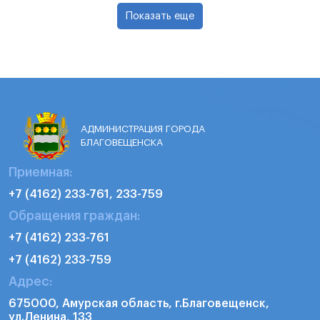
Показать еще
АДМИНИСТРАЦИЯ ГОРОДА
БЛАГОВЕЩЕНСКА
Приемная:
+7 (4162) 233-761, 233-759
Обращения граждан:
+7 (4162) 233-761
+7 (4162) 233-759
Адрес:
675000, Амурская область, г.Благовещенск,
ул.Ленина, 133