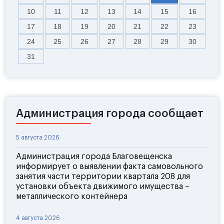
10
11
12
13
14
15
16
17
18
19
20
21
22
23
24
25
26
27
28
29
30
31
Администрация города сообщает
5 августа 2026
Администрация города Благовещенска
информирует о выявлении факта самовольного
занятия части территории квартала 208 для
установки объекта движимого имущества –
металлического контейнера
4 августа 2026