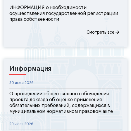
ИНФОРМАЦИЯ о необходимости
осуществления государственной регистрации
права собственности
Смотреть все
Информация
30 июля 2026
О проведении общественного обсуждения
проекта доклада об оценке применения
обязательных требований, содержащихся в
муниципальном нормативном правовом акте
29 июля 2026