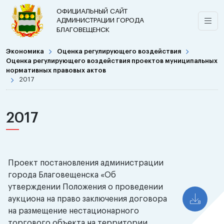
ОФИЦИАЛЬНЫЙ САЙТ
АДМИНИСТРАЦИИ ГОРОДА
БЛАГОВЕЩЕНСК
Экономика
Оценка регулирующего воздействия
Оценка регулирующего воздействия проектов муниципальных
нормативных правовых актов
2017
2017
Проект постановления администрации
города Благовещенска «Об
утверждении Положения о проведении
аукциона на право заключения договора
на размещение нестационарного
торгового объекта на территории