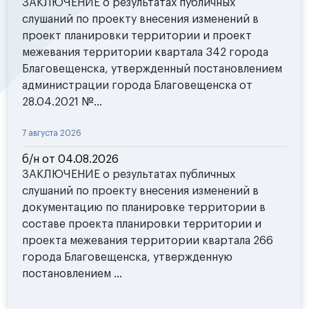
ЗАКЛЮЧЕНИЕ о результатах публичных
слушаний по проекту внесения изменений в
проект планировки территории и проект
межевания территории квартала 342 города
Благовещенска, утвержденный постановлением
администрации города Благовещенска от
28.04.2021 №...
7 августа 2026
б/н от 04.08.2026
ЗАКЛЮЧЕНИЕ о результатах публичных
слушаний по проекту внесения изменений в
документацию по планировке территории в
составе проекта планировки территории и
проекта межевания территории квартала 266
города Благовещенска, утвержденную
постановлением ...