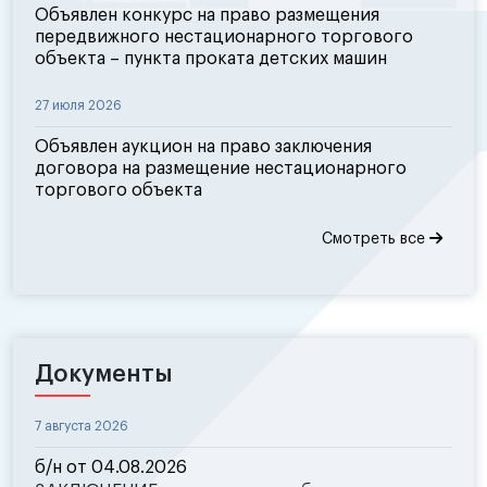
Объявлен конкурс на право размещения
передвижного нестационарного торгового
объекта – пункта проката детских машин
27 июля 2026
Объявлен аукцион на право заключения
договора на размещение нестационарного
торгового объекта
Смотреть все
Документы
7 августа 2026
б/н от 04.08.2026