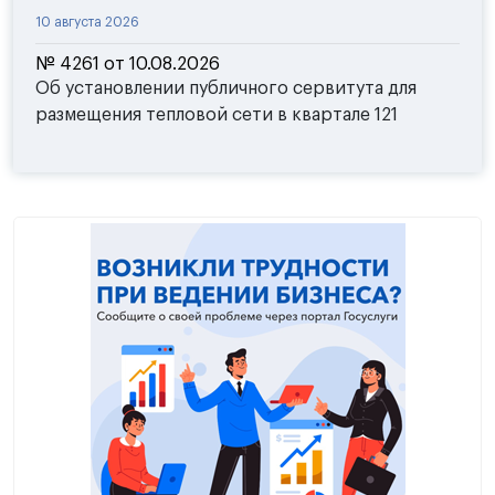
10 августа 2026
№ 4261 от 10.08.2026
Об установлении публичного сервитута для
размещения тепловой сети в квартале 121