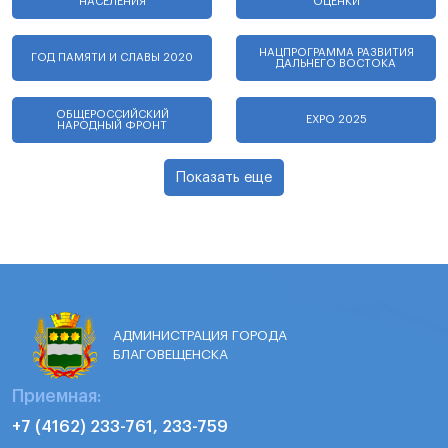
НАСЕЛЕНИЯ
ОЦЕНКИ
НАЦПРОГРАММА РАЗВИТИЯ
ГОД ПАМЯТИ И СЛАВЫ 2020
ДАЛЬНЕГО ВОСТОКА
ОБЩЕРОССИЙСКИЙ
EXPO 2025
НАРОДНЫЙ ФРОНТ
Показать еще
АДМИНИСТРАЦИЯ ГОРОДА
БЛАГОВЕЩЕНСКА
Приемная:
+7 (4162) 233-761, 233-759