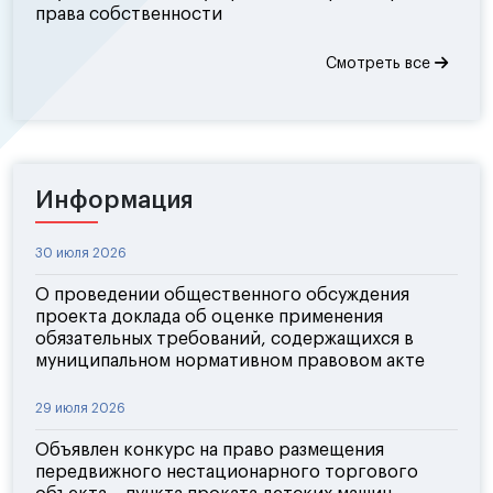
права собственности
Смотреть все
Информация
30 июля 2026
О проведении общественного обсуждения
проекта доклада об оценке применения
обязательных требований, содержащихся в
муниципальном нормативном правовом акте
29 июля 2026
Объявлен конкурс на право размещения
передвижного нестационарного торгового