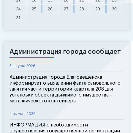
24
25
26
27
28
29
30
31
Администрация города сообщает
5 августа 2026
Администрация города Благовещенска
информирует о выявлении факта самовольного
занятия части территории квартала 208 для
установки объекта движимого имущества –
металлического контейнера
4 августа 2026
ИНФОРМАЦИЯ о необходимости
осуществления государственной регистрации