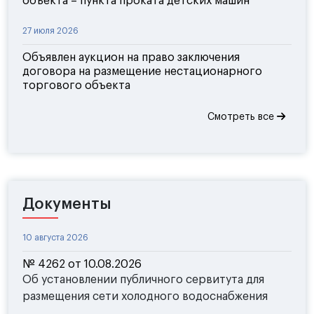
объекта – пункта проката детских машин
27 июля 2026
Объявлен аукцион на право заключения
договора на размещение нестационарного
торгового объекта
Смотреть все
Документы
10 августа 2026
№ 4262 от 10.08.2026
Об установлении публичного сервитута для
размещения сети холодного водоснабжения