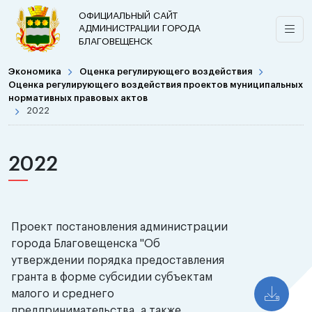
ОФИЦИАЛЬНЫЙ САЙТ
АДМИНИСТРАЦИИ ГОРОДА
БЛАГОВЕЩЕНСК
Экономика
Оценка регулирующего воздействия
Оценка регулирующего воздействия проектов муниципальных
нормативных правовых актов
2022
2022
Проект постановления администрации
города Благовещенска "Об
утверждении порядка предоставления
гранта в форме субсидии субъектам
малого и среднего
предпринимательства, а также