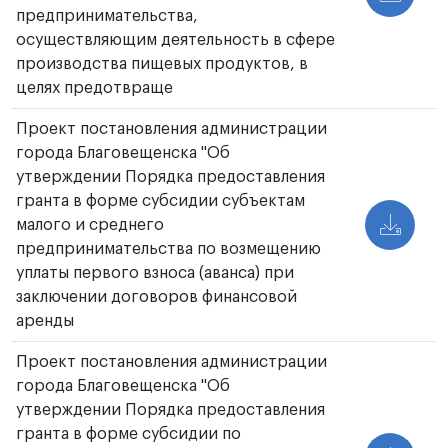
предпринимательства,
осуществляющим деятельность в сфере
производства пищевых продуктов, в
целях предотвраще
Проект постановления администрации
города Благовещенска "Об
утверждении Порядка предоставления
гранта в форме субсидии субъектам
малого и среднего
предпринимательства по возмещению
уплаты первого взноса (аванса) при
заключении договоров финансовой
аренды
Проект постановления администрации
города Благовещенска "Об
утверждении Порядка предоставления
гранта в форме субсидии по