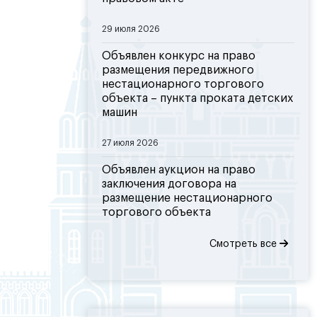
29 июля 2026
Объявлен конкурс на право
размещения передвижного
нестационарного торгового
объекта – пункта проката детских
машин
27 июля 2026
Объявлен аукцион на право
заключения договора на
размещение нестационарного
торгового объекта
Смотреть все