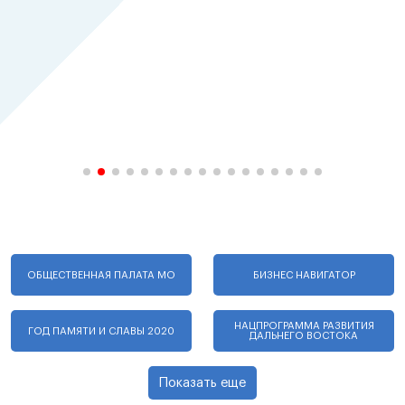
ОБЩЕСТВЕННАЯ ПАЛАТА МО
БИЗНЕС НАВИГАТОР
НАЦПРОГРАММА РАЗВИТИЯ
ГОД ПАМЯТИ И СЛАВЫ 2020
ДАЛЬНЕГО ВОСТОКА
Показать еще