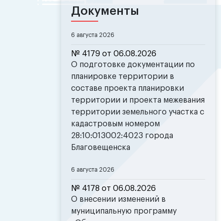
Документы
6 августа 2026
№ 4179 от 06.08.2026
О подготовке документации по
планировке территории в
составе проекта планировки
территории и проекта межевания
территории земельного участка с
кадастровым номером
28:10:013002:4023 города
Благовещенска
6 августа 2026
№ 4178 от 06.08.2026
О внесении изменений в
муниципальную программу