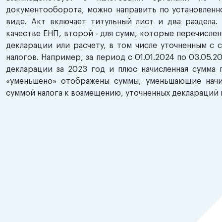
документооборота, можно направить по установленн
виде. Акт включает титульный лист и два раздела.
качестве ЕНП, второй - для сумм, которые перечислен
декларации или расчету, в том числе уточненным с 
налогов. Например, за период с 01.01.2024 по 03.05.
декларации за 2023 год и плюс начисленная сумма 
«уменьшено» отображены суммы, уменьшающие начи
суммой налога к возмещению, уточненных деклараций 