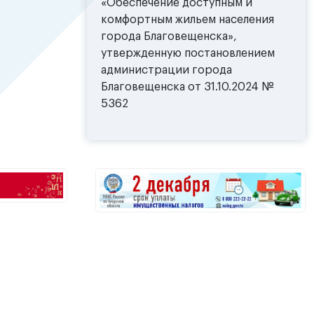
«Обеспечение доступным и
комфортным жильем населения
города Благовещенска»,
утвержденную постановлением
администрации города
Благовещенска от 31.10.2024 №
5362