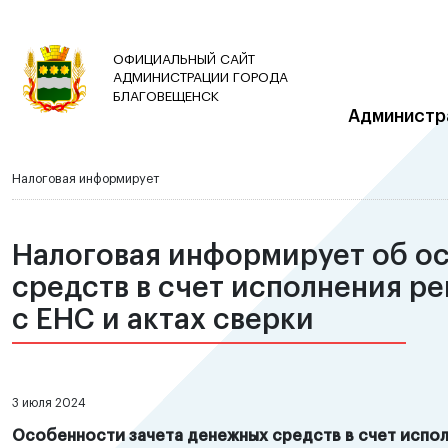
ОФИЦИАЛЬНЫЙ САЙТ
АДМИНИСТРАЦИИ ГОРОДА
БЛАГОВЕЩЕНСК
Администр
Налоговая информирует
Налоговая информирует об о
средств в счет исполнения р
с ЕНС и актах сверки
3 июля 2024
Особенности зачета денежных средств в счет испол