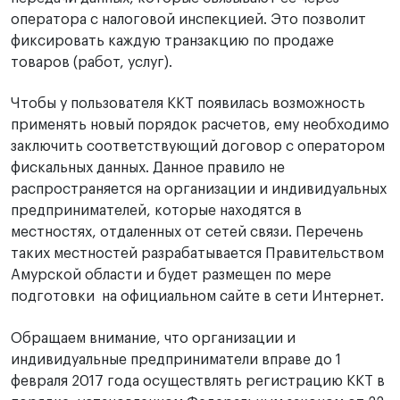
оператора с налоговой инспекцией. Это позволит
фиксировать каждую транзакцию по продаже
товаров (работ, услуг).
Чтобы у пользователя ККТ появилась возможность
применять новый порядок расчетов, ему необходимо
заключить соответствующий договор с оператором
фискальных данных. Данное правило не
распространяется на организации и индивидуальных
предпринимателей, которые находятся в
местностях, отдаленных от сетей связи. Перечень
таких местностей разрабатывается Правительством
Амурской области и будет размещен по мере
подготовки на официальном сайте в сети Интернет.
Обращаем внимание, что организации и
индивидуальные предприниматели вправе до 1
февраля 2017 года осуществлять регистрацию ККТ в