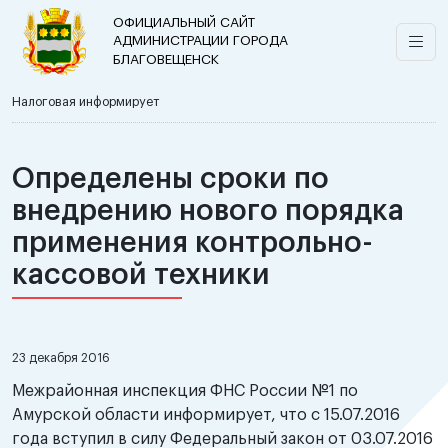
ОФИЦИАЛЬНЫЙ САЙТ
АДМИНИСТРАЦИИ ГОРОДА
БЛАГОВЕЩЕНСК
Налоговая информирует
Определены сроки по
внедрению нового порядка
применения контрольно-
кассовой техники
23 декабря 2016
Межрайонная инспекция ФНС России №1 по
Амурской области информирует, что с 15.07.2016
года вступил в силу Федеральный закон от 03.07.2016