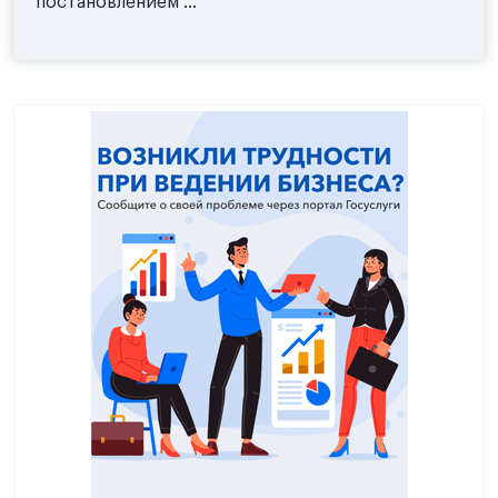
постановлением ...