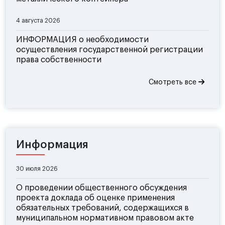
4 августа 2026
ИНФОРМАЦИЯ о необходимости
осуществления государственной регистрации
права собственности
Смотреть все
Информация
30 июля 2026
О проведении общественного обсуждения
проекта доклада об оценке применения
обязательных требований, содержащихся в
муниципальном нормативном правовом акте