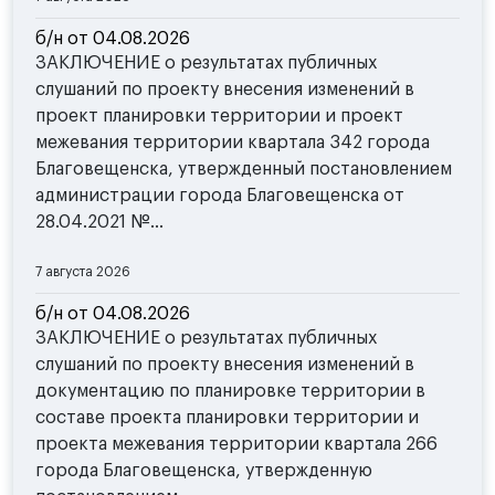
б/н от 04.08.2026
ЗАКЛЮЧЕНИЕ о результатах публичных
слушаний по проекту внесения изменений в
проект планировки территории и проект
межевания территории квартала 342 города
Благовещенска, утвержденный постановлением
администрации города Благовещенска от
28.04.2021 №...
7 августа 2026
б/н от 04.08.2026
ЗАКЛЮЧЕНИЕ о результатах публичных
слушаний по проекту внесения изменений в
документацию по планировке территории в
составе проекта планировки территории и
проекта межевания территории квартала 266
города Благовещенска, утвержденную