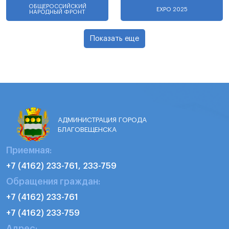
ОБЩЕРОССИЙСКИЙ
EXPO 2025
НАРОДНЫЙ ФРОНТ
Показать еще
АДМИНИСТРАЦИЯ ГОРОДА
БЛАГОВЕЩЕНСКА
Приемная:
+7 (4162) 233-761, 233-759
Обращения граждан:
+7 (4162) 233-761
+7 (4162) 233-759
Адрес: