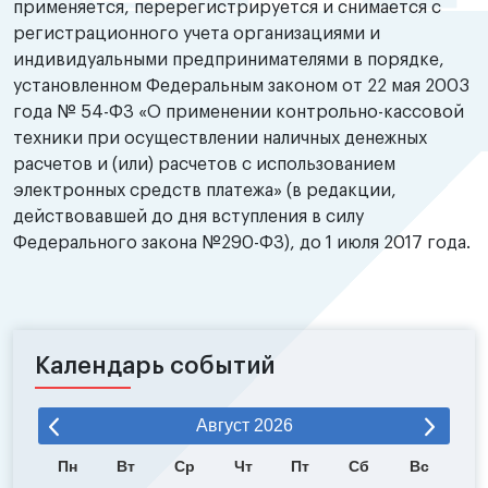
применяется, перерегистрируется и снимается с
регистрационного учета организациями и
индивидуальными предпринимателями в порядке,
установленном Федеральным законом от 22 мая 2003
года № 54-ФЗ «О применении контрольно-кассовой
техники при осуществлении наличных денежных
расчетов и (или) расчетов с использованием
электронных средств платежа» (в редакции,
действовавшей до дня вступления в силу
Федерального закона №290-ФЗ), до 1 июля 2017 года.
Календарь событий
Август
2026
Пн
Вт
Ср
Чт
Пт
Сб
Вс