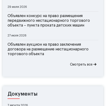
29 июля 2026
Объявлен конкурс на право размещения
передвижного нестационарного торгового
объекта – пункта проката детских машин
27 июля 2026
Объявлен аукцион на право заключения
договора на размещение нестационарного
торгового объекта
Смотреть все
Документы
7 августа 2026