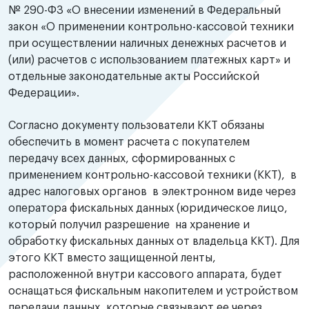
№ 290-ФЗ «О внесении изменений в Федеральный
закон «О применении контрольно-кассовой техники
при осуществлении наличных денежных расчетов и
(или) расчетов с использованием платежных карт» и
отдельные законодательные акты Российской
Федерации».
Согласно документу пользователи ККТ обязаны
обеспечить в момент расчета с покупателем
передачу всех данных, сформированных с
применением контрольно-кассовой техники (ККТ), в
адрес налоговых органов в электронном виде через
оператора фискальных данных (юридическое лицо,
который получил разрешение на хранение и
обработку фискальных данных от владельца ККТ). Для
этого ККТ вместо защищенной ленты,
расположенной внутри кассового аппарата, будет
оснащаться фискальным накопителем и устройством
передачи данных, которые связывают ее через