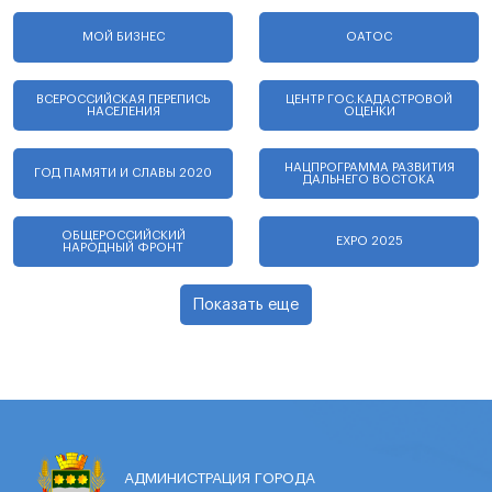
МОЙ БИЗНЕС
ОАТОС
ВСЕРОССИЙСКАЯ ПЕРЕПИСЬ
ЦЕНТР ГОС.КАДАСТРОВОЙ
НАСЕЛЕНИЯ
ОЦЕНКИ
НАЦПРОГРАММА РАЗВИТИЯ
ГОД ПАМЯТИ И СЛАВЫ 2020
ДАЛЬНЕГО ВОСТОКА
ОБЩЕРОССИЙСКИЙ
EXPO 2025
НАРОДНЫЙ ФРОНТ
Показать еще
АДМИНИСТРАЦИЯ ГОРОДА