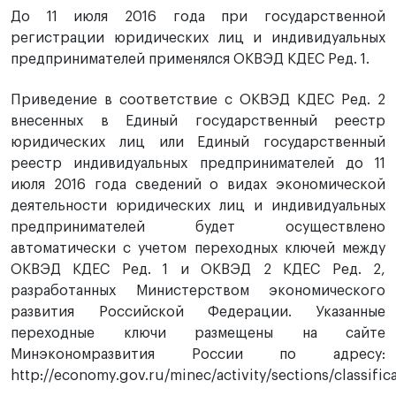
До 11 июля 2016 года при государственной
регистрации юридических лиц и индивидуальных
предпринимателей применялся ОКВЭД КДЕС Ред. 1.
Приведение в соответствие с ОКВЭД КДЕС Ред. 2
внесенных в Единый государственный реестр
юридических лиц или Единый государственный
реестр индивидуальных предпринимателей до 11
июля 2016 года сведений о видах экономической
деятельности юридических лиц и индивидуальных
предпринимателей будет осуществлено
автоматически с учетом переходных ключей между
ОКВЭД КДЕС Ред. 1 и ОКВЭД 2 КДЕС Ред. 2,
разработанных Министерством экономического
развития Российской Федерации. Указанные
переходные ключи размещены на сайте
Минэкономразвития России по адресу:
http://economy.gov.ru/minec/activity/sections/classifica