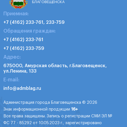
БЛАГОВЕЩЕНСКА
Приемная:
+7 (4162) 233-761, 233-759
Обращения граждан:
+7 (4162) 233-761
+7 (4162) 233-759
Адрес:
675000, Амурская область, г.Благовещенск,
ул.Ленина, 133
E-mail:
info@admblag.ru
Администрация города Благовещенска © 2026
Знак информационной продукции
16+
Все права защищены. Запись о регистрации СМИ ЭЛ №
ФС 77 - 85292 от 10.05.2023 г., зарегистрировано