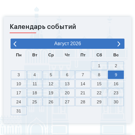
Календарь событий
Август
2026
Пн
Вт
Ср
Чт
Пт
Сб
Вс
1
2
3
4
5
6
7
8
9
10
11
12
13
14
15
16
17
18
19
20
21
22
23
24
25
26
27
28
29
30
31