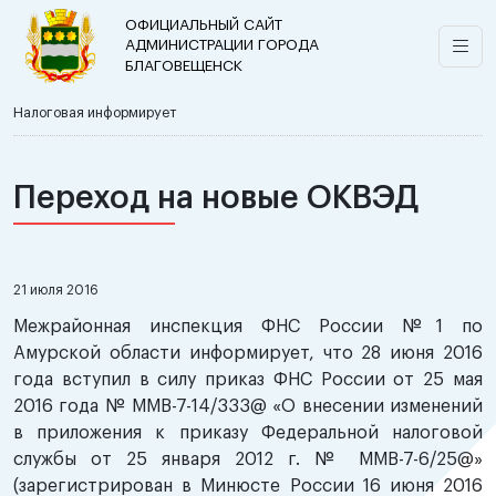
ОФИЦИАЛЬНЫЙ САЙТ
АДМИНИСТРАЦИИ ГОРОДА
БЛАГОВЕЩЕНСК
Налоговая информирует
Переход на новые ОКВЭД
21 июля 2016
Межрайонная инспекция ФНС России №1 по
Амурской области информирует, что 28 июня 2016
года вступил в силу приказ ФНС России от 25 мая
2016 года № ММВ-7-14/333@ «О внесении изменений
в приложения к приказу Федеральной налоговой
службы от 25 января 2012 г. № ММВ-7-6/25@»
(зарегистрирован в Минюсте России 16 июня 2016