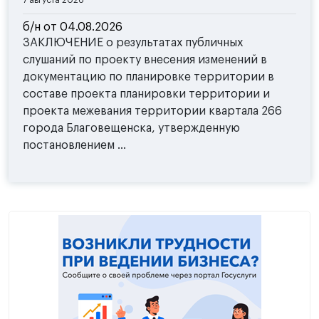
б/н от 04.08.2026
ЗАКЛЮЧЕНИЕ о результатах публичных
слушаний по проекту внесения изменений в
документацию по планировке территории в
составе проекта планировки территории и
проекта межевания территории квартала 266
города Благовещенска, утвержденную
постановлением ...