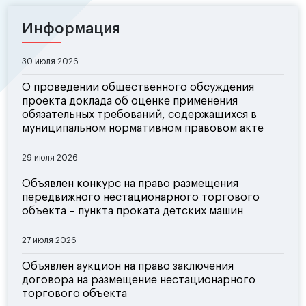
Информация
30 июля 2026
О проведении общественного обсуждения
проекта доклада об оценке применения
обязательных требований, содержащихся в
муниципальном нормативном правовом акте
29 июля 2026
Объявлен конкурс на право размещения
передвижного нестационарного торгового
объекта – пункта проката детских машин
27 июля 2026
Объявлен аукцион на право заключения
договора на размещение нестационарного
торгового объекта