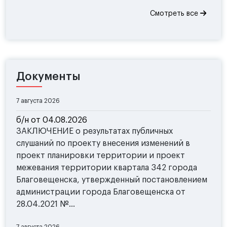
Смотреть все
Документы
7 августа 2026
б/н от 04.08.2026
ЗАКЛЮЧЕНИЕ о результатах публичных
слушаний по проекту внесения изменений в
проект планировки территории и проект
межевания территории квартала 342 города
Благовещенска, утвержденный постановлением
администрации города Благовещенска от
28.04.2021 №...
7 августа 2026