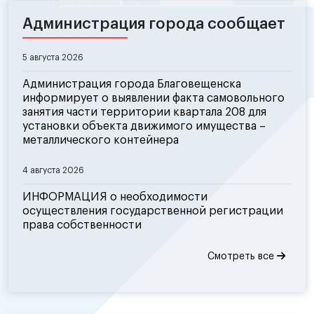
Администрация города сообщает
5 августа 2026
Администрация города Благовещенска
информирует о выявлении факта самовольного
занятия части территории квартала 208 для
установки объекта движимого имущества –
металлического контейнера
4 августа 2026
ИНФОРМАЦИЯ о необходимости
осуществления государственной регистрации
права собственности
Смотреть все