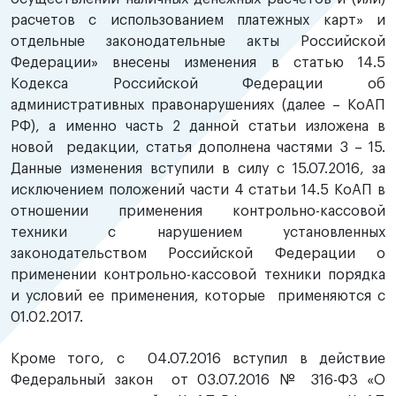
расчетов с использованием платежных карт» и
отдельные законодательные акты Российской
Федерации» внесены изменения в статью 14.5
Кодекса Российской Федерации об
административных правонарушениях (далее – КоАП
РФ), а именно часть 2 данной статьи изложена в
новой редакции, статья дополнена частями 3 – 15.
Данные изменения вступили в силу с 15.07.2016, за
исключением положений части 4 статьи 14.5 КоАП в
отношении применения контрольно-кассовой
техники с нарушением установленных
законодательством Российской Федерации о
применении контрольно-кассовой техники порядка
и условий ее применения, которые применяются с
01.02.2017.
Кроме того, с 04.07.2016 вступил в действие
Федеральный закон от 03.07.2016 № 316-ФЗ «О