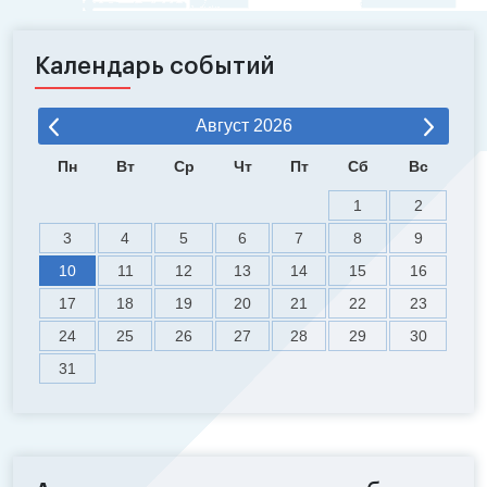
Календарь событий
Август
2026
Пн
Вт
Ср
Чт
Пт
Сб
Вс
1
2
3
4
5
6
7
8
9
10
11
12
13
14
15
16
17
18
19
20
21
22
23
24
25
26
27
28
29
30
31