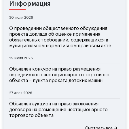
Информация
30 июля 2026
О проведении общественного обсуждения
проекта доклада об оценке применения
обязательных требований, содержащихся в
муниципальном нормативном правовом акте
29 июля 2026
Объявлен конкурс на право размещения
передвижного нестационарного торгового
объекта – пункта проката детских машин
27 июля 2026
Объявлен аукцион на право заключения
договора на размещение нестационарного
торгового объекта
Смотреть все