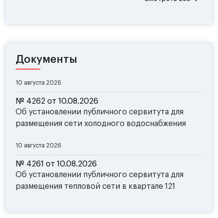
Документы
10 августа 2026
№ 4262 от 10.08.2026
Об установлении публичного сервитута для
размещения сети холодного водоснабжения
10 августа 2026
№ 4261 от 10.08.2026
Об установлении публичного сервитута для
размещения тепловой сети в квартале 121