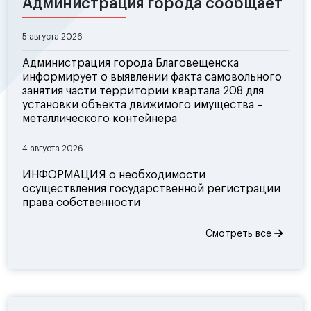
Администрация города сообщает
5 августа 2026
Администрация города Благовещенска
информирует о выявлении факта самовольного
занятия части территории квартала 208 для
установки объекта движимого имущества –
металлического контейнера
4 августа 2026
ИНФОРМАЦИЯ о необходимости
осуществления государственной регистрации
права собственности
Смотреть все