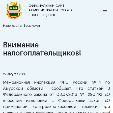
ОФИЦИАЛЬНЫЙ САЙТ
АДМИНИСТРАЦИИ ГОРОДА
БЛАГОВЕЩЕНСК
Налоговая информирует
Внимание
налогоплательщиков!
22 августа 2016
Межрайонная инспекция ФНС России №1 по
Амурской области сообщает, что статьей 3
Федерального закона от 03.07.2016 № 290-ФЗ «О
внесении изменений в Федеральный закон «О
применении контрольно-кассовой техники при
осуществлении наличных денежных расчетов и (или)