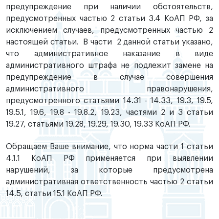
предупреждение при наличии обстоятельств,
предусмотренных частью 2 статьи 3.4 КоАП РФ, за
исключением случаев, предусмотренных частью 2
настоящей статьи. В части 2 данной статьи указано,
что административное наказание в виде
административного штрафа не подлежит замене на
предупреждение в случае совершения
административного правонарушения,
предусмотренного статьями 14.31 - 14.33, 19.3, 19.5,
19.5.1, 19.6, 19.8 - 19.8.2, 19.23, частями 2 и 3 статьи
19.27, статьями 19.28, 19.29, 19.30, 19.33 КоАП РФ.
Обращаем Ваше внимание, что норма части 1 статьи
4.1.1 КоАП РФ применяется при выявлении
нарушений, за которые предусмотрена
административная ответственность частью 2 статьи
14.5, статьи 15.1 КоАП РФ.