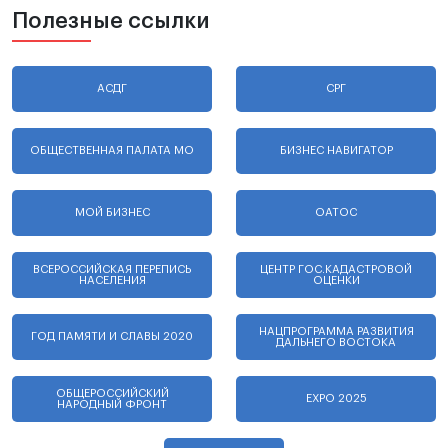
Полезные ссылки
АСДГ
СРГ
ОБЩЕСТВЕННАЯ ПАЛАТА МО
БИЗНЕС НАВИГАТОР
МОЙ БИЗНЕС
ОАТОС
ВСЕРОССИЙСКАЯ ПЕРЕПИСЬ
ЦЕНТР ГОС.КАДАСТРОВОЙ
НАСЕЛЕНИЯ
ОЦЕНКИ
НАЦПРОГРАММА РАЗВИТИЯ
ГОД ПАМЯТИ И СЛАВЫ 2020
ДАЛЬНЕГО ВОСТОКА
ОБЩЕРОССИЙСКИЙ
EXPO 2025
НАРОДНЫЙ ФРОНТ