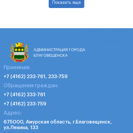
Показать еще
АДМИНИСТРАЦИЯ ГОРОДА
БЛАГОВЕЩЕНСКА
Приемная:
+7 (4162) 233-761, 233-759
Обращения граждан:
+7 (4162) 233-761
+7 (4162) 233-759
Адрес:
675000, Амурская область, г.Благовещенск,
ул.Ленина, 133