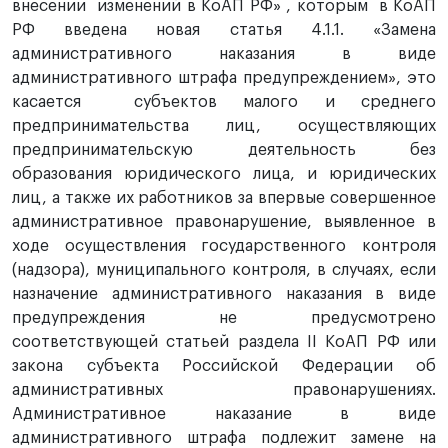
внесении изменений в КоАП РФ» , которым в КоАП
РФ введена новая статья 4.1.1. «Замена
административного наказания в виде
административного штрафа предупреждением», это
касается субъектов малого и среднего
предпринимательства лиц, осуществляющих
предпринимательскую деятельность без
образования юридического лица, и юридических
лиц, а также их работников за впервые совершенное
административное правонарушение, выявленное в
ходе осуществления государственного контроля
(надзора), муниципального контроля, в случаях, если
назначение административного наказания в виде
предупреждения не предусмотрено
соответствующей статьей раздела II КоАП РФ или
закона субъекта Российской Федерации об
административных правонарушениях.
Административное наказание в виде
административного штрафа подлежит замене на