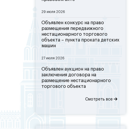
29 июля 2026
Объявлен конкурс на право
размещения передвижного
нестационарного торгового
объекта – пункта проката детских
машин
27 июля 2026
Объявлен аукцион на право
заключения договора на
размещение нестационарного
торгового объекта
Смотреть все