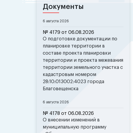
Документы
6 августа 2026
№ 4179 от 06.08.2026
О подготовке документации по
планировке территории в
составе проекта планировки
территории и проекта межевания
территории земельного участка с
кадастровым номером
28:10:013002:4023 города
Благовещенска
6 августа 2026
№ 4178 от 06.08.2026
О внесении изменений в
муниципальную программу