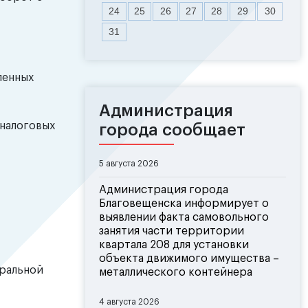
24
25
26
27
28
29
30
31
ленных
Администрация
 налоговых
города сообщает
5 августа 2026
Администрация города
Благовещенска информирует о
выявлении факта самовольного
занятия части территории
квартала 208 для установки
объекта движимого имущества –
еральной
металлического контейнера
4 августа 2026