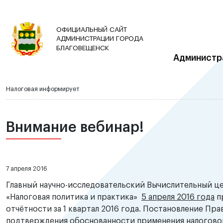
ОФИЦИАЛЬНЫЙ САЙТ
АДМИНИСТРАЦИИ ГОРОДА
БЛАГОВЕЩЕНСК
Администр
Налоговая информирует
Внимание вебинар!
7 апреля 2016
Главный научно-исследовательский Вычислительный 
«Налоговая политика и практика»
5 апреля 2016 года
пр
отчётности за 1 квартал 2016 года. Постановление Прав
подтверждения обоснованности применения налогово