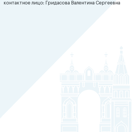
контактное лицо: Гридасова Валентина Сергеевна