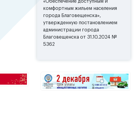
«Обеспечение доступным и
комфортным жильем населения
города Благовещенска»,
утвержденную постановлением
администрации города
Благовещенска от 31.10.2024 №
5362