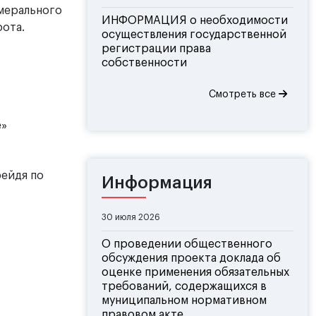
амерального
ИНФОРМАЦИЯ о необходимости
ота.
осуществления государственной
регистрации права
собственности
Смотреть все
е»
рейдя по
Информация
30 июля 2026
О проведении общественного
обсуждения проекта доклада об
оценке применения обязательных
требований, содержащихся в
муниципальном нормативном
правовом акте