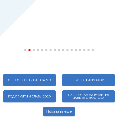
ОБЩЕСТВЕННАЯ ПАЛАТА МО
БИЗНЕС НАВИГАТОР
НАЦПРОГРАММА РАЗВИТИЯ
ГОД ПАМЯТИ И СЛАВЫ 2020
ДАЛЬНЕГО ВОСТОКА
Показать еще