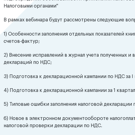
Налоговыми органами"
В рамках вебинара будут рассмотрены следующие воп
1) Особенности заполнения отдельных показателей кни
счетов-фактур;
2) Внесение исправлений в журнал учета полученных и
деклараций по НДС;
3) Подготовка к декларационной кампании по НДС за I к
4) Подготовка к декларационной кампании за 1 квартал
5) Типовые ошибки заполнения налоговой декларации 
6) Новое в электронном документообороте налогопла
налоговой проверки декларации по НДС.