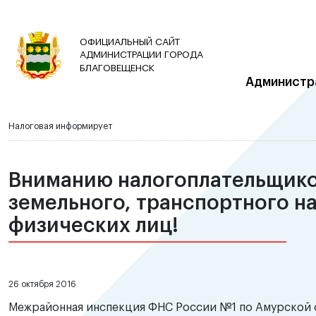
ОФИЦИАЛЬНЫЙ САЙТ
АДМИНИСТРАЦИИ ГОРОДА
БЛАГОВЕЩЕНСК
Администр
Налоговая информирует
Вниманию налогоплательщико
земельного, транспортного на
физических лиц!
26 октября 2016
Межрайонная инспекция ФНС России №1 по Амурской об