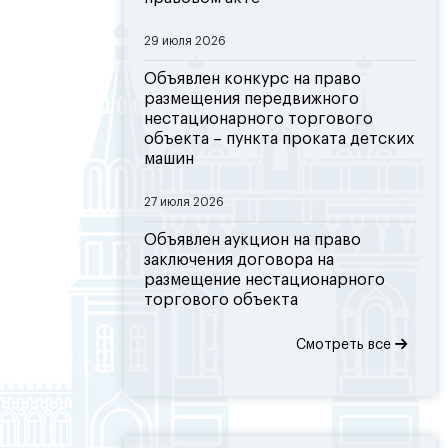
29 июля 2026
Объявлен конкурс на право
размещения передвижного
нестационарного торгового
объекта – пункта проката детских
машин
27 июля 2026
Объявлен аукцион на право
заключения договора на
размещение нестационарного
торгового объекта
Смотреть все