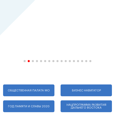
ОБЩЕСТВЕННАЯ ПАЛАТА МО
БИЗНЕС НАВИГАТОР
НАЦПРОГРАММА РАЗВИТИЯ
ГОД ПАМЯТИ И СЛАВЫ 2020
ДАЛЬНЕГО ВОСТОКА