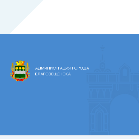
АДМИНИСТРАЦИЯ ГОРОДА
БЛАГОВЕЩЕНСКА