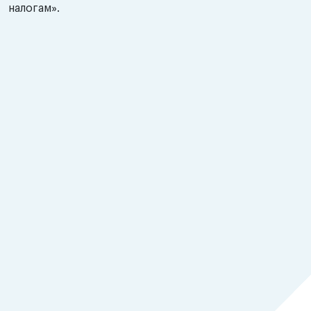
налогам».