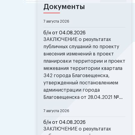
Документы
7 августа 2026
б/н от 04.08.2026
ЗАКЛЮЧЕНИЕ о результатах
публичных слушаний по проекту
внесения изменений в проект
планировки территории и проект
межевания территории квартала
342 города Благовещенска,
утвержденный постановлением
администрации города
Благовещенска от 28.04.2021 №...
7 августа 2026
б/н от 04.08.2026
ЗАКЛЮЧЕНИЕ о результатах