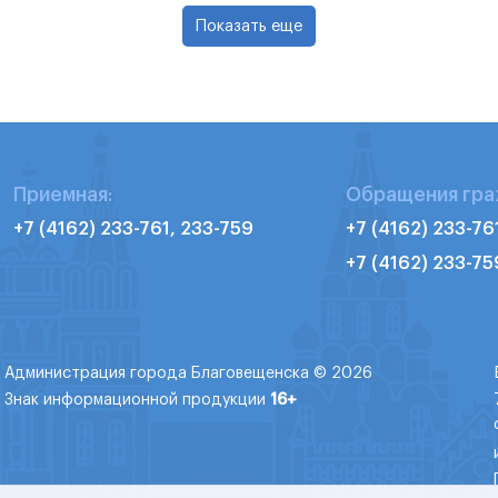
Показать еще
Приемная:
Обращения гра
+7 (4162) 233-761, 233-759
+7 (4162) 233-76
+7 (4162) 233-75
Администрация города Благовещенска © 2026
Знак информационной продукции
16+