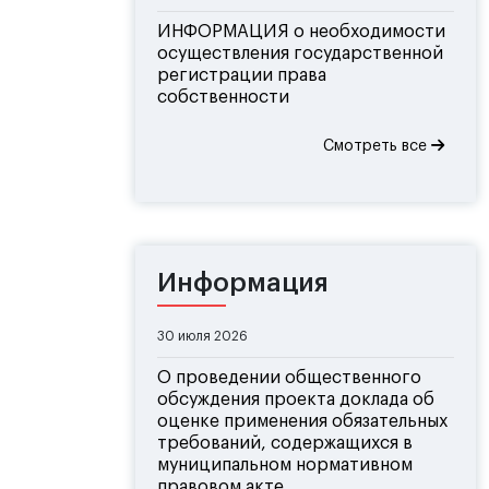
ИНФОРМАЦИЯ о необходимости
осуществления государственной
регистрации права
собственности
Смотреть все
Информация
30 июля 2026
О проведении общественного
обсуждения проекта доклада об
оценке применения обязательных
требований, содержащихся в
муниципальном нормативном
правовом акте