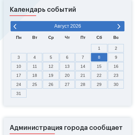
Календарь событий
Август
2026
Пн
Вт
Ср
Чт
Пт
Сб
Вс
1
2
3
4
5
6
7
8
9
10
11
12
13
14
15
16
17
18
19
20
21
22
23
24
25
26
27
28
29
30
31
Администрация города сообщает