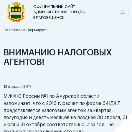
ОФИЦИАЛЬНЫЙ САЙТ
АДМИНИСТРАЦИИ ГОРОДА
БЛАГОВЕЩЕНСК
Налоговая информирует
ВНИМАНИЮ НАЛОГОВЫХ
АГЕНТОВ!
13 февраля 2017
МИФНС России №1 по Амурской области
напоминает, что с 2016 г. расчет по форме 6-НДФЛ
представляется налоговым агентом за квартал,
полугодие и девять месяцев не позднее 30 апреля, 31
июля и 31 октября соответственно, а за год - не
позднее 1 апреля следующего года.