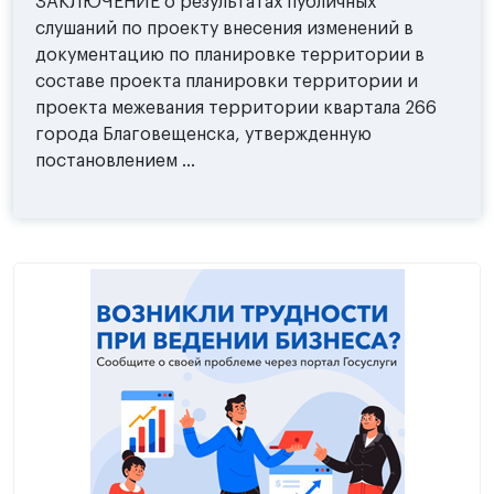
ЗАКЛЮЧЕНИЕ о результатах публичных
слушаний по проекту внесения изменений в
документацию по планировке территории в
составе проекта планировки территории и
проекта межевания территории квартала 266
города Благовещенска, утвержденную
постановлением ...