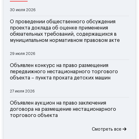
30 июля 2026
О проведении общественного обсуждения
проекта доклада об оценке применения
обязательных требований, содержащихся в
муниципальном нормативном правовом акте
29 июля 2026
Объявлен конкурс на право размещения
передвижного нестационарного торгового
объекта – пункта проката детских машин
27 июля 2026
Объявлен аукцион на право заключения
договора на размещение нестационарного
торгового объекта
Смотреть все