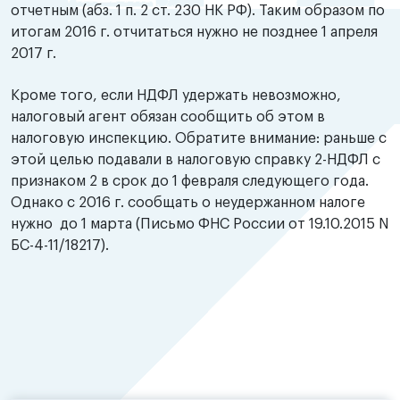
отчетным (абз. 1 п. 2 ст. 230 НК РФ). Таким образом по
итогам 2016 г. отчитаться нужно не позднее 1 апреля
2017 г.
Кроме того, если НДФЛ удержать невозможно,
налоговый агент обязан сообщить об этом в
налоговую инспекцию. Обратите внимание: раньше с
этой целью подавали в налоговую справку 2-НДФЛ с
признаком 2 в срок до 1 февраля следующего года.
Однако с 2016 г. сообщать о неудержанном налоге
нужно до 1 марта (Письмо ФНС России от 19.10.2015 N
БС-4-11/18217).