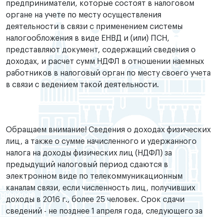
предприниматели, которые состоят в налоговом
органе на учете по месту осуществления
деятельности в связи с применением системы
налогообложения в виде ЕНВД и (или) ПСН,
представляют документ, содержащий сведения о
доходах, и расчет сумм НДФЛ в отношении наемных
работников в налоговый орган по месту своего учета
в связи с ведением такой деятельности.
Обращаем внимание! Сведения о доходах физических
лиц, а также о сумме начисленного и удержанного
налога на доходы физических лиц (НДФЛ) за
предыдущий налоговый период сдаются в
электронном виде по телекоммуникационным
каналам связи, если численность лиц, получивших
доходы в 2016 г., более 25 человек. Срок сдачи
сведений - не позднее 1 апреля года, следующего за