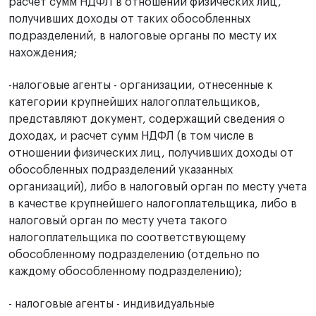
расчет сумм НДФЛ в отношении физических лиц,
получивших доходы от таких обособленных
подразделений, в налоговые органы по месту их
нахождения;
-налоговые агенты - организации, отнесенные к
категории крупнейших налогоплательщиков,
представляют документ, содержащий сведения о
доходах, и расчет сумм НДФЛ (в том числе в
отношении физических лиц, получивших доходы от
обособленных подразделений указанных
организаций), либо в налоговый орган по месту учета
в качестве крупнейшего налогоплательщика, либо в
налоговый орган по месту учета такого
налогоплательщика по соответствующему
обособленному подразделению (отдельно по
каждому обособленному подразделению);
- налоговые агенты - индивидуальные