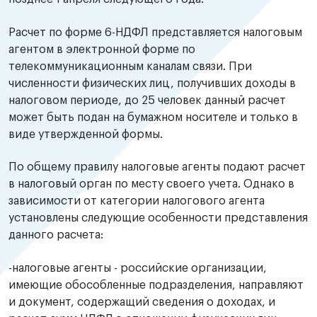
Расчет по форме 6-НДФЛ представляется налоговым
агентом в электронной форме по
телекоммуникационным каналам связи. При
численности физических лиц, получивших доходы в
налоговом периоде, до 25 человек данный расчет
может быть подан на бумажном носителе и только в
виде утвержденной формы.
По общему правилу налоговые агенты подают расчет
в налоговый орган по месту своего учета. Однако в
зависимости от категории налогового агента
установлены следующие особенности представления
данного расчета:
-налоговые агенты - российские организации,
имеющие обособленные подразделения, направляют
и документ, содержащий сведения о доходах, и