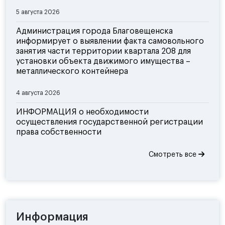
5 августа 2026
Администрация города Благовещенска
информирует о выявлении факта самовольного
занятия части территории квартала 208 для
установки объекта движимого имущества –
металлического контейнера
4 августа 2026
ИНФОРМАЦИЯ о необходимости
осуществления государственной регистрации
права собственности
Смотреть все
Информация