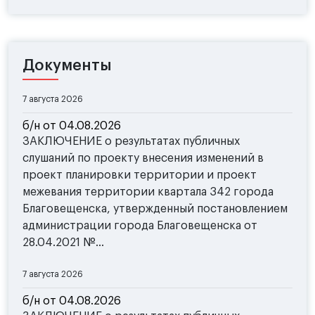
Документы
7 августа 2026
б/н от 04.08.2026
ЗАКЛЮЧЕНИЕ о результатах публичных
слушаний по проекту внесения изменений в
проект планировки территории и проект
межевания территории квартала 342 города
Благовещенска, утвержденный постановлением
администрации города Благовещенска от
28.04.2021 №...
7 августа 2026
б/н от 04.08.2026