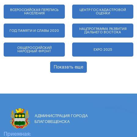
ВСЕРОССИЙСКАЯ ПЕРЕПИСЬ
ЦЕНТР ГОС.КАДАСТРОВОЙ
НАСЕЛЕНИЯ
ОЦЕНКИ
НАЦПРОГРАММА РАЗВИТИЯ
ГОД ПАМЯТИ И СЛАВЫ 2020
ДАЛЬНЕГО ВОСТОКА
ОБЩЕРОССИЙСКИЙ
EXPO 2025
НАРОДНЫЙ ФРОНТ
Показать еще
АДМИНИСТРАЦИЯ ГОРОДА
БЛАГОВЕЩЕНСКА
Приемная: