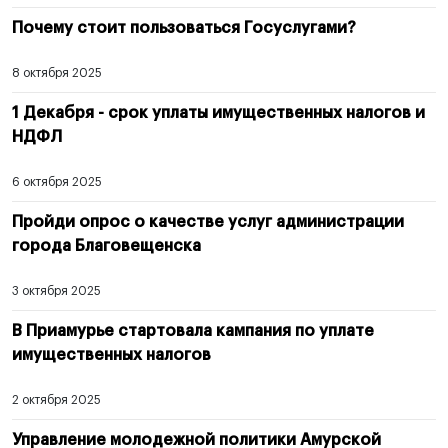
Почему стоит пользоваться Госуслугами?
8 октября 2025
1 Декабря - срок уплаты имущественных налогов и
НДФЛ
6 октября 2025
Пройди опрос о качестве услуг администрации
города Благовещенска
3 октября 2025
В Приамурье стартовала кампания по уплате
имущественных налогов
2 октября 2025
Управление молодежной политики Амурской