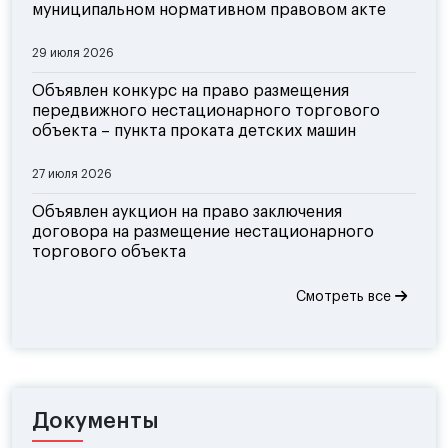
муниципальном нормативном правовом акте
29 июля 2026
Объявлен конкурс на право размещения
передвижного нестационарного торгового
объекта – пункта проката детских машин
27 июля 2026
Объявлен аукцион на право заключения
договора на размещение нестационарного
торгового объекта
Смотреть все
Документы