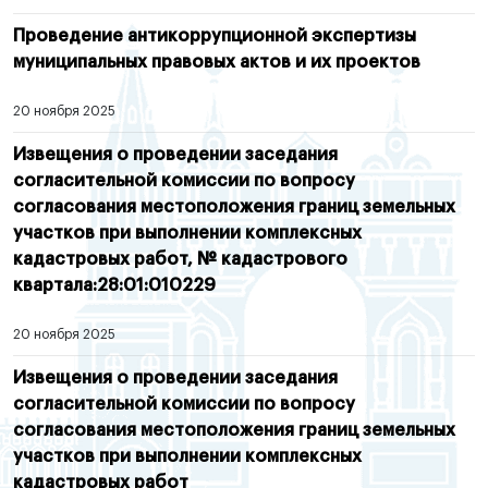
Проведение антикоррупционной экспертизы
муниципальных правовых актов и их проектов
20 ноября 2025
Извещения о проведении заседания
согласительной комиссии по вопросу
согласования местоположения границ земельных
участков при выполнении комплексных
кадастровых работ, № кадастрового
квартала:28:01:010229
20 ноября 2025
Извещения о проведении заседания
согласительной комиссии по вопросу
согласования местоположения границ земельных
участков при выполнении комплексных
кадастровых работ