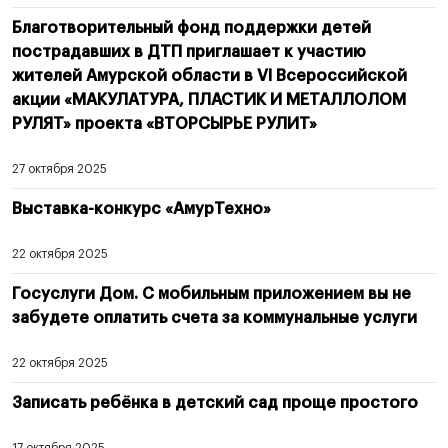
Благотворительный фонд поддержки детей
пострадавших в ДТП приглашает к участию
жителей Амурской области в VI Всероссийской
акции «МАКУЛАТУРА, ПЛАСТИК И МЕТАЛЛОЛОМ
РУЛЯТ» проекта «ВТОРСЫРЬЕ РУЛИТ»
27 октября 2025
Выставка-конкурс «АмурТехно»
22 октября 2025
Госуслуги Дом. С мобильным приложением вы не
забудете оплатить счета за коммунальные услуги
22 октября 2025
Записать ребёнка в детский сад проще простого