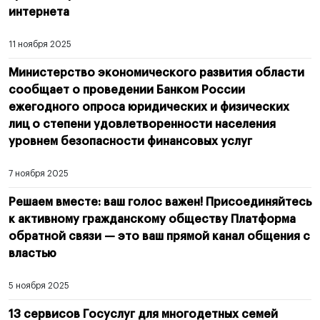
интернета
11 ноября 2025
Министерство экономического развития области
сообщает о проведении Банком России
ежегодного опроса юридических и физических
лиц о степени удовлетворенности населения
уровнем безопасности финансовых услуг
7 ноября 2025
Решаем вместе: ваш голос важен! Присоединяйтесь
к активному гражданскому обществу Платформа
обратной связи — это ваш прямой канал общения с
властью
5 ноября 2025
13 сервисов Госуслуг для многодетных семей