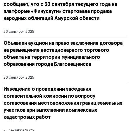
сообщает, что с 23 сентября текущего года на
платформе «Финуслуги» стартовала продажа
народных облигаций Амурской области
26 сентября 2025
Объявлен аукцион на право заключения договора
на размещение нестационарного торгового
объекта на территории муниципального
образования города Благовещенска
26 сентября 2025
Извещение о проведении заседания
согласительной комиссии по вопросу
согласования местоположения границ земельных
участков при выполнении комплексных
кадастровых работ
23 сентября 2025