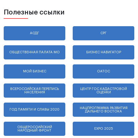
Полезные ссылки
АСДГ
СРГ
ОБЩЕСТВЕННАЯ ПАЛАТА МО
БИЗНЕС НАВИГАТОР
МОЙ БИЗНЕС
ОАТОС
ВСЕРОССИЙСКАЯ ПЕРЕПИСЬ
ЦЕНТР ГОС.КАДАСТРОВОЙ
НАСЕЛЕНИЯ
ОЦЕНКИ
НАЦПРОГРАММА РАЗВИТИЯ
ГОД ПАМЯТИ И СЛАВЫ 2020
ДАЛЬНЕГО ВОСТОКА
ОБЩЕРОССИЙСКИЙ
EXPO 2025
НАРОДНЫЙ ФРОНТ