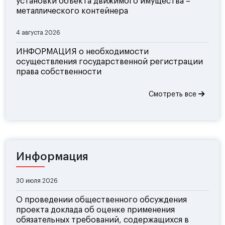
установки объекта движимого имущества –
металлического контейнера
4 августа 2026
ИНФОРМАЦИЯ о необходимости
осуществления государственной регистрации
права собственности
Смотреть все
Информация
30 июля 2026
О проведении общественного обсуждения
проекта доклада об оценке применения
обязательных требований, содержащихся в