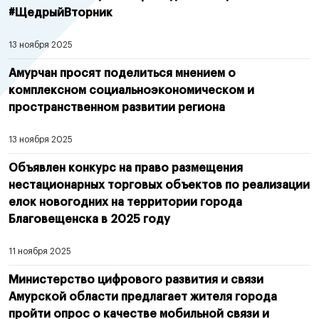
#ЩедрыйВторник
13 ноября 2025
Амурчан просят поделиться мнением о
комплексном социальноэкономическом и
пространственном развитии региона
13 ноября 2025
Объявлен конкурс на право размещения
нестационарных торговых объектов по реализации
елок новогодних на территории города
Благовещенска в 2025 году
11 ноября 2025
Министерство цифрового развития и связи
Амурской области предлагает жителя города
пройти опрос о качестве мобильной связи и