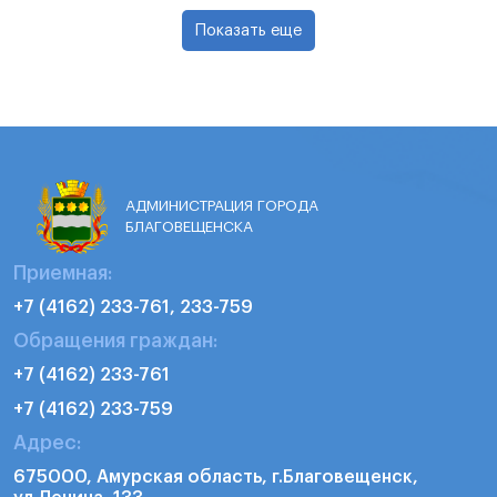
Показать еще
АДМИНИСТРАЦИЯ ГОРОДА
БЛАГОВЕЩЕНСКА
Приемная:
+7 (4162) 233-761, 233-759
Обращения граждан:
+7 (4162) 233-761
+7 (4162) 233-759
Адрес:
675000, Амурская область, г.Благовещенск,