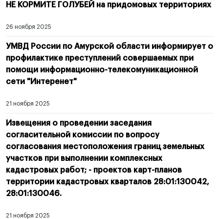
НЕ КОРМИТЕ ГОЛУБЕЙ на придомовых территориях
26 ноября 2025
УМВД России по Амурской области информирует о
профилактике преступлений совершаемых при
помощи информационно-телекомуникационной
сети "Интеренет"
21 ноября 2025
Извещения о проведении заседания
согласительной комиссии по вопросу
согласования местоположения границ земельных
участков при выполнении комплексных
кадастровых работ; - проектов карт-планов
территории кадастровых кварталов 28:01:130042,
28:01:130046.
21 ноября 2025