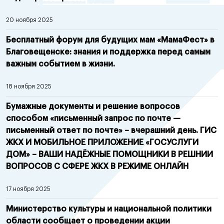
20 ноября 2025
Бесплатный форум для будущих мам «МамаФест» в
Благовещенске: знания и поддержка перед самым
важным событием в жизни.
18 ноября 2025
Бумажные документы и решение вопросов
способом «письменный запрос по почте —
письменный ответ по почте» – вчерашний день. ГИС
ЖКХ И МОБИЛЬНОЕ ПРИЛОЖЕНИЕ «ГОСУСЛУГИ
ДОМ» – ВАШИ НАДЁЖНЫЕ ПОМОЩНИКИ В РЕШНИИ
ВОПРОСОВ С СФЕРЕ ЖКХ В РЕЖИМЕ ОНЛАЙН
17 ноября 2025
Министерство культуры и национальной политики
области сообщает о проведении акции