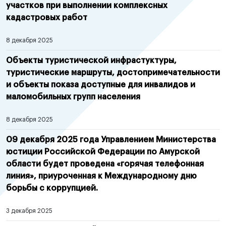
участков при выполнении комплексных
кадастровых работ
8 декабря 2025
Объекты туристической инфрастуктуры,
туристические маршруты, достопримечательности
и объекты показа доступные для инвалидов и
маломобильных групп населения
8 декабря 2025
09 декабря 2025 года Управлением Министерства
юстиции Российской Федерации по Амурской
области будет проведена «горячая телефонная
линия», приуроченная к Международному дню
борьбы с коррупцией.
3 декабря 2025