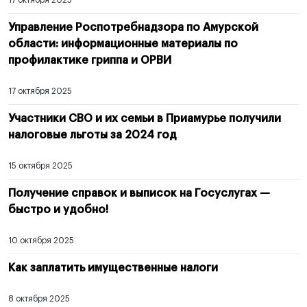
17 октября 2025
Управление Роспотребнадзора по Амурской
области: информационные материалы по
профилактике гриппа и ОРВИ
17 октября 2025
Участники СВО и их семьи в Приамурье получили
налоговые льготы за 2024 год
15 октября 2025
Получение справок и выписок на Госуслугах —
быстро и удобно!
10 октября 2025
Как заплатить имущественные налоги
8 октября 2025