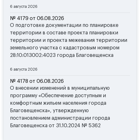
6 августа 2026
№ 4179 от 06.08.2026
О подготовке документации по планировке
территории в составе проекта планировки
территории и проекта межевания территории
земельного участка с кадастровым номером
28:10:013002:4023 города Благовещенска
6 августа 2026
№ 4178 от 06.08.2026
О внесении изменений в муниципальную
программу «Обеспечение доступным и
комфортным жильем населения города
Благовещенска», утвержденную
постановлением администрации города
Благовещенска от 31.10.2024 № 5362