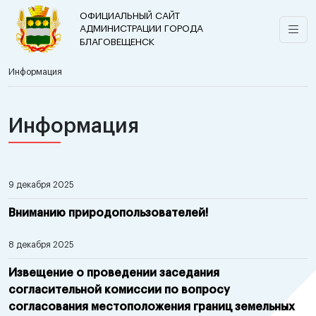
ОФИЦИАЛЬНЫЙ САЙТ
АДМИНИСТРАЦИИ ГОРОДА
БЛАГОВЕЩЕНСК
Информация
Информация
9 декабря 2025
Вниманию природопользователей!
8 декабря 2025
Извещение о проведении заседания
согласительной комиссии по вопросу
согласования местоположения границ земельных