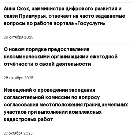
Анна Скок, замминистра цифрового развития и
связи Приамурья, отвечает на часто задаваемые
вопросы по работе портала «Госуслуги»
29 октября 2025
О новом порядке предоставления
некоммерческими организациями ежегодной
отчётности о своей деятельности
28 октября 2025
Извещений о проведении заседания
согласительной комиссии по вопросу
согласования местоположения границ земельных
участков при выполнении комплексных
кадастровых работ
27 октября 2025