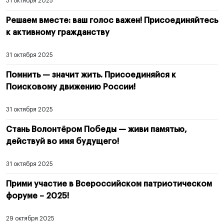
31 октября 2025
Решаем вместе: ваш голос важен! Присоединяйтесь
к активному гражданству
31 октября 2025
Помнить — значит жить. Присоединяйся к
Поисковому движению России!
31 октября 2025
Стань Волонтёром Победы — живи памятью,
действуй во имя будущего!
31 октября 2025
Прими участие в Всероссийском патриотическом
форуме – 2025!
29 октября 2025