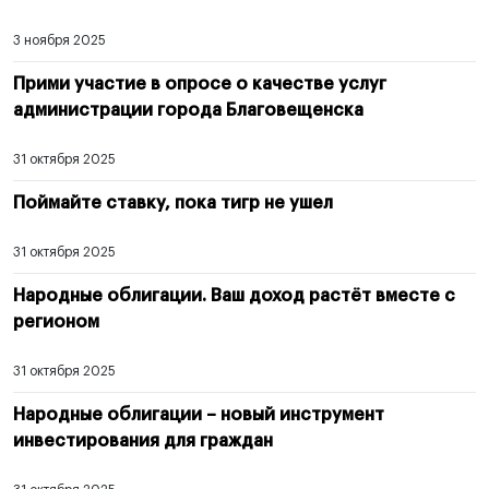
3 ноября 2025
Прими участие в опросе о качестве услуг
администрации города Благовещенска
31 октября 2025
Поймайте ставку, пока тигр не ушел
31 октября 2025
Народные облигации. Ваш доход растёт вместе с
регионом
31 октября 2025
Народные облигации – новый инструмент
инвестирования для граждан