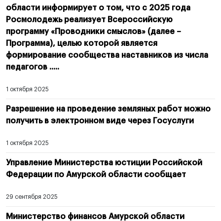
области информирует о том, что с 2025 года
Росмолодежь реализует Всероссийскую
программу «Проводники смыслов» (далее –
Программа), целью которой является
формирование сообщества наставников из числа
педагогов .....
1 октября 2025
Разрешение на проведение земляных работ можно
получить в электронном виде через Госуслуги
1 октября 2025
Управление Министерства юстиции Российской
Федерации по Амурской области сообщает
29 сентября 2025
Министерство финансов Амурской области