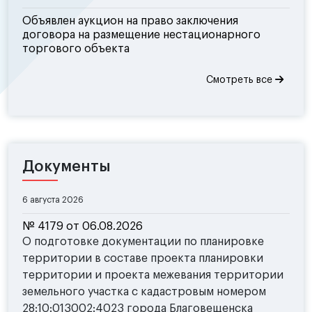
Объявлен аукцион на право заключения
договора на размещение нестационарного
торгового объекта
Смотреть все
Документы
6 августа 2026
№ 4179 от 06.08.2026
О подготовке документации по планировке
территории в составе проекта планировки
территории и проекта межевания территории
земельного участка с кадастровым номером
28:10:013002:4023 города Благовещенска