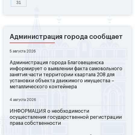
31
Администрация города сообщает
5 августа 2026
Администрация города Благовещенска
информирует о выявлении факта самовольного
занятия части территории квартала 208 для
установки объекта движимого имущества –
металлического контейнера
4 августа 2026
ИНФОРМАЦИЯ о необходимости
осуществления государственной регистрации
права собственности