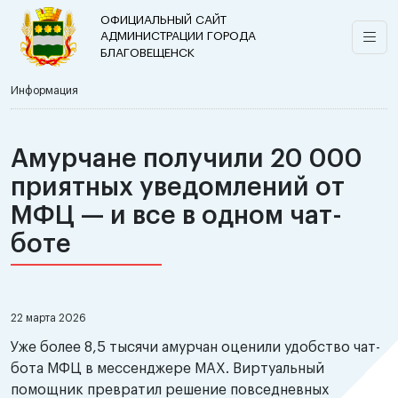
ОФИЦИАЛЬНЫЙ САЙТ
АДМИНИСТРАЦИИ ГОРОДА
БЛАГОВЕЩЕНСК
Информация
Амурчане получили 20 000
приятных уведомлений от
МФЦ — и все в одном чат-
боте
22 марта 2026
Уже более 8,5 тысячи амурчан оценили удобство чат-
бота МФЦ в мессенджере МАХ. Виртуальный
помощник превратил решение повседневных