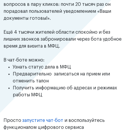
вопросов в пару кликов: почти 20 тысяч раз он
порадовал пользователей уведомлением «Ваши
документы готовы!».
Ещё 4 тысячи жителей области спокойно и без
лишних звонков забронировали через бота удобное
время для визита в МФЦ.
В чат-боте можно:
Узнать статус дела в МФЦ
Предварительно записаться на прием или
отменить талон
Получить информацию об адресах и режимах
работы МФЦ
Просто
запустите чат-бот
и воспользуйтесь
функционалом цифрового сервиса