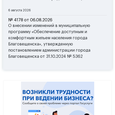
6 августа 2026
№ 4178 от 06.08.2026
О внесении изменений в муниципальную
программу «Обеспечение доступным и
комфортным жильем населения города
Благовещенска», утвержденную
постановлением администрации города
Благовещенска от 31.10.2024 № 5362