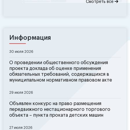
Смотреть все
Информация
30 июля 2026
О проведении общественного обсуждения
проекта доклада об оценке применения
обязательных требований, содержащихся в
муниципальном нормативном правовом акте
29 июля 2026
Объявлен конкурс на право размещения
передвижного нестационарного торгового
объекта – пункта проката детских машин
27 июля 2026