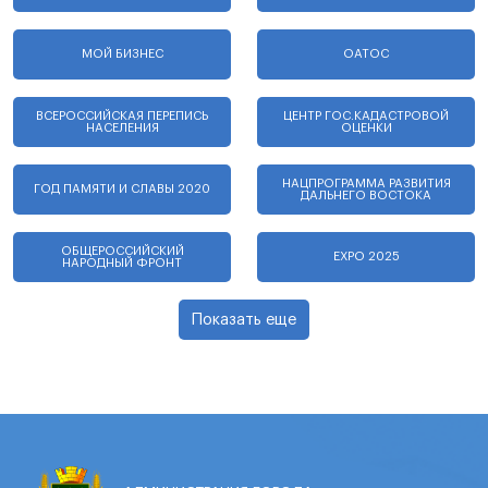
МОЙ БИЗНЕС
ОАТОС
ВСЕРОССИЙСКАЯ ПЕРЕПИСЬ
ЦЕНТР ГОС.КАДАСТРОВОЙ
НАСЕЛЕНИЯ
ОЦЕНКИ
НАЦПРОГРАММА РАЗВИТИЯ
ГОД ПАМЯТИ И СЛАВЫ 2020
ДАЛЬНЕГО ВОСТОКА
ОБЩЕРОССИЙСКИЙ
EXPO 2025
НАРОДНЫЙ ФРОНТ
Показать еще