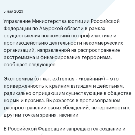
5 мая 2023
Управление Министерства юстиции Российской
Федерации по Амурской области в рамках
осуществления полномочий по профилактике и
противодействию деятельности некоммерческих
организаций, направленной на распространение
экстремизма и финансирование терроризма,
сообщает следующее.
Экстремизм (от лат. extremus - «крайний») – это
приверженность к крайним взглядам и действиям,
радикально отрицающим существующие в обществе
нормы и правила. Выражается в противоправном
распространении своих убеждений, нетерпимости к
другим точкам зрения, насилии.
В Российской Федерации запрещаются создание и