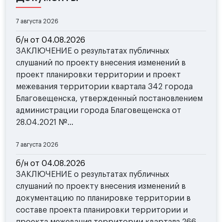
7 августа 2026
б/н от 04.08.2026
ЗАКЛЮЧЕНИЕ о результатах публичных
слушаний по проекту внесения изменений в
проект планировки территории и проект
межевания территории квартала 342 города
Благовещенска, утвержденный постановлением
администрации города Благовещенска от
28.04.2021 №...
7 августа 2026
б/н от 04.08.2026
ЗАКЛЮЧЕНИЕ о результатах публичных
слушаний по проекту внесения изменений в
документацию по планировке территории в
составе проекта планировки территории и