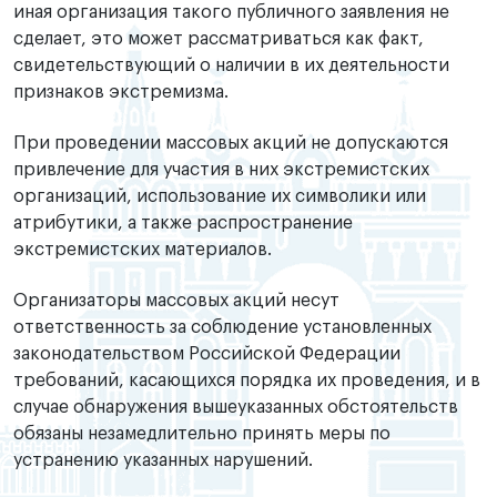
иная организация такого публичного заявления не
сделает, это может рассматриваться как факт,
свидетельствующий о наличии в их деятельности
признаков экстремизма.
При проведении массовых акций не допускаются
привлечение для участия в них экстремистских
организаций, использование их символики или
атрибутики, а также распространение
экстремистских материалов.
Организаторы массовых акций несут
ответственность за соблюдение установленных
законодательством Российской Федерации
требований, касающихся порядка их проведения, и в
случае обнаружения вышеуказанных обстоятельств
обязаны незамедлительно принять меры по
устранению указанных нарушений.