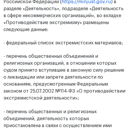
Российской Федерации (
https://minjust.gov.ru
) в
разделе «Деятельность», подразделе «Деятельность
в сфере некоммерческих организаций», во вкладке
«Противодействие экстремизму» размещены
следующие данные:
- федеральный список экстремистских материалов;
- перечень общественных объединений и
религиозных организаций, в отношении которых
судом принято вступившее в законную силу решение
о ликвидации или запрете деятельности по
основаниям, предусмотренным Федеральным
законом от 25.07.2002 №114-ФЗ «О противодействии
экстремистской деятельности»;
- перечень общественных и религиозных
объединений, деятельность которых
приостановлена в связи с осуществлением ими