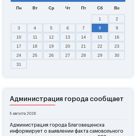
Пн
Вт
Ср
Чт
Пт
Сб
Вс
1
2
3
4
5
6
7
8
9
10
11
12
13
14
15
16
17
18
19
20
21
22
23
24
25
26
27
28
29
30
31
Администрация города сообщает
5 августа 2026
Администрация города Благовещенска
информирует о выявлении факта самовольного