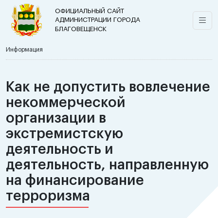
ОФИЦИАЛЬНЫЙ САЙТ
АДМИНИСТРАЦИИ ГОРОДА
БЛАГОВЕЩЕНСК
Информация
Как не допустить вовлечение
некоммерческой
организации в
экстремистскую
деятельность и
деятельность, направленную
на финансирование
терроризма