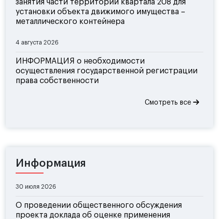
занятия части территории квартала 208 для
установки объекта движимого имущества –
металлического контейнера
4 августа 2026
ИНФОРМАЦИЯ о необходимости
осуществления государственной регистрации
права собственности
Смотреть все
Информация
30 июля 2026
О проведении общественного обсуждения
проекта доклада об оценке применения