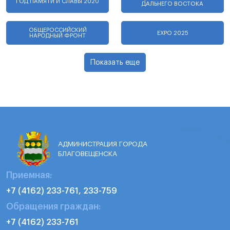
ГОД ПАМЯТИ И СЛАВЫ 2020
ДАЛЬНЕГО ВОСТОКА
ОБЩЕРОССИЙСКИЙ
EXPO 2025
НАРОДНЫЙ ФРОНТ
Показать еще
АДМИНИСТРАЦИЯ ГОРОДА
БЛАГОВЕЩЕНСКА
Приемная:
+7 (4162) 233-761, 233-759
Обращения граждан:
+7 (4162) 233-761