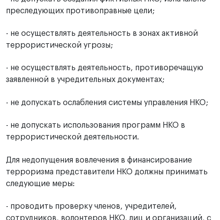
преследующих противоправные цели;
- не осуществлять деятельность в зонах активной
террористической угрозы;
- не осуществлять деятельность, противоречащую
заявленной в учредительных документах;
- не допускать ослабления системы управления НКО;
- не допускать использования программ НКО в
террористической деятельности.
Для недопущения вовлечения в финансирование
терроризма представители НКО должны принимать
следующие меры:
- проводить проверку членов, учредителей,
сотрудников, волонтеров НКО, лиц и организаций, с