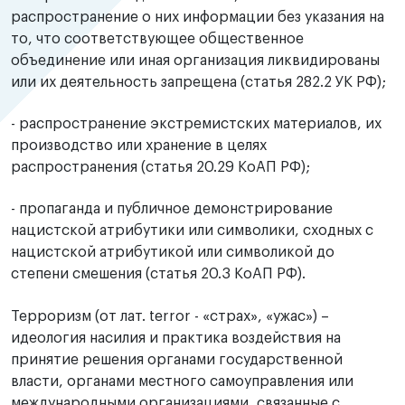
распространение о них информации без указания на
то, что соответствующее общественное
объединение или иная организация ликвидированы
или их деятельность запрещена (статья 282.2 УК РФ);
- распространение экстремистских материалов, их
производство или хранение в целях
распространения (статья 20.29 КоАП РФ);
- пропаганда и публичное демонстрирование
нацистской атрибутики или символики, сходных с
нацистской атрибутикой или символикой до
степени смешения (статья 20.3 КоАП РФ).
Терроризм (от лат. terror - «страх», «ужас») –
идеология насилия и практика воздействия на
принятие решения органами государственной
власти, органами местного самоуправления или
международными организациями, связанные с