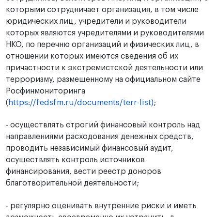
которыми сотрудничает организация, в том числе
юридических лиц, учредители и руководители
которых являются учредителями и руководителями
НКО, по перечню организаций и физических лиц, в
отношении которых имеются сведения об их
причастности к экстремистской деятельности или
терроризму, размещенному на официальном сайте
Росфинмониторинга
(
https://fedsfm.ru/documents/terr-list)
;
- осуществлять строгий финансовый контроль над
направлениями расходования денежных средств,
проводить независимый финансовый аудит,
осуществлять контроль источников
финансирования, вести реестр доноров
благотворительной деятельности;
- регулярно оценивать внутренние риски и иметь