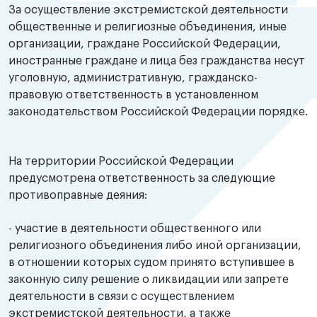
За осуществление экстремистской деятельности
общественные и религиозные объединения, иные
организации, граждане Российской Федерации,
иностранные граждане и лица без гражданства несут
уголовную, административную, гражданско-
правовую ответственность в установленном
законодательством Российской Федерации порядке.
На территории Российской Федерации
предусмотрена ответственность за следующие
противоправные деяния:
- участие в деятельности общественного или
религиозного объединения либо иной организации,
в отношении которых судом принято вступившее в
законную силу решение о ликвидации или запрете
деятельности в связи с осуществлением
экстремистской деятельности, а также