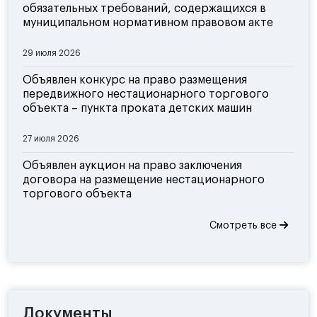
обязательных требований, содержащихся в
муниципальном нормативном правовом акте
29 июля 2026
Объявлен конкурс на право размещения
передвижного нестационарного торгового
объекта – пункта проката детских машин
27 июля 2026
Объявлен аукцион на право заключения
договора на размещение нестационарного
торгового объекта
Смотреть все
Документы