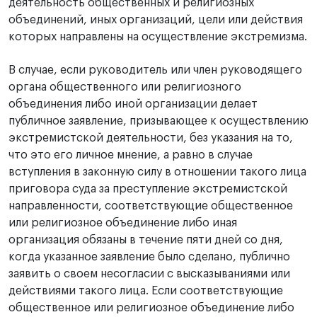
деятельность общественных и религиозных
объединений, иных организаций, цели или действия
которых направлены на осуществление экстремизма.
В случае, если руководитель или член руководящего
органа общественного или религиозного
объединения либо иной организации делает
публичное заявление, призывающее к осуществлению
экстремистской деятельности, без указания на то,
что это его личное мнение, а равно в случае
вступления в законную силу в отношении такого лица
приговора суда за преступление экстремистской
направленности, соответствующие общественное
или религиозное объединение либо иная
организация обязаны в течение пяти дней со дня,
когда указанное заявление было сделано, публично
заявить о своем несогласии с высказываниями или
действиями такого лица. Если соответствующие
общественное или религиозное объединение либо