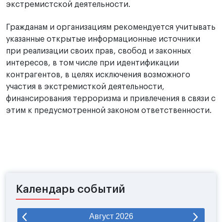
экстремистской деятельности.
Гражданам и организациям рекомендуется учитывать
указанные открытые информационные источники
при реализации своих прав, свобод и законных
интересов, в том числе при идентификации
контрагентов, в целях исключения возможного
участия в экстремисткой деятельности,
финансирования терроризма и привлечения в связи с
этим к предусмотренной законом ответственности.
Календарь событий
Август
2026