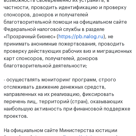
возможность своевременно их устранить, в
частности, проводить идентификацию и проверку
спонсоров, доноров и получателей
благотворительной помощи на официальном сайте
Федеральной налоговой службы в разделе
«Прозрачный бизнес» (
https://pb.nalog.ru
), не
принимать анонимные пожертвования, проводить
проверку действующих рабочих виз и миграционных
карт спонсоров, получателей, доноров
благотворительной деятельности;
- осуществлять мониторинг программ, строго
отслеживать движение денежных средств,
направленных на их реализацию, фиксировать
перечень лиц, территорий (стран), оказывающих
наибольшую активность при финансовой поддержке
проектов.
На официальном сайте Министерства юстиции