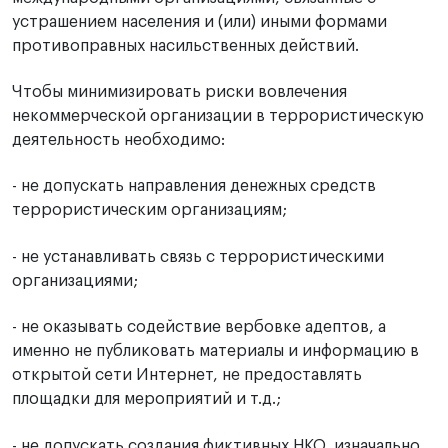
устрашением населения и (или) иными формами
противоправных насильственных действий.
Чтобы минимизировать риски вовлечения
некоммерческой организации в террористическую
деятельность необходимо:
- не допускать направления денежных средств
террористическим организациям;
- не устанавливать связь с террористическими
организациями;
- не оказывать содействие вербовке адептов, а
именно не публиковать материалы и информацию в
открытой сети Интернет, не предоставлять
площадки для мероприятий и т.д.;
- не допускать создания фиктивных НКО, изначально