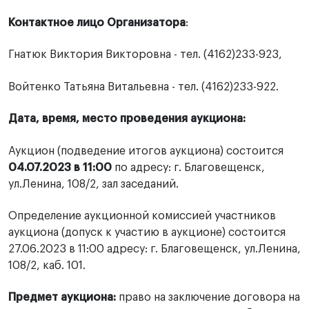
Контактное лицо Организатора
:
Гнатюк Виктория Викторовна - тел. (4162)233-923,
Войтенко Татьяна Витальевна - тел. (4162)233-922.
Дата, время, место проведения аукциона:
Аукцион (подведение итогов аукциона) состоится
04.07.2023 в 11:00
по адресу: г. Благовещенск,
ул.Ленина, 108/2, зал заседаний.
Определение аукционной комиссией участников
аукциона (допуск к участию в аукционе) состоится
27.06.2023 в 11:00 адресу: г. Благовещенск, ул.Ленина,
108/2, каб. 101.
Предмет аукциона:
право на заключение договора на