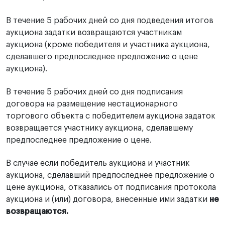
В течение 5 рабочих дней со дня подведения итогов
аукциона задатки возвращаются участникам
аукциона (кроме победителя и участника аукциона,
сделавшего предпоследнее предложение о цене
аукциона).
В течение 5 рабочих дней со дня подписания
договора на размещение нестационарного
торгового объекта с победителем аукциона задаток
возвращается участнику аукциона, сделавшему
предпоследнее предложение о цене.
В случае если победитель аукциона и участник
аукциона, сделавший предпоследнее предложение о
цене аукциона, отказались от подписания протокола
аукциона и (или) договора, внесенные ими задатки
не
возвращаются.