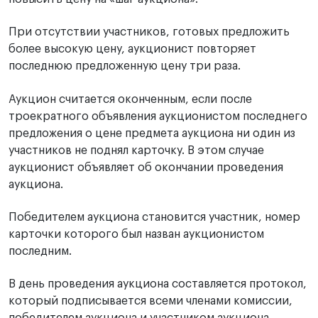
При отсутствии участников, готовых предложить
более высокую цену, аукционист повторяет
последнюю предложенную цену три раза.
Аукцион считается оконченным, если после
троекратного объявления аукционистом последнего
предложения о цене предмета аукциона ни один из
участников не поднял карточку. В этом случае
аукционист объявляет об окончании проведения
аукциона.
Победителем аукциона становится участник, номер
карточки которого был назван аукционистом
последним.
В день проведения аукциона составляется протокол,
который подписывается всеми членами комиссии,