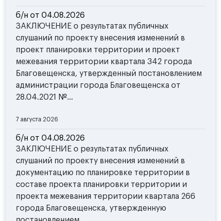
б/н от 04.08.2026
ЗАКЛЮЧЕНИЕ о результатах публичных
слушаний по проекту внесения изменений в
проект планировки территории и проект
межевания территории квартала 342 города
Благовещенска, утвержденный постановлением
администрации города Благовещенска от
28.04.2021 №...
7 августа 2026
б/н от 04.08.2026
ЗАКЛЮЧЕНИЕ о результатах публичных
слушаний по проекту внесения изменений в
документацию по планировке территории в
составе проекта планировки территории и
проекта межевания территории квартала 266
города Благовещенска, утвержденную
постановлением ...