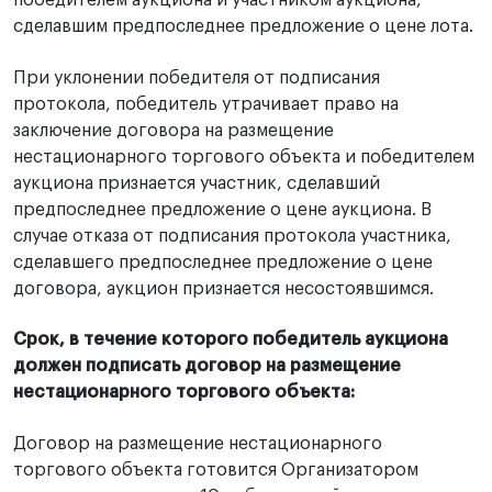
победителем аукциона и участником аукциона,
сделавшим предпоследнее предложение о цене лота.
При уклонении победителя от подписания
протокола, победитель утрачивает право на
заключение договора на размещение
нестационарного торгового объекта и победителем
аукциона признается участник, сделавший
предпоследнее предложение о цене аукциона. В
случае отказа от подписания протокола участника,
сделавшего предпоследнее предложение о цене
договора, аукцион признается несостоявшимся.
Срок, в течение которого победитель аукциона
должен подписать договор на размещение
нестационарного торгового объекта:
Договор на размещение нестационарного
торгового объекта готовится Организатором