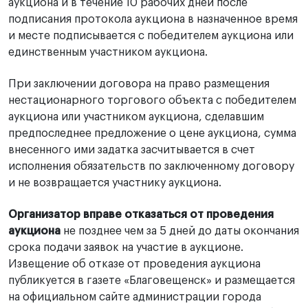
аукциона и в течение 10 рабочих дней после
подписания протокола аукциона в назначенное время
и месте подписывается с победителем аукциона или
единственным участником аукциона.
При заключении договора на право размещения
нестационарного торгового объекта с победителем
аукциона или участником аукциона, сделавшим
предпоследнее предложение о цене аукциона, сумма
внесенного ими задатка засчитывается в счет
исполнения обязательств по заключенному договору
и не возвращается участнику аукциона.
Организатор вправе отказаться от проведения
аукциона
не позднее чем за 5 дней до даты окончания
срока подачи заявок на участие в аукционе.
Извещение об отказе от проведения аукциона
публикуется в газете «Благовещенск» и размещается
на официальном сайте администрации города