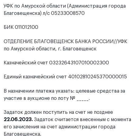
УФК по Амурской области (Администрация города
Благовещенска) л/с 05233008570
БИК 011012100
ОТДЕЛЕНИЕ БЛАГОВЕЩЕНСК БАНКА РОССИИ//УФК
по Амурской области, г. Благовещенск
Казначейский счет 03232643107010002300
Единый казначейский счет 40102810245370000015
В назначении платежа указать: целевые средства за
участие в аукционе по лоту № _____.
Задаток должен поступить на счет не позднее
22.06.2023.
Задаток считается внесенным с момента
его зачисления на счет администрации города
Благовещенска.