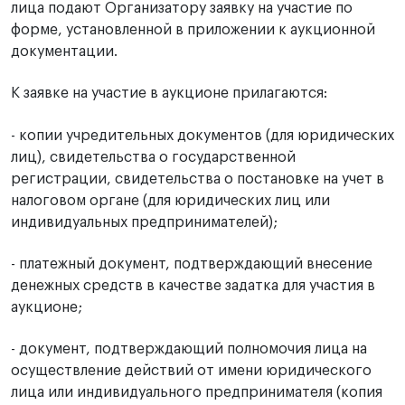
лица подают Организатору заявку на участие по
форме, установленной в приложении к аукционной
документации.
К заявке на участие в аукционе прилагаются:
- копии учредительных документов (для юридических
лиц), свидетельства о государственной
регистрации, свидетельства о постановке на учет в
налоговом органе (для юридических лиц или
индивидуальных предпринимателей);
- платежный документ, подтверждающий внесение
денежных средств в качестве задатка для участия в
аукционе;
- документ, подтверждающий полномочия лица на
осуществление действий от имени юридического
лица или индивидуального предпринимателя (копия