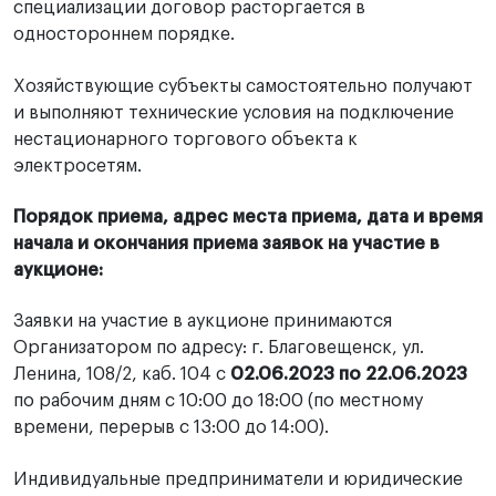
специализации договор расторгается в
одностороннем порядке.
Хозяйствующие субъекты самостоятельно получают
и выполняют технические условия на подключение
нестационарного торгового объекта к
электросетям.
Порядок приема, адрес места приема, дата и время
начала и окончания приема заявок на участие в
аукционе:
Заявки на участие в аукционе принимаются
Организатором по адресу: г. Благовещенск, ул.
Ленина, 108/2, каб. 104 с
02.06.2023 по 22.06.2023
по рабочим дням с 10:00 до 18:00 (по местному
времени, перерыв с 13:00 до 14:00).
Индивидуальные предприниматели и юридические