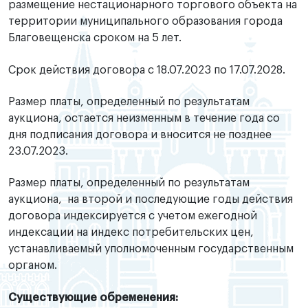
размещение нестационарного торгового объекта на
территории муниципального образования города
Благовещенска сроком на 5 лет.
Срок действия договора с 18.07.2023 по 17.07.2028.
Размер платы, определенный по результатам
аукциона, остается неизменным в течение года со
дня подписания договора и вносится не позднее
23.07.2023.
Размер платы, определенный по результатам
аукциона, на второй и последующие годы действия
договора индексируется с учетом ежегодной
индексации на индекс потребительских цен,
устанавливаемый уполномоченным государственным
органом.
Существующие обременения: