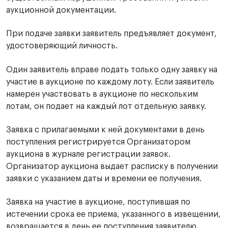
аукционной документации.
При подаче заявки заявитель предъявляет документ,
удостоверяющий личность.
Один заявитель вправе подать только одну заявку на
участие в аукционе по каждому лоту. Если заявитель
намерен участвовать в аукционе по нескольким
лотам, он подает на каждый лот отдельную заявку.
Заявка с прилагаемыми к ней документами в день
поступления регистрируется Организатором
аукциона в журнале регистрации заявок.
Организатор аукциона выдает расписку в получении
заявки с указанием даты и времени ее получения.
Заявка на участие в аукционе, поступившая по
истечении срока ее приема, указанного в извещении,
возвращается в день ее поступления заявителю.