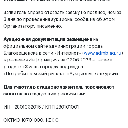
Заявитель вправе отозвать заявку не позднее, чем за
3 дня до проведения аукциона, сообщив об этом
Организатору письменно.
Аукционная документация размещена
на
официальном сайте администрации города
Благовещенска в сети «Интернет» (
www.admblag.ru
)
в разделе «Информация» за 02.06.2023 а также в
разделе «Жизнь города» подраздел
«Потребительский рынок», «Аукционы, конкурсы».
Для участия в аукционе заявитель перечисляет
задаток
по следующим реквизитам:
ИНН 2801032015 / КПП 280101001
ОКТМО 10701000; КБК 0