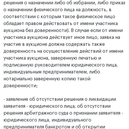
решения о назначении либо об избрании, либо приказ
о назначении физического лица на должность, в
соответствии с которым такое физическое лицо
обладает правом действовать от имени участника
аукциона без доверенности). В случае если от имени
участника аукциона действует иное лицо, заявка на
участие в аукционе должна содержать также
доверенность на осуществление действий от имени
участника аукциона, заверенную печатью и
подписанную руководителем юридического лица,
индивидуальным предпринимателем, либо
нотариально заверенную копию такой
доверенности;
- заявление об отсутствии решения о ликвидации
заявителя - юридического лица, об отсутствии
решения арбитражного суда о признании заявителя -
юридического лица, индивидуального
предпринимателя банкротом и об открытии