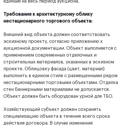
единым на весь период аукциона.
Требования к архитектурному облику
нестационарного торгового объекта:
Внешний вид объекта должен соответствовать
эскизному проекту, согласно приложению к
аукционной документации. Объект выполняется с
применением современных отделочных и
строительных материалов, указанных в эскизном
проекте. Облицовку фасада (цвет, материал)
выполнить в едином стиле с размещенными рядом
нестационарными торговыми объектами. Отделка
стен баннерными материалами не допускается.
Объект должен быть оборудован урной для ТБО.
Хозяйствующий субъект должен сохранять
специализацию объекта в течение всего срока
действия договора. В случае изменения