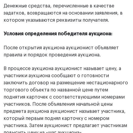
Денежные средства, перечисленные в качестве
задатков, возвращаются на основании заявления, в
котором указываются реквизиты получателя.
Условия определения победителя аукциона:
После открытия аукциона аукционист объявляет
правила и порядок проведения аукциона.
В процессе аукциона аукционист называет цену, а
участники аукциона сообщают о готовности
заключить договор на размещение нестационарного
торгового объекта по названной цене путем
поднятия карточек с соответствующими номерами
участников. После объявления начальной цены
предмета аукциона аукционист называет участника,
который первым поднял карточку с номером
участника. Затем аукционист предлагает участникам
повысить цену на «шаг аукциона».