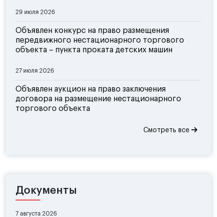
29 июля 2026
Объявлен конкурс на право размещения
передвижного нестационарного торгового
объекта – пункта проката детских машин
27 июля 2026
Объявлен аукцион на право заключения
договора на размещение нестационарного
торгового объекта
Смотреть все
Документы
7 августа 2026