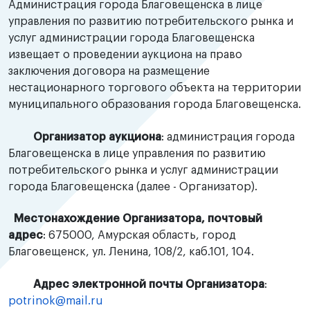
Администрация города Благовещенска в лице
управления по развитию потребительского рынка и
услуг администрации города Благовещенска
извещает о проведении аукциона на право
заключения договора на размещение
нестационарного торгового объекта на территории
муниципального образования города Благовещенска.
Организатор аукциона
: администрация города
Благовещенска в лице управления по развитию
потребительского рынка и услуг администрации
города Благовещенска (далее - Организатор).
Местонахождение Организатора, почтовый
адрес
: 675000, Амурская область, город
Благовещенск, ул. Ленина, 108/2, каб.101, 104.
Адрес электронной почты Организатора
:
potrinok@mail.ru