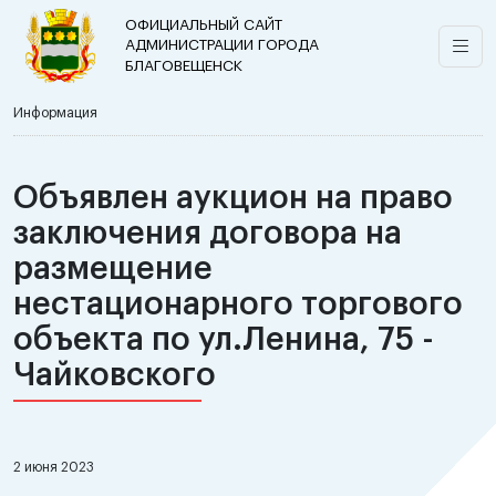
ОФИЦИАЛЬНЫЙ САЙТ
АДМИНИСТРАЦИИ ГОРОДА
БЛАГОВЕЩЕНСК
Информация
Объявлен аукцион на право
заключения договора на
размещение
нестационарного торгового
объекта по ул.Ленина, 75 -
Чайковского
2 июня 2023