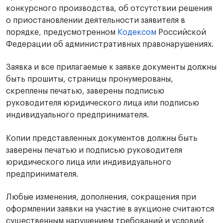
конкурсного производства, об отсутствии решения
о приостановлении деятельности заявителя в
порядке, предусмотренном
Кодексом
Российской
Федерации об административных правонарушениях.
Заявка и все прилагаемые к заявке документы должны
быть прошиты, страницы пронумерованы,
скреплены печатью, заверены подписью
руководителя юридического лица или подписью
индивидуального предпринимателя.
Копии представленных документов должны быть
заверены печатью и подписью руководителя
юридического лица или индивидуального
предпринимателя.
Любые изменения, дополнения, сокращения при
оформлении заявки на участие в аукционе считаются
существенным нарушением требований и условий