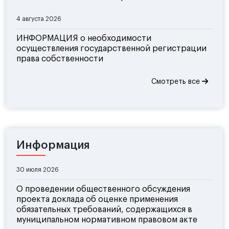
4 августа 2026
ИНФОРМАЦИЯ о необходимости
осуществления государственной регистрации
права собственности
Смотреть все
Информация
30 июля 2026
О проведении общественного обсуждения
проекта доклада об оценке применения
обязательных требований, содержащихся в
муниципальном нормативном правовом акте