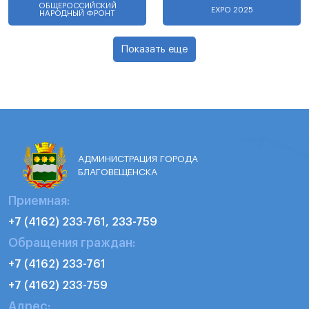
ОБЩЕРОССИЙСКИЙ
EXPO 2025
НАРОДНЫЙ ФРОНТ
Показать еще
АДМИНИСТРАЦИЯ ГОРОДА
БЛАГОВЕЩЕНСКА
Приемная:
+7 (4162) 233-761, 233-759
Обращения граждан:
+7 (4162) 233-761
+7 (4162) 233-759
Адрес: