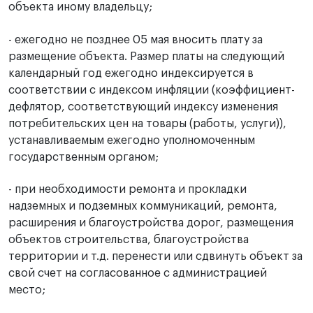
объекта иному владельцу;
- ежегодно не позднее 05 мая вносить плату за
размещение объекта. Размер платы на следующий
календарный год ежегодно индексируется в
соответствии с индексом инфляции (коэффициент-
дефлятор, соответствующий индексу изменения
потребительских цен на товары (работы, услуги)),
устанавливаемым ежегодно уполномоченным
государственным органом;
- при необходимости ремонта и прокладки
надземных и подземных коммуникаций, ремонта,
расширения и благоустройства дорог, размещения
объектов строительства, благоустройства
территории и т.д. перенести или сдвинуть объект за
свой счет на согласованное с администрацией
место;