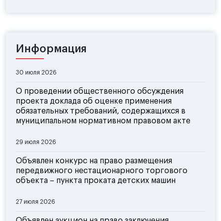
Информация
30 июля 2026
О проведении общественного обсуждения
проекта доклада об оценке применения
обязательных требований, содержащихся в
муниципальном нормативном правовом акте
29 июля 2026
Объявлен конкурс на право размещения
передвижного нестационарного торгового
объекта – пункта проката детских машин
27 июля 2026
Объявлен аукцион на право заключения