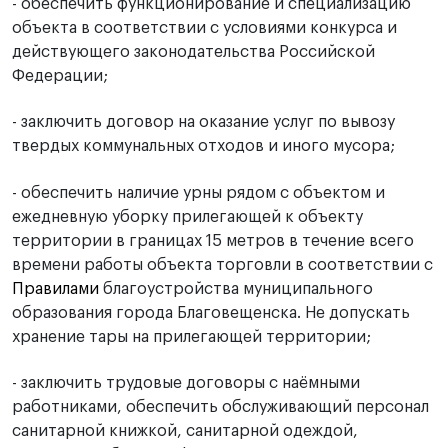
- обеспечить функционирование и специализацию
объекта в соответствии с условиями конкурса и
действующего законодательства Российской
Федерации;
- заключить договор на оказание услуг по вывозу
твердых коммунальных отходов и иного мусора;
- обеспечить наличие урны рядом с объектом и
ежедневную уборку прилегающей к объекту
территории в границах 15 метров в течение всего
времени работы объекта торговли в соответствии с
Правилами
благоустройства муниципального
образования города Благовещенска. Не допускать
хранение тары на прилегающей территории;
- заключить трудовые договоры с наёмными
работниками, обеспечить обслуживающий персонал
санитарной книжкой, санитарной одеждой,