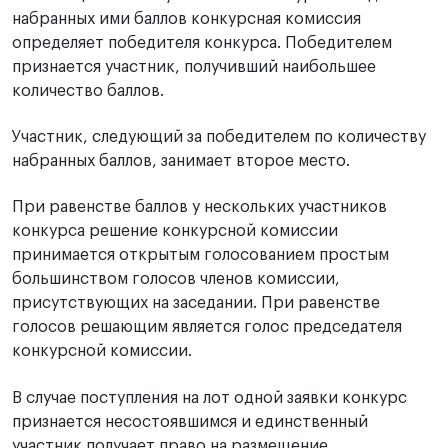
набранных ими баллов конкурсная комиссия
определяет победителя конкурса. Победителем
признается участник, получивший наибольшее
количество баллов.
Участник, следующий за победителем по количеству
набранных баллов, занимает второе место.
При равенстве баллов у нескольких участников
конкурса решение конкурсной комиссии
принимается открытым голосованием простым
большинством голосов членов комиссии,
присутствующих на заседании. При равенстве
голосов решающим является голос председателя
конкурсной комиссии.
В случае поступления на лот одной заявки конкурс
признается несостоявшимся и единственный
участник получает право на размещение