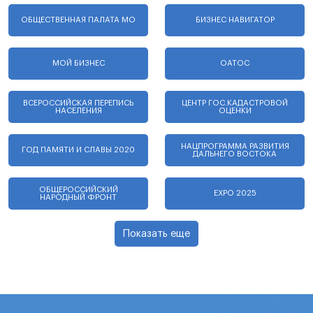
ОБЩЕСТВЕННАЯ ПАЛАТА МО
БИЗНЕС НАВИГАТОР
МОЙ БИЗНЕС
ОАТОС
ВСЕРОССИЙСКАЯ ПЕРЕПИСЬ
ЦЕНТР ГОС.КАДАСТРОВОЙ
НАСЕЛЕНИЯ
ОЦЕНКИ
НАЦПРОГРАММА РАЗВИТИЯ
ГОД ПАМЯТИ И СЛАВЫ 2020
ДАЛЬНЕГО ВОСТОКА
ОБЩЕРОССИЙСКИЙ
EXPO 2025
НАРОДНЫЙ ФРОНТ
Показать еще