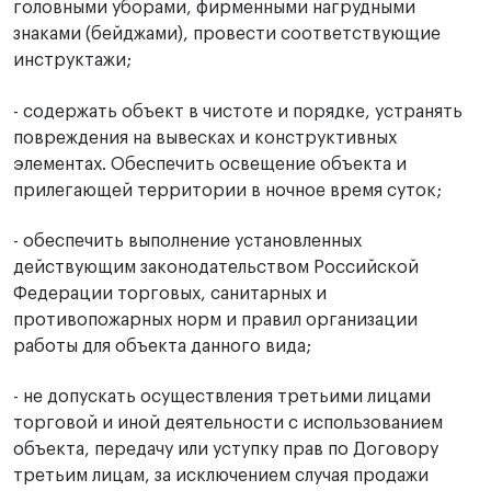
головными уборами, фирменными нагрудными
знаками (бейджами), провести соответствующие
инструктажи;
- содержать объект в чистоте и порядке, устранять
повреждения на вывесках и конструктивных
элементах. Обеспечить освещение объекта и
прилегающей территории в ночное время суток;
- обеспечить выполнение установленных
действующим законодательством Российской
Федерации торговых, санитарных и
противопожарных норм и правил организации
работы для объекта данного вида;
- не допускать осуществления третьими лицами
торговой и иной деятельности с использованием
объекта, передачу или уступку прав по Договору
третьим лицам, за исключением случая продажи