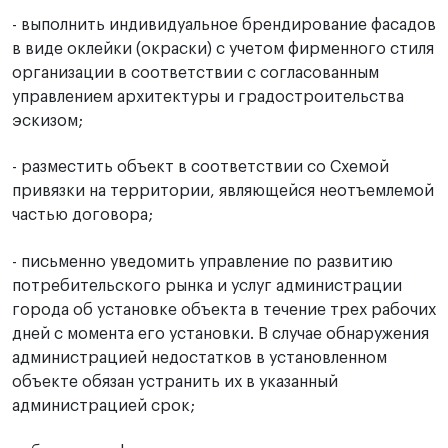
- выполнить индивидуальное брендирование фасадов
в виде оклейки (окраски) с учетом фирменного стиля
организации в соответствии с согласованным
управлением архитектуры и градостроительства
эскизом;
- разместить объект в соответствии со Схемой
привязки на территории, являющейся неотъемлемой
частью договора;
- письменно уведомить управление по развитию
потребительского рынка и услуг администрации
города об установке объекта в течение трех рабочих
дней с момента его установки. В случае обнаружения
администрацией недостатков в установленном
объекте обязан устранить их в указанный
администрацией срок;