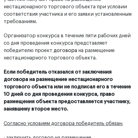
нестационарного торгового объекта при условии
соответствия участника и его заявки установленным
требованиям.
Организатор конкурса в течение пяти рабочих дней
со дня проведения конкурса представляет
победителю проект
договора
на размещение
нестационарного торгового объекта.
Если победитель отказался от заключения
договора на размещение нестационарного
торгового объекта или не подписал его в течение
10 дней со дня проведения конкурса, право
размещения объекта предоставляется участнику,
занявшему второе место.
Согласно условиям договора победитель обязан:
- заключить договор на размещение