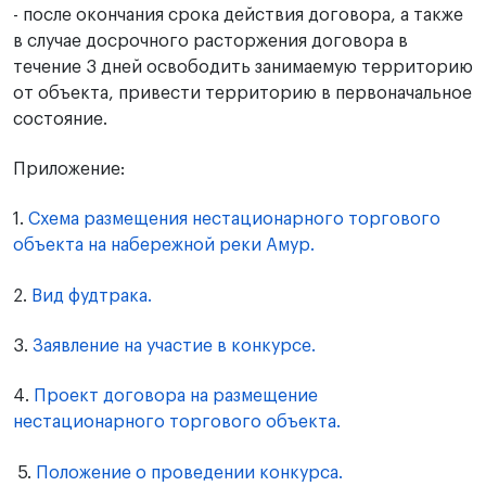
- после окончания срока действия договора, а также
в случае досрочного расторжения договора в
течение 3 дней освободить занимаемую территорию
от объекта, привести территорию в первоначальное
состояние.
Приложение:
1.
Схема размещения нестационарного торгового
объекта на набережной реки Амур.
2.
Вид фудтрака.
3.
Заявление на участие в конкурсе.
4.
Проект договора на размещение
нестационарного торгового объекта.
5.
Положение о проведении конкурса.