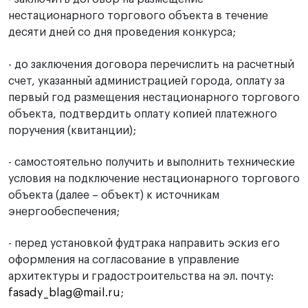
нестационарного торгового объекта в течение
десяти дней со дня проведения конкурса;
- до заключения договора перечислить на расчетный
счет, указанный администрацией города, оплату за
первый год размещения нестационарного торгового
объекта, подтвердить оплату копией платежного
поручения (квитанции);
- самостоятельно получить и выполнить технические
условия на подключение нестационарного торгового
объекта (далее – объект) к источникам
энергообеспечения;
- перед установкой фудтрака направить эскиз его
оформления на согласование в управление
архитектуры и градостроительства на эл. почту:
fasady_blag@mail.ru
;