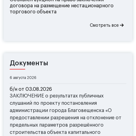
договора на размещение нестационарного
торгового объекта
Смотреть все
Документы
6 августа 2026
б/н от 03.08.2026
ЗАКЛЮЧЕНИЕ о результатах публичных
слушаний по проекту постановления
администрации города Благовещенска «О
предоставлении разрешения на отклонение от
предельных параметров разрешённого
строительства объекта капитального