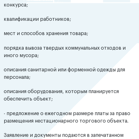
конкурса;
квалификации работников;
мест и способов хранения товара;
порядка вывоза твердых коммунальных отходов и
иного мусора;
описания санитарной или форменной одежды для
персонала;
описания оборудования, которым планируется
обеспечить объект;
- предложение о ежегодном размере платы за право
размещения нестационарного торгового объекта.
Заявление и документы подаются в запечатанном