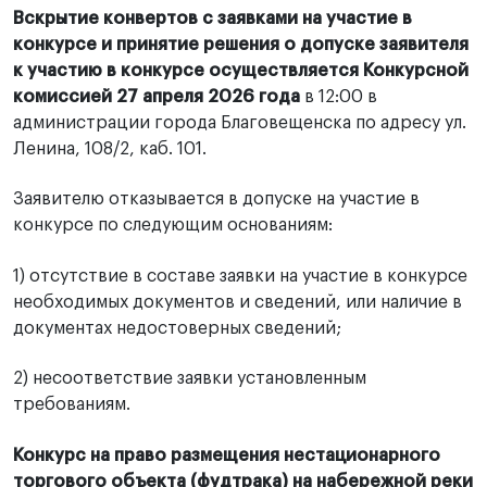
Вскрытие конвертов с заявками на участие в
конкурсе и принятие решения о допуске заявителя
к участию в конкурсе осуществляется Конкурсной
комиссией 27 апреля 2026 года
в 12:00 в
администрации города Благовещенска по адресу ул.
Ленина, 108/2, каб. 101.
Заявителю отказывается в допуске на участие в
конкурсе по следующим основаниям:
1) отсутствие в составе заявки на участие в конкурсе
необходимых документов и сведений, или наличие в
документах недостоверных сведений;
2) несоответствие заявки установленным
требованиям.
Конкурс на право размещения нестационарного
торгового объекта (фудтрака) на набережной реки