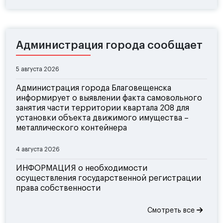
Администрация города сообщает
5 августа 2026
Администрация города Благовещенска
информирует о выявлении факта самовольного
занятия части территории квартала 208 для
установки объекта движимого имущества –
металлического контейнера
4 августа 2026
ИНФОРМАЦИЯ о необходимости
осуществления государственной регистрации
права собственности
Смотреть все