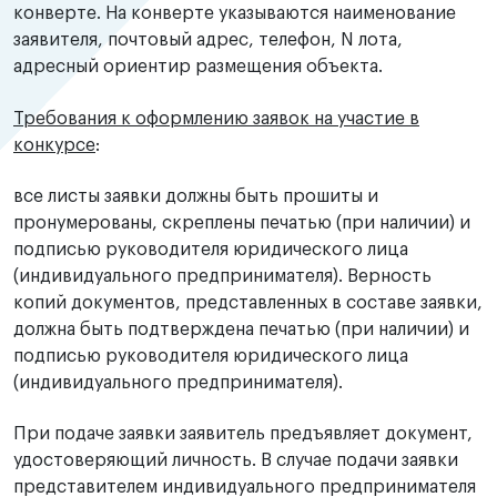
конверте. На конверте указываются наименование
заявителя, почтовый адрес, телефон, N лота,
адресный ориентир размещения объекта.
Требования к оформлению заявок на участие в
конкурсе
:
все листы заявки должны быть прошиты и
пронумерованы, скреплены печатью (при наличии) и
подписью руководителя юридического лица
(индивидуального предпринимателя). Верность
копий документов, представленных в составе заявки,
должна быть подтверждена печатью (при наличии) и
подписью руководителя юридического лица
(индивидуального предпринимателя).
При подаче заявки заявитель предъявляет документ,
удостоверяющий личность. В случае подачи заявки
представителем индивидуального предпринимателя