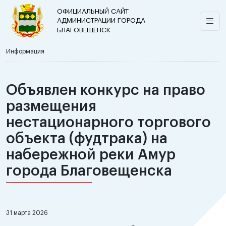
ОФИЦИАЛЬНЫЙ САЙТ
АДМИНИСТРАЦИИ ГОРОДА
БЛАГОВЕЩЕНСК
Информация
Объявлен конкурс на право
размещения
нестационарного торгового
объекта (фудтрака) на
набережной реки Амур
города Благовещенска
31 марта 2026