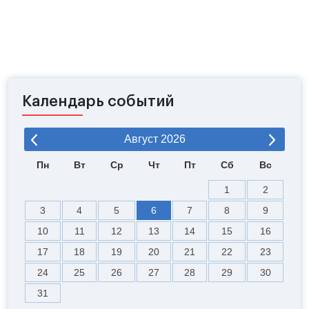
Календарь событий
Август
2026
Пн
Вт
Ср
Чт
Пт
Сб
Вс
1
2
3
4
5
6
7
8
9
10
11
12
13
14
15
16
17
18
19
20
21
22
23
24
25
26
27
28
29
30
31