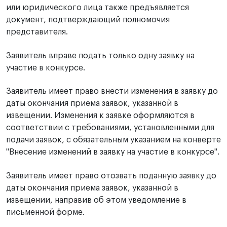
или юридического лица также предъявляется
документ, подтверждающий полномочия
представителя.
Заявитель вправе подать только одну заявку на
участие в конкурсе.
Заявитель имеет право внести изменения в заявку до
даты окончания приема заявок, указанной в
извещении. Изменения к заявке оформляются в
соответствии с требованиями, установленными для
подачи заявок, с обязательным указанием на конверте
"Внесение изменений в заявку на участие в конкурсе".
Заявитель имеет право отозвать поданную заявку до
даты окончания приема заявок, указанной в
извещении, направив об этом уведомление в
письменной форме.