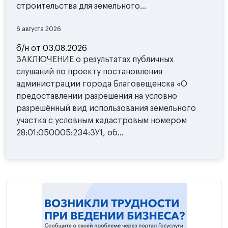
строительства для земельного...
6 августа 2026
б/н от 03.08.2026
ЗАКЛЮЧЕНИЕ о результатах публичных
слушаний по проекту постановления
администрации города Благовещенска «О
предоставлении разрешения на условно
разрешённый вид использования земельного
участка с условным кадастровым номером
28:01:050005:234:ЗУ1, об...