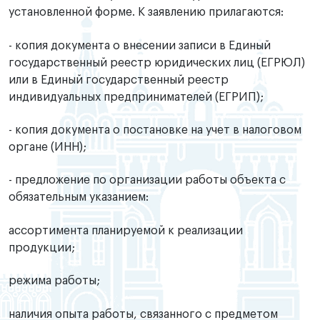
установленной форме. К заявлению прилагаются:
- копия документа о внесении записи в Единый
государственный реестр юридических лиц (ЕГРЮЛ)
или в Единый государственный реестр
индивидуальных предпринимателей (ЕГРИП);
- копия документа о постановке на учет в налоговом
органе (ИНН);
- предложение по организации работы объекта с
обязательным указанием:
ассортимента планируемой к реализации
продукции;
режима работы;
наличия опыта работы, связанного с предметом