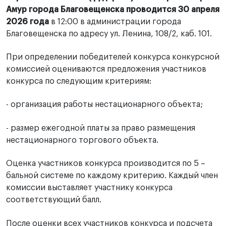
Амур города Благовещенска проводится 30 апреля
2026 года
в 12:00 в администрации города
Благовещенска по адресу ул. Ленина, 108/2, каб. 101.
При определении победителей конкурса конкурсной
комиссией оцениваются предложения участников
конкурса по следующим критериям:
- организация работы нестационарного объекта;
- размер ежегодной платы за право размещения
нестационарного торгового объекта.
Оценка участников конкурса производится по 5 –
бальной системе по каждому критерию. Каждый член
комиссии выставляет участнику конкурса
соответствующий балл.
После оценки всех участников конкурса и подсчета