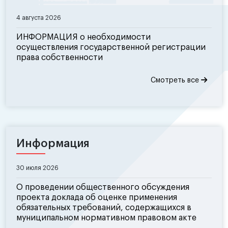
4 августа 2026
ИНФОРМАЦИЯ о необходимости
осуществления государственной регистрации
права собственности
Смотреть все
Информация
30 июля 2026
О проведении общественного обсуждения
проекта доклада об оценке применения
обязательных требований, содержащихся в
муниципальном нормативном правовом акте