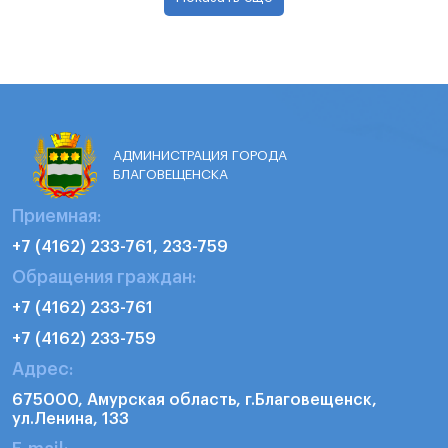
АДМИНИСТРАЦИЯ ГОРОДА
БЛАГОВЕЩЕНСКА
Приемная:
+7 (4162) 233-761, 233-759
Обращения граждан:
+7 (4162) 233-761
+7 (4162) 233-759
Адрес:
675000, Амурская область, г.Благовещенск,
ул.Ленина, 133