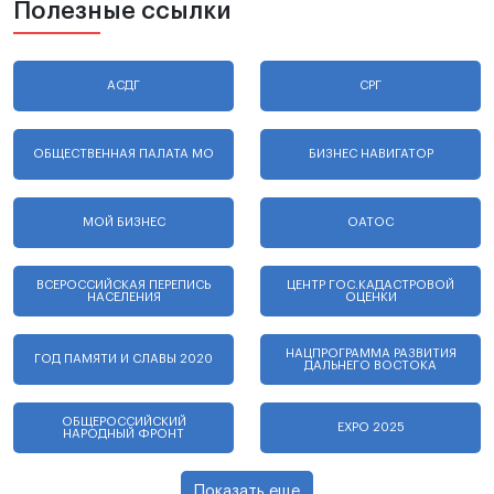
Полезные ссылки
АСДГ
СРГ
ОБЩЕСТВЕННАЯ ПАЛАТА МО
БИЗНЕС НАВИГАТОР
МОЙ БИЗНЕС
ОАТОС
ВСЕРОССИЙСКАЯ ПЕРЕПИСЬ
ЦЕНТР ГОС.КАДАСТРОВОЙ
НАСЕЛЕНИЯ
ОЦЕНКИ
НАЦПРОГРАММА РАЗВИТИЯ
ГОД ПАМЯТИ И СЛАВЫ 2020
ДАЛЬНЕГО ВОСТОКА
ОБЩЕРОССИЙСКИЙ
EXPO 2025
НАРОДНЫЙ ФРОНТ
Показать еще