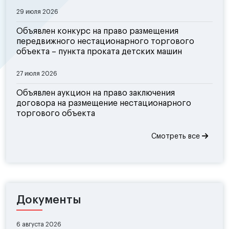
29 июля 2026
Объявлен конкурс на право размещения
передвижного нестационарного торгового
объекта – пункта проката детских машин
27 июля 2026
Объявлен аукцион на право заключения
договора на размещение нестационарного
торгового объекта
Смотреть все
Документы
6 августа 2026