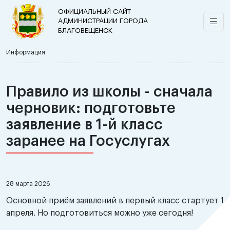
ОФИЦИАЛЬНЫЙ САЙТ
АДМИНИСТРАЦИИ ГОРОДА
БЛАГОВЕЩЕНСК
Информация
Правило из школы - сначала
черновик: подготовьте
заявление в 1-й класс
заранее на Госуслугах
28 марта 2026
Основной приём заявлений в первый класс стартует 1
апреля. Но подготовиться можно уже сегодня!