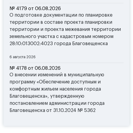
№ 4179 от 06.08.2026
О подготовке документации по планировке
территории в составе проекта планировки
территории и проекта межевания территории
земельного участка с кадастровым номером
28:10:013002:4023 города Благовещенска
6 августа 2026
№ 4178 от 06.08.2026
О внесении изменений в муниципальную
программу «Обеспечение доступным и
комфортным жильем населения города
Благовещенска», утвержденную
постановлением администрации города
Благовещенска от 31.10.2024 № 5362