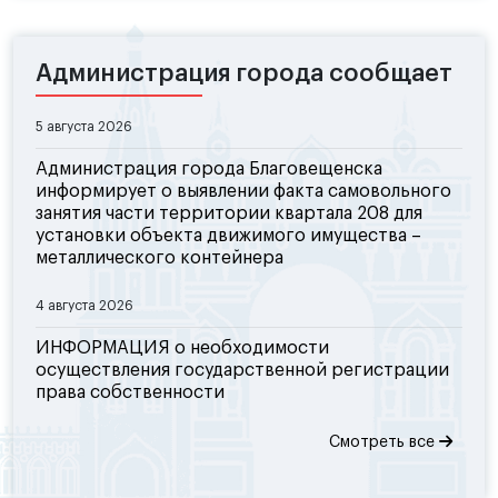
Администрация города сообщает
5 августа 2026
Администрация города Благовещенска
информирует о выявлении факта самовольного
занятия части территории квартала 208 для
установки объекта движимого имущества –
металлического контейнера
4 августа 2026
ИНФОРМАЦИЯ о необходимости
осуществления государственной регистрации
права собственности
Смотреть все