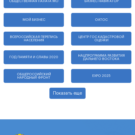
ОБЩЕСТВЕННАЯ ПАЛАТА МО
БИЗНЕС НАВИГАТОР
МОЙ БИЗНЕС
ОАТОС
ВСЕРОССИЙСКАЯ ПЕРЕПИСЬ
ЦЕНТР ГОС.КАДАСТРОВОЙ
НАСЕЛЕНИЯ
ОЦЕНКИ
НАЦПРОГРАММА РАЗВИТИЯ
ГОД ПАМЯТИ И СЛАВЫ 2020
ДАЛЬНЕГО ВОСТОКА
ОБЩЕРОССИЙСКИЙ
EXPO 2025
НАРОДНЫЙ ФРОНТ
Показать еще