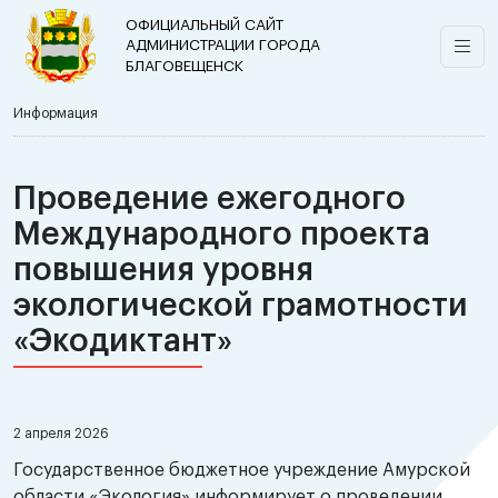
ОФИЦИАЛЬНЫЙ САЙТ
АДМИНИСТРАЦИИ ГОРОДА
БЛАГОВЕЩЕНСК
Информация
Проведение ежегодного
Международного проекта
повышения уровня
экологической грамотности
«Экодиктант»
2 апреля 2026
Государственное бюджетное учреждение Амурской
области «Экология» информирует о проведении