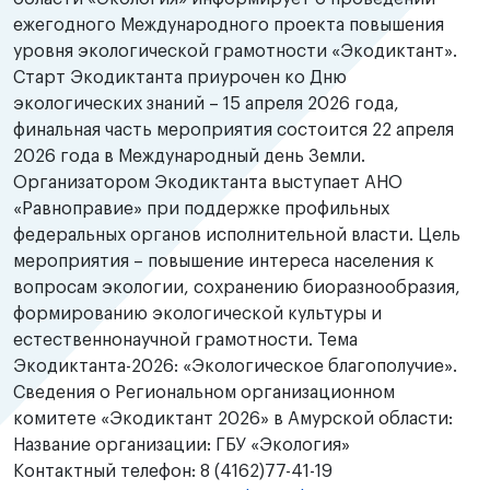
ежегодного Международного проекта повышения
уровня экологической грамотности «Экодиктант».
Старт Экодиктанта приурочен ко Дню
экологических знаний – 15 апреля 2026 года,
финальная часть мероприятия состоится 22 апреля
2026 года в Международный день Земли.
Организатором Экодиктанта выступает АНО
«Равноправие» при поддержке профильных
федеральных органов исполнительной власти. Цель
мероприятия – повышение интереса населения к
вопросам экологии, сохранению биоразнообразия,
формированию экологической культуры и
естественнонаучной грамотности. Тема
Экодиктанта-2026: «Экологическое благополучие».
Сведения о Региональном организационном
комитете «Экодиктант 2026» в Амурской области:
Название организации: ГБУ «Экология»
Контактный телефон: 8 (4162)77-41-19