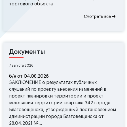
торгового объекта
Смотреть все
Документы
7 августа 2026
б/н от 04.08.2026
ЗАКЛЮЧЕНИЕ о результатах публичных
слушаний по проекту внесения изменений в
проект планировки территории и проект
межевания территории квартала 342 города
Благовещенска, утвержденный постановлением
администрации города Благовещенска от
28.04.2021 №...