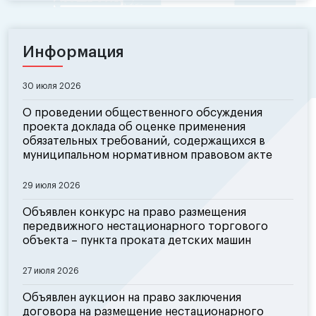
Информация
30 июля 2026
О проведении общественного обсуждения
проекта доклада об оценке применения
обязательных требований, содержащихся в
муниципальном нормативном правовом акте
29 июля 2026
Объявлен конкурс на право размещения
передвижного нестационарного торгового
объекта – пункта проката детских машин
27 июля 2026
Объявлен аукцион на право заключения
договора на размещение нестационарного