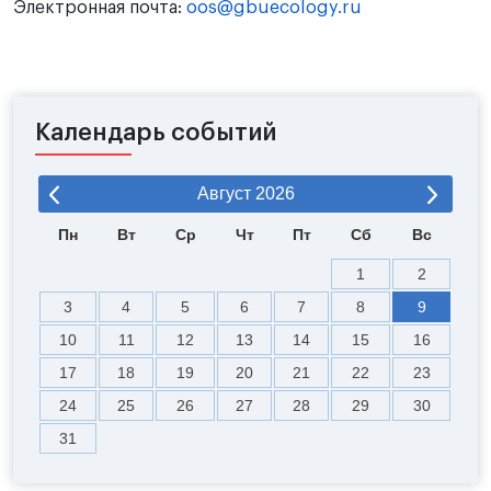
Электронная почта:
oos@gbuecology.ru
Календарь событий
Август
2026
Пн
Вт
Ср
Чт
Пт
Сб
Вс
1
2
3
4
5
6
7
8
9
10
11
12
13
14
15
16
17
18
19
20
21
22
23
24
25
26
27
28
29
30
31