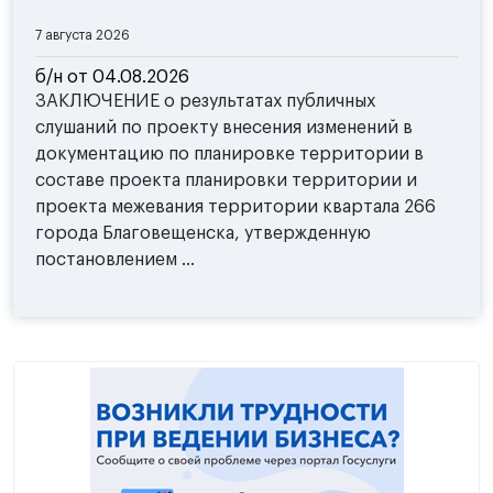
7 августа 2026
б/н от 04.08.2026
ЗАКЛЮЧЕНИЕ о результатах публичных
слушаний по проекту внесения изменений в
документацию по планировке территории в
составе проекта планировки территории и
проекта межевания территории квартала 266
города Благовещенска, утвержденную
постановлением ...