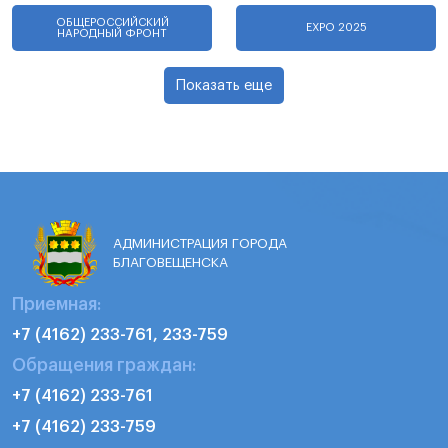
ОБЩЕРОССИЙСКИЙ
EXPO 2025
НАРОДНЫЙ ФРОНТ
Показать еще
АДМИНИСТРАЦИЯ ГОРОДА
БЛАГОВЕЩЕНСКА
Приемная:
+7 (4162) 233-761, 233-759
Обращения граждан:
+7 (4162) 233-761
+7 (4162) 233-759