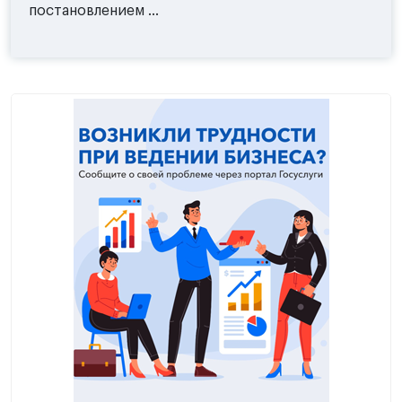
постановлением ...