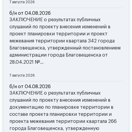
7 августа 2026
б/н от 04.08.2026
ЗАКЛЮЧЕНИЕ о результатах публичных
слушаний по проекту внесения изменений в
проект планировки территории и проект
межевания территории квартала 342 города
Благовещенска, утвержденный постановлением
администрации города Благовещенска от
28.04.2021 №...
7 августа 2026
б/н от 04.08.2026
ЗАКЛЮЧЕНИЕ о результатах публичных
слушаний по проекту внесения изменений в
документацию по планировке территории в
составе проекта планировки территории и
проекта межевания территории квартала 266
города Благовещенска, утвержденную