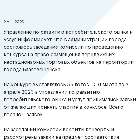
2 мая 2023
Управление по развитию потребительского рынка и
услуг информирует, что в администрации города
состоялось заседание комиссии по проведению
конкурса на право размещения передвижных
нестационарных торговых объектов на территории
города Благовещенска.
На конкурс выставлялось 55 лотов. С 31 марта по 25
апреля 2023 в управлении по развитию
потребительского рынка и услуг принимались заявки
от желающих принять участие в конкурсе. Всего
подано 6 заявок.
На заседании комиссии вскрыты конверты и
рассмотрены заявки на предмет соответствия