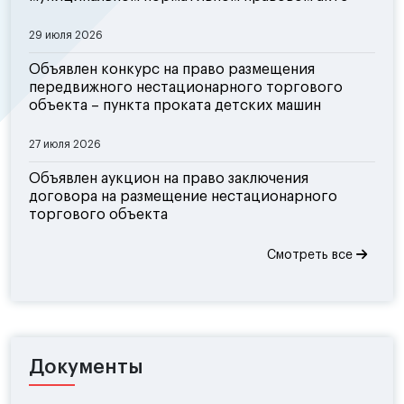
29 июля 2026
Объявлен конкурс на право размещения
передвижного нестационарного торгового
объекта – пункта проката детских машин
27 июля 2026
Объявлен аукцион на право заключения
договора на размещение нестационарного
торгового объекта
Смотреть все
Документы