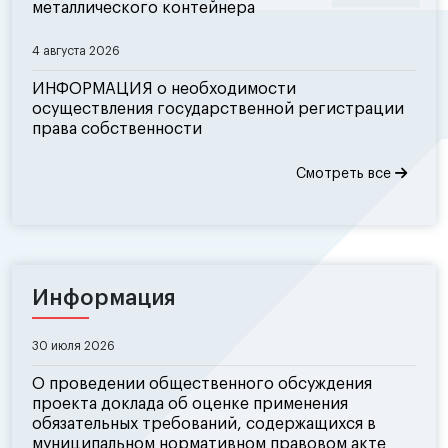
металлического контейнера
4 августа 2026
ИНФОРМАЦИЯ о необходимости
осуществления государственной регистрации
права собственности
Смотреть все
Информация
30 июля 2026
О проведении общественного обсуждения
проекта доклада об оценке применения
обязательных требований, содержащихся в
муниципальном нормативном правовом акте