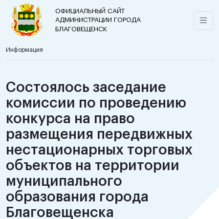
ОФИЦИАЛЬНЫЙ САЙТ
АДМИНИСТРАЦИИ ГОРОДА
БЛАГОВЕЩЕНСК
Информация
Состоялось заседание
комиссии по проведению
конкурса на право
размещения передвижных
нестационарных торговых
объектов на территории
муниципального
образования города
Благовещенска