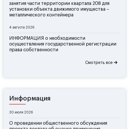
занятия части территории квартала 208 для
установки объекта движимого имущества –
металлического контейнера
4 августа 2026
ИНФОРМАЦИЯ о необходимости
осуществления государственной регистрации
права собственности
Смотреть все
Информация
30 июля 2026
О проведении общественного обсуждения