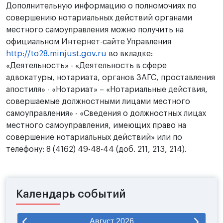
Дополнительную информацию о полномочиях по
совершению нотариальных действий органами
местного самоуправления можно получить на
официальном Интернет-сайте Управления
http://to28.minjust.gov.ru
во вкладке:
«Деятельность» - «Деятельность в сфере
адвокатуры, нотариата, органов ЗАГС, проставления
апостиля» - «Нотариат» – «Нотариальные действия,
совершаемые должностными лицами местного
самоуправления» - «Сведения о должностных лицах
местного самоуправления, имеющих право на
совершение нотариальных действий» или по
телефону: 8 (4162) 49-48-44 (доб. 211, 213, 214).
Календарь событий
Август
2026