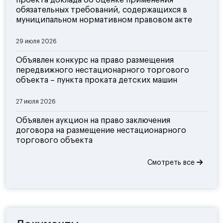
проекта доклада об оценке применения
обязательных требований, содержащихся в
муниципальном нормативном правовом акте
29 июля 2026
Объявлен конкурс на право размещения
передвижного нестационарного торгового
объекта – пункта проката детских машин
27 июля 2026
Объявлен аукцион на право заключения
договора на размещение нестационарного
торгового объекта
Смотреть все