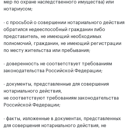
мер по охране наследственного имущества) или
нотариусом;
- с просьбой о совершении нотариального действия
обратился недееспособный гражданин либо
представитель, не имеющий необходимых
полномочий, гражданин, не имеющий регистрации
по месту жительства или пребывания;
- доверенность не соответствует требованиям
законодательства Российской Федерации;
- документы, представленные для совершения
нотариального действия,
не соответствуют требованиям законодательства
Российской Федерации;
- факты, изложенные в документах, представленных
для совершения нотариального действия, не