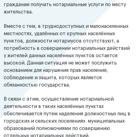
гражданам получать нотариальные услуги по месту
жительства.
Вместе с тем, в труднодоступных и малонаселенных
местностях, удалённых от крупных населённых
пунктов, должности нотариусов отсутствуют, а
потребность в совершении нотариальных действий
у жителей данных населённых пунктов остается
высокой. Данная ситуация не может послужить
основанием для нарушения прав населения,
соблюдение и защита, которых является
обязанностью государства.
В связи с этим, осуществление нотариальной
деятельности в таких населённых пунктах
обеспечивается путем наделения должностных лиц в
городских и сельских поселениях муниципальных
образований полномочиями по совершению
отдельных нотариальных действий.