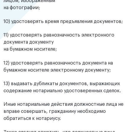
лицом, изображенным
на фотографии;
10) удостоверять время предъявления документов;
11) удостоверять равнозначность электронного
документа документу
на бумажном носителе;
12) удостоверять равнозначность документа на
бумажном носителе электронному документу;
13) выдавать дубликаты документов, выражающих
содержание нотариально удостоверенных сделок.
Иные нотариальные действия должностные лица не
вправе совершать, гражданину необходимо
обратиться к нотариусу.