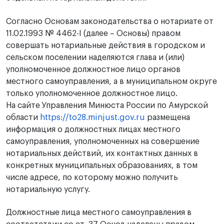
Согласно Основам законодательства о нотариате от
11.02.1993 № 4462-I (далее – Основы) правом
совершать нотариальные действия в городском и
сельском поселении наделяются глава и (или)
уполномоченное должностное лицо органов
местного самоуправления, а в муниципальном округе
только уполномоченное должностное лицо.
На сайте Управления Минюста России по Амурской
области
https://to28.minjust.gov.ru
размещена
информация о должностных лицах местного
самоуправления, уполномоченных на совершение
нотариальных действий, их контактных данных в
конкретных муниципальных образованиях, в том
числе адресе, по которому можно получить
нотариальную услугу.
Должностные лица местного самоуправления в