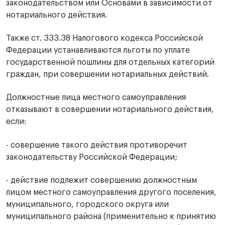
законодательством или Основами в зависимости от
нотариального действия.
Также ст. 333.38 Налогового кодекса Российской
Федерации устанавливаются льготы по уплате
государственной пошлины для отдельных категорий
граждан, при совершении нотариальных действий.
Должностные лица местного самоуправления
отказывают в совершении нотариального действия,
если:
- совершение такого действия противоречит
законодательству Российской Федерации;
- действие подлежит совершению должностным
лицом местного самоуправления другого поселения,
муниципального, городского округа или
муниципального района (применительно к принятию