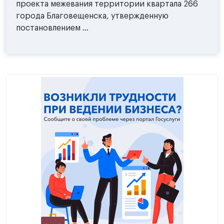
проекта межевания территории квартала 266
города Благовещенска, утвержденную
постановлением ...