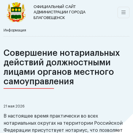
ОФИЦИАЛЬНЫЙ САЙТ
АДМИНИСТРАЦИИ ГОРОДА
БЛАГОВЕЩЕНСК
Информация
Совершение нотариальных
действий должностными
лицами органов местного
самоуправления
21 мая 2026
В настоящее время практически во всех
нотариальных округах на территории Российской
Федерации присутствует нотариус, что позволяет