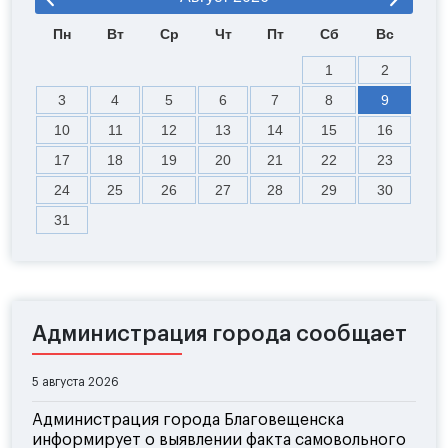
Пн
Вт
Ср
Чт
Пт
Сб
Вс
1
2
3
4
5
6
7
8
9
10
11
12
13
14
15
16
17
18
19
20
21
22
23
24
25
26
27
28
29
30
31
Администрация города сообщает
5 августа 2026
Администрация города Благовещенска
информирует о выявлении факта самовольного