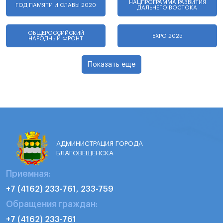
НАЦПРОГРАММА РАЗВИТИЯ
ГОД ПАМЯТИ И СЛАВЫ 2020
ДАЛЬНЕГО ВОСТОКА
ОБЩЕРОССИЙСКИЙ
EXPO 2025
НАРОДНЫЙ ФРОНТ
Показать еще
АДМИНИСТРАЦИЯ ГОРОДА
БЛАГОВЕЩЕНСКА
Приемная:
+7 (4162) 233-761, 233-759
Обращения граждан:
+7 (4162) 233-761