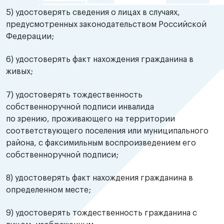
5) удостоверять сведения о лицах в случаях,
предусмотренных законодательством Российской
Федерации;
6) удостоверять факт нахождения гражданина в
живых;
7) удостоверять тождественность
собственноручной подписи инвалида
по зрению, проживающего на территории
соответствующего поселения или муниципального
района, с факсимильным воспроизведением его
собственноручной подписи;
8) удостоверять факт нахождения гражданина в
определенном месте;
9) удостоверять тождественность гражданина с