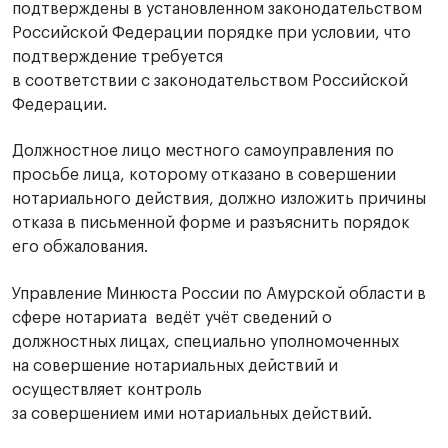
подтверждены в установленном законодательством
Российской Федерации порядке при условии, что
подтверждение требуется
в соответствии с законодательством Российской
Федерации.
Должностное лицо местного самоуправления по
просьбе лица, которому отказано в совершении
нотариального действия, должно изложить причины
отказа в письменной форме и разъяснить порядок
его обжалования.
Управление Минюста России по Амурской области в
сфере нотариата ведёт учёт сведений о
должностных лицах, специально уполномоченных
на совершение нотариальных действий и
осуществляет контроль
за совершением ими нотариальных действий.