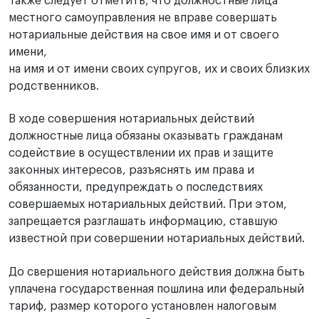
Также следует отметить, что должностные лица
местного самоуправления не вправе совершать
нотариальные действия на свое имя и от своего
имени,
на имя и от имени своих супругов, их и своих близких
родственников.
В ходе совершения нотариальных действий
должностные лица обязаны оказывать гражданам
содействие в осуществлении их прав и защите
законных интересов, разъяснять им права и
обязанности, предупреждать о последствиях
совершаемых нотариальных действий. При этом,
запрещается разглашать информацию, ставшую
известной при совершении нотариальных действий.
До свершения нотариального действия должна быть
уплачена государственная пошлина или федеральный
тариф, размер которого установлен налоговым