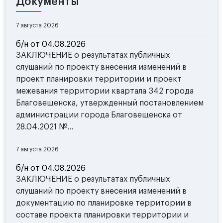
Документы
7 августа 2026
б/н от 04.08.2026
ЗАКЛЮЧЕНИЕ о результатах публичных
слушаний по проекту внесения изменений в
проект планировки территории и проект
межевания территории квартала 342 города
Благовещенска, утвержденный постановлением
администрации города Благовещенска от
28.04.2021 №...
7 августа 2026
б/н от 04.08.2026
ЗАКЛЮЧЕНИЕ о результатах публичных
слушаний по проекту внесения изменений в
документацию по планировке территории в
составе проекта планировки территории и