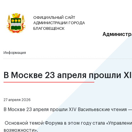
ОФИЦИАЛЬНЫЙ САЙТ
АДМИНИСТРАЦИИ ГОРОДА
БЛАГОВЕЩЕНСК
Администр
Информация
В Москве 23 апреля прошли X
27 апреля 2026
В Москве 23 апреля прошли XIV Васильевские чтения 
Основной темой Форума в этом году стала «Управлен
возможности».