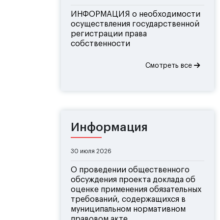
ИНФОРМАЦИЯ о необходимости
осуществления государственной
регистрации права
собственности
Смотреть все
Информация
30 июля 2026
О проведении общественного
обсуждения проекта доклада об
оценке применения обязательных
требований, содержащихся в
муниципальном нормативном
правовом акте