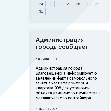
24
25
26
27
28
29
30
31
Администрация
города сообщает
5 августа 2026
Администрация города
Благовещенска информирует о
выявлении факта самовольного
занятия части территории
квартала 208 для установки
объекта движимого имущества –
металлического контейнера
4 августа 2026