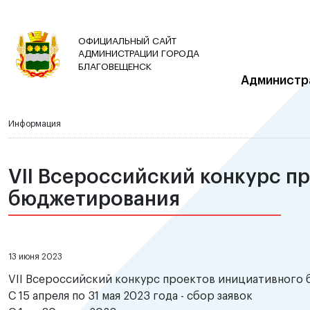
ОФИЦИАЛЬНЫЙ САЙТ
АДМИНИСТРАЦИИ ГОРОДА
БЛАГОВЕЩЕНСК
Администр
Информация
VII Всероссийский конкурс п
бюджетирования
13 июня 2023
VII Всероссийский конкурс проектов инициативного
С 15 апреля по 31 мая 2023 года - сбор заявок