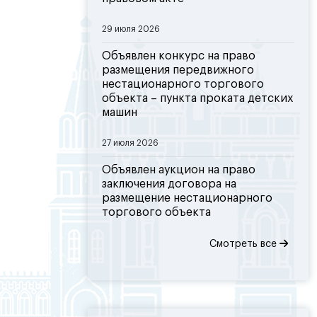
29 июля 2026
Объявлен конкурс на право
размещения передвижного
нестационарного торгового
объекта – пункта проката детских
машин
27 июля 2026
Объявлен аукцион на право
заключения договора на
размещение нестационарного
торгового объекта
Смотреть все