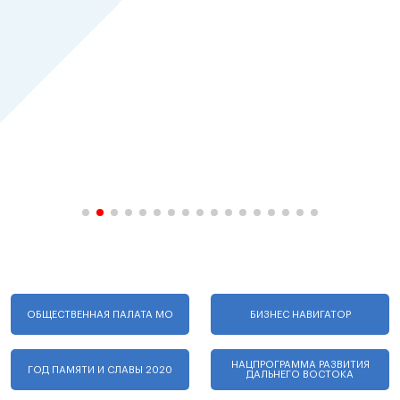
ОБЩЕСТВЕННАЯ ПАЛАТА МО
БИЗНЕС НАВИГАТОР
НАЦПРОГРАММА РАЗВИТИЯ
ГОД ПАМЯТИ И СЛАВЫ 2020
ДАЛЬНЕГО ВОСТОКА