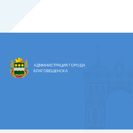
АДМИНИСТРАЦИЯ ГОРОДА
БЛАГОВЕЩЕНСКА