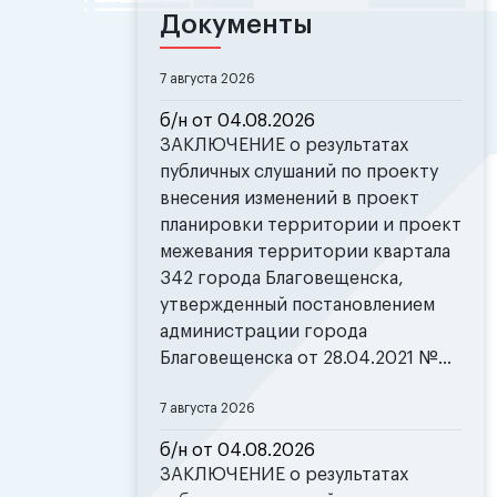
Документы
7 августа 2026
б/н от 04.08.2026
ЗАКЛЮЧЕНИЕ о результатах
публичных слушаний по проекту
внесения изменений в проект
планировки территории и проект
межевания территории квартала
342 города Благовещенска,
утвержденный постановлением
администрации города
Благовещенска от 28.04.2021 №...
7 августа 2026
б/н от 04.08.2026
ЗАКЛЮЧЕНИЕ о результатах