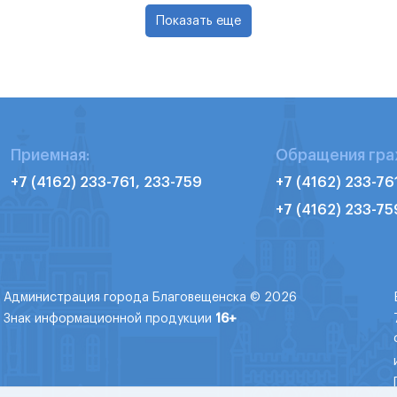
Показать еще
Приемная:
Обращения гра
+7 (4162) 233-761, 233-759
+7 (4162) 233-76
+7 (4162) 233-75
Администрация города Благовещенска © 2026
Знак информационной продукции
16+