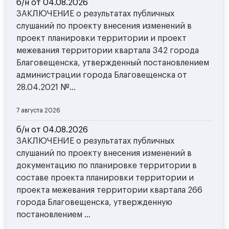
б/н от 04.08.2026
ЗАКЛЮЧЕНИЕ о результатах публичных
слушаний по проекту внесения изменений в
проект планировки территории и проект
межевания территории квартала 342 города
Благовещенска, утвержденный постановлением
администрации города Благовещенска от
28.04.2021 №...
7 августа 2026
б/н от 04.08.2026
ЗАКЛЮЧЕНИЕ о результатах публичных
слушаний по проекту внесения изменений в
документацию по планировке территории в
составе проекта планировки территории и
проекта межевания территории квартала 266
города Благовещенска, утвержденную
постановлением ...