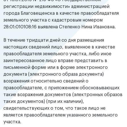
регистрации недвижимости» администрацией
города Благовещенска в качестве правообладателя
земельного участка с кадастровым номером
28:01:010108:16 выявлена Степенко Нина Ивановна.
В течение тридцати дней со дня размещения
настоящих сведений лицо, выявленное в качестве
правообладателя земельного участка, либо иное
заинтересованное лицо вправе представить в
письменной форме или в форме электронного
документа (электронного образа документа)
возражения относительно сведений о
правообладателе, с приложением обосновывающих
такие возражения документов (электронных образов
таких документов) (при их наличии),
свидетельствующих о том, что такое лицо не
является правообладателем указанного земельного
участка.