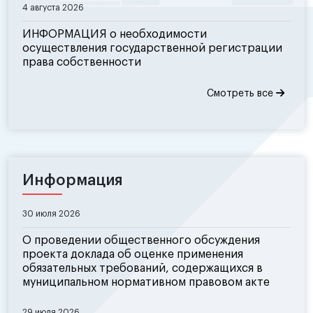
4 августа 2026
ИНФОРМАЦИЯ о необходимости
осуществления государственной регистрации
права собственности
Смотреть все
Информация
30 июля 2026
О проведении общественного обсуждения
проекта доклада об оценке применения
обязательных требований, содержащихся в
муниципальном нормативном правовом акте
29 июля 2026