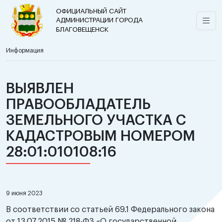
ОФИЦИАЛЬНЫЙ САЙТ
АДМИНИСТРАЦИИ ГОРОДА
БЛАГОВЕЩЕНСК
Информация
ВЫЯВЛЕН
ПРАВООБЛАДАТЕЛЬ
ЗЕМЕЛЬНОГО УЧАСТКА С
КАДАСТРОВЫМ НОМЕРОМ
28:01:010108:16
9 июня 2023
В соответствии со статьей 69.1 Федерального закона
от 13.07.2015 № 218-ФЗ «О государственной