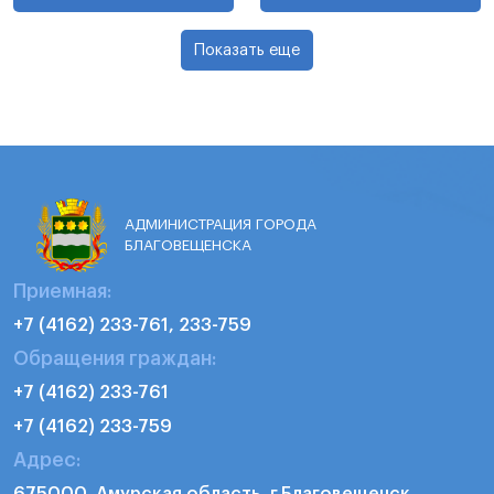
Показать еще
АДМИНИСТРАЦИЯ ГОРОДА
БЛАГОВЕЩЕНСКА
Приемная:
+7 (4162) 233-761, 233-759
Обращения граждан:
+7 (4162) 233-761
+7 (4162) 233-759
Адрес: