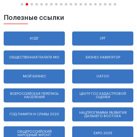
Полезные ссылки
АСДГ
СРГ
ОБЩЕСТВЕННАЯ ПАЛАТА МО
БИЗНЕС НАВИГАТОР
МОЙ БИЗНЕС
ОАТОС
ВСЕРОССИЙСКАЯ ПЕРЕПИСЬ
ЦЕНТР ГОС.КАДАСТРОВОЙ
НАСЕЛЕНИЯ
ОЦЕНКИ
НАЦПРОГРАММА РАЗВИТИЯ
ГОД ПАМЯТИ И СЛАВЫ 2020
ДАЛЬНЕГО ВОСТОКА
ОБЩЕРОССИЙСКИЙ
EXPO 2025
НАРОДНЫЙ ФРОНТ