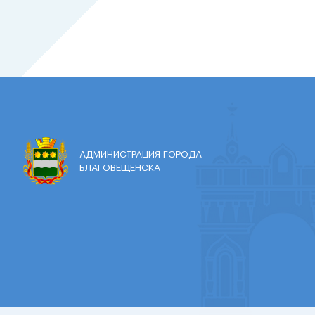
АДМИНИСТРАЦИЯ ГОРОДА
БЛАГОВЕЩЕНСКА