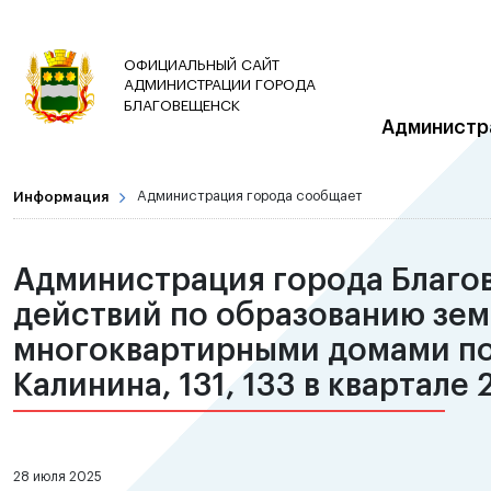
ОФИЦИАЛЬНЫЙ САЙТ
АДМИНИСТРАЦИИ ГОРОДА
БЛАГОВЕЩЕНСК
Администр
Информация
Администрация города сообщает
Администрация города Благо
действий по образованию зем
многоквартирными домами по а
Калинина, 131, 133 в квартале
28 июля 2025