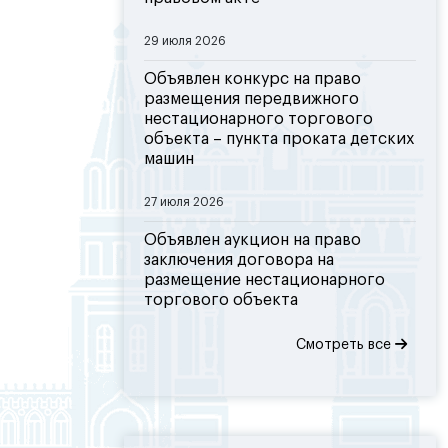
29 июля 2026
Объявлен конкурс на право
размещения передвижного
нестационарного торгового
объекта – пункта проката детских
машин
27 июля 2026
Объявлен аукцион на право
заключения договора на
размещение нестационарного
торгового объекта
Смотреть все