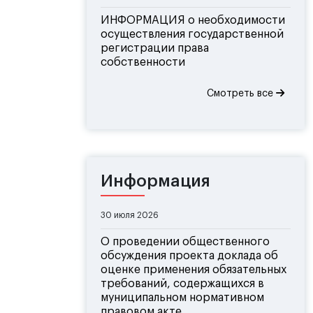
ИНФОРМАЦИЯ о необходимости
осуществления государственной
регистрации права
собственности
Смотреть все
Информация
30 июля 2026
О проведении общественного
обсуждения проекта доклада об
оценке применения обязательных
требований, содержащихся в
муниципальном нормативном
правовом акте