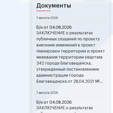
Документы
7 августа 2026
б/н от 04.08.2026
ЗАКЛЮЧЕНИЕ о результатах
публичных слушаний по проекту
внесения изменений в проект
планировки территории и проект
межевания территории квартала
342 города Благовещенска,
утвержденный постановлением
администрации города
Благовещенска от 28.04.2021 №...
7 августа 2026
б/н от 04.08.2026
ЗАКЛЮЧЕНИЕ о результатах