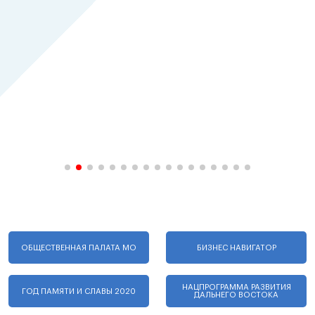
ОБЩЕСТВЕННАЯ ПАЛАТА МО
БИЗНЕС НАВИГАТОР
НАЦПРОГРАММА РАЗВИТИЯ
ГОД ПАМЯТИ И СЛАВЫ 2020
ДАЛЬНЕГО ВОСТОКА