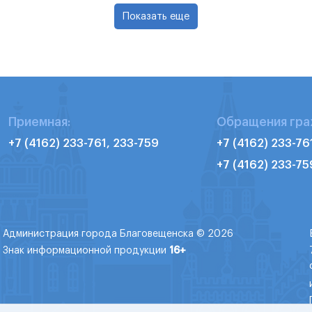
Показать еще
Приемная:
Обращения гра
+7 (4162) 233-761, 233-759
+7 (4162) 233-76
+7 (4162) 233-75
Администрация города Благовещенска © 2026
Знак информационной продукции
16+