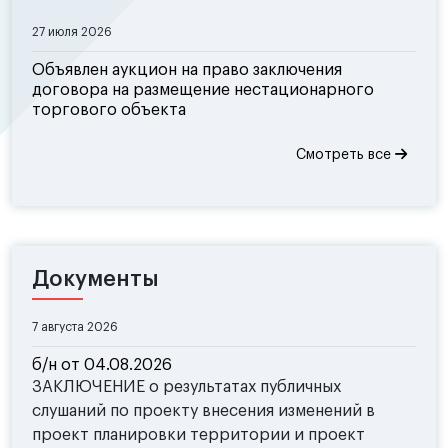
27 июля 2026
Объявлен аукцион на право заключения
договора на размещение нестационарного
торгового объекта
Смотреть все
Документы
7 августа 2026
б/н от 04.08.2026
ЗАКЛЮЧЕНИЕ о результатах публичных
слушаний по проекту внесения изменений в
проект планировки территории и проект