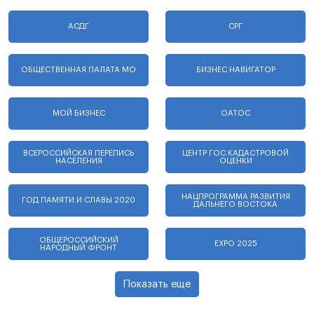
АСДГ
СРГ
ОБЩЕСТВЕННАЯ ПАЛАТА МО
БИЗНЕС НАВИГАТОР
МОЙ БИЗНЕС
ОАТОС
ВСЕРОССИЙСКАЯ ПЕРЕПИСЬ
ЦЕНТР ГОС.КАДАСТРОВОЙ
НАСЕЛЕНИЯ
ОЦЕНКИ
НАЦПРОГРАММА РАЗВИТИЯ
ГОД ПАМЯТИ И СЛАВЫ 2020
ДАЛЬНЕГО ВОСТОКА
ОБЩЕРОССИЙСКИЙ
EXPO 2025
НАРОДНЫЙ ФРОНТ
Показать еще