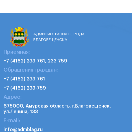
АДМИНИСТРАЦИЯ ГОРОДА
БЛАГОВЕЩЕНСКА
Приемная:
+7 (4162) 233-761, 233-759
Обращения граждан:
+7 (4162) 233-761
+7 (4162) 233-759
Адрес:
675000, Амурская область, г.Благовещенск,
ул.Ленина, 133
E-mail:
info@admblag.ru