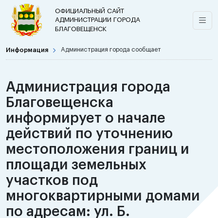
ОФИЦИАЛЬНЫЙ САЙТ
АДМИНИСТРАЦИИ ГОРОДА
БЛАГОВЕЩЕНСК
Информация
Администрация города сообщает
Администрация города
Благовещенска
информирует о начале
действий по уточнению
местоположения границ и
площади земельных
участков под
многоквартирными домами
по адресам: ул. Б.