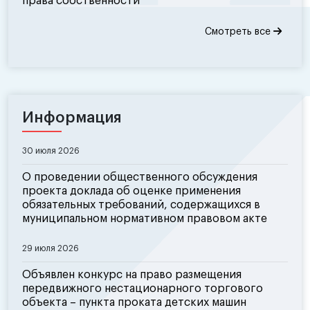
права собственности
Смотреть все
Информация
30 июля 2026
О проведении общественного обсуждения
проекта доклада об оценке применения
обязательных требований, содержащихся в
муниципальном нормативном правовом акте
29 июля 2026
Объявлен конкурс на право размещения
передвижного нестационарного торгового
объекта – пункта проката детских машин