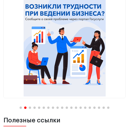
Полезные ссылки