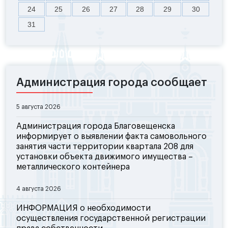
24
25
26
27
28
29
30
31
Администрация города сообщает
5 августа 2026
Администрация города Благовещенска
информирует о выявлении факта самовольного
занятия части территории квартала 208 для
установки объекта движимого имущества –
металлического контейнера
4 августа 2026
ИНФОРМАЦИЯ о необходимости
осуществления государственной регистрации