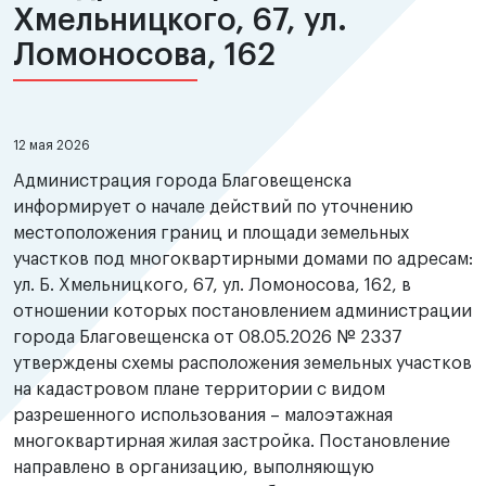
Хмельницкого, 67, ул.
Ломоносова, 162
12 мая 2026
Администрация города Благовещенска
информирует о начале действий по уточнению
местоположения границ и площади земельных
участков под многоквартирными домами по адресам:
ул. Б. Хмельницкого, 67, ул. Ломоносова, 162, в
отношении которых постановлением администрации
города Благовещенска от 08.05.2026 № 2337
утверждены схемы расположения земельных участков
на кадастровом плане территории с видом
разрешенного использования – малоэтажная
многоквартирная жилая застройка. Постановление
направлено в организацию, выполняющую