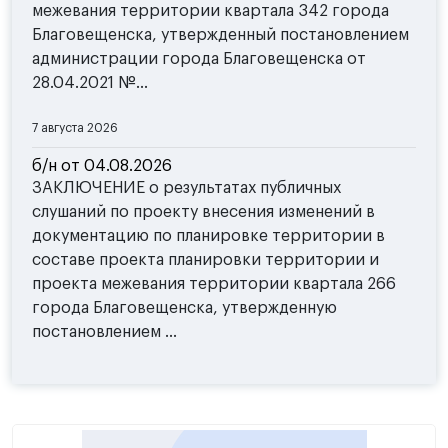
межевания территории квартала 342 города
Благовещенска, утвержденный постановлением
администрации города Благовещенска от
28.04.2021 №...
7 августа 2026
б/н от 04.08.2026
ЗАКЛЮЧЕНИЕ о результатах публичных
слушаний по проекту внесения изменений в
документацию по планировке территории в
составе проекта планировки территории и
проекта межевания территории квартала 266
города Благовещенска, утвержденную
постановлением ...