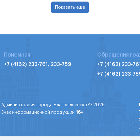
Показать еще
Приемная:
Обращения гра
+7 (4162) 233-761, 233-759
+7 (4162) 233-76
+7 (4162) 233-75
Администрация города Благовещенска © 2026
Знак информационной продукции
16+