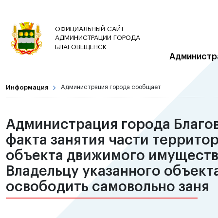
ОФИЦИАЛЬНЫЙ САЙТ
АДМИНИСТРАЦИИ ГОРОДА
БЛАГОВЕЩЕНСК
Администр
Информация
Администрация города сообщает
Администрация города Благо
факта занятия части террито
объекта движимого имущества
Владельцу указанного объект
освободить самовольно заня