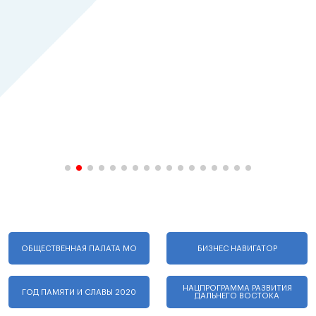
ОБЩЕСТВЕННАЯ ПАЛАТА МО
БИЗНЕС НАВИГАТОР
НАЦПРОГРАММА РАЗВИТИЯ
ГОД ПАМЯТИ И СЛАВЫ 2020
ДАЛЬНЕГО ВОСТОКА