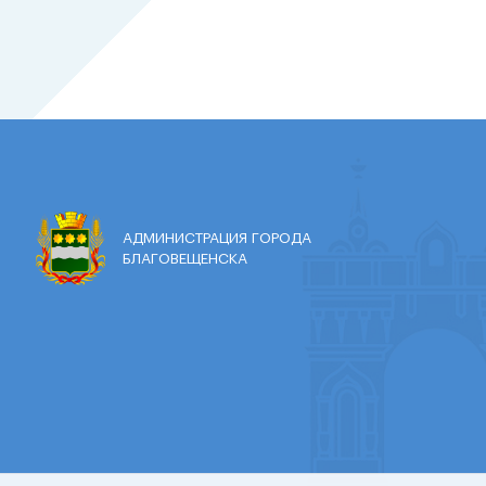
АДМИНИСТРАЦИЯ ГОРОДА
БЛАГОВЕЩЕНСКА