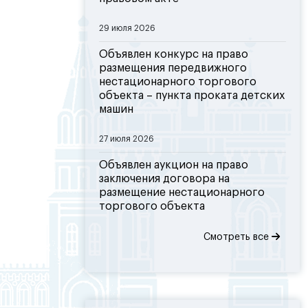
29 июля 2026
Объявлен конкурс на право
размещения передвижного
нестационарного торгового
объекта – пункта проката детских
машин
27 июля 2026
Объявлен аукцион на право
заключения договора на
размещение нестационарного
торгового объекта
Смотреть все