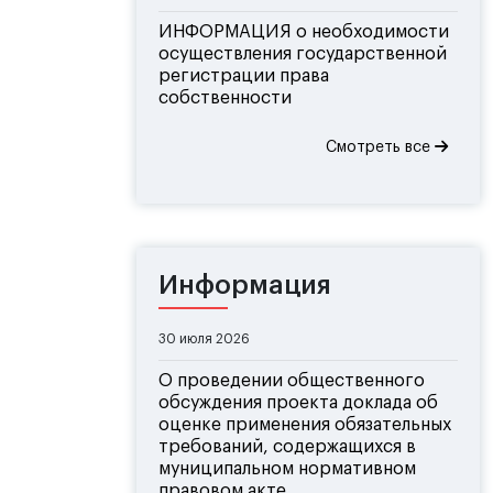
ИНФОРМАЦИЯ о необходимости
осуществления государственной
регистрации права
собственности
Смотреть все
Информация
30 июля 2026
О проведении общественного
обсуждения проекта доклада об
оценке применения обязательных
требований, содержащихся в
муниципальном нормативном
правовом акте