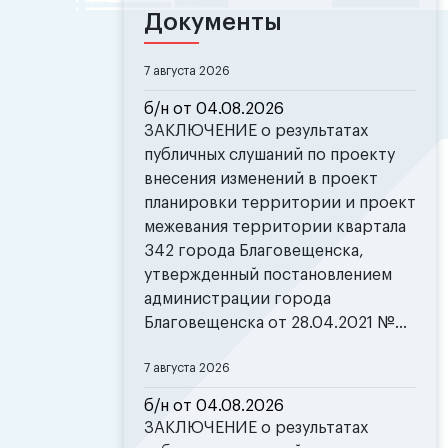
Документы
7 августа 2026
б/н от 04.08.2026
ЗАКЛЮЧЕНИЕ о результатах
публичных слушаний по проекту
внесения изменений в проект
планировки территории и проект
межевания территории квартала
342 города Благовещенска,
утвержденный постановлением
администрации города
Благовещенска от 28.04.2021 №...
7 августа 2026
б/н от 04.08.2026
ЗАКЛЮЧЕНИЕ о результатах