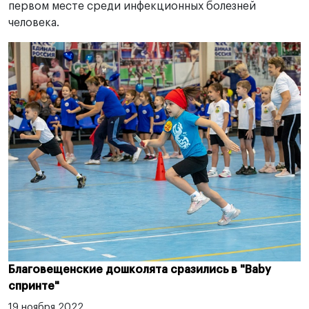
первом месте среди инфекционных болезней
человека.
Благовещенские дошколята сразились в "Baby
спринте"
19 ноября 2022