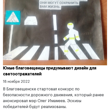
Юные благовещенцы придумывают дизайн для
светоотражателей
18 ноября 2022
В Благовещенске стартовал конкурс по
безопасности дорожного движения, который ранее
анонсировал мэр Олег Имамеев. Эскизы
победителей будут реализованы.