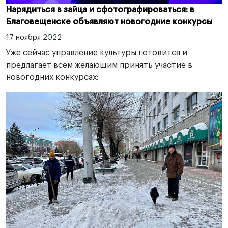
Нарядиться в зайца и сфотографироваться: в
Благовещенске объявляют новогодние конкурсы
17 ноября 2022
Уже сейчас управление культуры готовится и
предлагает всем желающим принять участие в
новогодних конкурсах: