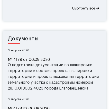
Смотреть все
Документы
6 августа 2026
№ 4179 от 06.08.2026
О подготовке документации по планировке
территории в составе проекта планировки
территории и проекта межевания территории
земельного участка с кадастровым номером
28:10:013002:4023 города Благовещенска
6 августа 2026
№ 4178 от 06.08.2026