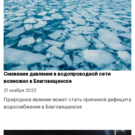
Снижение давления в водопроводной сети
возможно в Благовещенске
21 ноября 2022
Природное явление может стать причиной дефицита
водоснабжения в Благовещенске