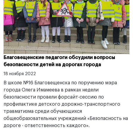
Благовещенские педагоги обсудили вопросы
безопасности детей на дорогах города
18 ноября 2022
В школе №16 Благовещенска по поручению мэра
города Олега Имамеева в рамках недели
безопасности провели форсайт-сессию по
профилактике детского дорожно-транспортного
травматизма среди обучающихся
общеобразовательных учреждений «Безопасность на
дороге - ответственность каждого».