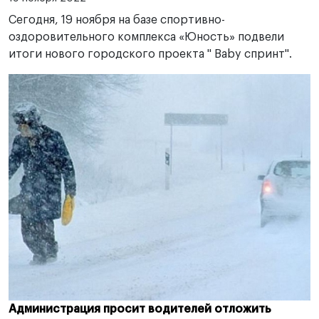
Сегодня, 19 ноября на базе спортивно-
оздоровительного комплекса «Юность» подвели
итоги нового городского проекта " Baby спринт".
Администрация просит водителей отложить