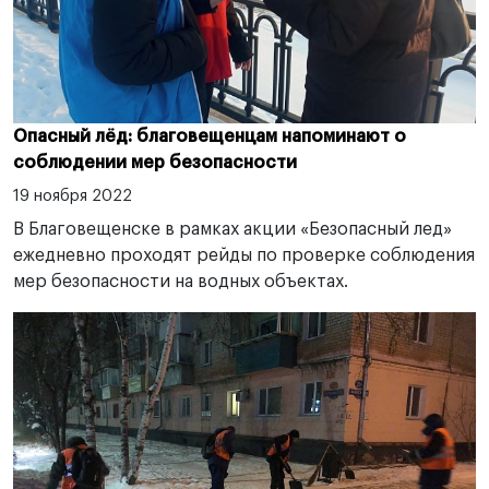
Опасный лёд: благовещенцам напоминают о
соблюдении мер безопасности
19 ноября 2022
В Благовещенске в рамках акции «Безопасный лед»
ежедневно проходят рейды по проверке соблюдения
мер безопасности на водных объектах.