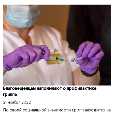
Благовещенцам напоминают о профилактике
гриппа
21 ноября 2022
По своей социальной значимости грипп находится на