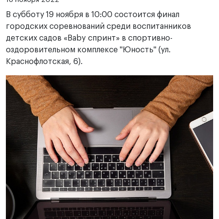
В субботу 19 ноября в 10:00 состоится финал
городских соревнований среди воспитанников
детских садов «Baby спринт» в спортивно-
оздоровительном комплексе "Юность" (ул.
Краснофлотская, 6).