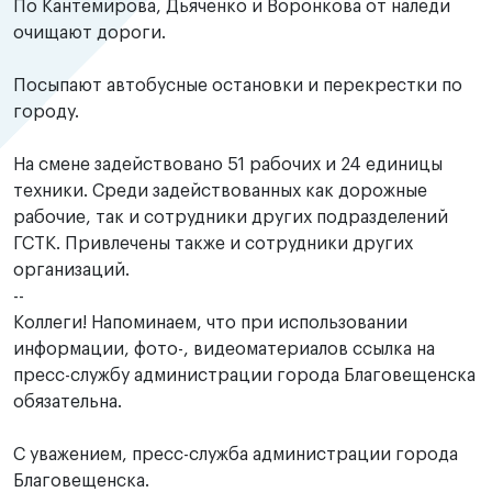
По Кантемирова, Дьяченко и Воронкова от наледи
очищают дороги.
Посыпают автобусные остановки и перекрестки по
городу.
На смене задействовано 51 рабочих и 24 единицы
техники. Среди задействованных как дорожные
рабочие, так и сотрудники других подразделений
ГСТК. Привлечены также и сотрудники других
организаций.
--
Коллеги! Напоминаем, что при использовании
информации, фото-, видеоматериалов ссылка на
пресс-службу администрации города Благовещенска
обязательна.
С уважением, пресс-служба администрации города
Благовещенска.