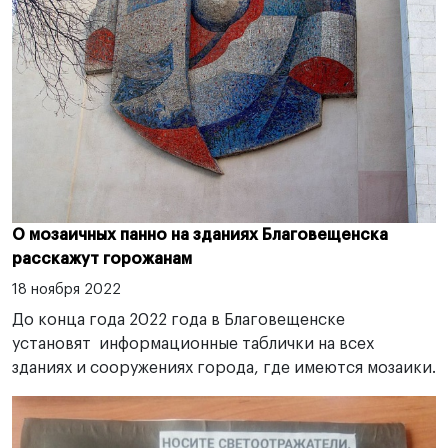
О мозаичных панно на зданиях Благовещенска
расскажут горожанам
18 ноября 2022
До конца года 2022 года в Благовещенске
установят информационные таблички на всех
зданиях и сооружениях города, где имеются мозаики.