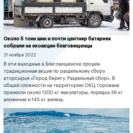
Около 5 тонн шин и почти центнер батареек
собрали на экоакции благовещенцы
21 ноября 2022
В эти выходные в Благовещенске прошла
традиционная акция по раздельному сбору
вторсырья «Город берегу. Раздельный сбор». В
общей сложности на территорию ОКЦ горожане
принесли около 1200 кг макулатуры, порядка 39 кг
алюминия и 145 кг железа.