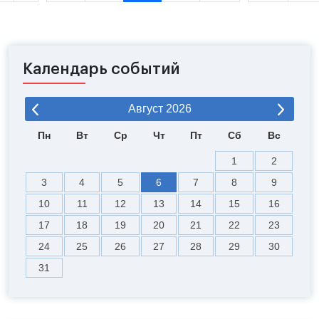
Календарь событий
Август
2026
Пн
Вт
Ср
Чт
Пт
Сб
Вс
1
2
3
4
5
6
7
8
9
10
11
12
13
14
15
16
17
18
19
20
21
22
23
24
25
26
27
28
29
30
31