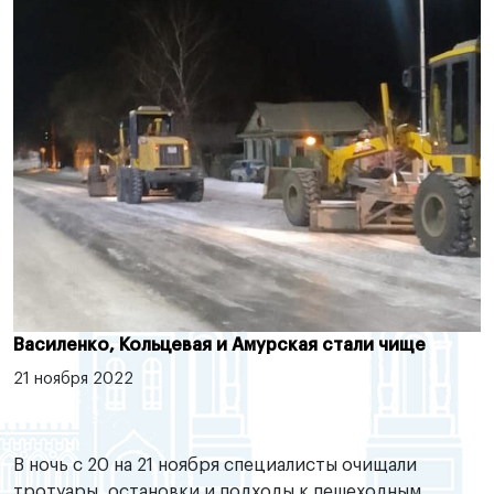
Василенко, Кольцевая и Амурская стали чище
21 ноября 2022
В ночь с 20 на 21 ноября специалисты очищали
тротуары, остановки и подходы к пешеходным