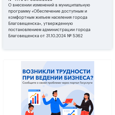
О внесении изменений в муниципальную
программу «Обеспечение доступным и
комфортным жильем населения города
Благовещенска», утвержденную
постановлением администрации города
Благовещенска от 31.10.2024 № 5362