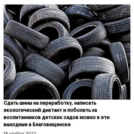
Сдать шины на переработку, написать
экологический диктант и поболеть за
воспитанников детских садов можно в эти
выходные в Благовещенске
18 ноября 2022