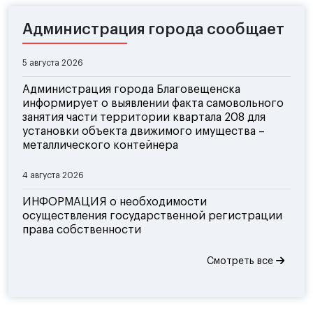
Администрация города сообщает
5 августа 2026
Администрация города Благовещенска
информирует о выявлении факта самовольного
занятия части территории квартала 208 для
установки объекта движимого имущества –
металлического контейнера
4 августа 2026
ИНФОРМАЦИЯ о необходимости
осуществления государственной регистрации
права собственности
Смотреть все