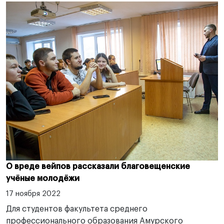
О вреде вейпов рассказали благовещенские
учёные молодёжи
17 ноября 2022
Для студентов факультета среднего
профессионального образования Амурского