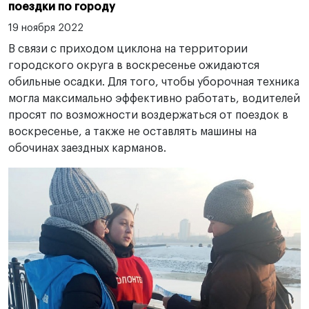
поездки по городу
19 ноября 2022
В связи с приходом циклона на территории
городского округа в воскресенье ожидаются
обильные осадки. Для того, чтобы уборочная техника
могла максимально эффективно работать, водителей
просят по возможности воздержаться от поездок в
воскресенье, а также не оставлять машины на
обочинах заездных карманов.