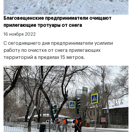
Благовещенские предприниматели очищают
прилегающие тротуары от снега
16 ноября 2022
С сегодняшнего дня предприниматели усилили
работу по очистке от снега прилегающих
территорий в пределах 15 метров.