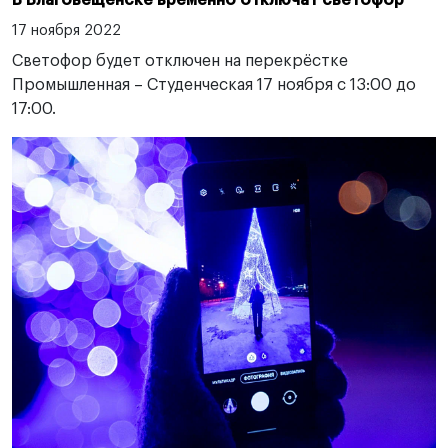
В Благовещенске временно отключат светофор
17 ноября 2022
Светофор будет отключен на перекрёстке
Промышленная – Студенческая 17 ноября с 13:00 до
17:00.