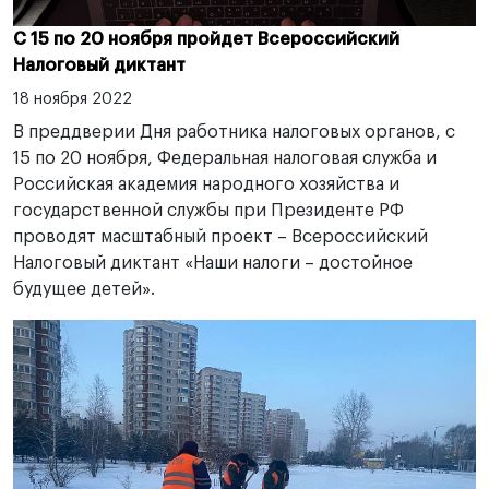
С 15 по 20 ноября пройдет Всероссийский
Налоговый диктант
18 ноября 2022
В преддверии Дня работника налоговых органов, с
15 по 20 ноября, Федеральная налоговая служба и
Российская академия народного хозяйства и
государственной службы при Президенте РФ
проводят масштабный проект – Всероссийский
Налоговый диктант «Наши налоги – достойное
будущее детей».