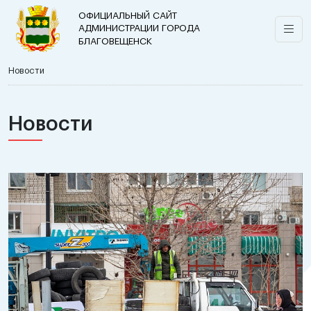
ОФИЦИАЛЬНЫЙ САЙТ
АДМИНИСТРАЦИИ ГОРОДА
БЛАГОВЕЩЕНСК
Новости
Новости