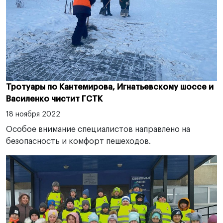
Тротуары по Кантемирова, Игнатьевскому шоссе и
Василенко чистит ГСТК
18 ноября 2022
Особое внимание специалистов направлено на
безопасность и комфорт пешеходов.