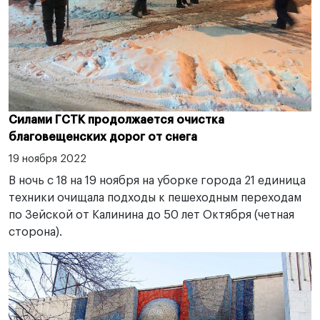
Силами ГСТК продолжается очистка
благовещенских дорог от снега
19 ноября 2022
В ночь с 18 на 19 ноября на уборке города 21 единица
техники очищала подходы к пешеходным переходам
по Зейской от Калинина до 50 лет Октября (четная
сторона).