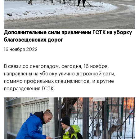
Дополнительные силы привлечены ГСТК на уборку
благовещенских дорог
16 ноября 2022
В связи со снегопадом, сегодня, 16 ноября,
направлены на уборку улично-дорожной сети,
помимо профильных специалистов, и другие
подразделения ГСТК.