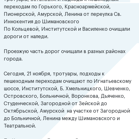
переходам по Горького, Красноармейской,
Пионерской, Амурской, Ленина от переулка Св.
Иннокентия до Шимановского
По Кольцевой, Институтской и Василенко очищали
дороги от наледи.
Проезжую часть дорог очищали в разных районах
города.
Сегодня, 21 ноября, тротуары, подходы к
пешеходным переходам очищают по Игнатьевскому
шоссе, Институтской, Б. Хмельницкого, Шевченко,
Островского, Больничной, Воронкова, Дьяченко,
Студенческой, Загородной от Зейской до
Октябрьской, Амурской на участке от Загородной
до Больничной, Ленина между Шимановского и
Театральной.