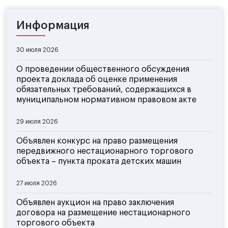
Информация
30 июля 2026
О проведении общественного обсуждения
проекта доклада об оценке применения
обязательных требований, содержащихся в
муниципальном нормативном правовом акте
29 июля 2026
Объявлен конкурс на право размещения
передвижного нестационарного торгового
объекта – пункта проката детских машин
27 июля 2026
Объявлен аукцион на право заключения
договора на размещение нестационарного
торгового объекта