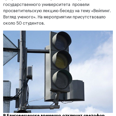
государственного университета провели
просветительскую лекцию-беседу на тему «Вейпинг.
Взгляд ученого». На мероприятии присутствовало
около 50 студентов.