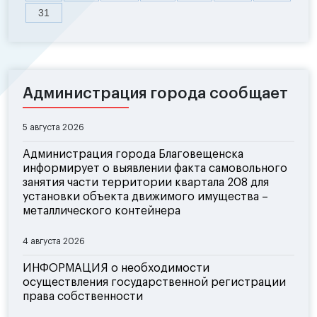
31
Администрация города сообщает
5 августа 2026
Администрация города Благовещенска
информирует о выявлении факта самовольного
занятия части территории квартала 208 для
установки объекта движимого имущества –
металлического контейнера
4 августа 2026
ИНФОРМАЦИЯ о необходимости
осуществления государственной регистрации
права собственности