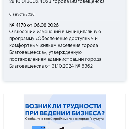
28:10:013002:4023 города Благовещенска
6 августа 2026
№ 4178 от 06.08.2026
О внесении изменений в муниципальную
программу «Обеспечение доступным и
комфортным жильем населения города
Благовещенска», утвержденную
постановлением администрации города
Благовещенска от 31.10.2024 № 5362