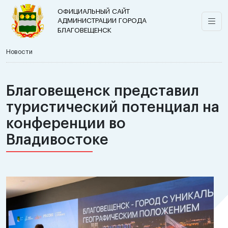
ОФИЦИАЛЬНЫЙ САЙТ
АДМИНИСТРАЦИИ ГОРОДА
БЛАГОВЕЩЕНСК
Новости
Благовещенск представил
туристический потенциал на
конференции во
Владивостоке