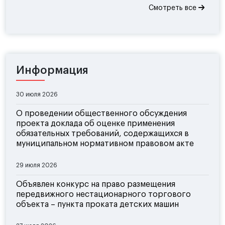
Смотреть все
Информация
30 июля 2026
О проведении общественного обсуждения
проекта доклада об оценке применения
обязательных требований, содержащихся в
муниципальном нормативном правовом акте
29 июля 2026
Объявлен конкурс на право размещения
передвижного нестационарного торгового
объекта – пункта проката детских машин