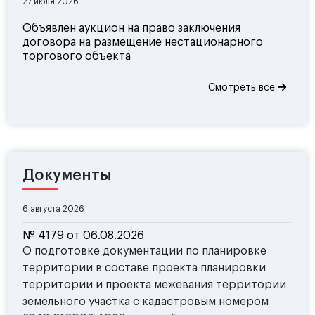
27 июля 2026
Объявлен аукцион на право заключения
договора на размещение нестационарного
торгового объекта
Смотреть все
Документы
6 августа 2026
№ 4179 от 06.08.2026
О подготовке документации по планировке
территории в составе проекта планировки
территории и проекта межевания территории
земельного участка с кадастровым номером