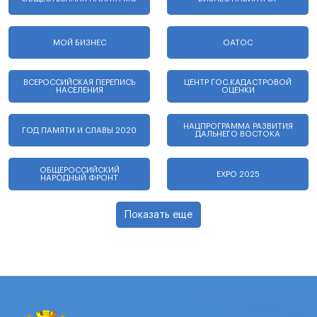
МОЙ БИЗНЕС
ОАТОС
ВСЕРОССИЙСКАЯ ПЕРЕПИСЬ
ЦЕНТР ГОС.КАДАСТРОВОЙ
НАСЕЛЕНИЯ
ОЦЕНКИ
НАЦПРОГРАММА РАЗВИТИЯ
ГОД ПАМЯТИ И СЛАВЫ 2020
ДАЛЬНЕГО ВОСТОКА
ОБЩЕРОССИЙСКИЙ
EXPO 2025
НАРОДНЫЙ ФРОНТ
Показать еще