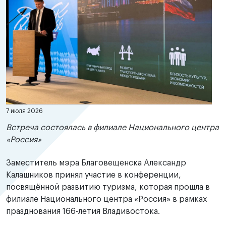
7 июля 2026
Встреча состоялась в филиале Национального центра
«Россия»
Заместитель мэра Благовещенска Александр
Калашников принял участие в конференции,
посвящённой развитию туризма, которая прошла в
филиале Национального центра «Россия» в рамках
празднования 166-летия Владивостока.