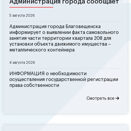
Администрация города сообщает
5 августа 2026
Администрация города Благовещенска
информирует о выявлении факта самовольного
занятия части территории квартала 208 для
установки объекта движимого имущества –
металлического контейнера
4 августа 2026
ИНФОРМАЦИЯ о необходимости
осуществления государственной регистрации
права собственности
Смотреть все