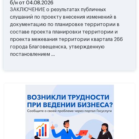
б/н от 04.08.2026
ЗАКЛЮЧЕНИЕ о результатах публичных
слушаний по проекту внесения изменений в
документацию по планировке территории в
составе проекта планировки территории и
проекта межевания территории квартала 266
города Благовещенска, утвержденную
постановлением ...