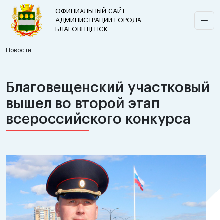
ОФИЦИАЛЬНЫЙ САЙТ
АДМИНИСТРАЦИИ ГОРОДА
БЛАГОВЕЩЕНСК
Новости
Благовещенский участковый
вышел во второй этап
всероссийского конкурса