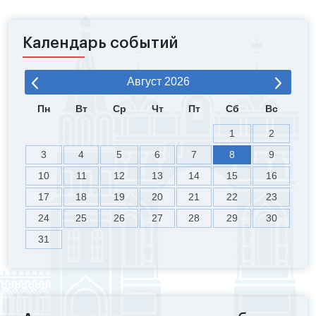
Календарь событий
Август
2026
Пн
Вт
Ср
Чт
Пт
Сб
Вс
1
2
3
4
5
6
7
8
9
10
11
12
13
14
15
16
17
18
19
20
21
22
23
24
25
26
27
28
29
30
31