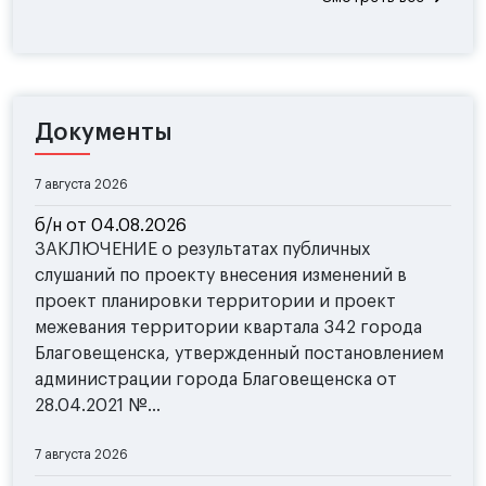
Документы
7 августа 2026
б/н от 04.08.2026
ЗАКЛЮЧЕНИЕ о результатах публичных
слушаний по проекту внесения изменений в
проект планировки территории и проект
межевания территории квартала 342 города
Благовещенска, утвержденный постановлением
администрации города Благовещенска от
28.04.2021 №...
7 августа 2026