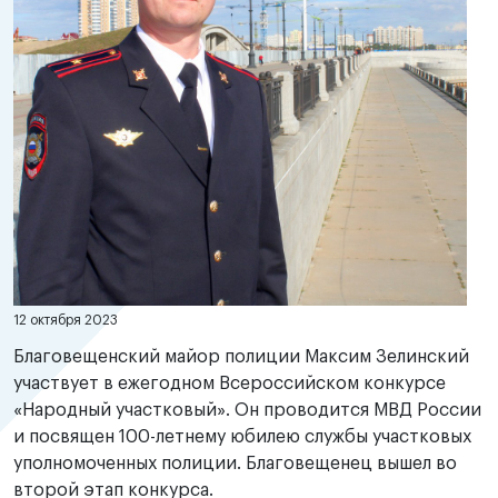
12 октября 2023
Благовещенский майор полиции Максим Зелинский
участвует в ежегодном Всероссийском конкурсе
«Народный участковый». Он проводится МВД России
и посвящен 100-летнему юбилею службы участковых
уполномоченных полиции. Благовещенец вышел во
второй этап конкурса.