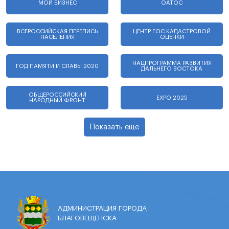
МОЙ БИЗНЕС
ОАТОС
ВСЕРОССИЙСКАЯ ПЕРЕПИСЬ
ЦЕНТР ГОС.КАДАСТРОВОЙ
НАСЕЛЕНИЯ
ОЦЕНКИ
НАЦПРОГРАММА РАЗВИТИЯ
ГОД ПАМЯТИ И СЛАВЫ 2020
ДАЛЬНЕГО ВОСТОКА
ОБЩЕРОССИЙСКИЙ
EXPO 2025
НАРОДНЫЙ ФРОНТ
Показать еще
АДМИНИСТРАЦИЯ ГОРОДА
БЛАГОВЕЩЕНСКА