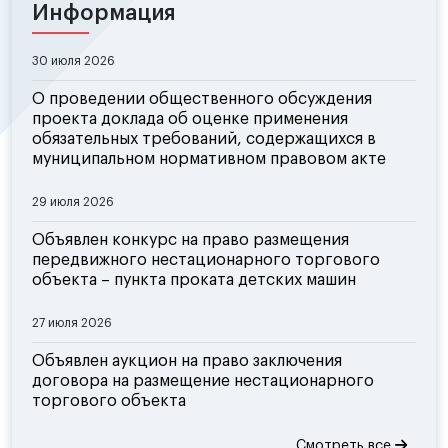
Информация
30 июля 2026
О проведении общественного обсуждения
проекта доклада об оценке применения
обязательных требований, содержащихся в
муниципальном нормативном правовом акте
29 июля 2026
Объявлен конкурс на право размещения
передвижного нестационарного торгового
объекта – пункта проката детских машин
27 июля 2026
Объявлен аукцион на право заключения
договора на размещение нестационарного
торгового объекта
Смотреть все