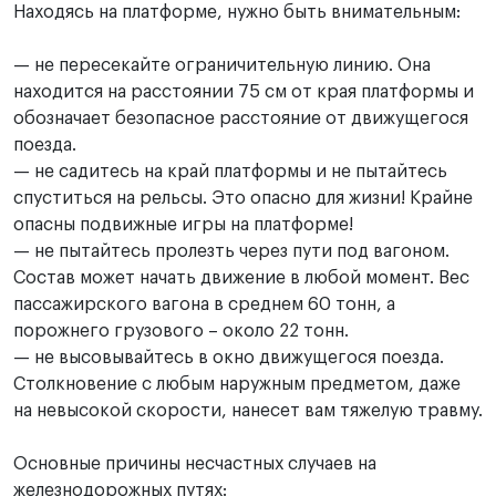
Находясь на платформе, нужно быть внимательным:
— не пересекайте ограничительную линию. Она
находится на расстоянии 75 см от края платформы и
обозначает безопасное расстояние от движущегося
поезда.
— не садитесь на край платформы и не пытайтесь
спуститься на рельсы. Это опасно для жизни! Крайне
опасны подвижные игры на платформе!
— не пытайтесь пролезть через пути под вагоном.
Состав может начать движение в любой момент. Вес
пассажирского вагона в среднем 60 тонн, а
порожнего грузового – около 22 тонн.
— не высовывайтесь в окно движущегося поезда.
Столкновение с любым наружным предметом, даже
на невысокой скорости, нанесет вам тяжелую травму.
Основные причины несчастных случаев на
железнодорожных путях: