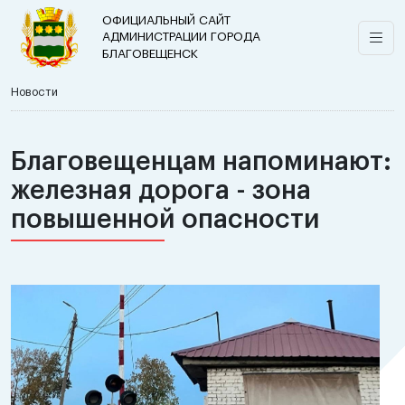
ОФИЦИАЛЬНЫЙ САЙТ
АДМИНИСТРАЦИИ ГОРОДА
БЛАГОВЕЩЕНСК
Новости
Благовещенцам напоминают:
железная дорога - зона
повышенной опасности