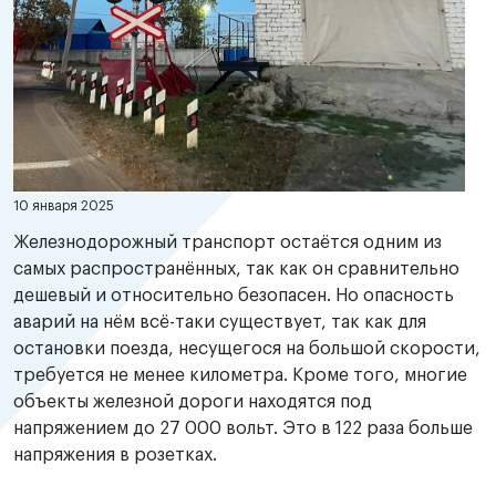
10 января 2025
Железнодорожный транспорт остаётся одним из
самых распространённых, так как он сравнительно
дешевый и относительно безопасен. Но опасность
аварий на нём всё-таки существует, так как для
остановки поезда, несущегося на большой скорости,
требуется не менее километра. Кроме того, многие
объекты железной дороги находятся под
напряжением до 27 000 вольт. Это в 122 раза больше
напряжения в розетках.