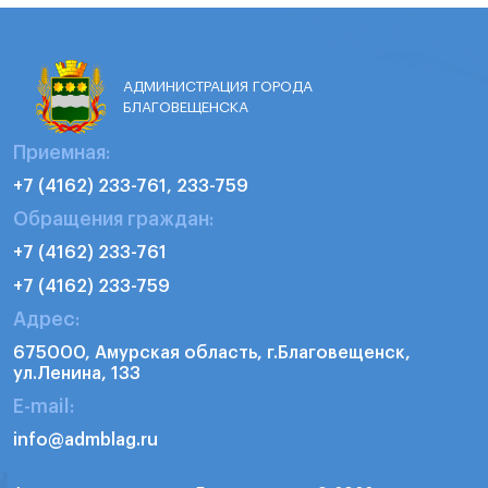
АДМИНИСТРАЦИЯ ГОРОДА
БЛАГОВЕЩЕНСКА
Приемная:
+7 (4162) 233-761, 233-759
Обращения граждан:
+7 (4162) 233-761
+7 (4162) 233-759
Адрес:
675000, Амурская область, г.Благовещенск,
ул.Ленина, 133
E-mail:
info@admblag.ru