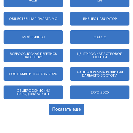
АСДГ
СРГ
ОБЩЕСТВЕННАЯ ПАЛАТА МО
БИЗНЕС НАВИГАТОР
МОЙ БИЗНЕС
ОАТОС
ВСЕРОССИЙСКАЯ ПЕРЕПИСЬ
ЦЕНТР ГОС.КАДАСТРОВОЙ
НАСЕЛЕНИЯ
ОЦЕНКИ
НАЦПРОГРАММА РАЗВИТИЯ
ГОД ПАМЯТИ И СЛАВЫ 2020
ДАЛЬНЕГО ВОСТОКА
ОБЩЕРОССИЙСКИЙ
EXPO 2025
НАРОДНЫЙ ФРОНТ
Показать еще