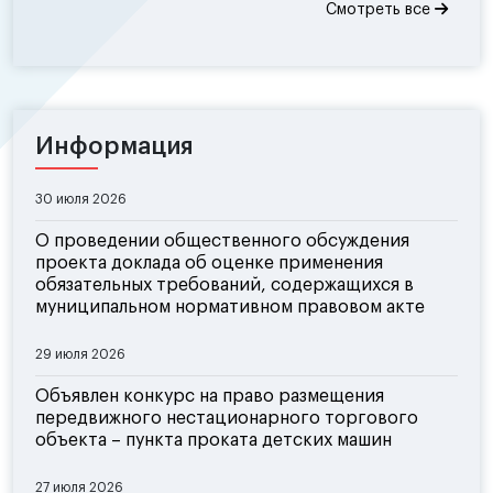
Смотреть все
Информация
30 июля 2026
О проведении общественного обсуждения
проекта доклада об оценке применения
обязательных требований, содержащихся в
муниципальном нормативном правовом акте
29 июля 2026
Объявлен конкурс на право размещения
передвижного нестационарного торгового
объекта – пункта проката детских машин
27 июля 2026