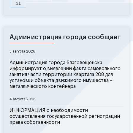
31
Администрация города сообщает
5 августа 2026
Администрация города Благовещенска
информирует о выявлении факта самовольного
занятия части территории квартала 208 для
установки объекта движимого имущества –
металлического контейнера
4 августа 2026
ИНФОРМАЦИЯ о необходимости
осуществления государственной регистрации
права собственности