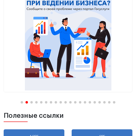
Полезные ссылки