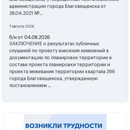
администрации города Благовещенска от
28.04.2021 №...
7 августа 2026
б/н от 04.08.2026
ЗАКЛЮЧЕНИЕ о результатах публичных
слушаний по проекту внесения изменений в
документацию по планировке территории в
составе проекта планировки территории и
проекта межевания территории квартала 266
города Благовещенска, утвержденную
постановлением ...