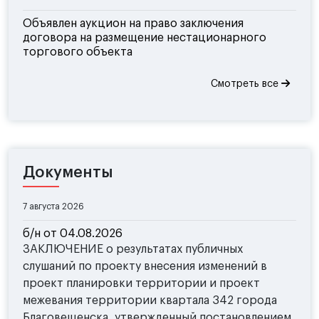
Объявлен аукцион на право заключения
договора на размещение нестационарного
торгового объекта
Смотреть все
Документы
7 августа 2026
б/н от 04.08.2026
ЗАКЛЮЧЕНИЕ о результатах публичных
слушаний по проекту внесения изменений в
проект планировки территории и проект
межевания территории квартала 342 города
Благовещенска, утвержденный постановлением